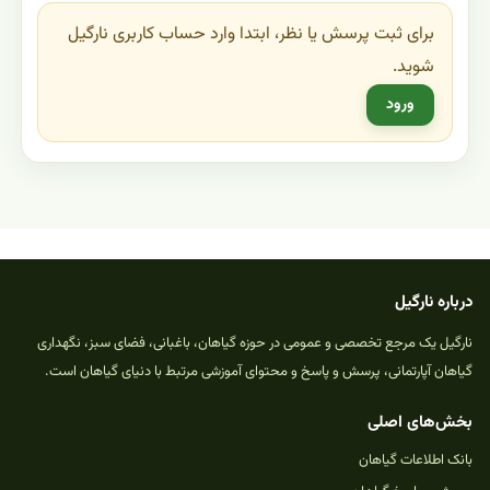
برای ثبت پرسش یا نظر، ابتدا وارد حساب کاربری نارگیل
شوید.
ورود
درباره نارگیل
نارگیل یک مرجع تخصصی و عمومی در حوزه گیاهان، باغبانی، فضای سبز، نگهداری
گیاهان آپارتمانی، پرسش و پاسخ و محتوای آموزشی مرتبط با دنیای گیاهان است.
بخش‌های اصلی
بانک اطلاعات گیاهان