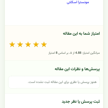
مونسترا اسکلتی
امتیاز شما به این مقاله
★
★
★
★
★
میانگین امتیاز:
4.88
از ۵، بر اساس
8
امتیاز
پرسش‌ها و نظرات این مقاله
هنوز پرسش یا نظری برای این مقاله ثبت نشده است.
ثبت پرسش یا نظر جدید