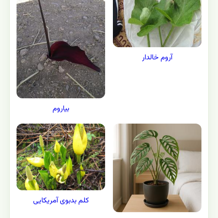
آروم خالدار
بیاروم
کلم بدبوی آمریکایی