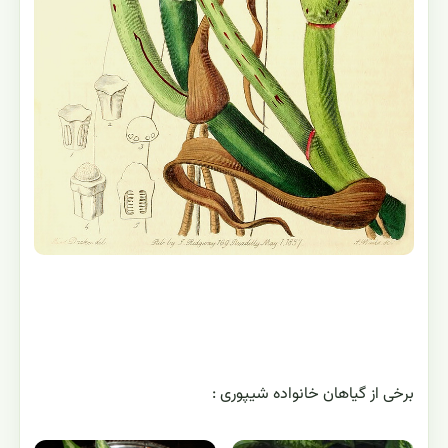
برخی از گیاهان خانواده شیپوری :