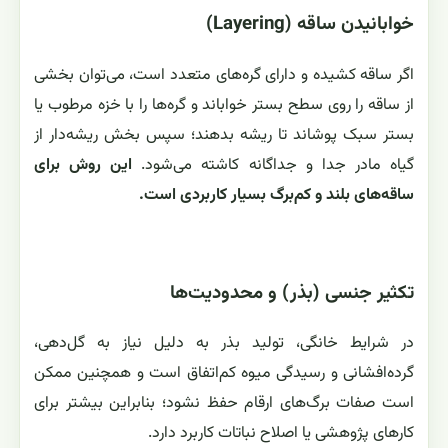
خوابانیدن ساقه (Layering)
اگر ساقه کشیده و دارای گره‌های متعدد است، می‌توان بخشی
از ساقه را روی سطح بستر خواباند و گره‌ها را با خزه مرطوب یا
بستر سبک پوشاند تا ریشه بدهند؛ سپس بخش ریشه‌دار از
گیاه مادر جدا و جداگانه کاشته می‌شود.
این روش برای
ساقه‌های بلند و کم‌برگ بسیار کاربردی است.
تکثیر جنسی (بذر) و محدودیت‌ها
در شرایط خانگی، تولید بذر به دلیل نیاز به گل‌دهی،
گرده‌افشانی و رسیدگی میوه کم‌اتفاق است و همچنین ممکن
است صفات برگ‌های ارقام حفظ نشود؛ بنابراین بیشتر برای
کارهای پژوهشی یا اصلاح نباتات کاربرد دارد.