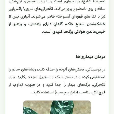
ضعیف) شایع‌ترین بیماری است و با زردی عمومی، نرم‌شدن
ساقه و بوی نامطبوع بروز می‌کند. لکه‌برگی‌های قارچی/باکتریایی
نیز با لکه‌های قهوه‌ای آبسوخته ظاهر می‌شوند.
آبیاری پس از
خشک‌شدن سطح خاک، گلدانِ دارای زهکش، و پرهیز از
خیس‌ماندن طولانی برگ‌ها کلیدی است.
درمان بیماری‌ها
در پوسیدگی، بخش‌های آلوده را حذف کنید، ریشه‌های سالم را
ضدعفونی کرده و در بستر سبک و استریل مجدد بکارید. برای
لکه‌برگی، برگ‌های بیمار را جدا کنید و در صورت تداوم، از
قارچ‌کش مناسب (طبق برچسب) استفاده کنید.