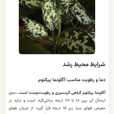
شرایط محیط رشد
دما و رطوبت مناسب آگلونما پیکتوم
آگلونما پیکتوم گیاهی گرمسیری و رطوبت‌دوست است.
دمای
ایده‌آل آن بین ۱۸ تا ۲۸ درجه سانتی‌گراد است و نباید در
معرض هوای سرد زیر ۱۵ درجه قرار گیرد. از جریان هوای