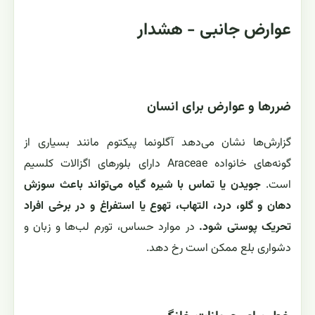
عوارض جانبی - هشدار
ضررها و عوارض برای انسان
گزارش‌ها نشان می‌دهد آگلونما پیکتوم مانند بسیاری از
گونه‌های خانواده Araceae دارای بلورهای اگزالات کلسیم
است.
جویدن یا تماس با شیره گیاه می‌تواند باعث سوزش
دهان و گلو، درد، التهاب، تهوع یا استفراغ و در برخی افراد
تحریک پوستی شود.
در موارد حساس، تورم لب‌ها و زبان و
دشواری بلع ممکن است رخ دهد.