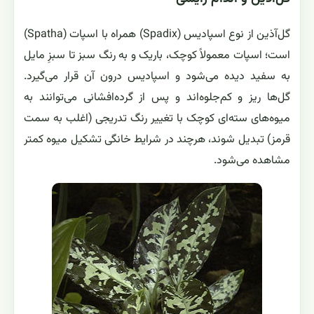
گل‌آذین از نوع اسپادیس (Spadix) همراه با اسپات (Spatha)
است؛ اسپات معمولاً کوچک، باریک و به رنگ سبز تا سبزِ مایل
به سفید دیده می‌شود و اسپادیس درون آن قرار می‌گیرد.
گل‌ها ریز و کم‌جلوه‌اند و پس از گرده‌افشانی می‌توانند به
میوه‌های سته‌ای کوچک با تغییر رنگ تدریجی (اغلب به سمت
قرمز) تبدیل شوند، هرچند در شرایط خانگی تشکیل میوه کمتر
مشاهده می‌شود.