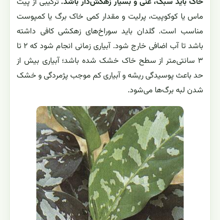
خاک باید سبک، غنی و بسیار زهکش‌دار باشد.
ترکیبی از پیت
ماس یا کوکوپیت، پرلیت و مقدار کمی خاک برگ یا کمپوست
مناسب است. گلدان باید سوراخ‌های زهکشی کافی داشته
باشد تا آب اضافی خارج شود. آبیاری زمانی انجام شود که ۲ تا
۳ سانتی‌متر از سطح خاک خشک شده باشد؛ آبیاری بیش از
حد باعث پوسیدگی ریشه و آبیاری کم موجب پژمردگی و خشک
شدن لبه برگ‌ها می‌شود.