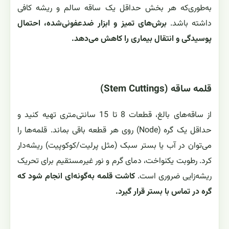
به‌طوری‌که هر بخش حداقل یک ساقه سالم و ریشه کافی
داشته باشد.
برش‌های تمیز و ابزار ضدعفونی‌شده، احتمال
پوسیدگی و انتقال بیماری را کاهش می‌دهد.
قلمه ساقه (Stem Cuttings)
از ساقه‌های بالغ، قطعات 8 تا 15 سانتی‌متری تهیه کنید و
حداقل یک گره (Node) روی هر قطعه باقی بماند. قلمه‌ها را
می‌توان در آب یا بستر سبک (مثل پرلیت/کوکوپیت) ریشه‌دار
کرد. رطوبت یکنواخت، دمای گرم و نور غیرمستقیم برای تحریک
ریشه‌زایی ضروری است.
کاشت قلمه به‌گونه‌ای انجام شود که
گره در تماس با بستر قرار گیرد.