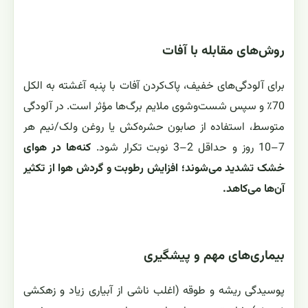
روش‌های مقابله با آفات
برای آلودگی‌های خفیف، پاک‌کردن آفات با پنبه آغشته به الکل
70٪ و سپس شست‌وشوی ملایم برگ‌ها مؤثر است. در آلودگی
متوسط، استفاده از صابون حشره‌کش یا روغن ولک/نیم هر
7–10 روز و حداقل 2–3 نوبت تکرار شود.
کنه‌ها در هوای
خشک تشدید می‌شوند؛ افزایش رطوبت و گردش هوا از تکثیر
آن‌ها می‌کاهد.
بیماری‌های مهم و پیشگیری
پوسیدگی ریشه و طوقه (اغلب ناشی از آبیاری زیاد و زهکشی