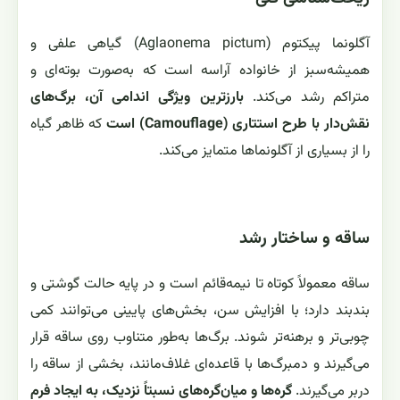
آگلونما پیکتوم (Aglaonema pictum) گیاهی علفی و
همیشه‌سبز از خانواده آراسه است که به‌صورت بوته‌ای و
متراکم رشد می‌کند.
بارزترین ویژگی اندامی آن، برگ‌های
نقش‌دار با طرح استتاری (Camouflage) است
که ظاهر گیاه
را از بسیاری از آگلونماها متمایز می‌کند.
ساقه و ساختار رشد
ساقه معمولاً کوتاه تا نیمه‌قائم است و در پایه حالت گوشتی و
بندبند دارد؛ با افزایش سن، بخش‌های پایینی می‌توانند کمی
چوبی‌تر و برهنه‌تر شوند. برگ‌ها به‌طور متناوب روی ساقه قرار
می‌گیرند و دمبرگ‌ها با قاعده‌ای غلاف‌مانند، بخشی از ساقه را
دربر می‌گیرند.
گره‌ها و میان‌گره‌های نسبتاً نزدیک، به ایجاد فرم