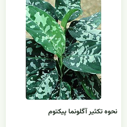
نحوه تکثیر آگلونما پیکتوم