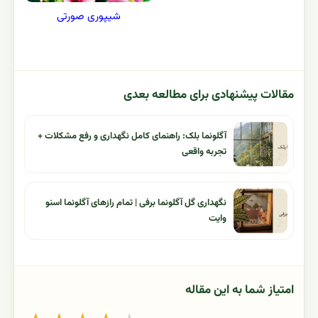
شیپوری صورتی
مقالات پیشنهادی برای مطالعه بعدی
آگلونما بلک: راهنمای کامل نگهداری و رفع مشکلات +
تجربه واقعی
نگهداری گل آگلونما برفی | تمام رازهای آگلونما اسنو
وایت
امتیاز شما به این مقاله