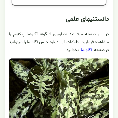
دانستنیهای علمی
در این صفحه میتوانید تصاویری از گونه آگلونما پیکتوم را
مشاهده فرمایید. اطلاعات کلی درباره جنس آگلونما را میتوانید
در صفحه
آگلونما
بخوانید