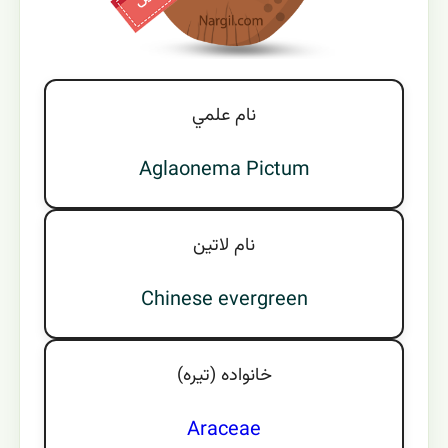
نام علمي
Aglaonema Pictum
نام لاتين
Chinese evergreen
خانواده (تيره)
Araceae