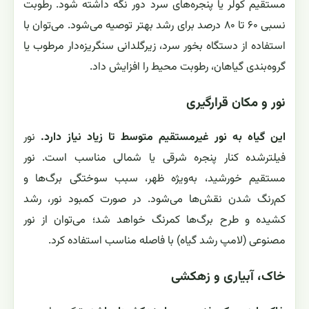
مستقیم کولر یا پنجره‌های سرد دور نگه داشته شود. رطوبت
نسبی ۶۰ تا ۸۰ درصد برای رشد بهتر توصیه می‌شود. می‌توان با
استفاده از دستگاه بخور سرد، زیرگلدانی سنگریزه‌دار مرطوب یا
گروه‌بندی گیاهان، رطوبت محیط را افزایش داد.
نور و مکان قرارگیری
این گیاه به نور غیرمستقیم متوسط تا زیاد نیاز دارد.
نور
فیلترشده کنار پنجره شرقی یا شمالی مناسب است. نور
مستقیم خورشید، به‌ویژه ظهر، سبب سوختگی برگ‌ها و
کم‌رنگ شدن نقش‌ها می‌شود. در صورت کمبود نور، رشد
کشیده و طرح برگ‌ها کمرنگ خواهد شد؛ می‌توان از نور
مصنوعی (لامپ رشد گیاه) با فاصله مناسب استفاده کرد.
خاک، آبیاری و زهکشی