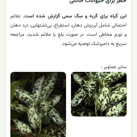
خطر برای حیوانات خانگی
این گیاه برای گربه و سگ سمی گزارش شده است.
علائم
احتمالی شامل آبریزش دهان، استفراغ، بی‌اشتهایی، درد دهان
و تورم مخاطی است. در صورت بلع یا علائم شدید، مراجعه
سریع به دامپزشک توصیه می‌شود.
ساير تصاوير :