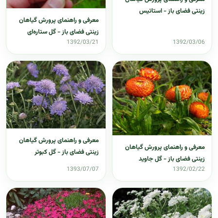
زینتی فضای باز - استاتیس
معرفی و راهنمای پرورش گیاهان
زینتی فضای باز - گل ستاره‌ای
1392/03/21
1392/03/06
معرفی و راهنمای پرورش گیاهان
معرفی و راهنمای پرورش گیاهان
زینتی فضای باز - گل کبوتر
زینتی فضای باز - گل جاوید
1393/07/07
1392/02/22