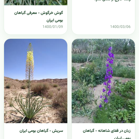
گوش خرگوش - معرفی گیاهان
بومی ایران
1400/01/09
1400/03/06
زبان در قفای شاهانه - گیاهان
سریش - گیاهان بومی ایران
بومی ایران