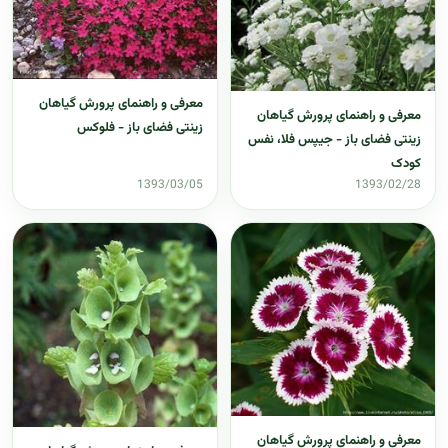
معرفی و راهنمای پرورش گیاهان
معرفی و راهنمای پرورش گیاهان
زینتی فضای باز - فلوکس
زینتی فضای باز - جیپس فلا، نفس
کودک
1393/03/05
1393/02/28
معرفی و راهنمای پرورش گیاهان