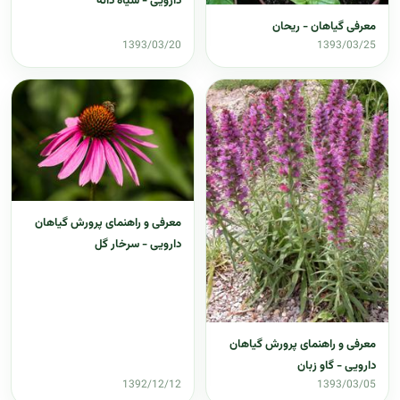
دارویی - سیاه دانه
معرفی گیاهان - ریحان
1393/03/20
1393/03/25
معرفی و راهنمای پرورش گیاهان
دارویی - سرخار گل
معرفی و راهنمای پرورش گیاهان
دارویی - گاو زبان
1392/12/12
1393/03/05