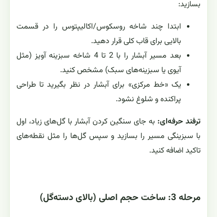
بسازید:
ابتدا چند شاخه روسکوس/اکالیپتوس را در قسمت
بالایی برای قاب کلی قرار دهید.
بعد مسیر آبشار را با 2 تا 4 شاخه سبزینه آویز (مثل
آیوی یا سبزینه‌های سبک) مشخص کنید.
یک «خط مرکزی» برای آبشار در نظر بگیرید تا طراحی
پراکنده و شلوغ نشود.
ترفند حرفه‌ای:
به جای سنگین کردن آبشار با گل‌های زیاد، اول
با سبزینگی مسیر را بسازید و سپس گل‌ها را مثل نقطه‌های
تاکید اضافه کنید.
مرحله 3: ساخت حجم اصلی (بالای دسته‌گل)