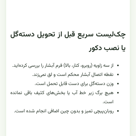
چک‌لیست سریع قبل از تحویل دسته‌گل
یا نصب دکور
از سه زاویه (روبرو، کنار، بالا) فرم آبشار را بررسی کرده‌اید.
نقطه اتصال آبشار محکم است و لق نمی‌زند.
وزن دسته‌گل برای دست قابل تحمل است.
هیچ برگ زیر خط آب یا بخش‌های کثیف باقی نمانده
است.
روبان‌پیچی تمیز و بدون چین اضافی انجام شده است.