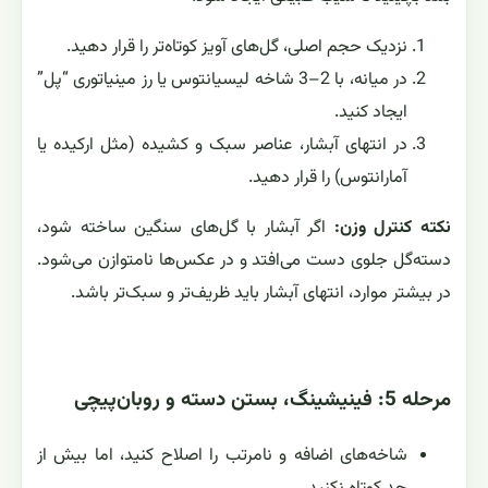
نزدیک حجم اصلی، گل‌های آویز کوتاه‌تر را قرار دهید.
در میانه، با 2–3 شاخه لیسیانتوس یا رز مینیاتوری “پل”
ایجاد کنید.
در انتهای آبشار، عناصر سبک و کشیده (مثل ارکیده یا
آمارانتوس) را قرار دهید.
نکته کنترل وزن:
اگر آبشار با گل‌های سنگین ساخته شود،
دسته‌گل جلوی دست می‌افتد و در عکس‌ها نامتوازن می‌شود.
در بیشتر موارد، انتهای آبشار باید ظریف‌تر و سبک‌تر باشد.
مرحله 5: فینیشینگ، بستن دسته و روبان‌پیچی
شاخه‌های اضافه و نامرتب را اصلاح کنید، اما بیش از