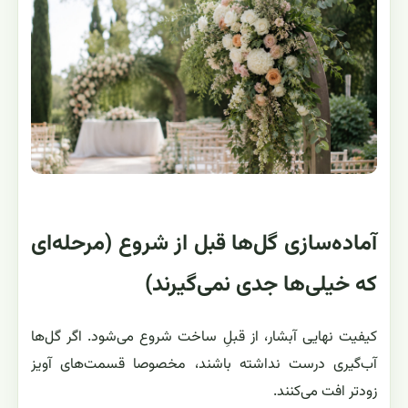
آماده‌سازی گل‌ها قبل از شروع (مرحله‌ای
که خیلی‌ها جدی نمی‌گیرند)
کیفیت نهایی آبشار، از قبلِ ساخت شروع می‌شود. اگر گل‌ها
آب‌گیری درست نداشته باشند، مخصوصا قسمت‌های آویز
زودتر افت می‌کنند.