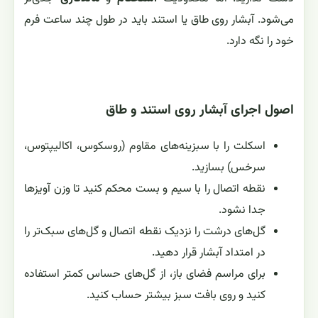
می‌شود. آبشار روی طاق یا استند باید در طول چند ساعت فرم
خود را نگه دارد.
اصول اجرای آبشار روی استند و طاق
اسکلت را با سبزینه‌های مقاوم (روسکوس، اکالیپتوس،
سرخس) بسازید.
نقطه اتصال را با سیم و بست محکم کنید تا وزن آویزها
جدا نشود.
گل‌های درشت را نزدیک نقطه اتصال و گل‌های سبک‌تر را
در امتداد آبشار قرار دهید.
برای مراسم فضای باز، از گل‌های حساس کمتر استفاده
کنید و روی بافت سبز بیشتر حساب کنید.