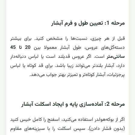
مرحله 1: تعیین طول و فرم آبشار
قبل از هر چیزی، نسبت‌ها را مشخص کنید. برای بیشتر
دسته‌گل‌های عروس، طول آبشار معمولا بین
20 تا 45
سانتی‌متر
است. اگر عروس قدبلند است یا لباس دنباله‌دار
دارد، آبشار بلندتر می‌تواند زیبا باشد. برای قد کوتاه یا لباس
پرجزئیات، آبشار کوتاه‌تر و تمیزتر بهتر جواب می‌دهد.
مرحله 2: آماده‌سازی پایه و ایجاد اسکلت آبشار
اگر از بوکه‌هولدر استفاده می‌کنید، اسفنج را کامل خیس کنید
(بدون فشار دادن). سپس اسکلت را با سبزینه‌های مقاوم