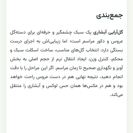
جمع‌بندی
گل‌آرایی آبشاری
یک سبک چشمگیر و حرفه‌ای برای دسته‌گل
عروس و دکور مراسم است؛ اما زیبایی‌اش به اجرای درست
بستگی دارد: انتخاب گل‌های مناسب، ساخت اسکلت سبک و
محکم، کنترل وزن، ایجاد انتقال نرم از حجم اصلی به بخش
آویز و نگهداری صحیح تا زمان مراسم. اگر این مراحل را با دقت
انجام دهید، نتیجه نهایی هم در دست عروس راحت خواهد
بود و هم در عکس‌ها همان حس لوکس و آبشاری را منتقل
می‌کند.