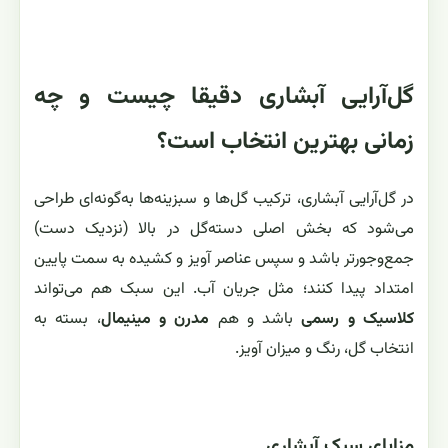
گل‌آرایی آبشاری دقیقا چیست و چه
زمانی بهترین انتخاب است؟
در گل‌آرایی آبشاری، ترکیب گل‌ها و سبزینه‌ها به‌گونه‌ای طراحی
می‌شود که بخش اصلی دسته‌گل در بالا (نزدیک دست)
جمع‌وجورتر باشد و سپس عناصر آویز و کشیده به سمت پایین
امتداد پیدا کنند؛ مثل جریان آب. این سبک هم می‌تواند
کلاسیک و رسمی
باشد و هم
مدرن و مینیمال
، بسته به
انتخاب گل، رنگ و میزان آویز.
مزایای سبک آبشاری