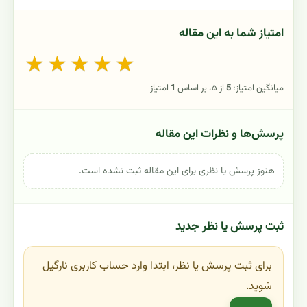
امتیاز شما به این مقاله
★
★
★
★
★
میانگین امتیاز:
5
از ۵، بر اساس
1
امتیاز
پرسش‌ها و نظرات این مقاله
هنوز پرسش یا نظری برای این مقاله ثبت نشده است.
ثبت پرسش یا نظر جدید
برای ثبت پرسش یا نظر، ابتدا وارد حساب کاربری نارگیل
شوید.