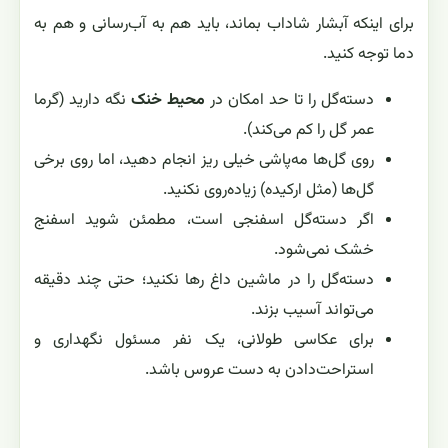
برای اینکه آبشار شاداب بماند، باید هم به آب‌رسانی و هم به
دما توجه کنید.
دسته‌گل را تا حد امکان در
محیط خنک
نگه دارید (گرما
عمر گل را کم می‌کند).
روی گل‌ها مه‌پاشی خیلی ریز انجام دهید، اما روی برخی
گل‌ها (مثل ارکیده) زیاده‌روی نکنید.
اگر دسته‌گل اسفنجی است، مطمئن شوید اسفنج
خشک نمی‌شود.
دسته‌گل را در ماشین داغ رها نکنید؛ حتی چند دقیقه
می‌تواند آسیب بزند.
برای عکاسی طولانی، یک نفر مسئول نگهداری و
استراحت‌دادن به دست عروس باشد.