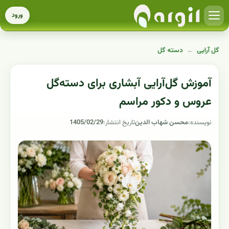
ورود
گل آرایی
←
دسته گل
آموزش گل‌آرایی آبشاری برای دسته‌گل
عروس و دکور مراسم
نویسنده:
محسن شهاب الدین
تاریخ انتشار:
1405/02/29