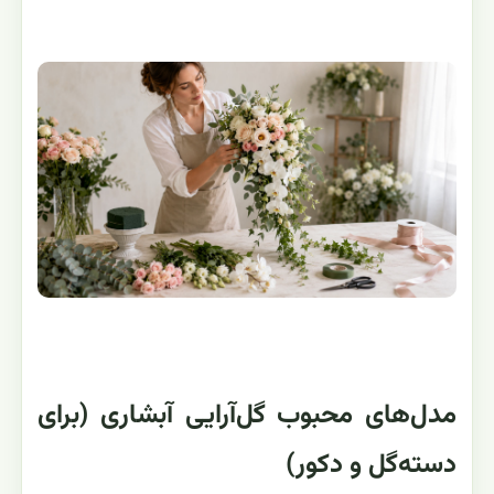
مدل‌های محبوب گل‌آرایی آبشاری (برای
دسته‌گل و دکور)