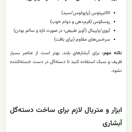
اکالیپتوس (پاپولوس/سید)
روسکوس (فرم‌دهی و دوام خوب)
آیوی/پاپیتال (آویز طبیعی؛ در صورت تازه و سالم بودن)
سرخس‌های مقاوم (برای بافت)
نکته مهم:
برای آبشارهای بلند، بهتر است از عناصر بسیار
ظریف و سبک استفاده کنید تا دسته‌گل در دست خسته‌کننده
نشود.
ابزار و متریال لازم برای ساخت دسته‌گل
آبشاری