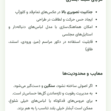
جذابیت تصویری بالا
در عکس‌های تمام‌قد و کلوزآپ
ایجاد حس حرکت و لطافت در طراحی
امکان هماهنگ‌سازی با مدل لباس‌های دنباله‌دار و
استایل‌های مجلسی
قابلیت استفاده در دکور مراسم (میز، ورودی، استند،
طاق)
معایب و محدودیت‌ها
اگر اصولی ساخته نشود،
سنگین
و دست‌گیر می‌شود.
به مدیریت رطوبت و تازه‌ماندن گل‌ها حساس‌تر است.
برای عروس‌های قدکوتاه یا لباس‌های خیلی شلوغ،
ممکن است آبشار خیلی بلند تناسب را به هم بزند.