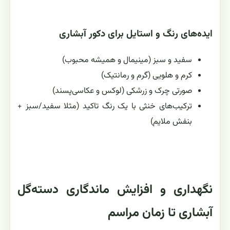
ایده‌های رنگ و استایل برای دکور آبشاری
سفید و سبز (مینیمال و همیشه محبوب)
کرم و هلویی (گرم و رمانتیک)
صورتی چرک و زرشکی (لوکس و عکاسی‌پسند)
ترکیب‌های خنثی با یک رنگ تاکید (مثلا سفید/سبز +
بنفش ملایم)
نگهداری و افزایش ماندگاری دسته‌گل
آبشاری تا زمان مراسم