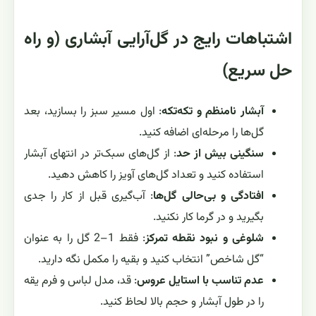
اشتباهات رایج در گل‌آرایی آبشاری (و راه
حل سریع)
آبشار نامنظم و تکه‌تکه
: اول مسیر سبز را بسازید، بعد
گل‌ها را مرحله‌ای اضافه کنید.
سنگینی بیش از حد
: از گل‌های سبک‌تر در انتهای آبشار
استفاده کنید و تعداد گل‌های آویز را کاهش دهید.
افتادگی و بی‌حالی گل‌ها
: آب‌گیری قبل از کار را جدی
بگیرید و در گرما کار نکنید.
شلوغی و نبود نقطه تمرکز
: فقط 1–2 گل را به عنوان
“گل شاخص” انتخاب کنید و بقیه را مکمل نگه دارید.
عدم تناسب با استایل عروس
: قد، مدل لباس و فرم یقه
را در طول آبشار و حجم بالا لحاظ کنید.