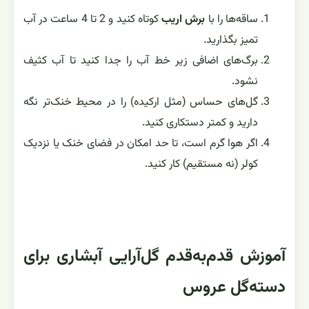
ساقه‌ها را با
برش اریب
کوتاه کنید و 2 تا 4 ساعت در آب
تمیز بگذارید.
برگ‌های اضافی زیر خط آب را جدا کنید تا آب کثیف
نشود.
گل‌های حساس (مثل ارکیده) را در محیط خنک‌تر نگه
دارید و کمتر دستکاری کنید.
اگر هوا گرم است، تا حد امکان در فضای خنک یا نزدیک
کولر (نه مستقیم) کار کنید.
آموزش قدم‌به‌قدم گل‌آرایی آبشاری برای
دسته‌گل عروس