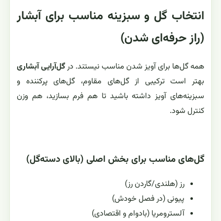
انتخاب گل و سبزینه مناسب برای آبشار
(راز حرفه‌ای شدن)
همه گل‌ها برای آویز شدن مناسب نیستند. در
گل‌آرایی آبشاری
بهتر است ترکیبی از گل‌های مقاوم، گل‌های پرکننده و
سبزینه‌های آویز داشته باشید تا هم فرم بسازید، هم وزن
کنترل شود.
گل‌های مناسب برای بخش اصلی (بالای دسته‌گل)
رز (هلندی/گاردن رز)
پیونی (در فصل خودش)
آلسترومریا (بادوام و اقتصادی)