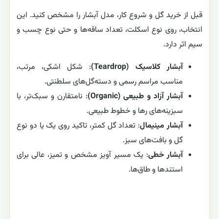
قبل از خرید گل و شروع کار، مدل آبشار را مشخص کنید. این
انتخاب، روی نوع اسکلت، تعداد ساقه‌ها و حتی نوع چسب و
سیم اثر دارد.
آبشار کلاسیک (Teardrop)
: شکل اشکی، مرتب،
مناسب مراسم رسمی و دسته‌گل‌های سلطنتی.
آبشار آزاد و طبیعی (Organic)
: نامتقارن و سبک‌تر، با
سبزینه‌های رها و خطوط طبیعی.
آبشار مینیمال
: تعداد گل کمتر، تاکید روی یک یا دو نوع
گل و بافت‌های سبز.
آبشار خطی
: یک مسیر آویز مشخص و تمیز، عالی برای
استندها و طاق‌ها.