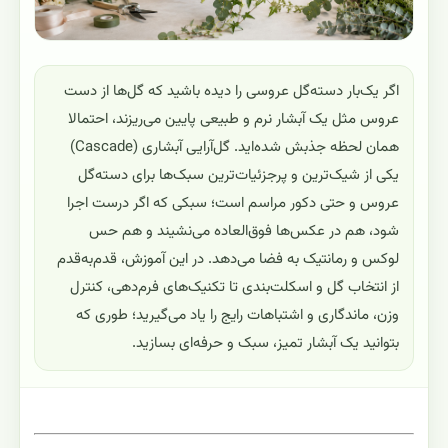
اگر یک‌بار دسته‌گل عروسی را دیده باشید که گل‌ها از دست
عروس مثل یک آبشار نرم و طبیعی پایین می‌ریزند، احتمالا
همان لحظه جذبش شده‌اید. گل‌آرایی آبشاری (Cascade)
یکی از شیک‌ترین و پرجزئیات‌ترین سبک‌ها برای دسته‌گل
عروس و حتی دکور مراسم است؛ سبکی که اگر درست اجرا
شود، هم در عکس‌ها فوق‌العاده می‌نشیند و هم حس
لوکس و رمانتیک به فضا می‌دهد. در این آموزش، قدم‌به‌قدم
از انتخاب گل و اسکلت‌بندی تا تکنیک‌های فرم‌دهی، کنترل
وزن، ماندگاری و اشتباهات رایج را یاد می‌گیرید؛ طوری که
بتوانید یک آبشار تمیز، سبک و حرفه‌ای بسازید.