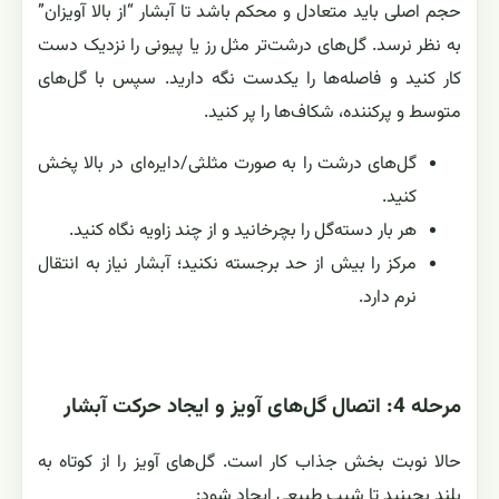
حجم اصلی باید متعادل و محکم باشد تا آبشار “از بالا آویزان”
به نظر نرسد. گل‌های درشت‌تر مثل رز یا پیونی را نزدیک دست
کار کنید و فاصله‌ها را یکدست نگه دارید. سپس با گل‌های
متوسط و پرکننده، شکاف‌ها را پر کنید.
گل‌های درشت را به صورت مثلثی/دایره‌ای در بالا پخش
کنید.
هر بار دسته‌گل را بچرخانید و از چند زاویه نگاه کنید.
مرکز را بیش از حد برجسته نکنید؛ آبشار نیاز به انتقال
نرم دارد.
مرحله 4: اتصال گل‌های آویز و ایجاد حرکت آبشار
حالا نوبت بخش جذاب کار است. گل‌های آویز را از کوتاه به
بلند بچینید تا شیب طبیعی ایجاد شود: