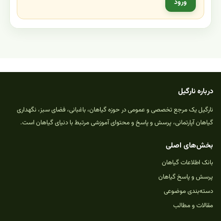
ورود
درباره نارگیل
نارگیل یک مرجع تخصصی و عمومی در حوزه گیاهان، باغبانی، فضای سبز، نگهداری
گیاهان آپارتمانی، پرسش و پاسخ و محتوای آموزشی مرتبط با دنیای گیاهان است.
بخش‌های اصلی
بانک اطلاعات گیاهان
پرسش و پاسخ گیاهان
دسته‌بندی موضوعی
مقالات و مطالب