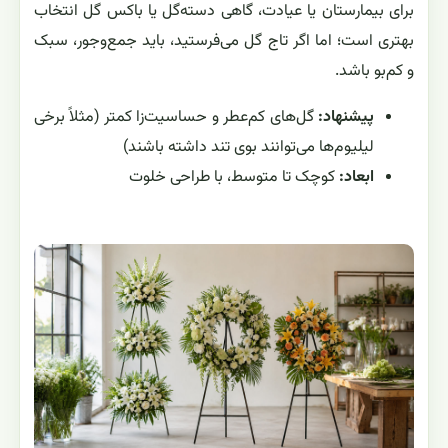
برای بیمارستان یا عیادت، گاهی دسته‌گل یا باکس گل انتخاب
بهتری است؛ اما اگر تاج گل می‌فرستید، باید جمع‌وجور، سبک
و کم‌بو باشد.
پیشنهاد:
گل‌های کم‌عطر و حساسیت‌زا کمتر (مثلاً برخی
لیلیوم‌ها می‌توانند بوی تند داشته باشند)
ابعاد:
کوچک تا متوسط، با طراحی خلوت