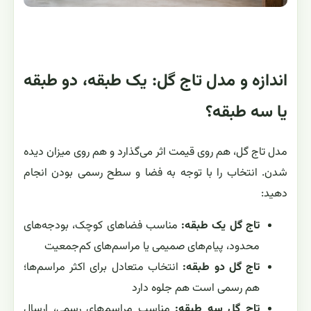
اندازه و مدل تاج گل: یک طبقه، دو طبقه
یا سه طبقه؟
مدل تاج گل، هم روی قیمت اثر می‌گذارد و هم روی میزان دیده
شدن. انتخاب را با توجه به فضا و سطح رسمی بودن انجام
دهید:
تاج گل یک طبقه:
مناسب فضاهای کوچک، بودجه‌های
محدود، پیام‌های صمیمی یا مراسم‌های کم‌جمعیت
تاج گل دو طبقه:
انتخاب متعادل برای اکثر مراسم‌ها؛
هم رسمی است هم جلوه دارد
تاج گل سه طبقه:
مناسب مراسم‌های رسمی، ارسال