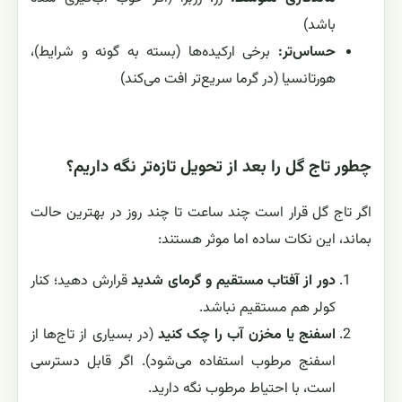
باشد)
حساس‌تر:
برخی ارکیده‌ها (بسته به گونه و شرایط)،
هورتانسیا (در گرما سریع‌تر افت می‌کند)
چطور تاج گل را بعد از تحویل تازه‌تر نگه داریم؟
اگر تاج گل قرار است چند ساعت تا چند روز در بهترین حالت
بماند، این نکات ساده اما موثر هستند:
دور از آفتاب مستقیم و گرمای شدید
قرارش دهید؛ کنار
کولر هم مستقیم نباشد.
اسفنج یا مخزن آب را چک کنید
(در بسیاری از تاج‌ها از
اسفنج مرطوب استفاده می‌شود). اگر قابل دسترسی
است، با احتیاط مرطوب نگه دارید.