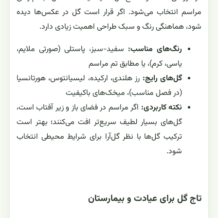
مراسم انتخاب می‌شود. اگر قرار است گل در عکس‌ها دیده
شود، هماهنگی رنگ و سبک طراحی اهمیت زیادی دارد.
رنگ‌های مناسب:
سفید-سبز، پاستلی (صورتی ملایم،
یاسی، کرم)، یا مطابق تم مراسم
گل‌های رایج:
رز هلندی، ارکیده، لیسیانتوس، هورتانسیا
(در فصل مناسب)، میخک‌های باکیفیت
نکته کاربردی:
اگر مراسم در فضای باز و زیر آفتاب است،
گل‌های بسیار لطیف سریع‌تر افت می‌کنند؛ بهتر است
ترکیب گل‌ها با نظر گل‌آرا برای شرایط محیطی انتخاب
شود.
تاج گل برای عیادت و بیمارستان