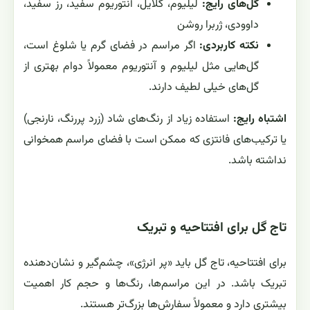
گل‌های رایج:
لیلیوم، گلایل، آنتوریوم سفید، رز سفید،
داوودی، ژربرا روشن
نکته کاربردی:
اگر مراسم در فضای گرم یا شلوغ است،
گل‌هایی مثل لیلیوم و آنتوریوم معمولاً دوام بهتری از
گل‌های خیلی لطیف دارند.
اشتباه رایج:
استفاده زیاد از رنگ‌های شاد (زرد پررنگ، نارنجی)
یا ترکیب‌های فانتزی که ممکن است با فضای مراسم همخوانی
نداشته باشد.
تاج گل برای افتتاحیه و تبریک
برای افتتاحیه، تاج گل باید «پر انرژی»، چشم‌گیر و نشان‌دهنده
تبریک باشد. در این مراسم‌ها، رنگ‌ها و حجم کار اهمیت
بیشتری دارد و معمولاً سفارش‌ها بزرگ‌تر هستند.