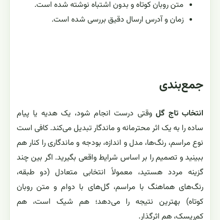
متن روبان کوتاه و بدون اشتباه نوشته شده است.
زمان و آدرس ارسال دقیق بررسی شده است.
جمع‌بندی
انتخاب تاج گل
وقتی درست انجام شود، یک هدیه یا پیام
ساده را به یک اثر محترمانه و ماندگار تبدیل می‌کند. کافی است
نوع مراسم، رنگ‌ها، مدل و اندازه، بودجه و ماندگاری را کنار هم
ببینید و تصمیم را بر اساس شرایط واقعی بگیرید. اگر بین چند
گزینه مردد هستید، معمولاً انتخابی متعادل (دو طبقه،
رنگ‌های هماهنگ با مراسم، گل‌های با دوام و متن روبان
کوتاه) بهترین نتیجه را می‌دهد؛ هم شیک است، هم
کم‌ریسک، هم اثرگذار.