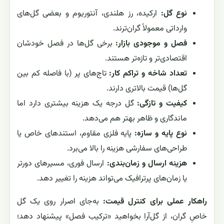
نوع گل:
ارکیده، رز هلندی، آنتوریوم و بعضی گل‌های
وارداتی معمولاً گران‌ترند.
فصل و موجودی بازار:
برخی گل‌ها در فصل خودشان
اقتصادی‌تر و تازه‌تر هستند.
تعداد شاخه و تراکم کار:
تاج‌های پر (با فاصله کم بین
گل‌ها) قیمت بالاتری دارند.
کیفیت و تازگی:
گل درجه یک هزینه بیشتری دارد اما
ماندگاری و ظاهر بهتر هم می‌دهد.
نوع پایه و سازه:
پایه فلزی مقاوم، استندهای خاص یا
طراحی‌های سفارشی هزینه را بالا می‌برد.
هزینه ارسال و زمان‌بندی:
ارسال فوری، مسیرهای دورتر
یا زمان‌های پرترافیک می‌تواند هزینه را تغییر دهد.
راهکار عملی برای کنترل قیمت:
به‌جای اصرار روی یک گل
خاصِ گران، از گل‌آرا بخواهید «ترکیب فصل» پیشنهاد دهد؛