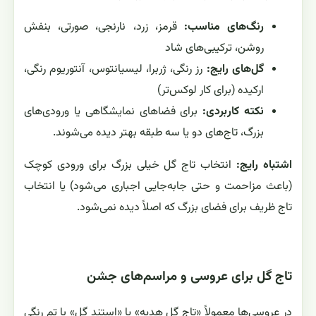
رنگ‌های مناسب:
قرمز، زرد، نارنجی، صورتی، بنفش
روشن، ترکیبی‌های شاد
گل‌های رایج:
رز رنگی، ژربرا، لیسیانتوس، آنتوریوم رنگی،
ارکیده (برای کار لوکس‌تر)
نکته کاربردی:
برای فضاهای نمایشگاهی یا ورودی‌های
بزرگ، تاج‌های دو یا سه طبقه بهتر دیده می‌شوند.
اشتباه رایج:
انتخاب تاج گل خیلی بزرگ برای ورودی کوچک
(باعث مزاحمت و حتی جابه‌جایی اجباری می‌شود) یا انتخاب
تاج ظریف برای فضای بزرگ که اصلاً دیده نمی‌شود.
تاج گل برای عروسی و مراسم‌های جشن
در عروسی‌ها معمولاً «تاج گل هدیه» یا «استند گل» با تم رنگی