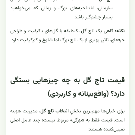
سازمانی، افتتاحیه‌های بزرگ و زمانی که می‌خواهید
بسیار چشم‌گیر باشد
نکته:
گاهی یک تاج گل یک‌طبقه با گل‌های باکیفیت و طراحی
حرفه‌ای، تاثیر بهتری از یک تاج بزرگ اما شلوغ و کم‌کیفیت دارد.
قیمت تاج گل به چه چیزهایی بستگی
دارد؟ (واقع‌بینانه و کاربردی)
برای خیلی‌ها مهم‌ترین بخشِ
انتخاب تاج گل
، مدیریت هزینه
است. قیمت فقط به «بزرگی» مربوط نیست؛ چند عامل اصلی
تعیین‌کننده هستند: