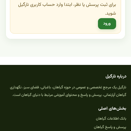
برای ثبت پرسش یا نظر، ابتدا وارد حساب کاربری نارگیل
شوید.
ورود
درباره نارگیل
نارگیل یک مرجع تخصصی و عمومی در حوزه گیاهان، باغبانی، فضای سبز، نگهداری
گیاهان آپارتمانی، پرسش و پاسخ و محتوای آموزشی مرتبط با دنیای گیاهان است.
بخش‌های اصلی
بانک اطلاعات گیاهان
پرسش و پاسخ گیاهان