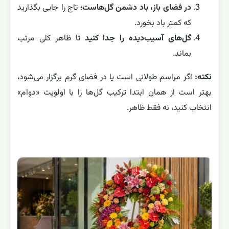
در فضای باز، باد دشمن گل‌هاست
؛ تاج را جایی بگذارید
که کمتر باد بخورد.
گل‌های آسیب‌دیده را جدا کنید
تا ظاهر کلی مرتب
بماند.
نکته:
اگر مراسم طولانی است یا در فضای گرم برگزار می‌شود،
بهتر است از همان ابتدا ترکیب گل‌ها را با اولویت «دوام»
انتخاب کنید، نه فقط ظاهر.