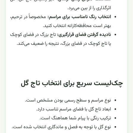
اثرگذاری را از بین می‌برد.
انتخاب رنگ نامناسب برای مراسم:
مخصوصاً در ترحیم،
بهتر است محافظه‌کارانه انتخاب کنید.
نادیده گرفتن فضای قرارگیری:
تاج بزرگ در فضای کوچک
یا تاج کوچک در فضای بزرگ، نتیجه را ضعیف می‌کند.
چک‌لیست سریع برای انتخاب تاج گل
نوع مراسم و سطح رسمی بودن مشخص است.
ابعاد تاج گل با فضای مراسم تناسب دارد.
ترکیب رنگی با پیام شما هماهنگ است.
نوع گل با توجه به فصل و ماندگاری انتخاب شده است.