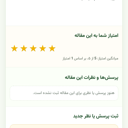
امتیاز شما به این مقاله
★
★
★
★
★
میانگین امتیاز:
5
از ۵، بر اساس
1
امتیاز
پرسش‌ها و نظرات این مقاله
هنوز پرسش یا نظری برای این مقاله ثبت نشده است.
ثبت پرسش یا نظر جدید