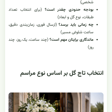
شخصی)
بودجه حدودی چقدر است؟
(برای انتخاب تعداد
طبقات، نوع گل و ابعاد)
چه زمانی باید برسد؟
(ارسال فوری، زمان‌بندی دقیق،
ساعت شلوغی مسیر)
ماندگاری برایتان مهم است؟
(چند ساعت، یک روز، چند
روز)
انتخاب تاج گل بر اساس نوع مراسم