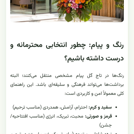
رنگ و پیام: چطور انتخابی محترمانه و
درست داشته باشیم؟
رنگ‌ها در تاج گل پیام مشخصی منتقل می‌کنند؛ البته
برداشت‌ها می‌تواند فرهنگی و سلیقه‌ای باشد. این راهنمای
کلی معمولاً امن و کاربردی است:
سفید و کرم:
احترام، آرامش، همدردی (مناسب ترحیم)
قرمز و صورتی:
محبت، تبریک، انرژی (مناسب افتتاحیه/
جشن)