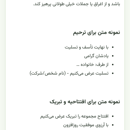
باشد و از اغراق یا جملات خیلی طولانی پرهیز کند.
نمونه متن برای ترحیم
با نهایت تأسف و تسلیت
یادشان گرامی
از طرف: خانواده …
تسلیت عرض می‌کنیم - (نام شخص/شرکت)
نمونه متن برای افتتاحیه و تبریک
افتتاح مجموعه را تبریک عرض می‌کنیم
با آرزوی موفقیت روزافزون