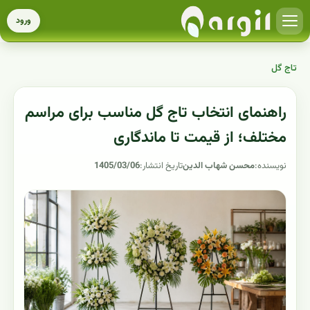
ورود
تاج گل
راهنمای انتخاب تاج گل مناسب برای مراسم
مختلف؛ از قیمت تا ماندگاری
نویسنده:
محسن شهاب الدین
تاریخ انتشار:
1405/03/06