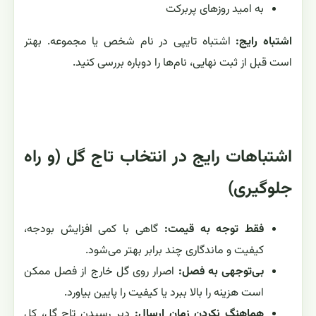
به امید روزهای پربرکت
اشتباه رایج:
اشتباه تایپی در نام شخص یا مجموعه. بهتر
است قبل از ثبت نهایی، نام‌ها را دوباره بررسی کنید.
اشتباهات رایج در انتخاب تاج گل (و راه
جلوگیری)
فقط توجه به قیمت:
گاهی با کمی افزایش بودجه،
کیفیت و ماندگاری چند برابر بهتر می‌شود.
بی‌توجهی به فصل:
اصرار روی گل خارج از فصل ممکن
است هزینه را بالا ببرد یا کیفیت را پایین بیاورد.
هماهنگ نکردن زمان ارسال:
دیر رسیدن تاج گل، کل