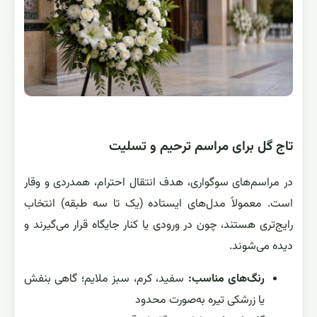
تاج گل برای مراسم ترحیم و تسلیت
در مراسم‌های سوگواری، هدف انتقال احترام، همدردی و وقار
است. معمولاً مدل‌های ایستاده (یک تا سه طبقه) انتخاب
رایج‌تری هستند، چون در ورودی یا کنار جایگاه قرار می‌گیرند و
دیده می‌شوند.
رنگ‌های مناسب:
سفید، کرم، سبز ملایم؛ گاهی بنفش
یا زرشکی تیره به‌صورت محدود