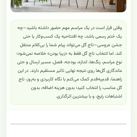
وقتی قرار است در یک مراسم مهم حضور داشته باشید—چه
یک ختم رسمی باشد، چه افتتاحیه یک کسب‌وکار یا حتی
جشن عروسی—تاج گل می‌تواند پیام شما را بی‌کلام منتقل
کند. اما انتخاب تاج گل فقط به «زیبا بودن» خلاصه نمی‌شود؛
نوع مراسم، رنگ‌ها، اندازه، بودجه، فصل، مسیر ارسال و حتی
ماندگاری گل‌ها روی نتیجه نهایی تاثیر مستقیم دارند. در این
راهنما، قدم‌به‌قدم کمک می‌کنم با نگاه کاربردی و به‌روز، تاج
گل مناسب را انتخاب کنید؛ بدون هزینه اضافه، بدون
اشتباهات رایج، و با بیشترین اثرگذاری.