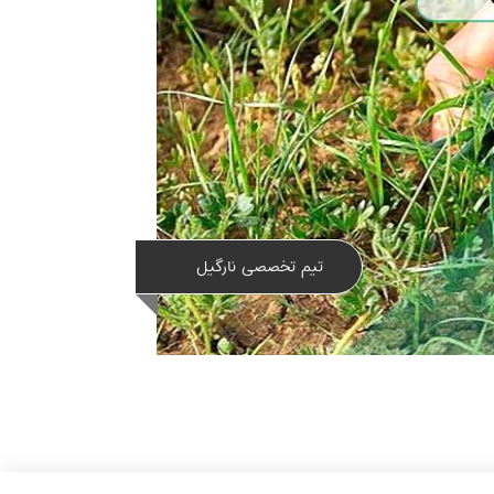
تیم تخصصی نارگیل