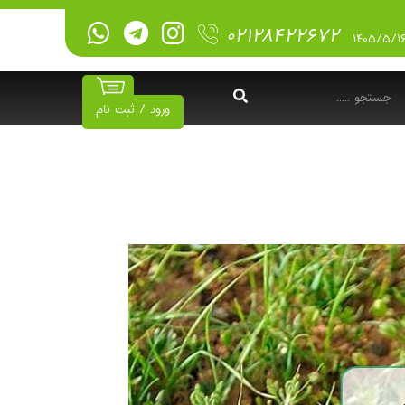
۰۲۱۲۸۴۲۲۶۷۲
ورود / ثبت نام