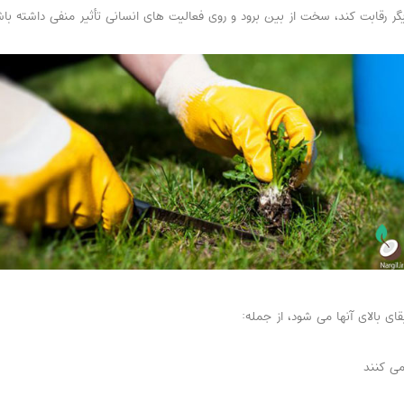
ر رقابت کند، سخت از بین برود و روی فعالیت های انسانی تأثیر منفی داشته با
ی بالای آنها می شود، از جمله:
ی کنند