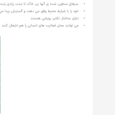
• بذرهای مدفون شده ی آنها زیر خاک تا مدت زیادی زنده 
• خود را با شرایط محیط وفق می دهند و گسترش پیدا می 
• دارای ساختار تکثیر رویشی هستند
• می توانند محل فعالیت های انسانی را هم اشغال کنند