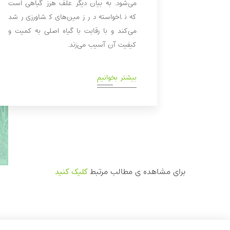
می‌شود. به بیان دیگر علف هرز گیاهی است
که ناخواسته در زمین‌های کشاورزی رشد
می‌کند و با رقابت با گیاه اصلی به کمیت و
کیفیت آن آسیب می‌زند.
بیشتر بخوانیم
برای مشاهده ی مطالب مرتبط
کلیک کنید