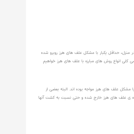
در منزل، حداقل یکبار با مشکل علف های هرز روبرو شده
ی کلی انواع روش های مبارزه با علف های هرز خواهیم
 مشکل علف های هرز مواجه بوده اند. البته بعضی از
 رده ی علف های هرز خارج شده و حتی نسبت به کشت آنها