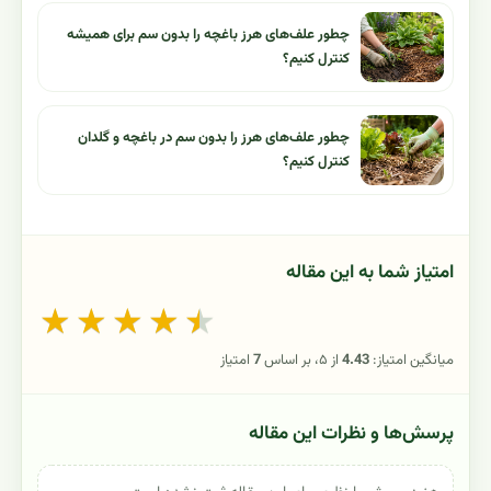
چطور علف‌های هرز باغچه را بدون سم برای همیشه
کنترل کنیم؟
چطور علف‌های هرز را بدون سم در باغچه و گلدان
کنترل کنیم؟
امتیاز شما به این مقاله
★
★
★
★
★
میانگین امتیاز:
4.43
از ۵، بر اساس
7
امتیاز
پرسش‌ها و نظرات این مقاله