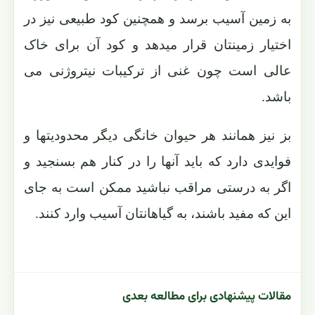
به زمین آسیب برسد و همچنین کود طبیعی نیز در
اختیار زمینتان قرار میدهد و کود آن برای خاک
عالی است چون غنی از ترکیبات نیتروژنی می
باشد.
بز نیز همانند هر حیوان خانگی دیگر محدودیتها و
فوایدی دارد که باید آنها را در کنار هم بسنجید و
اگر به درستی مراقب نباشید ممکن است به جای
این که مفید باشند، به گیاهانتان آسیب وارد کنند.
مقالات پیشنهادی برای مطالعه بعدی