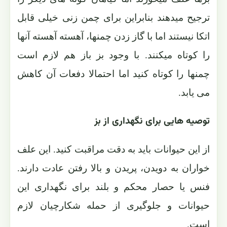
ترجیح میدهند بنابراین برای چمن زنی خیلی قابل
اتکا نیستند اما با گاز زدن چمنها، آهسته آهسته آنها
را کوتاه میکنند. با وجود بز باز هم لازم است
چمنها را کوتاه کنید اما احتمالا دفعات آن کاهش
می یابد.
توصیه هایی برای نگهداری از بز
از این حیوانات باید به دقت مراقبت کنید. این علف
خواران به دویدن، پریدن و بالا رفتن عادت دارند.
فنس یا حصار محکم و بلند برای نگهداری این
حیوانات و جلوگیری از حمله شکارچیان لازم
است.