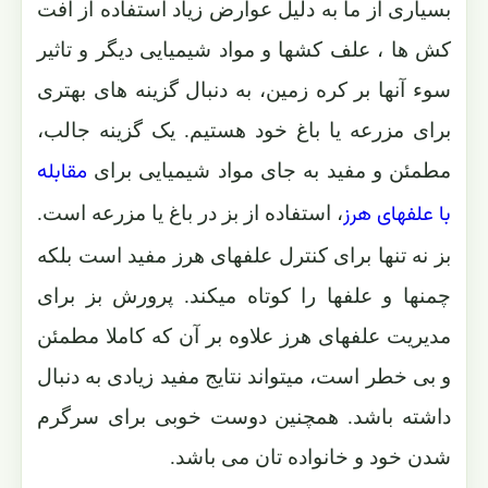
بسیاری از ما به دلیل عوارض زیاد استفاده از آفت
کش ها ، علف کشها و مواد شیمیایی دیگر و تاثیر
سوء آنها بر کره زمین، به دنبال گزینه های بهتری
برای مزرعه یا باغ خود هستیم. یک گزینه جالب،
مقابله
مطمئن و مفید به جای مواد شیمیایی برای
با علفهای هرز
، استفاده از بز در باغ یا مزرعه است.
بز نه تنها برای کنترل علفهای هرز مفید است بلکه
چمنها و علفها را کوتاه میکند. پرورش بز برای
مدیریت علفهای هرز علاوه بر آن که کاملا مطمئن
و بی خطر است، میتواند نتایج مفید زیادی به دنبال
داشته باشد. همچنین دوست خوبی برای سرگرم
شدن خود و خانواده تان می باشد.