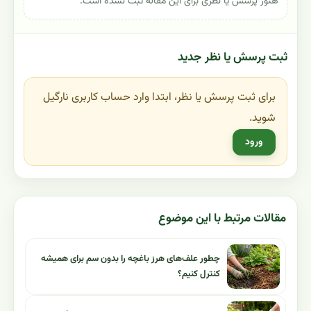
هنوز پرسش یا نظری برای این مقاله ثبت نشده است.
ثبت پرسش یا نظر جدید
برای ثبت پرسش یا نظر، ابتدا وارد حساب کاربری نارگیل
شوید.
ورود
مقالات مرتبط با این موضوع
چطور علف‌های هرز باغچه را بدون سم برای همیشه
کنترل کنیم؟