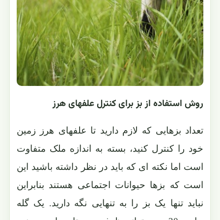
روش استفاده از بز برای کنترل علفهای هرز
تعداد بزهایی که لازم دارید تا علفهای هرز زمین
خود را کنترل کنید، بسته به اندازه ملک متفاوت
است اما نکته ای که باید در نظر داشته باشید این
است که بزها حیوانات اجتماعی هستند بنابراین
نباید تنها یک بز را به تنهایی نگه دارید. یک گله