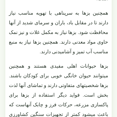
همچنین بزها به سرپناهی با تهویه مناسب نیاز
دارند تا در مقابل باد، باران و سرمای شدید از آنها
محافظت شود. بزها نیاز به مکمل غلات و نیز نمک
حاوی مواد معدنی دارند. همچنین بزها نیاز به منبع
مناسب آب تمیز و آشامیدنی دارند.
بزها حیوانات اهلی مفیدی هستند و همچنین
میتوانند حیوان خانگی خوبی برای کودکان باشند.
بزها شخصیتهای متفاوتی دارند و تماشای آنها لذت
بخش است. فواید دیگر استفاده از بزها برای
پاکسازی مزرعه، حرکات فرز و چابک آنهاست که
باعث میشود کمتر از تجهیزات سنگین کشاورزی