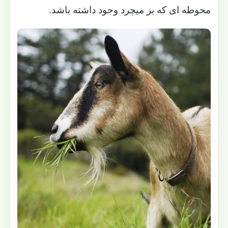
محوطه ای که بز میچرد وجود داشته باشد.