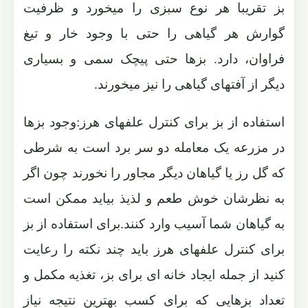
بز تقریبا هر نوع سبزی را میخورد و ظرفیت
گوارش هر گیاهی را حتی با وجود خار و تیغ
فراوان، دارد. بزها حتی پیچک سمی و بسیاری
دیگر از آفتهای گیاهی را نیز میخورند.
استفاده از بز برای کنترل علفهای هرز:وجود بزها
در مزرعه یک معامله دو سر برد است به شرطی
که گل رز یا گیاهان دیگر مجاور را نخورند چون اگر
به نظرشان خوش طعم و لذیذ بیاید ممکن است
به گیاهان شما آسیب وارد کنند.برای استفاده از بز
برای کنترل علفهای هرز باید چند نکته را رعایت
کنید از جمله ایجاد خانه ای برای بز، تغذیه مکمل و
تعداد بزهایی که برای کسب بهترین نتیجه نیاز