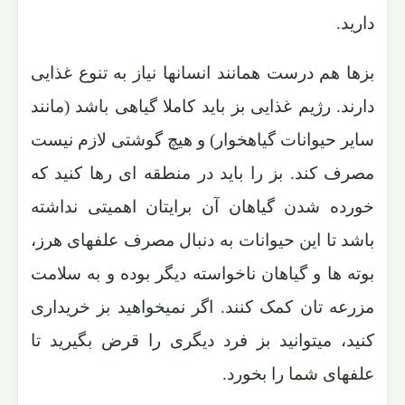
دارید.
بزها هم درست همانند انسانها نیاز به تنوع غذایی
دارند. رژیم غذایی بز باید کاملا گیاهی باشد (مانند
سایر حیوانات گیاهخوار) و هیچ گوشتی لازم نیست
مصرف کند. بز را باید در منطقه ای رها کنید که
خورده شدن گیاهان آن برایتان اهمیتی نداشته
باشد تا این حیوانات به دنبال مصرف علفهای هرز،
بوته ها و گیاهان ناخواسته دیگر بوده و به سلامت
مزرعه تان کمک کنند. اگر نمیخواهید بز خریداری
کنید، میتوانید بز فرد دیگری را قرض بگیرید تا
علفهای شما را بخورد.