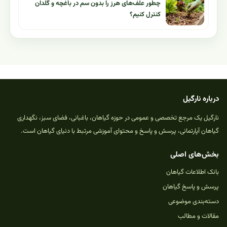
چطور علف‌های هرز را بدون سم در باغچه و گلدان
کنترل کنیم؟
درباره نارگیل
نارگیل یک مرجع تخصصی و عمومی در حوزه گیاهان، باغبانی، فضای سبز، نگهداری
گیاهان آپارتمانی، پرسش و پاسخ و محتوای آموزشی مرتبط با دنیای گیاهان است.
بخش‌های اصلی
بانک اطلاعات گیاهان
پرسش و پاسخ گیاهان
دسته‌بندی موضوعی
مقالات و مطالب