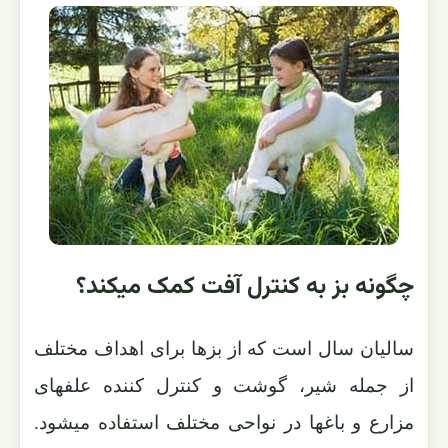
چگونه بز به کنترل آفت کمک میکند؟
سالیان سال است که از بزها برای اهداف مختلف
از جمله شیر، گوشت و کنترل کننده علفهای
مزارع و باغها در نواحی مختلف استفاده میشود.