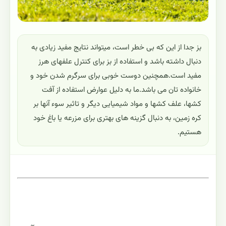
بز جدا از این که بی خطر است، میتواند نتایج مفید زیادی به
دنبال داشته باشد و استفاده از بز برای کنترل علفهای هرز
مفید است.همچنین دوست خوبی برای سرگرم شدن خود و
خانواده تان می باشد.ما به دلیل عوارض استفاده از آفت
کشها، علف کشها و مواد شیمیایی دیگر و تاثیر سوء آنها بر
کره زمین، به دنبال گزینه های بهتری برای مزرعه یا باغ خود
هستیم.