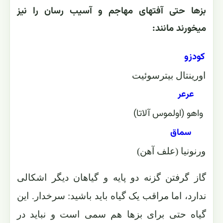
بزها حتی آفتهای مهاجم و آسیب رسان را نیز
میخورند مانند:
-
کودزو
اورینتال بیترسوئیت
-
-
عرعر
واهو (اولموس آلاتا)
-
-
سماق
ورنونیا (علف آهن)
-
گاز گرفتن گزنه دو پایه و گیاهان دیگر اشکالی
ندارد، اما مراقب یک گیاه باید باشید: سرخدار. این
گیاه حتی برای بزها هم سمی است و نباید در