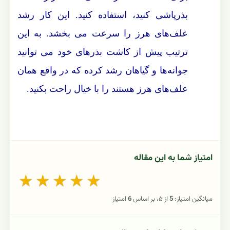
بذرپاشی کنید، استفاده کنید. این کار رشد
علف‌های هرز را سرعت می بخشد. به این
ترتیب پیش از کاشت بذرهای خود می توانید
جوانه‌ها و گیاهان رشد کرده که در واقع همان
علف‌های هرز هستند را با خیال راحت بکنید.
امتیاز شما به این مقاله
★
★
★
★
★
میانگین امتیاز:
5
از ۵، بر اساس
6
امتیاز