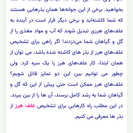
بخواهید. برخی از این جوانه‌ها همان بذرهایی هستند
که شما کاشته‌اید و برخی دیگر قرار است در آینده به
علف‌های هرزی تبدیل شوند که آب و مواد مغذی را از
گل و گیاهان شما می‌دزدند! اگر راهی برای تشخیص
علف‌های هرز از بذر های کاشته شده باشد، می توان از
همان ابتدا، کار علف‌های هرز را یک سره کرد. ولی
چطور می توانیم بین این دو تمایز قائل شویم؟
علف‌های هرز ممکن است حتی پیش از این که گل و
گیاهان شما به رشد کامل برسند، آن ها را از بین ببرند.
در این مطلب راه کارهایی برای تشخیص
علف هرز
از
بذر ها معرفی می کنیم.