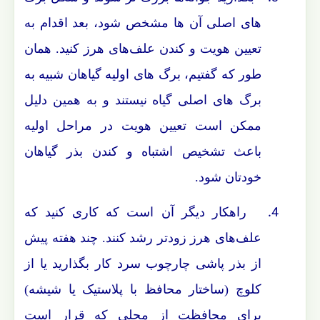
های اصلی آن ها مشخص شود، بعد اقدام به
تعیین هویت و کندن علف‌های هرز کنید. همان
طور که گفتیم، برگ های اولیه گیاهان شبیه به
برگ های اصلی گیاه نیستند و به همین دلیل
ممکن است تعیین هویت در مراحل اولیه
باعث تشخیص اشتباه و کندن بذر گیاهان
خودتان شود.
4.
راهکار دیگر آن است که کاری کنید که
علف‌های هرز زودتر رشد کنند. چند هفته پیش
از بذر پاشی چارچوب سرد کار بگذارید یا از
کلوچ (ساختار محافظ با پلاستیک یا شیشه)
برای محافظت از محلی که قرار است