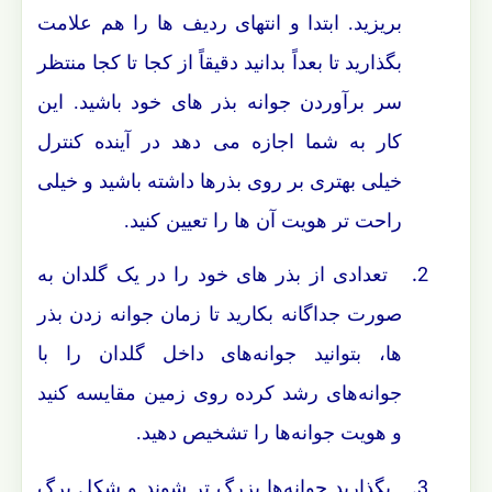
بریزید. ابتدا و انتهای ردیف ها را هم علامت
بگذارید تا بعداً بدانید دقیقاً از کجا تا کجا منتظر
سر برآوردن جوانه بذر های خود باشید. این
کار به شما اجازه می دهد در آینده کنترل
خیلی بهتری بر روی بذرها داشته باشید و خیلی
راحت تر هویت آن ها را تعیین کنید.
2.
تعدادی از بذر های خود را در یک گلدان به
صورت جداگانه بکارید تا زمان جوانه زدن بذر
ها، بتوانید جوانه‌های داخل گلدان را با
جوانه‌های رشد کرده روی زمین مقایسه کنید
و هویت جوانه‌ها را تشخیص دهید.
3.
بگذارید جوانه‌ها بزرگ تر شوند و شکل برگ