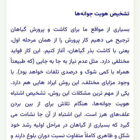
تشخیص هویت جوانه‌ها
بسیاری از مواقع ما برای کاشت و پرورش گیاهان
ترجیح می دهیم کار پرورش را از همان مرحله اول،
یعنی با کاشت بذر گیاهان، آغاز کنیم. این کار فواید
مختلفی دارد. مثل عدم نیاز به جا به جایی (که طبیعتاً
همراه با کمی شوک و درصدی تلفات خواهد بود). با
وجود مزایای مختلف، این روش ایراد هایی هم دارد.
یکی از مهم ترین مشکلات این روش، تشخیص اشتباه
هویت جوانه‌ها، هنگام تلاش برای از بین بردن
علف‌های هرز است. این اشتباه از آن جا نشاءت می
گیرد که بسیاری از گیاهان در مراحل اولیه رشد خود
شکل و ظاهری کاملاً متفاوت نسبت دوران بلوغ دارند و