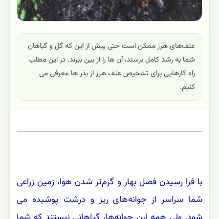
علف‌های هرز ممکن است حتی پیش از این که گل و گیاهان
شما به رشد کامل برسند، آن ها را از بین ببرند. در این مطلب
راه کارهایی برای تشخیص علف هرز از بذر ها معرفی می
کنیم.
با فرا رسیدن فصل بهار و گرم‌تر شدن هوا، زمین زراعی
شما سراسر از جوانه‌های ریز و درشت پوشیده می
شود. ولی همه این جوانه‌ها، گیاهانی نیستند که شما