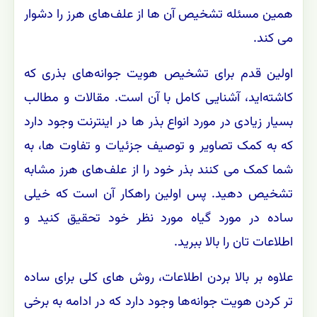
همین مسئله تشخیص آن ها از علف‌های هرز را دشوار
می کند.
اولین قدم برای تشخیص هویت جوانه‌های بذری که
کاشته‌اید، آشنایی کامل با آن است. مقالات و مطالب
بسیار زیادی در مورد انواع بذر ها در اینترنت وجود دارد
که به کمک تصاویر و توصیف جزئیات و تفاوت ها، به
شما کمک می کنند بذر خود را از علف‌های هرز مشابه
تشخیص دهید. پس اولین راهکار آن است که خیلی
ساده در مورد گیاه مورد نظر خود تحقیق کنید و
اطلاعات تان را بالا ببرید.
علاوه بر بالا بردن اطلاعات، روش های کلی برای ساده
تر کردن هویت جوانه‌ها وجود دارد که در ادامه به برخی