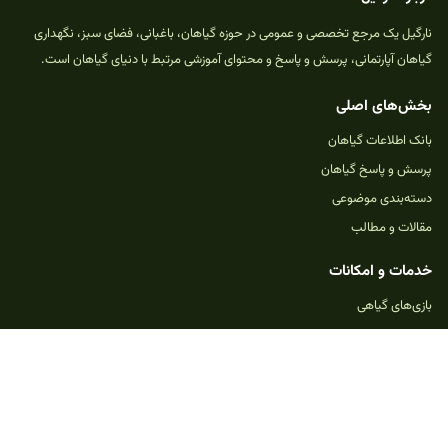
نارگیل یک مرجع تخصصی و عمومی در حوزه گیاهان، باغبانی، فضای سبز، نگهداری
گیاهان آپارتمانی، پرسش و پاسخ و محتوای آموزشی مرتبط با دنیای گیاهان است.
بخش‌های اصلی
بانک اطلاعات گیاهان
پرسش و پاسخ گیاهان
دسته‌بندی موضوعی
مقالات و مطالب
خدمات و امکانات
بازی‌های گیاهی
ثبت پرسش جدید
حمایت از نارگیل
تماس با ما
یادداشت