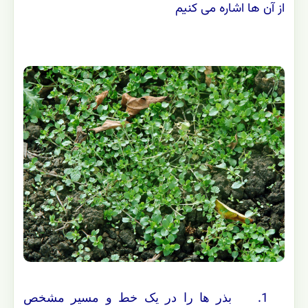
از آن ها اشاره می کنیم
1.
بذر ها را در یک خط و مسیر مشخص