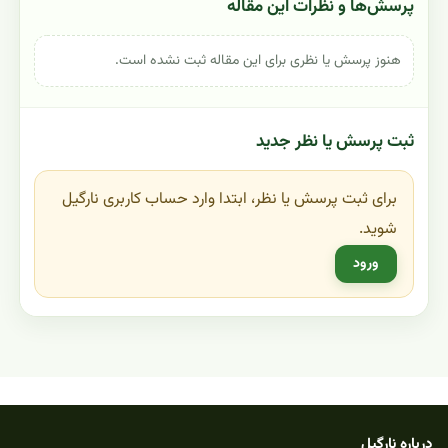
پرسش‌ها و نظرات این مقاله
هنوز پرسش یا نظری برای این مقاله ثبت نشده است.
ثبت پرسش یا نظر جدید
برای ثبت پرسش یا نظر، ابتدا وارد حساب کاربری نارگیل
شوید.
ورود
درباره نارگیل