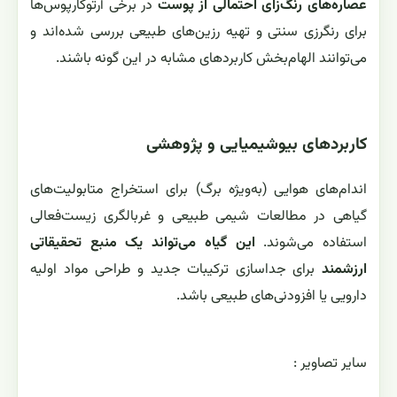
عصاره‌های رنگ‌زای احتمالی از پوست
در برخی آرتوکارپوس‌ها
برای رنگرزی سنتی و تهیه رزین‌های طبیعی بررسی شده‌اند و
می‌توانند الهام‌بخش کاربردهای مشابه در این گونه باشند.
کاربردهای بیوشیمیایی و پژوهشی
اندام‌های هوایی (به‌ویژه برگ) برای استخراج متابولیت‌های
گیاهی در مطالعات شیمی طبیعی و غربالگری زیست‌فعالی
استفاده می‌شوند.
این گیاه می‌تواند یک منبع تحقیقاتی
ارزشمند
برای جداسازی ترکیبات جدید و طراحی مواد اولیه
دارویی یا افزودنی‌های طبیعی باشد.
ساير تصاوير :