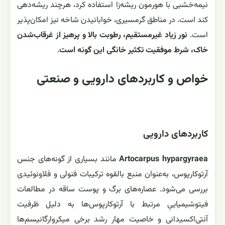
نیمه‌خشبی با هورمون ریشه‌زا استفاده کرد، هرچند ریشه‌دهی
کند است. در مناطق گرمسیری، خوابانیدن شاخه نیز امکان‌پذیر
است.
نور زیاد غیرمستقیم، رطوبت بالا و پرهیز از غرقاب‌شدن
خاک، شرط موفقیت تکثیر خانگی این گونه است
.
خواص و کاربردهای دارویی و صنعتی
کاربردهای دارویی
Artocarpus hypargyraea
مانند بسیاری از گونه‌های جنس
آرتوکارپوس، به‌عنوان منبع بالقوه ترکیبات فنولی و فلاونوئیدی
بررسی می‌شود. عصاره‌های برگ و پوست ساقه در مطالعات
فیتوشیمیاییِ مرتبط با آرتوکارپوس‌ها به دلیل ظرفیت
آنتی‌اکسیدانی و خاصیت مهار رشد برخی میکروارگانیسم‌ها