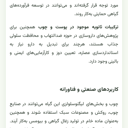
مورد توجه قرار گرفته‌اند و می‌توانند در توسعه فرآورده‌های
گیاهی حمایتی به‌کار روند.
ترکیبات ثانویه موجود در پوست و چوب
همچنین برای
پژوهش‌های داروسازی در حوزه ضدالتهاب و محافظت سلولی
جذاب هستند، هرچند برای تبدیل به دارو نیاز به
استانداردسازی عصاره، تعیین دوز و کارآزمایی‌های ایمنی و
بالینی وجود دارد.
کاربردهای صنعتی و فناورانه
چوب و بخش‌های لیگنوسلولزی این گیاه می‌توانند در صنایع
چوب، روکش و مصنوعات سبک استفاده شوند و همچنین
به‌عنوان ماده خام در تولید زغال گیاهی و بیومس به‌کار آیند.