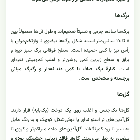
برگ‌ها
برگ‌ها ساده، چرمی و نسبتاً ضخیم‌اند و طول آن‌ها معمولاً بین
۸ تا ۲۰ سانتی‌متر است. شکل برگ‌ها بیضوی تا واژتخم‌مرغی با
رأس تیز یا کمی خمیده است. سطح فوقانی برگ سبز تیره و
براق و سطح زیرین کمی روشن‌تر و اغلب کم‌وبیش نقره‌ای
است.
کنارهٔ برگ صاف یا کمی دندانه‌دار و رگبرگ میانی
برجسته و مشخص است.
گل‌ها
گل‌ها تک‌جنس و اغلب روی یک درخت (یک‌پایه) قرار دارند.
گل‌آذین‌های نر استوانه‌ای یا دوکی‌شکل، کوچک و به رنگ مایل
به سبز تا زرد کم‌رنگ‌اند. گل‌آذین‌های ماده متراکم‌تر و کروی تا
بیضوی به نظر می‌رسند.
گل‌ها فاقد زیبایی چشمگیر بوده و