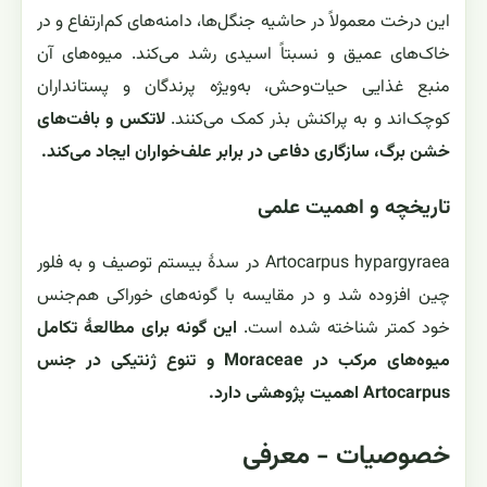
این درخت معمولاً در حاشیه جنگل‌ها، دامنه‌های کم‌ارتفاع و در
خاک‌های عمیق و نسبتاً اسیدی رشد می‌کند. میوه‌های آن
منبع غذایی حیات‌وحش، به‌ویژه پرندگان و پستانداران
کوچک‌اند و به پراکنش بذر کمک می‌کنند.
لاتکس و بافت‌های
خشن برگ، سازگاری دفاعی در برابر علف‌خواران ایجاد می‌کند.
تاریخچه و اهمیت علمی
Artocarpus hypargyraea در سدهٔ بیستم توصیف و به فلور
چین افزوده شد و در مقایسه با گونه‌های خوراکی هم‌جنس
خود کمتر شناخته شده است.
این گونه برای مطالعهٔ تکامل
میوه‌های مرکب در Moraceae و تنوع ژنتیکی در جنس
Artocarpus اهمیت پژوهشی دارد.
خصوصیات - معرفی