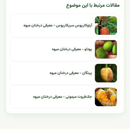
مقالات مرتبط با این موضوع
آرتوکارپوس سریکارپوس - معرفی درختان میوه
پوداو - معرفی درختان میوه
پینگان - معرفی درختان میوه
جک‌فروت میمونی - معرفی درختان میوه