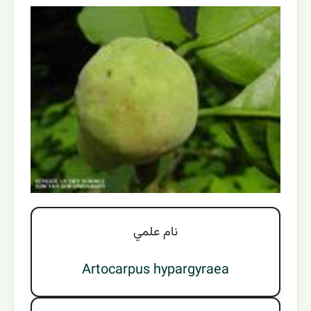
نام علمي
Artocarpus hypargyraea