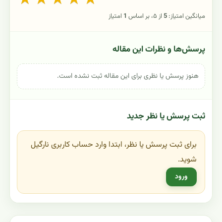
میانگین امتیاز:
5
از ۵، بر اساس
1
امتیاز
پرسش‌ها و نظرات این مقاله
هنوز پرسش یا نظری برای این مقاله ثبت نشده است.
ثبت پرسش یا نظر جدید
برای ثبت پرسش یا نظر، ابتدا وارد حساب کاربری نارگیل
شوید.
ورود