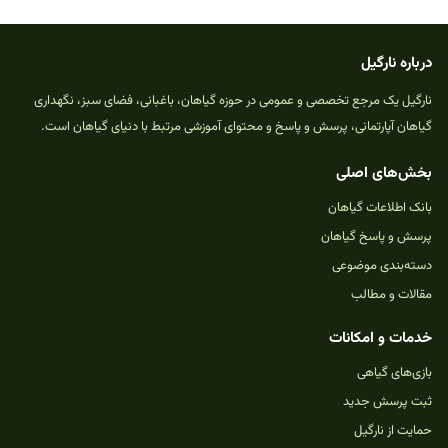
درباره نارگیل
نارگیل یک مرجع تخصصی و عمومی در حوزه گیاهان، باغبانی، فضای سبز، نگهداری
گیاهان آپارتمانی، پرسش و پاسخ و محتوای آموزشی مرتبط با دنیای گیاهان است.
بخش‌های اصلی
بانک اطلاعات گیاهان
پرسش و پاسخ گیاهان
دسته‌بندی موضوعی
مقالات و مطالب
خدمات و امکانات
بازی‌های گیاهی
ثبت پرسش جدید
حمایت از نارگیل