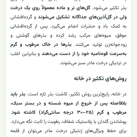
بذر تکثیر می‌شود.
گل‌های نر و ماده معمولاً روی یک درخت
ولی در گل‌آذین‌های جداگانه تشکیل می‌شوند
و گرده‌افشانی
به کمک باد و حشرات انجام می‌گیرد. پس از گرده‌افشانی
موفق، میوه‌های مرکب رشد کرده و بذرهای گوشتی و
زودجوانه‌زن تولید می‌کنند.
بذرها در خاک مرطوب و گرم
به‌سرعت قوه‌نامیه خود را از دست می‌دهند
و بنابراین اغلب
در نزدیکی درخت مادر سبز می‌شوند.
روش‌های تکثیر در خانه
در خانه، رایج‌ترین روش تکثیر، کاشت بذر تازه است.
بذر باید
بلافاصله پس از خروج از میوه شسته و در بستر سبک،
مرطوب و گرم (۲۵–۳۰ درجه سانتی‌گراد) کاشته شود
.
پوشاندن گلدان با پلاستیک شفاف، رطوبت را ثابت نگه می‌دارد.
برای حفظ ویژگی‌های ژنتیکی درخت مادر می‌توان از قلمه