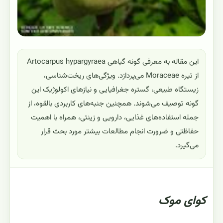
این مقاله به معرفی گونه گیاهی Artocarpus hypargyraea
از تیره Moraceae می‌پردازد. ویژگی‌های ریخت‌شناسی،
زیستگاه طبیعی، گستره جغرافیایی و نیازهای اکولوژیک این
گونه توصیف می‌شوند. همچنین جنبه‌های کاربردی بالقوه، از
جمله استفاده‌های غذایی، دارویی و زینتی، همراه با اهمیت
حفاظتی و ضرورت انجام مطالعات بیشتر مورد بحث قرار
می‌گیرد.
کوای موک