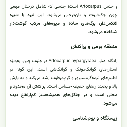
و جنس Artocarpus است؛ جنسی که شامل درختان مهمی
چون جک‌فروت و نان‌درختی می‌شود.
این تیره با شیره
لاتکس‌دار، برگ‌های ساده و میوه‌های مرکب گوشت‌دار
شناخته می‌شود.
منطقه بومی و پراکنش
زادگاه اصلی Artocarpus hypargyraea در جنوب چین، به‌ویژه
استان‌های گوانگ‌دونگ و گوانگ‌شی است. این گونه در
اقلیم‌های نیمه‌گرمسیری و گرم‌مرطوب رشد می‌کند و به بارش
بالا و یخبندان‌های خفیف حساس است.
پراکنش آن محدود و
محلی است و در جنگل‌های همیشه‌سبز کم‌ارتفاع دیده
می‌شود.
زیستگاه و بوم‌شناسی