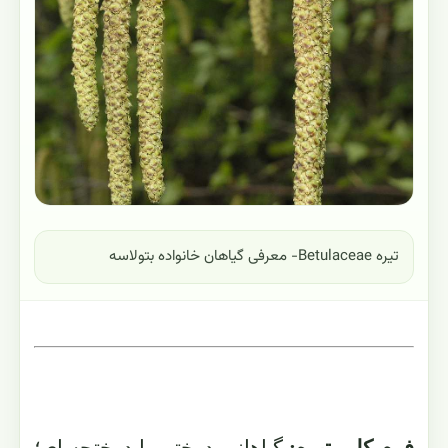
تیره Betulaceae- معرفی گیاهان خانواده بتولاسه