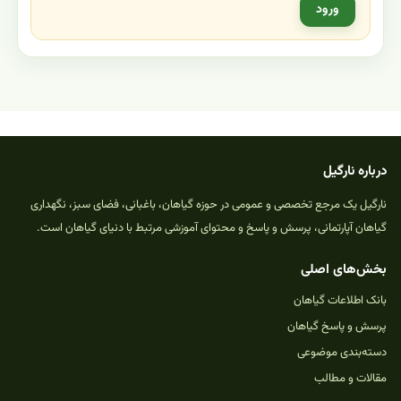
ورود
درباره نارگیل
نارگیل یک مرجع تخصصی و عمومی در حوزه گیاهان، باغبانی، فضای سبز، نگهداری
گیاهان آپارتمانی، پرسش و پاسخ و محتوای آموزشی مرتبط با دنیای گیاهان است.
بخش‌های اصلی
بانک اطلاعات گیاهان
پرسش و پاسخ گیاهان
دسته‌بندی موضوعی
مقالات و مطالب