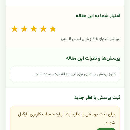
امتیاز شما به این مقاله
★
★
★
★
★
میانگین امتیاز:
4.6
از ۵، بر اساس
5
امتیاز
پرسش‌ها و نظرات این مقاله
هنوز پرسش یا نظری برای این مقاله ثبت نشده است.
ثبت پرسش یا نظر جدید
برای ثبت پرسش یا نظر، ابتدا وارد حساب کاربری نارگیل
شوید.