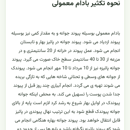
نحوه تکثیر بادام معمولی
بادام معمولی بوسیله پیوند جوانه و به مقدار کمی نیز بوسیله
پیوند ازدیاد می شود. پیوند جوانه در پائیز بهار و تابستان
انجام می شود. عمل پیوند در خزانه از 20 سانتیمتری و در
مزرعه از 30 تا 40 سانتیمتر سطح خاک صورت می گیرد. پیوند
جوانه پائیزه نیز از 10 مرداد تا 10 مهر انجام می شود. پیوندک
از جوانه های وسطی و تحتانی شاخه هایی که به تازگی بریده
می شوند تهیه ی می گردد. انجام آبیاری چند روز قبل از پیوند‏
جدا شدن پوست را تسهیل می کند. به محض اینکه جوانه
پیوندک در اوایل بهار شروع به رشد کرد لازم است پایه از بالای
جوانه پیوندک قطع شود به این ترتیب نهال پیوندی در پائیز
قابل انتقال خواهد بود. پیوند جوانه بهاره هنگامی انجام می
شود که پیوند پائیزه نگرفته باشد و پایه ها پس از حدود دو