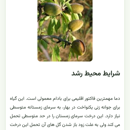
شرایط محیط رشد
دما مهمترین فاکتور اقلیمی برای بادام معمولی است. این گیاه
برای جوانه زنی یکنواخت در بهار، به سرمای زمستانه متوسطی
نیاز دارد. این درخت سرمای زمستان را در حد متوسطی تحمل
می کند ولی به علت زود باز شدن گل های آن تحمل این درخت