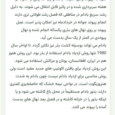
هفته سربرداری شده و در پائیز قابل انتقال می شوند. به دلیل
رشد سریع بادام در مناطقی که فصل رشد طولانی تری دارند
انجام پیوند جوانه در خردادماه نیز امکان پذیر است. عمل
پیوند بر روی نهال های بذری یکساله انجام شده و نهال
پیوندی در کمتر از یک سال بدست می آید.
بادام می تواند بوسیله کشت بذر نیز تکثیر گردد. تا اواخر سال
1980 تنها روش ازدیاد بادام استفاده از بذر بود. این روش هنوز
هم در ایران، افغانستان، یونان و مراکش استفاده می شود.
این روش ازدیاد برای یافتن اکوتیپ های جدید مفید است ولی
روش مناسبی برای ازدیاد بادام نیست چون بادام به شدت
هتروزیگوت است. در نواحی نیمه خشک که حاصلخیزی کمتری
دارند، بذور بادام مستقیماً در محل باغ کاشته می شود و یا
اینکه بذور را در خزانه کاشته و در فصل بعد نهال های بدست
آمده را پیوند می کنند.