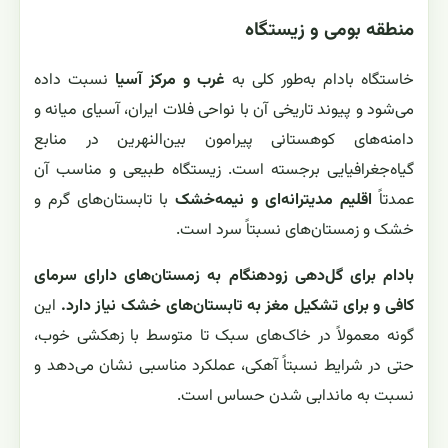
منطقه بومی و زیستگاه
خاستگاه بادام به‌طور کلی به
غرب و مرکز آسیا
نسبت داده
می‌شود و پیوند تاریخی آن با نواحی فلات ایران، آسیای میانه و
دامنه‌های کوهستانی پیرامون بین‌النهرین در منابع
گیاه‌جغرافیایی برجسته است. زیستگاه طبیعی و مناسب آن
عمدتاً
اقلیم مدیترانه‌ای و نیمه‌خشک
با تابستان‌های گرم و
خشک و زمستان‌های نسبتاً سرد است.
بادام برای گل‌دهی زودهنگام به زمستان‌های دارای سرمای
کافی و برای تشکیل مغز به تابستان‌های خشک نیاز دارد.
این
گونه معمولاً در خاک‌های سبک تا متوسط با زهکشی خوب،
حتی در شرایط نسبتاً آهکی، عملکرد مناسبی نشان می‌دهد و
نسبت به ماندابی شدن حساس است.