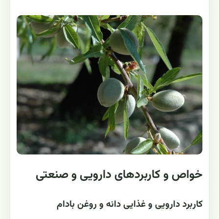
خواص و کاربردهای دارویی و صنعتی
کاربرد دارویی و غذایی دانه و روغن بادام