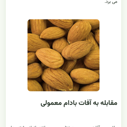
می برد.
مقابله به آفات بادام معمولی