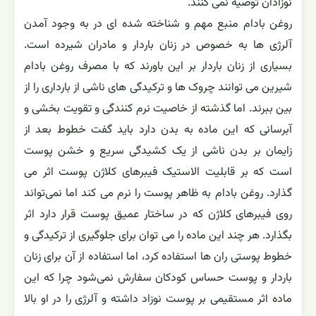
نوزادان توصیه نمی کنند.
روغن بادام منبع مهم و شناخته شده ای در به وجود آمدن
آلرژی ها به خصوص در زنان باردار و مادران شیرده است.
بسیاری از زنان باردار بر این باورند که با مصرف روغن بادام
شیرین می توانند چروک ها و ترکیدگی های ناشی از بارداری را از
بین ببرند. اما گذشته از خاصیت نرم کنندگی و تقویت بخشی و
آبرسانی که این ماده به بدن دارد باید گفت خطوط بعد از
زایمان بر بدن ناشی از یک کشیدگی سریع و خشن پوست
است که بر قابلیت الاستیک فیبرهای کلاژن پوست اثر می
گذارد. روغن بادام به ظاهر پوست را نرم می کند اما نمی‌تواند
روی فیبرهای کلاژن که در ساختار عمیق پوست قرار دارد اثر
بگذارد. هر چند این ماده را می توان برای جلوگیری از ترکیدگی و
خطوط پوستی ران ها استفاده کرد، اما استفاده از آن برای زنان
باردار و پوست حساس کودکان سفارش نمی‌شود چرا که این
ماده اثر مستقیمی بر پوست نوزاد داشته و آلرژی را در او بالا