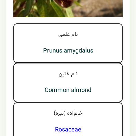
نام علمي
Prunus amygdalus
نام لاتين
Common almond
خانواده (تيره)
Rosaceae