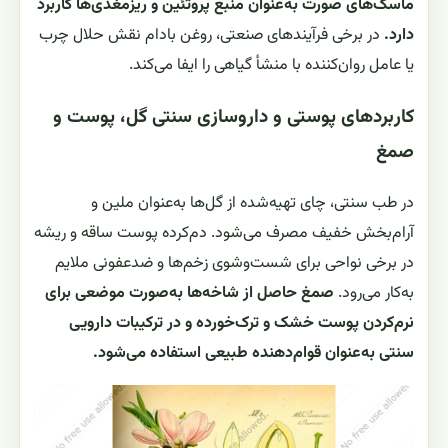
ماسک‌های صورت به‌عنوان منبع پروتئین و ریزمغذی‌ها کاربرد
دارد.
در برخی فرآیندهای صنعتی، روغن بادام نقش حلال چرب
یا عامل روان‌کننده با منشأ گیاهی را ایفا می‌کند.
کاربردهای پوستی و داروسازی سنتی گل، پوست و
صمغ
در طب سنتی، چای تهیه‌شده از گل‌ها به‌عنوان ملین و
آرام‌بخش خفیف مصرف می‌شود. دم‌کرده پوست ساقه و ریشه
در برخی نواحی برای شست‌وشوی زخم‌ها و ضدعفونی ملایم
به‌کار می‌رود.
صمغ حاصل از شاخه‌ها به‌صورت موضعی برای
نرم‌کردن پوست خشک و ترک‌خورده و در ترکیبات دارویی
سنتی به‌عنوان قوام‌دهنده طبیعی استفاده می‌شود.