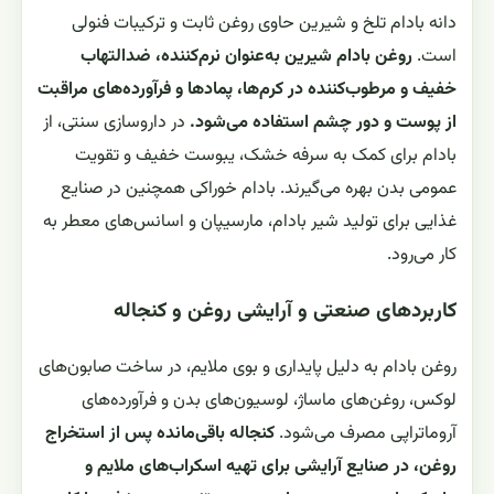
دانه بادام تلخ و شیرین حاوی روغن ثابت و ترکیبات فنولی
است.
روغن بادام شیرین به‌عنوان نرم‌کننده، ضدالتهاب
خفیف و مرطوب‌کننده در کرم‌ها، پمادها و فرآورده‌های مراقبت
از پوست و دور چشم استفاده می‌شود.
در داروسازی سنتی، از
بادام برای کمک به سرفه خشک، یبوست خفیف و تقویت
عمومی بدن بهره می‌گیرند. بادام خوراکی همچنین در صنایع
غذایی برای تولید شیر بادام، مارسیپان و اسانس‌های معطر به
کار می‌رود.
کاربردهای صنعتی و آرایشی روغن و کنجاله
روغن بادام به دلیل پایداری و بوی ملایم، در ساخت صابون‌های
لوکس، روغن‌های ماساژ، لوسیون‌های بدن و فرآورده‌های
آروماتراپی مصرف می‌شود.
کنجاله باقی‌مانده پس از استخراج
روغن، در صنایع آرایشی برای تهیه اسکراب‌های ملایم و