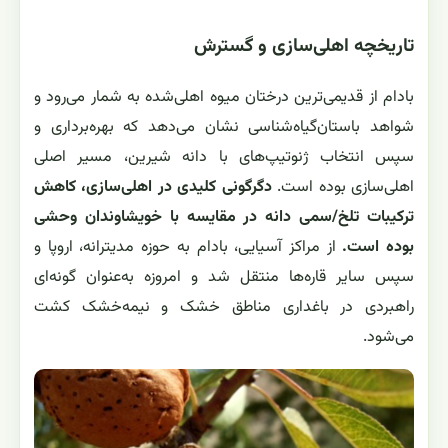
تاریخچه اهلی‌سازی و گسترش
بادام از قدیمی‌ترین درختان میوه اهلی‌شده به شمار می‌رود و
شواهد باستان‌گیاه‌شناسی نشان می‌دهد که بهره‌برداری و
سپس انتخاب ژنوتیپ‌های با دانه شیرین، مسیر اصلی
اهلی‌سازی بوده است.
دگرگونی کلیدی در اهلی‌سازی، کاهش
ترکیبات تلخ/سمی دانه در مقایسه با خویشاوندان وحشی
بوده است.
از مراکز آسیایی، بادام به حوزه مدیترانه، اروپا و
سپس سایر قاره‌ها منتقل شد و امروزه به‌عنوان گونه‌ای
راهبردی در باغداری مناطق خشک و نیمه‌خشک کشت
می‌شود.