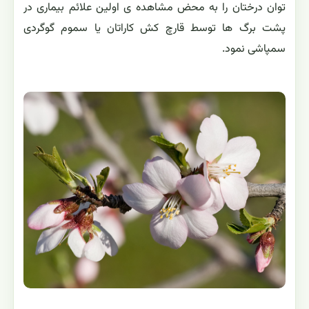
توان درختان را به محض مشاهده ی اولین علائم بیماری در
پشت برگ ها توسط قارچ کش کاراتان یا سموم گوگردی
سمپاشی نمود.