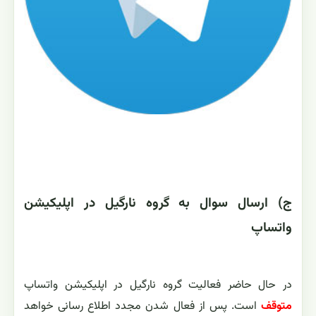
ج) ارسال سوال به گروه نارگیل در اپلیکیشن
واتساپ
در حال حاضر فعالیت گروه نارگیل در اپلیکیشن واتساپ
متوقف
است. پس از فعال شدن مجدد اطلاع رسانی خواهد