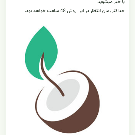
با خبر میشوید.
حداکثر زمان انتظار در این روش 48 ساعت خواهد بود.