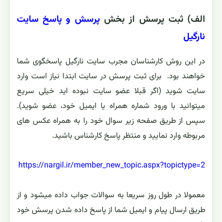
الف) ثبت پرسش از بخش
پرسش و پاسخ سایت
نارگیل
در این روش کارشناسان مجرب سایت نارگیل پاسخگوی شما
خواهند بود. برای ثبت پرسش در سایت ابتدا نیاز است وارد
سایت شوید (اگر قبلا عضو سایت نبوده اید خیلی سریع
میتوانید با ورود شماره همراه یا ایمیل خود، عضو شوید).
سپس از طریق صفحه زیر سوال خود را به همراه عکس های
مربوطه وارد نمایید و منتظر پاسخ کارشناس باشید.
https://nargil.ir/member_new_topic.aspx?topictype=2
معمولا در طول روز سریعا به سوالات جواب داده میشود و از
طریق ارسال پیام و ایمیل شما از پاسخ داده شدن پرسش خود