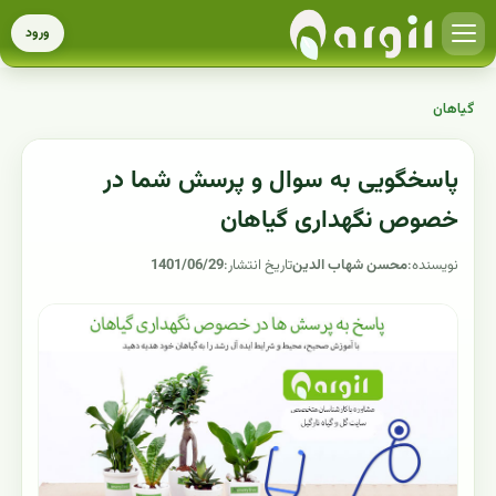
ورود
گیاهان
پاسخگویی به سوال و پرسش شما در
خصوص نگهداری گیاهان
نویسنده:
محسن شهاب الدین
تاریخ انتشار:
1401/06/29