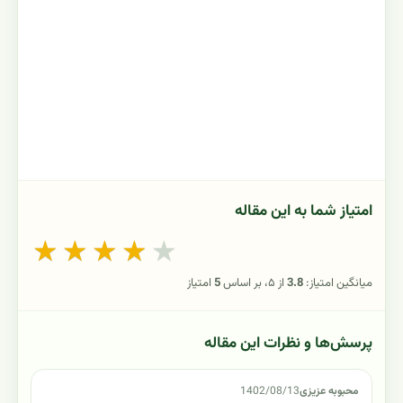
امتیاز شما به این مقاله
★
★
★
★
★
میانگین امتیاز:
3.8
از ۵، بر اساس
5
امتیاز
پرسش‌ها و نظرات این مقاله
محبوبه عزیزی
1402/08/13