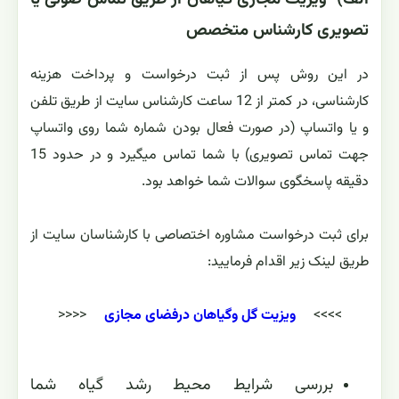
تصویری کارشناس متخصص
در این روش پس از ثبت درخواست و پرداخت هزینه
کارشناسی، در کمتر از 12 ساعت کارشناس سایت از طریق تلفن
و یا واتساپ (در صورت فعال بودن شماره شما روی واتساپ
جهت تماس تصویری) با شما تماس میگیرد و در حدود 15
دقیقه پاسخگوی سوالات شما خواهد بود.
برای ثبت درخواست مشاوره اختصاصی با کارشناسان سایت از
طریق لینک زیر اقدام فرمایید:
>>>>
ویزیت گل وگیاهان درفضای مجازی
<<<<
بررسی شرایط محیط رشد گیاه شما