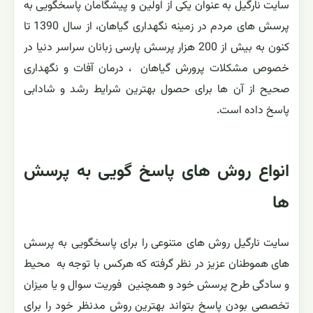
سایت نارگیل به عنوان یکی از اولین و پیشگامان پاسخگویی به
پرسش های مردم در زمینه نگهداری گیاهان، از سال 1390 تا
کنون به بیش از 200 هزار پرسش پارسی زبانان سراسر دنیا در
خصوص مشکلات پرورش گیاهان ، درمان آفات و نگهداری
صحیح از آن ها برای حصول بهترین شرایط رشد و شادابی
پاسخ داده است.
انواع روش های پاسخ گویی به پرسش
ها
سایت نارگیل روش های متنوعی را برای پاسخگویی به پرسش
های هموطنان عزیز در نظر گرفته که هرکس با توجه به محیط
و سادگی طرح پرسش خود و همچنین فوریت سوال و یا میزان
تخصصی بودن پاسخ بتواند بهترین روش مدنظر خود را برای