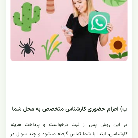
ب) اعزام حضوری کارشناس متخصص به محل شما
در این روش پس از ثبت درخواست و پرداخت هزینه
کارشناسی، ابتدا با شما تماس گرفته میشود و چند سوال در