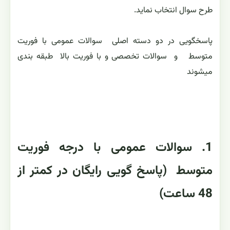
طرح سوال انتخاب نماید.
پاسخگویی در دو دسته اصلی سوالات عمومی با فوریت
متوسط و سوالات تخصصی و با فوریت بالا طبقه بندی
میشوند
1. سوالات عمومی با درجه فوریت
متوسط (پاسخ گویی رایگان در کمتر از
48 ساعت)