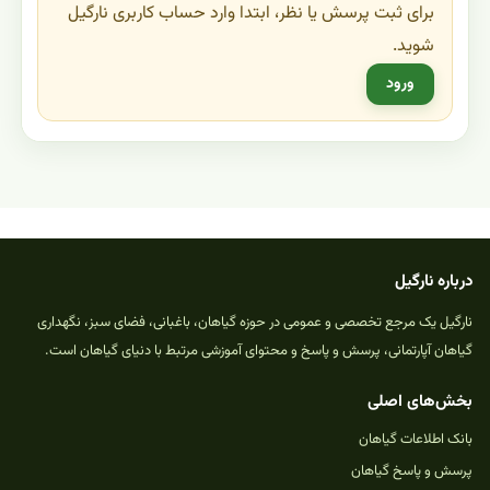
برای ثبت پرسش یا نظر، ابتدا وارد حساب کاربری نارگیل
شوید.
ورود
درباره نارگیل
نارگیل یک مرجع تخصصی و عمومی در حوزه گیاهان، باغبانی، فضای سبز، نگهداری
گیاهان آپارتمانی، پرسش و پاسخ و محتوای آموزشی مرتبط با دنیای گیاهان است.
بخش‌های اصلی
بانک اطلاعات گیاهان
پرسش و پاسخ گیاهان