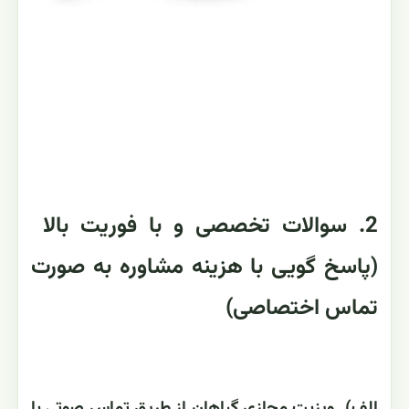
2. سوالات تخصصی و با فوریت بالا
(پاسخ گویی با هزینه مشاوره به صورت
تماس اختصاصی)
الف) ویزیت مجازی گیاهان از طریق تماس صوتی یا