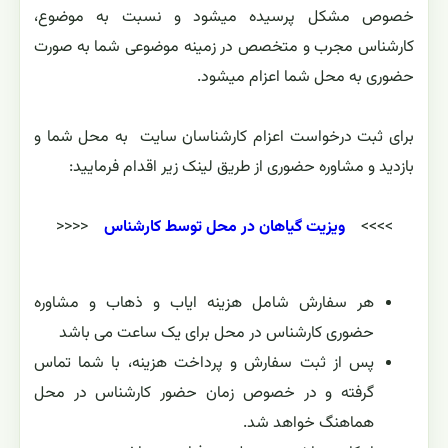
خصوص مشکل پرسیده میشود و نسبت به موضوع،
کارشناس مجرب و متخصص در زمینه موضوعی شما به صورت
حضوری به محل شما اعزام میشود.
برای ثبت درخواست اعزام کارشناسان سایت به محل شما و
بازدید و مشاوره حضوری از طریق لینک زیر اقدام فرمایید:
>>>>
ویزیت گیاهان در محل توسط کارشناس
<<<<
هر سفارش شامل هزینه ایاب و ذهاب و مشاوره
حضوری کارشناس در محل برای یک ساعت می باشد
پس از ثبت سفارش و پرداخت هزینه،‌ با شما تماس
گرفته و در خصوص زمان حضور کارشناس در محل
هماهنگ خواهد شد.