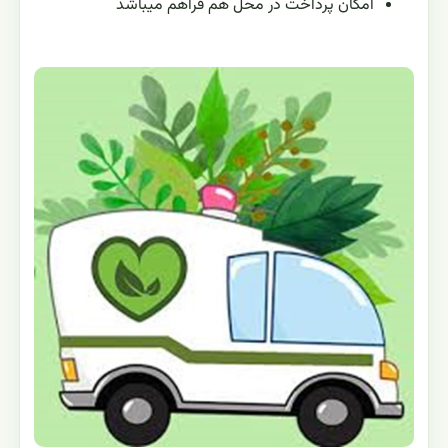
امکان پرداخت در محل هم فراهم میباشد