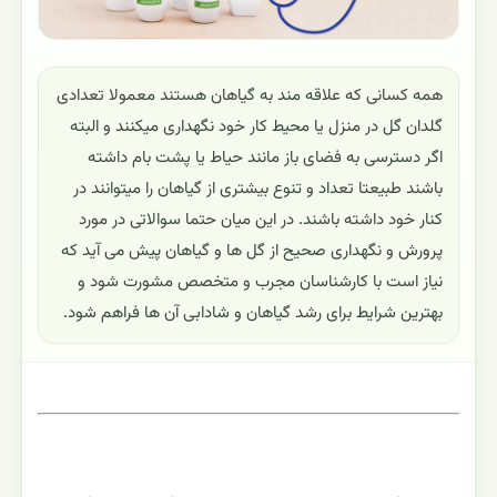
همه کسانی که علاقه مند به گیاهان هستند معمولا تعدادی
گلدان گل در منزل یا محیط کار خود نگهداری میکنند و البته
اگر دسترسی به فضای باز مانند حیاط یا پشت بام داشته
باشند طبیعتا تعداد و تنوع بیشتری از گیاهان را میتوانند در
کنار خود داشته باشند. در این میان حتما سوالاتی در مورد
پرورش و نگهداری صحیح از گل ها و گیاهان پیش می آید که
نیاز است با کارشناسان مجرب و متخصص مشورت شود و
بهترین شرایط برای رشد گیاهان و شادابی آن ها فراهم شود.