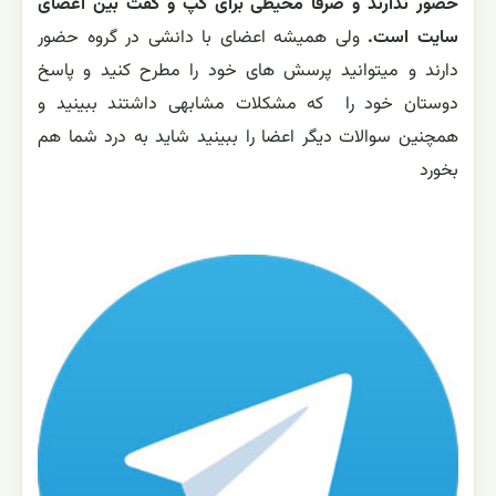
حضور ندارند و صرفا محیطی برای گپ و گفت بین اعضای
سایت است.
ولی همیشه اعضای با دانشی در گروه حضور
دارند و میتوانید پرسش های خود را مطرح کنید و پاسخ
دوستان خود را که مشکلات مشابهی داشتند ببینید و
همچنین سوالات دیگر اعضا را ببینید شاید به درد شما هم
بخورد