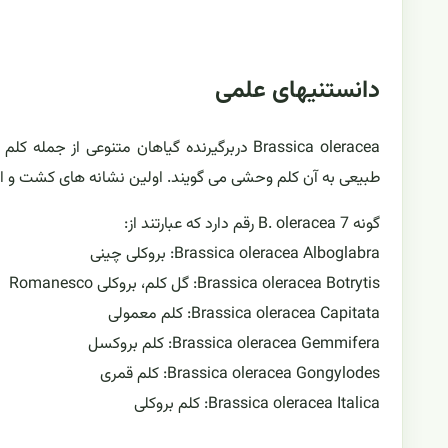
دانستنیهای علمی
Brassica oleracea دربرگیرنده گیاهان متنوعی 
طبیعی به آن کلم وحشی می گویند. اولین نشانه های کشت و اهلی
گونه B. oleracea 7 رقم دارد که عبارتند از:
Brassica oleracea Alboglabra: بروکلی چینی
Brassica oleracea Botrytis: گل کلم، بروکلی Romanesco
Brassica oleracea Capitata: کلم معمولی
Brassica oleracea Gemmifera: کلم بروکسل
Brassica oleracea Gongylodes: کلم قمری
Brassica oleracea Italica: کلم بروکلی