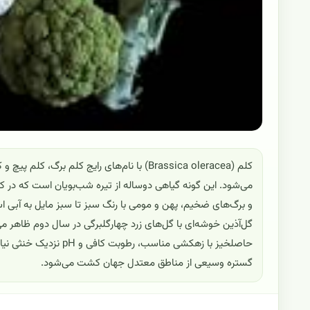
می‌شود. این گونه گیاهی دوساله از تیره شب‌بویان است که در ک
و برگ‌های ضخیم، پهن و مومی با رنگ سبز تا سبز مایل به آبی ا
گل‌آذین خوشه‌ای با گل‌های زرد چهارگلبرگی در سال دوم ظاهر می
حاصلخیز با زهکشی مناسب
گستره وسیعی از مناطق معتدل جهان کشت می‌شود.