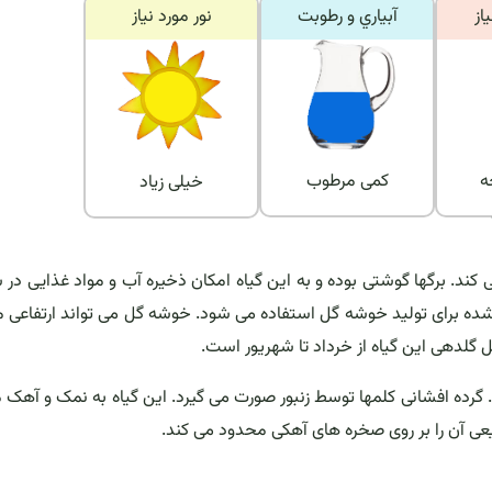
از
آبياري و رطوبت
نور مورد نياز
رجه
کمی مرطوب
خیلی زیاد
کند. برگها گوشتی بوده و به این گیاه امکان ذخیره آب و مواد غذایی در 
ده برای تولید خوشه گل استفاده می شود. خوشه گل می تواند ارتفاعی 
. گرده افشانی کلمها توسط زنبور صورت می گیرد. این گیاه به نمک و آهک 
یعی آن را بر روی صخره های آهکی محدود می کند.