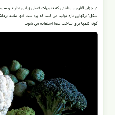
شکل" برگهایی تازه تولید می کنند که برداشت آنها مانند بر
گونه کلمها برای ساخت عصا استفاده می شود.