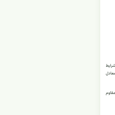
شرایط
معادل
مقاوم