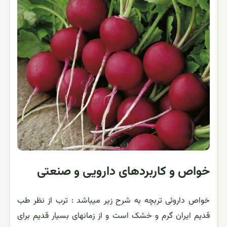
خواص و کاربردهای دارویی و صنعتی
خواص داروئی تربچه به شرح زیر میباشد : ترب از نظر طب
قدیم ایران گرم و خشک است و از زمانهای بسیار قدیم برای