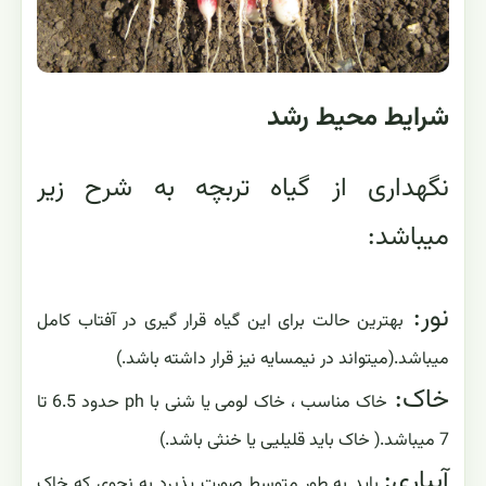
شرایط محیط رشد
نگهداری از گیاه تربچه به شرح زیر
میباشد:
نور:
بهترین حالت برای این گیاه قرار گیری در آفتاب کامل
میباشد.(میتواند در نیمسایه نیز قرار داشته باشد.)
خاک:
خاک مناسب ، خاک لومی یا شنی با ph حدود 6.5 تا
7 میباشد.( خاک باید قلیلیی یا خنثی باشد.)
آبیاری:
باید به طور متوسط صورت پذیرد به نحوی که خاک