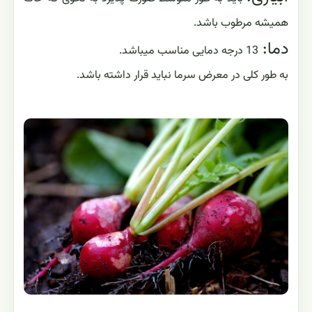
همیشه مرطوب باشد.
دما:
13 درجه دمایی مناسب میباشد.
به طور کلی در معرض سرما نباید قرار داشته باشد.