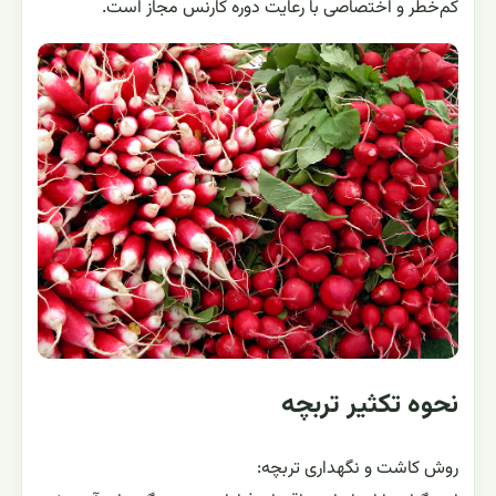
کم‌خطر و اختصاصی با رعایت دوره کارنس مجاز است.
نحوه تکثیر تربچه
روش کاشت و نگهداری تربچه: