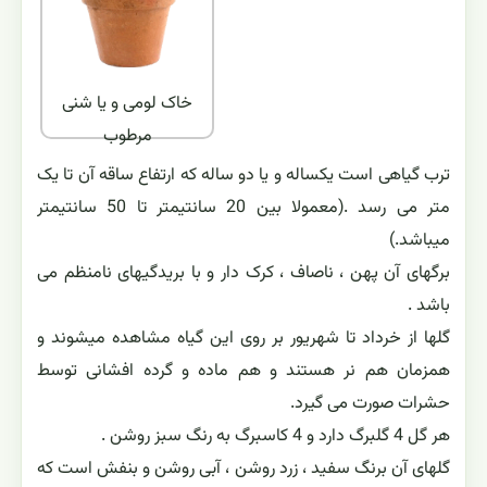
خاک لومی و یا شنی
مرطوب
ترب گیاهی است یکساله و یا دو ساله که ارتفاع ساقه آن تا یک
متر می رسد .(معمولا بین 20 سانتیمتر تا 50 سانتیمتر
میباشد.)
برگهای آن پهن ، ناصاف ، کرک دار و با بریدگیهای نامنظم می
باشد .
گلها از خرداد تا شهریور بر روی این گیاه مشاهده میشوند و
همزمان هم نر هستند و هم ماده و گرده افشانی توسط
حشرات صورت می گیرد.
هر گل 4 گلبرگ دارد و 4 کاسبرگ به رنگ سبز روشن .
گلهای آن برنگ سفید ، زرد روشن ، آبی روشن و بنفش است که