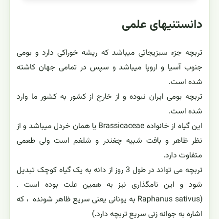
دانستنیهای علمی
تربچه جزء سبزیجاتی میباشد که ریشه خوراکی دارد و بومی
جنوب آسیا و اروپا میباشد و سپس در تمامی جهان کاشته
شده است.
تربچه بومی ایران نبوده و از خارج از کشور به کشور ما وارد
شده است.
این گیاه از خانواده Brassicaceae یا همان خردل میباشد و از
نظر ظاهر و بافت شبیه چغندر و شلغم است ولی طعمی
متفاوت دارد.
تربچه می تواند در طول 3 روز از دانه به یک گیاه کوچک تبدیل
شود و این نامگذاری نیز به همین علت بوده است .
(Raphanus sativus به یونانی یعنی سریع ظاهر شونده ، که
اشاره به جوانه زنی سریع تربچه دارد.)