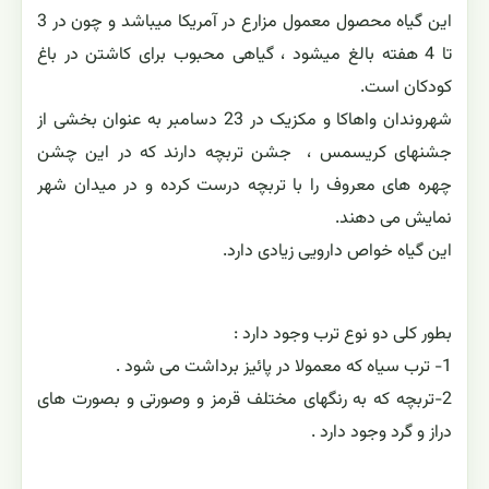
این گیاه محصول معمول مزارع در آمریکا میباشد و چون در 3
تا 4 هفته بالغ میشود ، گیاهی محبوب برای کاشتن در باغ
کودکان است.
شهروندان واهاکا و مکزیک در 23 دسامبر به عنوان بخشی از
جشنهای کریسمس ، جشن تربچه دارند که در این چشن
چهره های معروف را با تربچه درست کرده و در میدان شهر
نمایش می دهند.
این گیاه خواص دارویی زیادی دارد.
بطور کلی دو نوع ترب وجود دارد :
1- ترب سیاه که معمولا در پائیز برداشت می شود .
2-تربچه که به رنگهای مختلف قرمز و وصورتی و بصورت های
دراز و گرد وجود دارد .