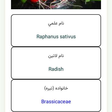
نام علمي
Raphanus sativus
نام لاتين
Radish
خانواده (تيره)
Brassicaceae