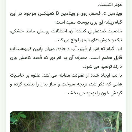
موثر اشست.
ویتامین c، فسفر، روی و ویتامین B کمپلکس موجود در این
گیاه ریشه ای برای پوست مفید است.
خاصیت ضدعفونی کننده آن، اختلالات پوستی مانند خشکی،
ترک و جوش های قرمز را رفع می کند.
این گیاه که غنی از فیبر، آب و حاوی میزان پایین کربوهیدرات
قابل هضم است، مصرف آن به افرادی که قصد کاهش وزن
دارند توصیه می شود.
با تب ایجاد شده از عفونت مقابله می کند. علاوه بر خاصیت
هایی که ذکر شد، تربچه سوخت و ساز بدن را تنظیم کرده و
گردش خون را بهبود می بخشد.