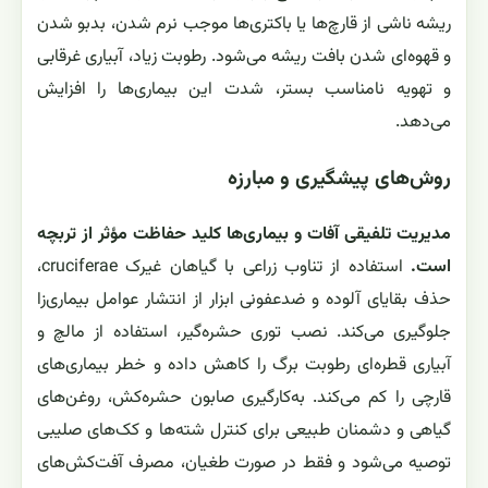
ریشه ناشی از قارچ‌ها یا باکتری‌ها موجب نرم شدن، بدبو شدن
و قهوه‌ای شدن بافت ریشه می‌شود. رطوبت زیاد، آبیاری غرقابی
و تهویه نامناسب بستر، شدت این بیماری‌ها را افزایش
می‌دهد.
روش‌های پیشگیری و مبارزه
مدیریت تلفیقی آفات و بیماری‌ها کلید حفاظت مؤثر از تربچه
است.
استفاده از تناوب زراعی با گیاهان غیرک cruciferae،
حذف بقایای آلوده و ضدعفونی ابزار از انتشار عوامل بیماری‌زا
جلوگیری می‌کند. نصب توری حشره‌گیر، استفاده از مالچ و
آبیاری قطره‌ای رطوبت برگ را کاهش داده و خطر بیماری‌های
قارچی را کم می‌کند. به‌کارگیری صابون حشره‌کش، روغن‌های
گیاهی و دشمنان طبیعی برای کنترل شته‌ها و کک‌های صلیبی
توصیه می‌شود و فقط در صورت طغیان، مصرف آفت‌کش‌های