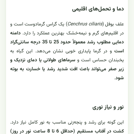
دما و تحمل‌های اقلیمی
علف بوفل (
Cenchrus ciliaris
) یک گراس گرمادوست است و
در اقلیم‌های گرم و نیمه‌خشک بهترین عملکرد را دارد.
دامنه
دمایی مطلوب رشد معمولاً حدود 25 تا 35 درجه سانتی‌گراد
است
و در گرما پایداری خوبی نشان می‌دهد. این گیاه به
یخبندان حساس است و
سرماهای طولانی یا دمای نزدیک و
زیر صفر می‌تواند باعث افت شدید رشد یا خسارت به بوته
شود
.
نور و نیاز نوری
این گونه برای رشد و پنجه‌زنی مناسب به نور کامل نیاز دارد.
کشت در آفتاب مستقیم (حداقل 6 تا 8 ساعت نور در روز)