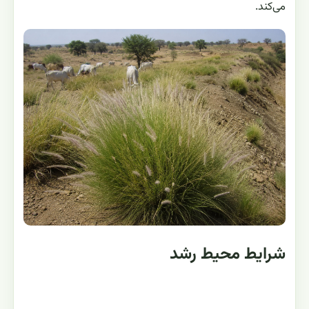
می‌کند.
شرایط محیط رشد