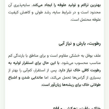
بهترین تراکم و تولید علوفه را ایجاد می‌کند
. سایه‌پذیری آن
محدود است و در شرایط سایه، رشد طولی و کاهش کیفیت
علوفه محتمل است.
رطوبت، بارش و نیاز آبی
علف بوفل به خشکی مقاوم است و برای مناطق با بارندگی کم
مناسب محسوب می‌شود.
با این حال برای استقرار اولیه به
رطوبت کافی خاک نیاز دارد
. پس از استقرار، کم‌آبی را بهتر از
بسیاری از گراس‌ها تحمل می‌کند، اما
ماندابی شدن و اشباع
طولانی خاک برای ریشه‌ها زیان‌آور است
.
خاک، بافت، زهکشی و pH