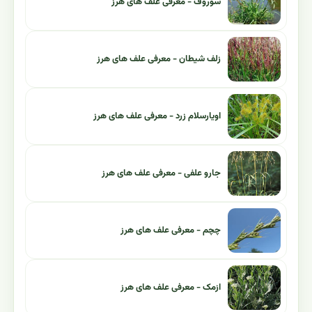
سوروف - معرفی علف های هرز
زلف شیطان - معرفی علف های هرز
اویارسلام زرد - معرفی علف های هرز
جارو علفی - معرفی علف های هرز
چچم - معرفی علف های هرز
ازمک - معرفی علف های هرز