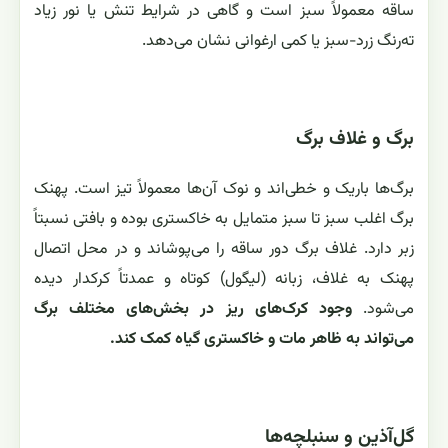
ساقه معمولاً سبز است و گاهی در شرایط تنش یا نور زیاد
ته‌رنگ زرد-سبز یا کمی ارغوانی نشان می‌دهد.
برگ و غلاف برگ
برگ‌ها باریک و خطی‌اند و نوک آن‌ها معمولاً تیز است. پهنک
برگ اغلب سبز تا سبز متمایل به خاکستری بوده و بافتی نسبتاً
زبر دارد. غلاف برگ دور ساقه را می‌پوشاند و در محل اتصال
پهنک به غلاف، زبانه (لیگول) کوتاه و عمدتاً کرکدار دیده
می‌شود.
وجود کرک‌های ریز در بخش‌های مختلف برگ
می‌تواند به ظاهر مات و خاکستری گیاه کمک کند.
گل‌آذین و سنبلچه‌ها