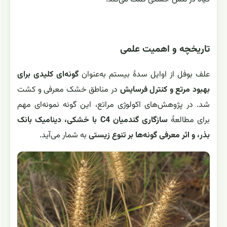
تاریخچه و اهمیت علمی
علف بوفل از اوایل سدهٔ بیستم به‌عنوان
گونه‌ای کلیدی برای
بهبود مرتع و کنترل فرسایش
در مناطق خشک معرفی و کشت
شد. در پژوهش‌های اکولوژی مراتع، این گونه نمونه‌ای مهم
برای مطالعهٔ
سازگاری گندمیان C4 با خشکی، دینامیک بانک
بذر، و اثر معرفی گونه‌ها بر تنوع زیستی
به شمار می‌آید.