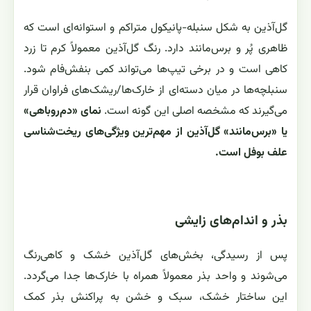
گل‌آذین به شکل سنبله-پانیکول متراکم و استوانه‌ای است که
ظاهری پُر و برس‌مانند دارد. رنگ گل‌آذین معمولاً کرم تا زرد
کاهی است و در برخی تیپ‌ها می‌تواند کمی بنفش‌فام شود.
سنبلچه‌ها در میان دسته‌ای از خارک‌ها/ریشک‌های فراوان قرار
می‌گیرند که مشخصه اصلی این گونه است.
نمای «دم‌روباهی»
یا «برس‌مانند» گل‌آذین از مهم‌ترین ویژگی‌های ریخت‌شناسی
علف بوفل است.
بذر و اندام‌های زایشی
پس از رسیدگی، بخش‌های گل‌آذین خشک و کاهی‌رنگ
می‌شوند و واحد بذر معمولاً همراه با خارک‌ها جدا می‌گردد.
این ساختار خشک، سبک و خشن به پراکنش بذر کمک