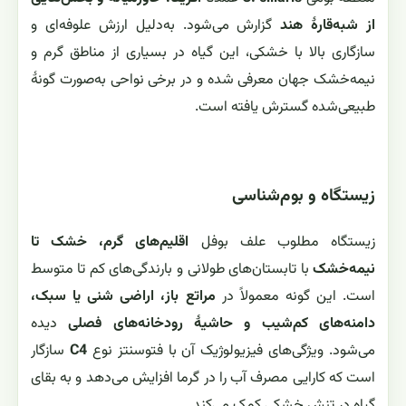
از شبه‌قارهٔ هند
گزارش می‌شود. به‌دلیل ارزش علوفه‌ای و
سازگاری بالا با خشکی، این گیاه در بسیاری از مناطق گرم و
نیمه‌خشک جهان معرفی شده و در برخی نواحی به‌صورت گونهٔ
طبیعی‌شده گسترش یافته است.
زیستگاه و بوم‌شناسی
زیستگاه مطلوب علف بوفل
اقلیم‌های گرم، خشک تا
نیمه‌خشک
با تابستان‌های طولانی و بارندگی‌های کم تا متوسط
است. این گونه معمولاً در
مراتع باز، اراضی شنی یا سبک،
دامنه‌های کم‌شیب و حاشیهٔ رودخانه‌های فصلی
دیده
می‌شود. ویژگی‌های فیزیولوژیک آن با فتوسنتز نوع
C4
سازگار
است که کارایی مصرف آب را در گرما افزایش می‌دهد و به بقای
گیاه در تنش خشکی کمک می‌کند.