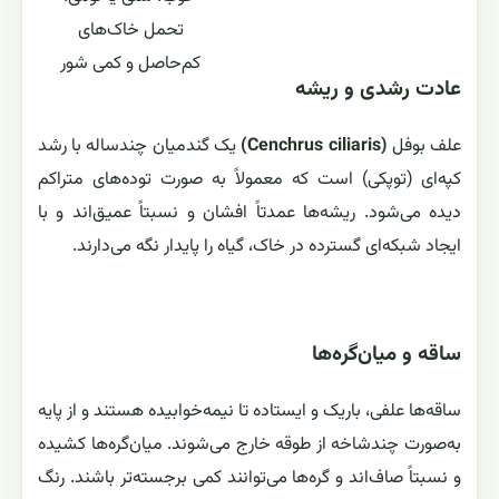
تحمل خاک‌های
کم‌حاصل و کمی شور
عادت رشدی و ریشه
علف بوفل
(Cenchrus ciliaris)
یک گندمیان چندساله با رشد
کپه‌ای (توپکی) است که معمولاً به صورت توده‌های متراکم
دیده می‌شود. ریشه‌ها عمدتاً افشان و نسبتاً عمیق‌اند و با
ایجاد شبکه‌ای گسترده در خاک، گیاه را پایدار نگه می‌دارند.
ساقه و میان‌گره‌ها
ساقه‌ها علفی، باریک و ایستاده تا نیمه‌خوابیده هستند و از پایه
به‌صورت چندشاخه از طوقه خارج می‌شوند. میان‌گره‌ها کشیده
و نسبتاً صاف‌اند و گره‌ها می‌توانند کمی برجسته‌تر باشند. رنگ