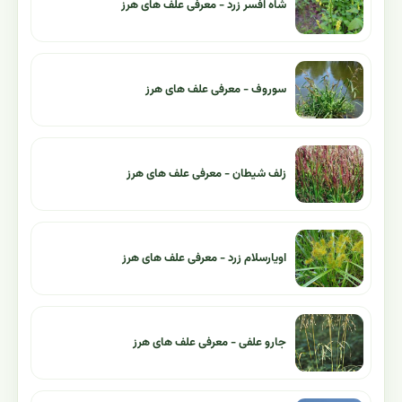
شاه افسر زرد - معرفی علف های هرز
سوروف - معرفی علف های هرز
زلف شیطان - معرفی علف های هرز
اویارسلام زرد - معرفی علف های هرز
جارو علفی - معرفی علف های هرز