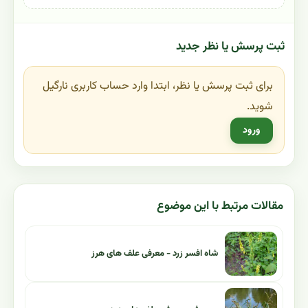
ثبت پرسش یا نظر جدید
برای ثبت پرسش یا نظر، ابتدا وارد حساب کاربری نارگیل
شوید.
ورود
مقالات مرتبط با این موضوع
شاه افسر زرد - معرفی علف های هرز