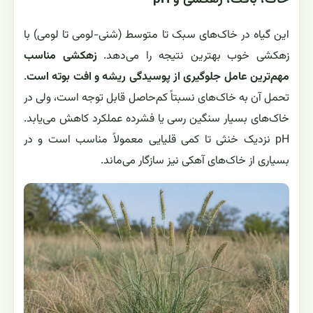
این گیاه در خاک‌های سبک تا متوسط (شنی-لومی تا لومی) با
زهکشی خوب بهترین نتیجه را می‌دهد.
زهکشی مناسب
مهم‌ترین عامل جلوگیری از پوسیدگی ریشه و افت بوته است
.
تحمل آن به خاک‌های نسبتاً کم‌حاصل قابل توجه است، ولی در
خاک‌های بسیار سنگین رسی یا فشرده عملکرد کاهش می‌یابد.
pH نزدیک خنثی تا کمی قلیایی معمولاً مناسب است و در
بسیاری از خاک‌های آهکی نیز سازگار می‌ماند.