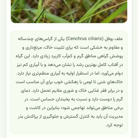
علف بوفل (Cenchrus ciliaris) یکی از گراس‌های چندساله
و مقاوم به خشکی است که برای تثبیت خاک، مرتع‌داری و
پوشش گیاهی مناطق گرم و کم‌آب کاربرد زیادی دارد. این گیاه
در آفتاب کامل بهترین رشد را نشان می‌دهد و با آبیاری کم نیز
دوام می‌آورد، اما در استقرار اولیه به آبیاری منظم‌تری نیاز دارد.
خاک‌های شنی تا لومی با زهکشی خوب برای آن مناسب است
و در برابر فقر غذایی خاک و شوری ملایم تحمل دارد. دمای
گرم را دوست دارد و نسبت به یخبندان حساس است. در
برخی مناطق می‌تواند تهاجمی شود؛ بنابراین در کاشت و
مدیریت آن باید به کنترل گسترش و جلوگیری از پراکنش بذر
توجه کرد.