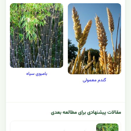
بامبوی سیاه
گندم معمولی
مقالات پیشنهادی برای مطالعه بعدی