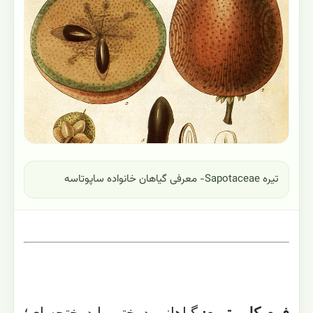
تیره Sapotaceae- معرفی گیاهان خانواده ساپوتاسه