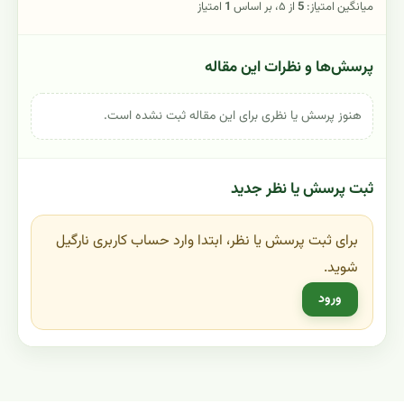
میانگین امتیاز:
5
از ۵، بر اساس
1
امتیاز
پرسش‌ها و نظرات این مقاله
هنوز پرسش یا نظری برای این مقاله ثبت نشده است.
ثبت پرسش یا نظر جدید
برای ثبت پرسش یا نظر، ابتدا وارد حساب کاربری نارگیل
شوید.
ورود