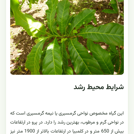
شرایط محیط رشد
این گیاه مخصوص نواحی گرمسیری یا نیمه گرمسیری است که
در نواحی گرم و مرطوب، بهترین رشد را دارد. در پرو در ارتفاعات
بیش از 650 متر و در کلمبیا در ارتفاعات بالاتر از 1900 متر نیز