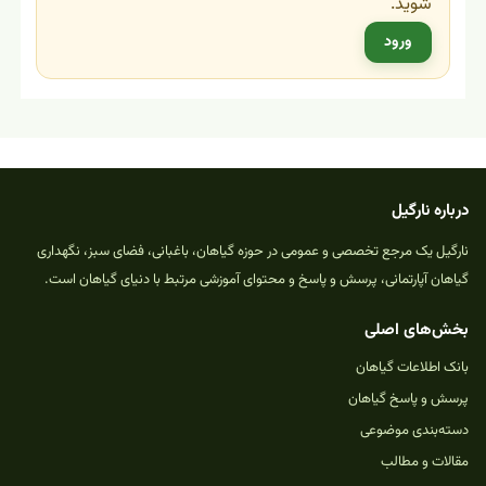
شوید.
ورود
درباره نارگیل
نارگیل یک مرجع تخصصی و عمومی در حوزه گیاهان، باغبانی، فضای سبز، نگهداری
گیاهان آپارتمانی، پرسش و پاسخ و محتوای آموزشی مرتبط با دنیای گیاهان است.
بخش‌های اصلی
بانک اطلاعات گیاهان
پرسش و پاسخ گیاهان
دسته‌بندی موضوعی
مقالات و مطالب