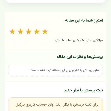
امتیاز شما به این مقاله
★
★
★
★
★
میانگین امتیاز:
5
از ۵، بر اساس
6
امتیاز
پرسش‌ها و نظرات این مقاله
هنوز پرسش یا نظری برای این مقاله ثبت نشده است.
ثبت پرسش یا نظر جدید
برای ثبت پرسش یا نظر، ابتدا وارد حساب کاربری نارگیل