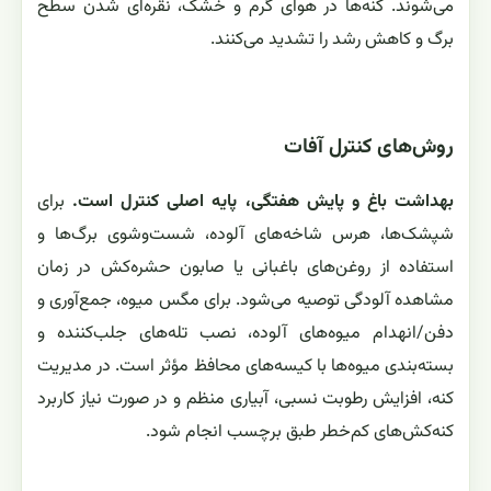
می‌شوند. کنه‌ها در هوای گرم و خشک، نقره‌ای شدن سطح
برگ و کاهش رشد را تشدید می‌کنند.
روش‌های کنترل آفات
بهداشت باغ و پایش هفتگی، پایه اصلی کنترل است.
برای
شپشک‌ها، هرس شاخه‌های آلوده، شست‌وشوی برگ‌ها و
استفاده از روغن‌های باغبانی یا صابون حشره‌کش در زمان
مشاهده آلودگی توصیه می‌شود. برای مگس میوه، جمع‌آوری و
دفن/انهدام میوه‌های آلوده، نصب تله‌های جلب‌کننده و
بسته‌بندی میوه‌ها با کیسه‌های محافظ مؤثر است. در مدیریت
کنه، افزایش رطوبت نسبی، آبیاری منظم و در صورت نیاز کاربرد
کنه‌کش‌های کم‌خطر طبق برچسب انجام شود.