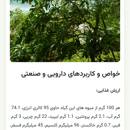
خواص و کاربردهای دارویی و صنعتی
ارزش غذایی:
هر 100 گرم از میوه های این گیاه حاوی 95 کالری انرژی، 74.1
گرم آب، 2.1 گرم پروتئین، 1.1 گرم لیپید، 22 گرم چربی، 3 گرم
فیبر، 0.7 گرم خاکستر، 96 میلیگرم کلسیم، 45 میلیگرم فسفر،