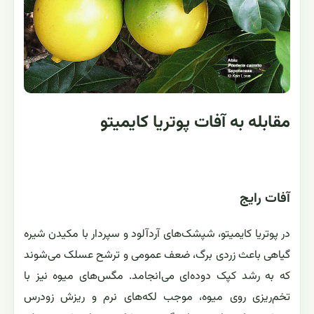
مقابله به آفات پوتریا کایمیتو
آفات رایج
در پوتریا کایمیتو، شپشک‌های آردآلود و سپردار با مکیدن شیره
گیاهی باعث زردی برگ، ضعف عمومی و ترشح عسلک می‌شوند
که به رشد کپک دوده‌ای می‌انجامد. مگس‌های میوه نیز با
تخم‌ریزی روی میوه، موجب لکه‌های نرم و ریزش زودرس