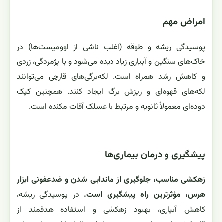
امراض مهم
پوسیدگی ریشه و طوقه (اغلب ناشی از اوومیست‌ها) در
خاک‌های سنگین و آبیاری زیاد دیده می‌شود و با پژمردگی، زردی
و کاهش رشد همراه است. لکه‌برگی‌های قارچی می‌توانند
لکه‌های قهوه‌ای و ریزش برگ ایجاد کنند. همچنین کپک
دوده‌ای معمولاً ثانویه و مرتبط با عسلک آفات مکنده است.
پیشگیری و درمان بیماری‌ها
زهکشی مناسب، جلوگیری از ماندابی شدن و ضدعفونی ابزار
هرس، مؤثرترین راه پیشگیری است.
در پوسیدگی ریشه،
کاهش آبیاری، بهبود زهکشی و استفاده هدفمند از