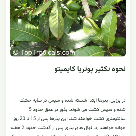
نحوه تکثیر پوتریا کایمیتو
در برزیل، بذرها ابتدا شسته شده و سپس در سایه خشک
شده و سپس کشت می شوند. بذور در عمق حدود 5
سانتیمتری کشت خواهند شد. این بذرها پس از 15 تا 20 روز
جوانه خواهند زد. نهال های بذری پس از گذشت حدود 2 هفته