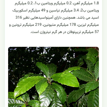
1.8 میلیگرم آهن، 0.2 میلیگرم ویتامین ب1، 0.2 میلیگرم
ویتامین ب2، 3.4 میلیگرم نیاسین و 49 میلیگرم اسکوربیک
اسید می باشد. همچنین دارای آمینواسیدهایی نظیر 316
میلیگرم لیزین، 178 میلیگرم متیونین، 219 میلیگرم ترونین و
57 میلیگرم تریپتوفان در هر گرم نیتروژن است.