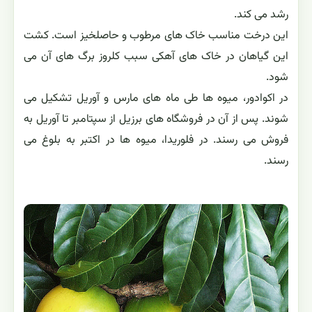
رشد می کند.
این درخت مناسب خاک های مرطوب و حاصلخیز است. کشت
این گیاهان در خاک های آهکی سبب کلروز برگ های آن می
شود.
در اکوادور، میوه ها طی ماه های مارس و آوریل تشکیل می
شوند. پس از آن در فروشگاه های برزیل از سپتامبر تا آوریل به
فروش می رسند. در فلوریدا، میوه ها در اکتبر به بلوغ می
رسند.