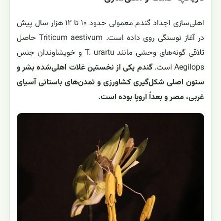
اهلی‌سازی اجداد گندم معمولی حدود ۱۰ تا ۱۲ هزار سال پیش
در آغاز نوسنگی روی داده است. Triticum aestivum حاصل
تلاقی گونه‌های وحشی مانند T. urartu و خویشاوندان جنس
Aegilops است.
گندم یکی از نخستین غلات اهلی‌شده بشر و
ستون اصلی شکل‌گیری کشاورزی و تمدن‌های باستانی آسیای
غربی، مصر و بعداً اروپا بوده است.