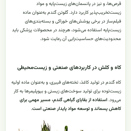
قرص‌ها، و نیز در پانسمان‌های زیست‌پایه و مواد
زیست‌تخریب‌پذیر کاربرد دارد. گلوتن گندم به‌عنوان ماده
فیلم‌ساز در برخی پوشش‌های خوراکی و بسته‌بندی‌های
زیست‌پایه استفاده می‌شود، هرچند در محصولات پزشکی باید
محدودیت‌های حساسیت‌زایی آن رعایت شود.
کاه و کلش در کاربردهای صنعتی و زیست‌محیطی
کاه گندم در تولید کاغذ، تخته‌های فیبری، و به‌عنوان ماده اولیه
زیست‌توده برای تولید سوخت‌های زیستی و بیوپلیمرها به کار
می‌رود.
استفاده از بقایای گیاهی گندم، مسیر مهمی برای
کاهش پسماند و توسعه مواد پایدار صنعتی است
.