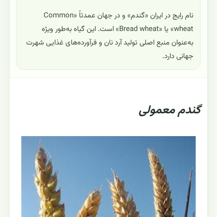
نام رایج در ایران «گندم» و در جهان عمدتاً «Common
wheat» یا «Bread wheat» است. این گیاه به‌طور ویژه
به‌عنوان منبع اصلی تولید آرد نان و فرآورده‌های غذایی شهرت
جهانی دارد.
گندم معمولی