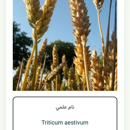
نام علمي
Triticum aestivum