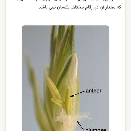
كه مقدار آن در ارقام مختلف يكسان نمی باشد.