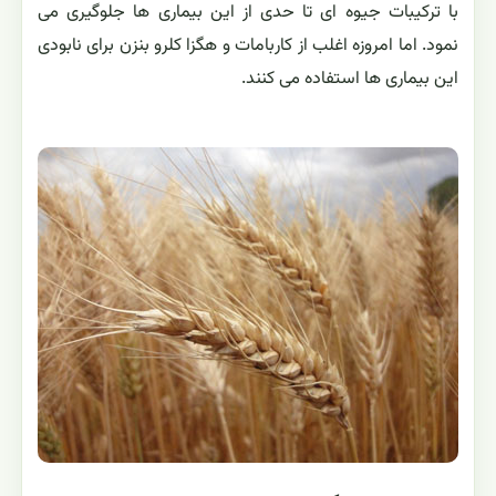
با ترکیبات جیوه ای تا حدی از این بیماری ها جلوگیری می
نمود. اما امروزه اغلب از کاربامات و هگزا کلرو بنزن برای نابودی
این بیماری ها استفاده می کنند.