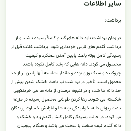
سایر اطلاعات
برداشت:
در زمان برداشت باید دانه های گندم کاملاً رسیده باشند و از
برداشت گندم های نارس خودداری شود. برداشت غلات قبل از
رسیدگی کامل بوته باعث پایین آمدن عملکرد و کیفیت
محصول می گردد. دانه هایی که رشد کامل نکرده باشند
چروکیده و سبک وزن بوده و مقدار نشاسته آنها پایین تر از حد
معمول است. تأخیر در برداشت نیز باعث خشک شدن بیش از
حد دانه ها شده و در نتیجه درصدی از دانه ها طی خرمنکوبی
شکسته می شوند. رها کردن طولانی محصول رسیده در مزرعه
باعث ریزش دانه، خوابیدگی بوته ها و افزایش خسارت پرندگان
می گردد. در حالت رسیدگی کامل کلش گندم زرد و خشک و
دانه گندم نیمه سخت یا سخت می باشد و هنگام پیچیدن