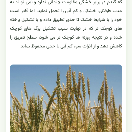
که گندم در برابر خشکی مقاومت چندانی ندارد و نمی تواند به
مدت طولانی، خشکی و کم آبی را تحمل نماید. اما قادر است
خود را با شرایط خشک تا حدی تطبیق داده و با تشکیل یاخته
های کوچک تر که در نهایت سبب تشکیل برگ های کوچک
شده و در نتیجه روزنه ها کوچک تر می شود، سطح تعریق را
کاهش دهد و از اثرات سوء کم آبی تا حدی محفوظ بماند.