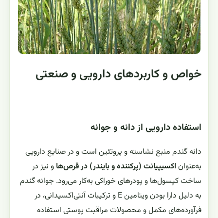
خواص و کاربردهای دارویی و صنعتی
استفاده دارویی از دانه و جوانه
دانه گندم منبع نشاسته و پروتئین است و در صنایع دارویی
به‌عنوان
اکسیپیانت (پرکننده و بایندر) در قرص‌ها
و نیز در
ساخت کپسول‌ها و پودرهای خوراکی به‌کار می‌رود. جوانه گندم
به دلیل دارا بودن ویتامین E و ترکیبات آنتی‌اکسیدانی، در
فرآورده‌های مکمل و محصولات مراقبت پوستی استفاده