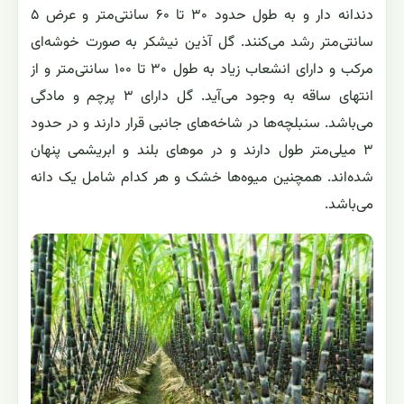
دندانه دار و به طول حدود ۳۰ تا ۶۰ سانتی‌متر و عرض ۵
سانتی‌متر رشد می‌کنند. گل آذین نیشکر به صورت خوشه‌ای
مرکب و دارای انشعاب زیاد به طول ۳۰ تا ۱۰۰ سانتی‌متر و از
انتهای ساقه به وجود می‌آید. گل دارای ۳ پرچم و مادگی
می‌باشد. سنبلچه‌ها در شاخه‌های جانبی قرار دارند و در حدود
۳ میلی‌متر طول دارند و در موهای بلند و ابریشمی پنهان
شده‌اند. همچنین میوه‌ها خشک و هر کدام شامل یک دانه
می‌باشد.