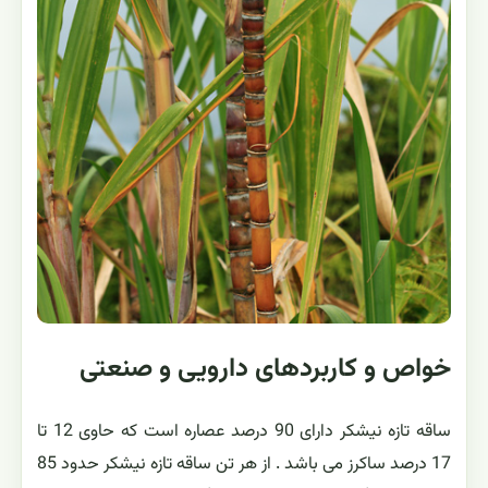
خواص و کاربردهای دارویی و صنعتی
ساقه تازه نیشکر دارای 90 درصد عصاره است که حاوی 12 تا
17 درصد ساکرز می باشد . از هر تن ساقه تازه نیشکر حدود 85