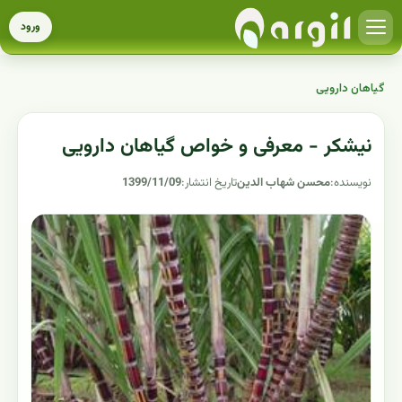
ورود
گیاهان دارویی
نیشکر - معرفی و خواص گیاهان دارویی
نویسنده:
محسن شهاب الدین
تاریخ انتشار:
1399/11/09