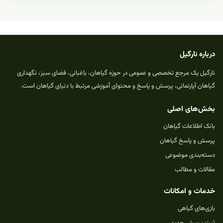
درباره نارگیل
نارگیل یک مرجع تخصصی و عمومی در حوزه گیاهان، باغبانی، فضای سبز، نگهداری
گیاهان آپارتمانی، پرسش و پاسخ و محتوای آموزشی مرتبط با دنیای گیاهان است.
بخش‌های اصلی
بانک اطلاعات گیاهان
پرسش و پاسخ گیاهان
دسته‌بندی موضوعی
مقالات و مطالب
خدمات و امکانات
بازی‌های گیاهی
ثبت پرسش جدید