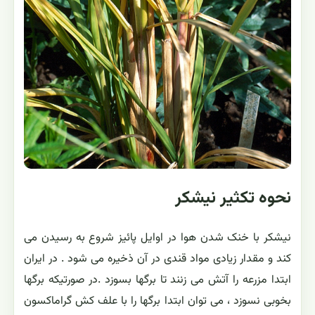
نحوه تکثیر نیشکر
نیشکر با خنک شدن هوا در اوایل پائیز شروع به رسیدن می
کند و مقدار زیادی مواد قندی در آن ذخیره می شود . در ایران
ابتدا مزرعه را آتش می زنند تا برگها بسوزد .در صورتیکه برگها
بخوبی نسوزد ، می توان ابتدا برگها را با علف کش گراماکسون