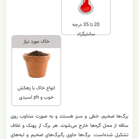
20 تا 35 درجه
سانتیگراد
خاک مورد نياز
انواع خاک با زهکش
خوب و ph اسیدی
برگ‌ها ضخیم، خطی و سبز هستند و به صورت متناوب روی
ساقه از محل گره‌ها خارج می‌شوند. هر برگ از پهنک و غلاف
تشکیل شده‌است. برگ‌ها حاوی رگبرگ‌های ضخیم و لبه‌های