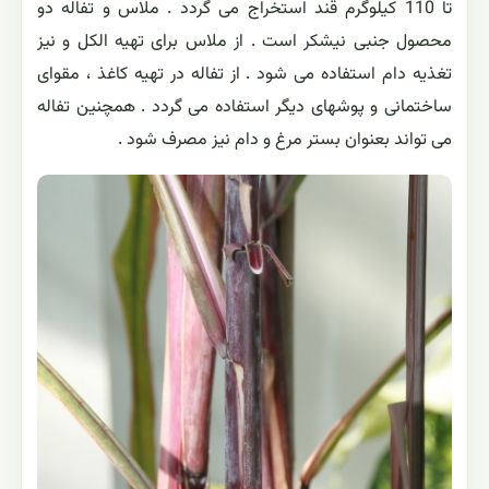
تا 110 کیلوگرم قند استخراج می گردد . ملاس و تفاله دو
محصول جنبی نیشکر است . از ملاس برای تهیه الکل و نیز
تغذیه دام استفاده می شود . از تفاله در تهیه کاغذ ، مقوای
ساختمانی و پوشهای دیگر استفاده می گردد . همچنین تفاله
می تواند بعنوان بستر مرغ و دام نیز مصرف شود .