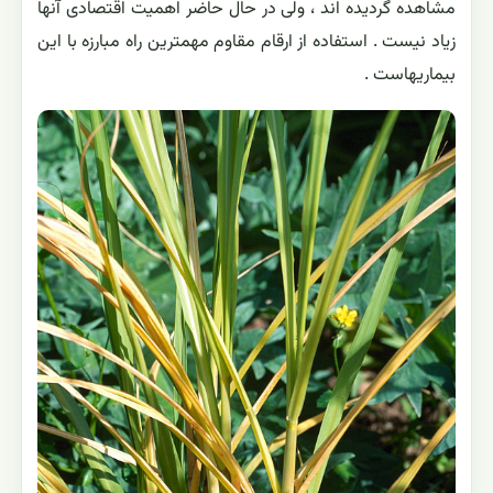
مشاهده گردیده اند ، ولی در حال حاضر اهمیت اقتصادی آنها
زیاد نیست . استفاده از ارقام مقاوم مهمترین راه مبارزه با این
بیماریهاست .