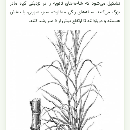
تشکیل می‌شود که شاخه‌های ثانویه را در نزدیکی گیاه مادر
بزرگ می‌کنند. ساقه‌های رنگی متفاوت، سبز، صورتی، یا بنفش
هستند و می‌توانند تا ارتفاع بیش از ۵ متر رشد کنند.