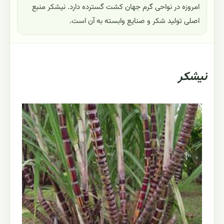
امروزه در نواحی گرم جهان کشت گسترده دارد. نیشکر منبع
اصلی تولید شکر و صنایع وابسته به آن است.
نیشکر