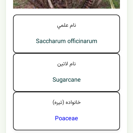
نام علمي
Saccharum officinarum
نام لاتين
Sugarcane
خانواده (تيره)
Poaceae