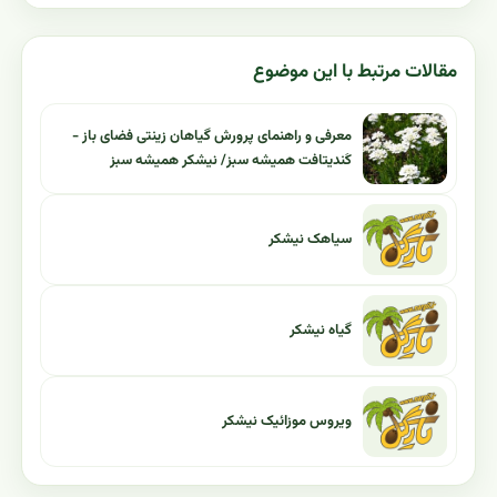
مقالات مرتبط با این موضوع
معرفی و راهنمای پرورش گیاهان زینتی فضای باز -
کَندیتافت همیشه سبز/ نیشکر همیشه سبز
سیاهک نیشکر
گیاه نیشکر
ویروس موزائیک نیشکر