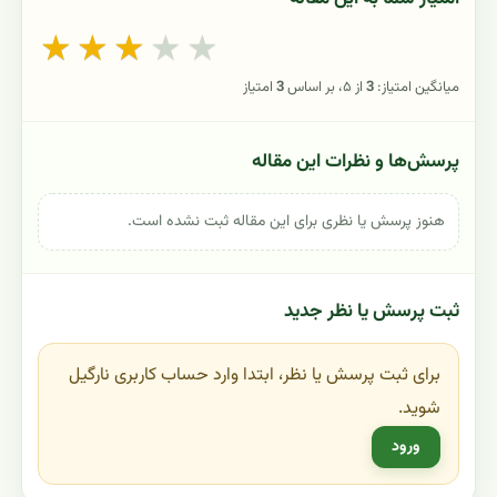
★
★
★
★
★
میانگین امتیاز:
3
از ۵، بر اساس
3
امتیاز
پرسش‌ها و نظرات این مقاله
هنوز پرسش یا نظری برای این مقاله ثبت نشده است.
ثبت پرسش یا نظر جدید
برای ثبت پرسش یا نظر، ابتدا وارد حساب کاربری نارگیل
شوید.
ورود