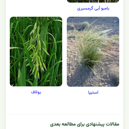
بامبو آبی گرمسیری
یولاف
استیپا
مقالات پیشنهادی برای مطالعه بعدی