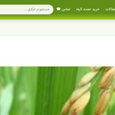
قالات
خرید عمده گیاه
تماس ☎