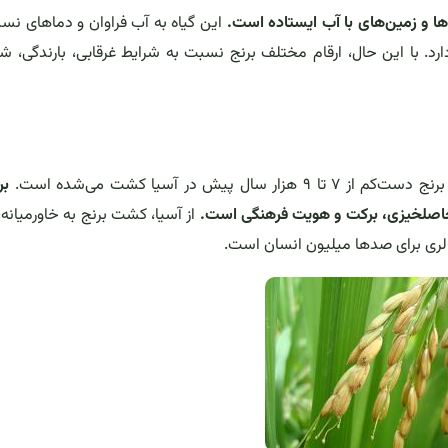
ها و زمین‌های با آب ایستاده است.
این گیاه به آب فراوان و دماهای نسبتاً
 دارد. با این حال، ارقام مختلف برنج نسبت به شرایط غرقابی، بارندگی، ش
ش در آسیا کشت می‌شده است.
بر
د حاصلخیزی، برکت و هویت فرهنگی است.
از آسیا، کشت برنج به خاورمیانه، ا
الری برای صدها میلیون انسان است.