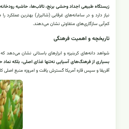
زیستگاه طبیعی اجداد وحشی برنج، تالاب‌ها، حاشیه رودخانه‌
نیاز دارد و در سامانه‌های غرقابی (شالیزار) بهترین عملکرد را
کم‌آبی سازگاری‌های متفاوتی نشان می‌دهند.
تاریخچه و اهمیت فرهنگی
شواهد دانه‌های کربنیزه و ابزارهای باستانی نشان می‌دهد که برنج دست‌کم از ۷ تا ۹ هزار سال پی
بسیاری از فرهنگ‌های آسیایی نه‌تنها غذای اصلی، بلکه نما
آفریقا و سپس قاره آمریکا گسترش یافت و امروزه منبع اصلی ک