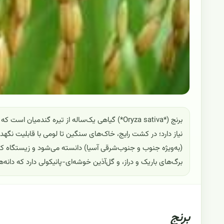
نیاز دارد؛ در کشت رایج، خاک‌های سنگین تا لومی با قابلیت نگهد
(به‌ویژه جنوب و جنوب‌شرقی آسیا) دانسته می‌شود و زیستگاه 
برگ‌های باریک و دراز، و گل‌آذین خوشه‌ای-پانیکولی دارد که دانه‌ها در
برنج