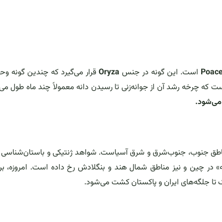
Poac
است. این گونه در جنس
Oryza
قرار می‌گیرد که چندین گونه و
 است که چرخه رشد آن از جوانه‌زنی تا رسیدن دانه معمولاً چند ماه طول می
می‌شود.
ناطق جنوب، جنوب‌شرق و شرق آسیاست. شواهد ژنتیکی و باستان‌شناسی 
سه» در چین و نیز مناطق شمال هند و بنگلادش رخ داده است. امروزه، بر
یک تا جلگه‌های ایران و پاکستان کشت می‌شود.