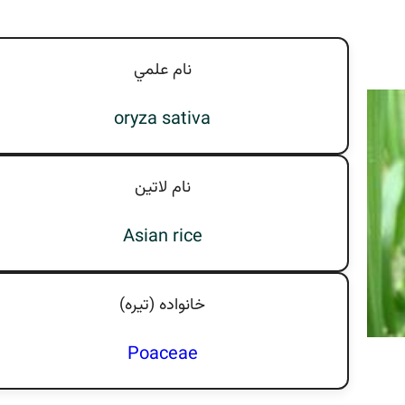
نام علمي
oryza sativa
نام لاتين
Asian rice
خانواده (تيره)
Poaceae