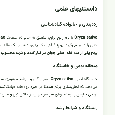
دانستنیهای علمی
رده‌بندی و خانواده گیاه‌شناسی
Oryza sativa
با نام رایج برنج، متعلق به خانواده علف‌ها
eae
اهلی را در بر می‌گیرد. برنج گیاهی تک‌لپه‌ای، علفی و یک‌ساله
برنج یکی از سه غله اصلی جهان در کنار گندم و ذرت محسوب 
منطقه بومی و خاستگاه
خاستگاه اصلی
Oryza sativa
آسیای گرم و مرطوب، به‌ویژه م
می‌دهد که اهلی‌سازی برنج عمدتاً در حوزه رودخانه «یانگ‌ت
نواحی حاره‌ای و نیمه‌حاره‌ای سراسر جهان، از دلتای نیل و مکز
زیستگاه و شرایط رشد