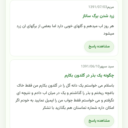
مریم
1391/07/03
زرد شدن برگ ساناز
هر روز اب میدهم و گلهای خوبی دارد اما بعضی از برگهای ان زرد
میشود
مشاهده پاسخ
سید سپهر
1391/06/10
چگونه یک بذر در گلدون بکارم
باسلام می خواستم یک دانه گل را در گلدون بکارم من فقط خاک
باغچه ریختم و بذر را گذاشتم و یک در میان اب دادم و نتیچه ای
نگرفتم و می خواستم فقط جواب من را ایمیل نمایید به خودم اگر
امکان داره شماره تماستان هم بگذارید با تشکر
مشاهده پاسخ