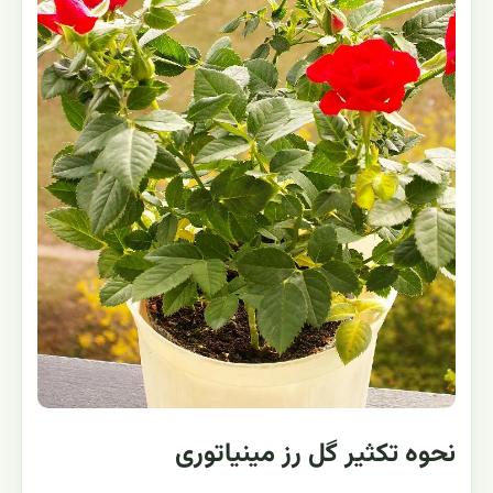
نحوه تکثیر گل رز مینیاتوری