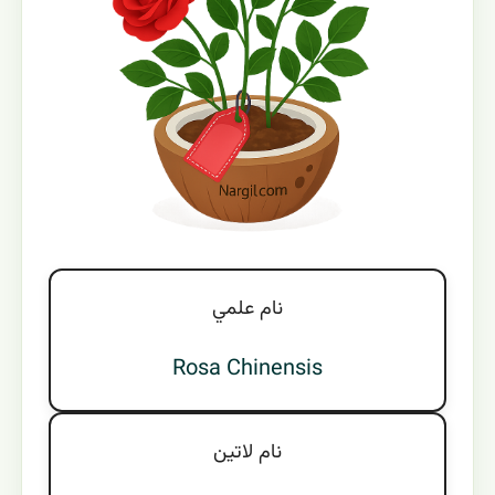
نام علمي
Rosa Chinensis
نام لاتين