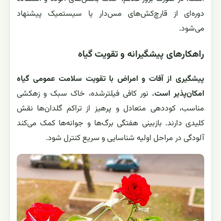
دوره‌ای از قارچ‌کش‌های مس‌دار یا سیستمیک پیشنهاد
می‌شود.
راهکارهای پیشگیرانه و تقویت گیاه
پیشگیری از آفات و امراض با تقویت سلامت عمومی گیاه
امکان‌پذیر است.
نور کافی فیلترشده، خاک سبک و زهکشی
مناسب، کوددهی متعادل و پرهیز از تراکم گلدان‌ها نقش
کلیدی دارند. بازبینی هفتگی برگ‌ها و جوانه‌ها کمک می‌کند
آلودگی در مراحل اولیه شناسایی و سریع کنترل شود.