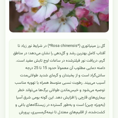
گل رز مینیاتوری (*Rosa chinensis*) در شرایط نور زیاد تا
آفتاب کامل بهترین رشد و گل‌دهی را نشان می‌دهد؛ در مناطق
گرم، دریافت نور فیلترشده در ساعات اوج تابش مفید است.
دامنه دمایی مطلوب آن معمولاً حدود 15 تا 25 درجه
سانتی‌گراد است و از یخبندان و گرمای شدید طولانی‌مدت
آسیب می‌بیند. رطوبت نسبی متوسط همراه با تهویه مناسب
توصیه می‌شود و خیس‌ماندن طولانی برگ‌ها می‌تواند خطر
بیماری‌های قارچی را افزایش دهد. این گونه بومی شرق آسیا
(به‌ویژه چین) است و به‌طور گسترده در زیستگاه‌های باغی و
کشت‌شده، از اقلیم‌های معتدل تا نیمه‌گرمسیری، پرورش