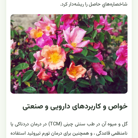
شاخصاره‌هاي حاصل را ريشه‌دار كرد.
خواص و کاربردهای دارویی و صنعتی
گل و میوه آن در طب سنتی چینی (TCM) در درمان دردناکی یا
نامنظمی قاعدگی ، و همچنین برای درمان تورم تیروئید استفاده