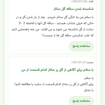
1393/01/20
nsh -
شکسته شدن ساقه گل ساناز
با سلام من به تازگی گل ساناز خریدم. بعد از باز شدن گل و در
حالی که خیلی شاداب هستند ، ساقه گل آنها با فاصله 2 -3
سانت از گل شکسته می شوند و می افتند. می شه راهنمایی کنید
که علت شکستن ساقه گل ها از چیست؟
مشاهده پاسخ
محمد
1391/01/21
با سلام برای آگاهی از گل رز ساناز کدام قسمت از س
با سلام
برای آگاهی از گل رز ساناز کدام قسمت از سایت را مطالعه کنم؟
با تشکر
مشاهده پاسخ