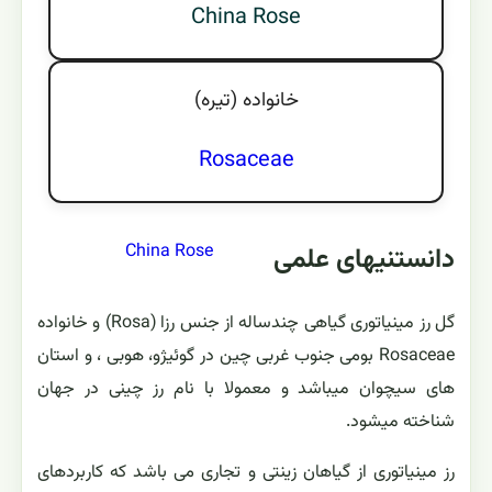
China Rose
خانواده (تيره)
Rosaceae
China Rose
دانستنیهای علمی
گل رز مینیاتوری گیاهی چندساله از جنس رزا (Rosa) و خانواده
Rosaceae بومی جنوب غربی چین در گوئیژو، هوبی ، و استان
های سیچوان میباشد و معمولا با نام رز چینی در جهان
شناخته میشود.
رز مینیاتوری از گیاهان زینتی و تجاری می باشد که کاربردهای