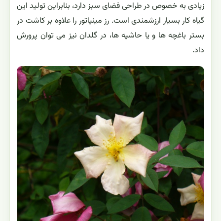
زیادی به خصوص در طراحی فضای سبز دارد، بنابراین تولید این
گیاه کار بسیار ارزشمندی است. رز مینیاتور را علاوه بر کاشت در
بستر باغچه ها و یا حاشیه ها، در گلدان نیز می توان پرورش
داد.