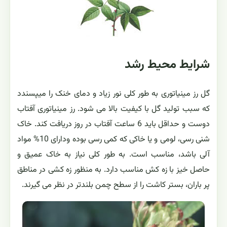
شرایط محیط رشد
گل رز مینیاتوری به طور کلی نور زیاد و دمای خنک را میپسندد
که سبب تولید گل با کیفیت بالا می شود. رز مینیاتوری آفتاب
دوست و حداقل باید 6 ساعت آفتاب در روز دریافت کند. خاک
شنی رسی، لومی و یا خاکی که کمی رسی بوده ودارای 10% مواد
آلی باشد، مناسب است. به طور کلی نیاز به خاک عمیق و
حاصل خیز با زه کش مناسب دارد. به منظور زه کشی در مناطق
پر باران، بستر کاشت را از سطح چمن بلندتر در نظر می گیرند.