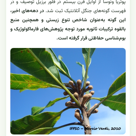
پوتریا ونوسا از اوایل قرن بیستم در فلور برزیل توصیف و در
فهرست گونه‌های جنگل آتلانتیک ثبت شد.
در دهه‌های اخیر،
این گونه به‌عنوان شاخص تنوع زیستی و همچنین منبع
بالقوه ترکیبات ثانویه مورد توجه پژوهش‌های فارماکولوژیک و
بوم‌شناسی حفاظتی قرار گرفته است.