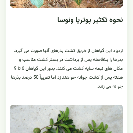
نحوه تکثیر پوتریا ونوسا
ازدیاد این گیاهان از طریق کشت بذرهای آنها صورت می گیرد.
بذرها را بلافاصله پس از برداشت در بستر کشت مناسب و
مکان های نیمه سایه کشت می کنند. بذور این گیاهان 6 تا 9
هفته پس از کشت جوانه خواهند زد اما تقریباً 50 درصد بذرها
جوانه می زنند.