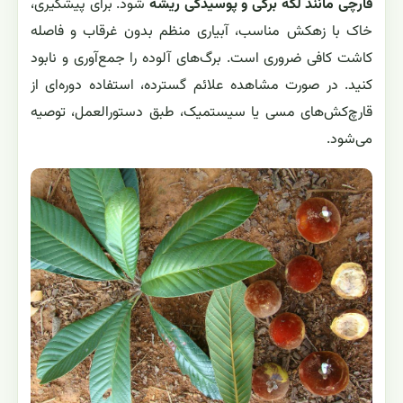
قارچی مانند لکه برگی و پوسیدگی ریشه
شود. برای پیشگیری،
خاک با زهکش مناسب، آبیاری منظم بدون غرقاب و فاصله
کاشت کافی ضروری است. برگ‌های آلوده را جمع‌آوری و نابود
کنید. در صورت مشاهده علائم گسترده، استفاده دوره‌ای از
قارچ‌کش‌های مسی یا سیستمیک، طبق دستورالعمل، توصیه
می‌شود.