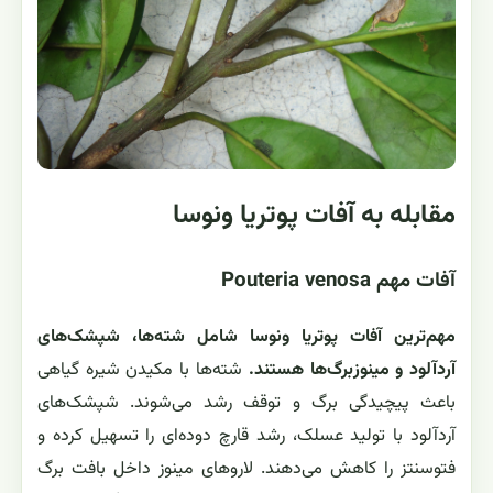
مقابله به آفات پوتریا ونوسا
آفات مهم Pouteria venosa
مهم‌ترین آفات پوتریا ونوسا شامل شته‌ها، شپشک‌های
آردآلود و مینوزبرگ‌ها هستند.
شته‌ها با مکیدن شیره گیاهی
باعث پیچیدگی برگ و توقف رشد می‌شوند. شپشک‌های
آردآلود با تولید عسلک، رشد قارچ دوده‌ای را تسهیل کرده و
فتوسنتز را کاهش می‌دهند. لاروهای مینوز داخل بافت برگ