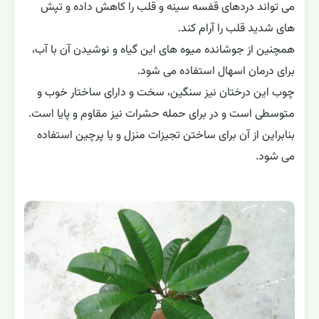
می تواند دردهای قفسه سینه و قلب را کاهش داده و تپش
های شدید قلب را آرام کند.
همچنین از جوشانده میوه های این گیاه و نوشیدن آن با آب،
برای درمان اسهال استفاده می شود.
چوب این درختان نیز سنگین، سخت و دارای ساختار خوب و
متوسطی است و در برای حمله حشرات نیز مقاوم و پایا است.
بنابراین از آن برای ساختن تجیزات منزل و یا پرچین استفاده
می شود.