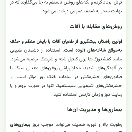
تونل ایجاد کرده و لکه‌های روشن نامنظم به جا می‌گذارند که در
نهایت منجر به ضعف عمومی درخت می‌شود.
روش‌های مقابله با آفات
اولین راهکار، پیشگیری از طغیان آفات با پایش منظم و حذف
به‌موقع شاخه‌های آلوده است.
استفاده از دشمنان طبیعی
مانند کفشدوزک‌ها برای کنترل شته و شپشک توصیه می‌شود.
در آلودگی‌های شدید، محلول‌پاشی روغن‌های معدنی سبک یا
صابون‌های حشره‌کش در ساعات خنک روز مؤثر است. از
حشره‌کش‌های شیمیایی سیستمیک تنها در صورت لزوم و با
رعایت دوز و زمان کارنس استفاده کنید.
بیماری‌ها و مدیریت آن‌ها
رطوبت بالا و تهویه ضعیف می‌تواند موجب بروز
بیماری‌های