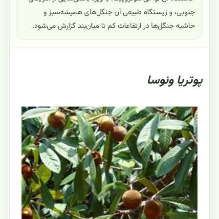
جنوبی، و زیستگاه طبیعی آن جنگل‌های همیشه‌سبز و
حاشیه جنگل‌ها در ارتفاعات کم تا میان‌بند گزارش می‌شود.
پوتریا ونوسا