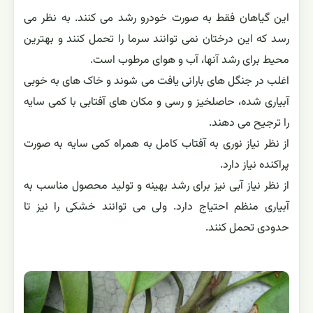
این گیاهان فقط به صورت خودرو رشد می کنند. به نظر می
رسد که این درختان نمی توانند سرما را تحمل کنند و بهترین
محیط برای رشد آنها، آب و هوای مرطوب است.
اغلب در جنگل های بارانی یافت می شوند و خاک های به خوبی
آبیاری شده، حاصلخیز و رسی و مکان های آفتابی با کمی سایه
را ترجیح می دهند.
از نظر نیاز نوری به آفتاب کامل به همراه کمی سایه به صورت
پراکنده نیاز دارد.
از نظر نیاز آبی نیز برای رشد بهینه و تولید محصول مناسب به
آبیاری منظم احتیاج دارد. ولی می توانند خشکی را نیز تا
حدودی تحمل کنند.