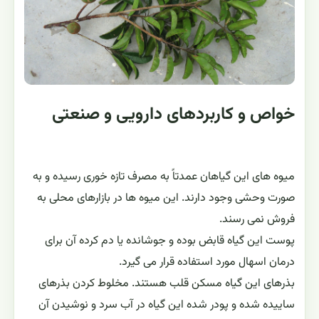
خواص و کاربردهای دارویی و صنعتی
میوه های این گیاهان عمدتاً به مصرف تازه خوری رسیده و به
صورت وحشی وجود دارند. این میوه ها در بازارهای محلی به
فروش نمی رسند.
پوست این گیاه قابض بوده و جوشانده یا دم کرده آن برای
درمان اسهال مورد استفاده قرار می گیرد.
بذرهای این گیاه مسکن قلب هستند. مخلوط کردن بذرهای
ساییده شده و پودر شده این گیاه در آب سرد و نوشیدن آن