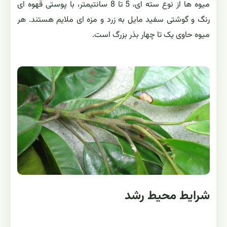
میوه ها از نوع سته ای، 5 تا 8 سانتیمتر، با پوستی قهوه ای
رنگ و گوشتی سفید مایل به زرد و مزه ای ملایم هستند. هر
میوه حاوی یک تا چهار بذر بزرگ است.
شرایط محیط رشد