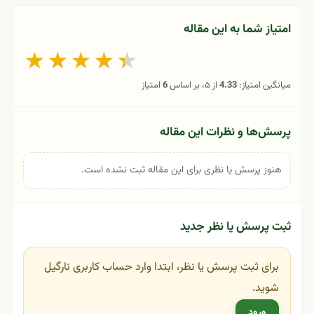
امتیاز شما به این مقاله
★
★
★
★
★
میانگین امتیاز:
4.33
از ۵، بر اساس
6
امتیاز
پرسش‌ها و نظرات این مقاله
هنوز پرسش یا نظری برای این مقاله ثبت نشده است.
ثبت پرسش یا نظر جدید
برای ثبت پرسش یا نظر، ابتدا وارد حساب کاربری نارگیل
شوید.
ورود