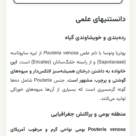
دانستنیهای علمی
رده‌بندی و خویشاوندی گیاه
پوتریا ونوسا با نام علمی
Pouteria venosa
از تيره ساپوتاسه
(Sapotaceae) و از راسته خلنگ‌سانان (Ericales) است.
این
خانواده به داشتن درختان همیشه‌سبز لاتکس‌دار و میوه‌های
گوشتی و پر‌چرب مشهور است.
جنس Pouteria شامل ده‌ها
گونه گرمسیری است که بسیاری از آن‌ها میوه‌های خوراکی
تولید می‌کنند.
منطقه بومی و پراکنش جغرافیایی
Pouteria venosa بومی نواحی گرم و مرطوب آمریکای