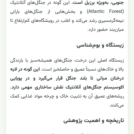
جنوبی، به‌ویژه برزیل است.
این گونه در جنگل‌های آتلانتیک
(Atlantic Forest) و بخش‌هایی از جنگل‌های بارانی
نیمه‌گرمسیری رشد می‌کند و اغلب در رویشگاه‌های کم‌ارتفاع تا
میان‌بند حضور دارد.
زیستگاه و بوم‌شناسی
زیستگاه اصلی این درخت، جنگل‌های همیشه‌سبز با بارندگی
بالا و خاک‌های نسبتاً عمیق و حاصلخیز است.
این گونه در لایه
درختان میانی تا بلند جنگل قرار می‌گیرد و در پویایی
اکوسیستم جنگل‌های آتلانتیک نقش ساختاری مهمی دارد.
ریشه‌های عمیق آن به تثبیت خاک و چرخه مواد غذایی کمک
می‌کنند.
تاریخچه و اهمیت پژوهشی