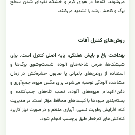
می‌شوند. کنه‌ها در هوای گرم و خشک، نقره‌ای شدن سطح
برگ و کاهش رشد را تشدید می‌کنند.
روش‌های کنترل آفات
بهداشت باغ و پایش هفتگی، پایه اصلی کنترل است.
برای
شپشک‌ها، هرس شاخه‌های آلوده، شست‌وشوی برگ‌ها و
استفاده از روغن‌های باغبانی یا صابون حشره‌کش در زمان
مشاهده آلودگی توصیه می‌شود. برای مگس میوه، جمع‌آوری و
دفن/انهدام میوه‌های آلوده، نصب تله‌های جلب‌کننده و
بسته‌بندی میوه‌ها با کیسه‌های محافظ مؤثر است. در مدیریت
کنه، افزایش رطوبت نسبی، آبیاری منظم و در صورت نیاز کاربرد
کنه‌کش‌های کم‌خطر طبق برچسب انجام شود.