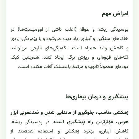
امراض مهم
پوسیدگی ریشه و طوقه (اغلب ناشی از اوومیست‌ها) در
خاک‌های سنگین و آبیاری زیاد دیده می‌شود و با پژمردگی، زردی
و کاهش رشد همراه است. لکه‌برگی‌های قارچی می‌توانند
لکه‌های قهوه‌ای و ریزش برگ ایجاد کنند. همچنین کپک
دوده‌ای معمولاً ثانویه و مرتبط با عسلک آفات مکنده است.
پیشگیری و درمان بیماری‌ها
زهکشی مناسب، جلوگیری از ماندابی شدن و ضدعفونی ابزار
هرس، مؤثرترین راه پیشگیری است.
در پوسیدگی ریشه،
کاهش آبیاری، بهبود زهکشی و استفاده هدفمند از