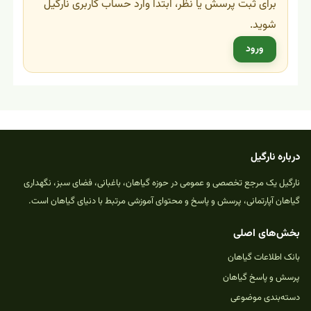
برای ثبت پرسش یا نظر، ابتدا وارد حساب کاربری نارگیل
شوید.
ورود
درباره نارگیل
نارگیل یک مرجع تخصصی و عمومی در حوزه گیاهان، باغبانی، فضای سبز، نگهداری
گیاهان آپارتمانی، پرسش و پاسخ و محتوای آموزشی مرتبط با دنیای گیاهان است.
بخش‌های اصلی
بانک اطلاعات گیاهان
پرسش و پاسخ گیاهان
دسته‌بندی موضوعی