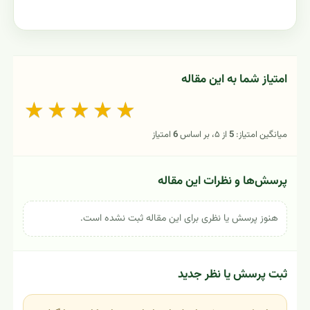
امتیاز شما به این مقاله
★
★
★
★
★
میانگین امتیاز:
5
از ۵، بر اساس
6
امتیاز
پرسش‌ها و نظرات این مقاله
هنوز پرسش یا نظری برای این مقاله ثبت نشده است.
ثبت پرسش یا نظر جدید