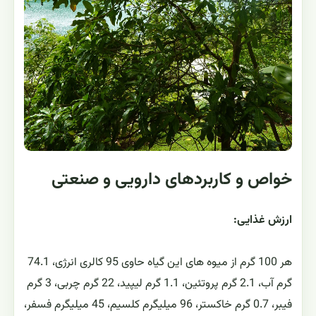
خواص و کاربردهای دارویی و صنعتی
ارزش غذایی:
هر 100 گرم از میوه های این گیاه حاوی 95 کالری انرژی، 74.1
گرم آب، 2.1 گرم پروتئین، 1.1 گرم لیپید، 22 گرم چربی، 3 گرم
فیبر، 0.7 گرم خاکستر، 96 میلیگرم کلسیم، 45 میلیگرم فسفر،