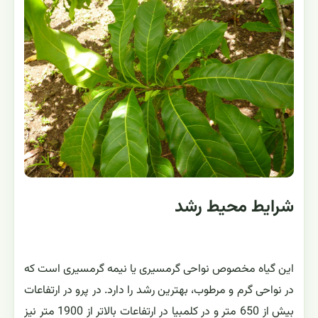
شرایط محیط رشد
این گیاه مخصوص نواحی گرمسیری یا نیمه گرمسیری است که
در نواحی گرم و مرطوب، بهترین رشد را دارد. در پرو در ارتفاعات
بیش از 650 متر و در کلمبیا در ارتفاعات بالاتر از 1900 متر نیز