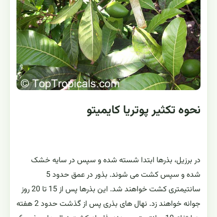
نحوه تکثیر پوتریا کایمیتو
در برزیل، بذرها ابتدا شسته شده و سپس در سایه خشک
شده و سپس کشت می شوند. بذور در عمق حدود 5
سانتیمتری کشت خواهند شد. این بذرها پس از 15 تا 20 روز
جوانه خواهند زد. نهال های بذری پس از گذشت حدود 2 هفته