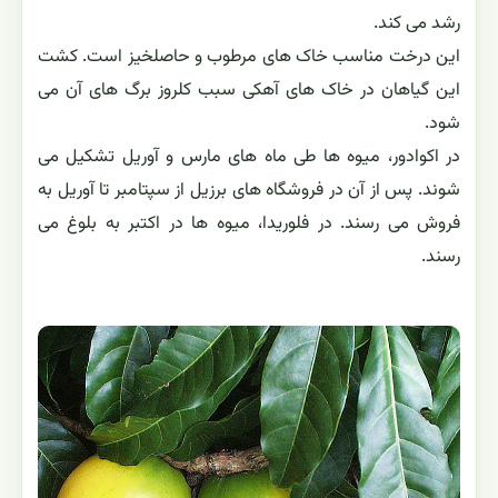
رشد می کند.
این درخت مناسب خاک های مرطوب و حاصلخیز است. کشت
این گیاهان در خاک های آهکی سبب کلروز برگ های آن می
شود.
در اکوادور، میوه ها طی ماه های مارس و آوریل تشکیل می
شوند. پس از آن در فروشگاه های برزیل از سپتامبر تا آوریل به
فروش می رسند. در فلوریدا، میوه ها در اکتبر به بلوغ می
رسند.