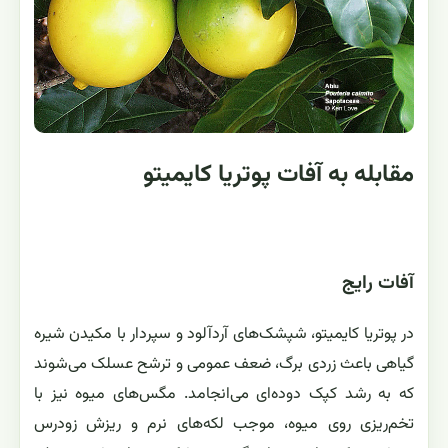
مقابله به آفات پوتریا کایمیتو
آفات رایج
در پوتریا کایمیتو، شپشک‌های آردآلود و سپردار با مکیدن شیره
گیاهی باعث زردی برگ، ضعف عمومی و ترشح عسلک می‌شوند
که به رشد کپک دوده‌ای می‌انجامد. مگس‌های میوه نیز با
تخم‌ریزی روی میوه، موجب لکه‌های نرم و ریزش زودرس