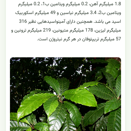
1.8 میلیگرم آهن، 0.2 میلیگرم ویتامین ب1، 0.2 میلیگرم
ویتامین ب2، 3.4 میلیگرم نیاسین و 49 میلیگرم اسکوربیک
اسید می باشد. همچنین دارای آمینواسیدهایی نظیر 316
میلیگرم لیزین، 178 میلیگرم متیونین، 219 میلیگرم ترونین و
57 میلیگرم تریپتوفان در هر گرم نیتروژن است.