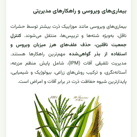
بیماری‌های ویروسی و راهکارهای مدیریتی
بیماری‌های ویروسی مانند موزاییک ذرت بیشتر توسط حشرات
ناقل، به‌ویژه شته‌ها و تریپس‌ها، منتقل می‌شوند.
کنترل
جمعیت ناقلین، حذف علف‌های هرز میزبان ویروس و
استفاده از بذر گواهی‌شده
مهم‌ترین راهکارها هستند.
مدیریت تلفیقی آفات (IPM)، شامل پایش منظم مزرعه،
آستانه‌نگری، و ترکیب روش‌های زراعی، بیولوژیک و شیمیایی،
پایدارترین شیوه حفاظت ذرت در برابر آفات و امراض است.