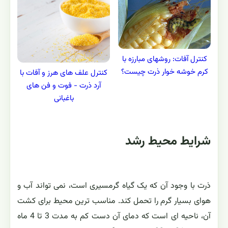
کنترل آفات: روشهای مبارزه با
کرم خوشه خوار ذرت چیست؟
کنترل علف های هرز و آفات با
آرد ذرت - فوت و فن های
باغبانی
شرایط محیط رشد
ذرت با وجود آن که یک گیاه گرمسیری است، نمی تواند آب و
هوای بسیار گرم را تحمل کند. مناسب ترین محیط برای کشت
آن، ناحیه ای است که دمای آن دست کم به مدت 3 تا 4 ماه