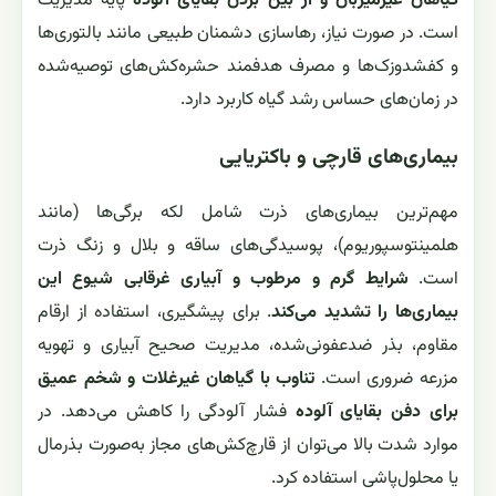
گیاهان غیرمیزبان و از بین بردن بقایای آلوده
پایه مدیریت
است. در صورت نیاز، رهاسازی دشمنان طبیعی مانند بالتوری‌ها
و کفشدوزک‌ها و مصرف هدفمند حشره‌کش‌های توصیه‌شده
در زمان‌های حساس رشد گیاه کاربرد دارد.
بیماری‌های قارچی و باکتریایی
مهم‌ترین بیماری‌های ذرت شامل لکه برگی‌ها (مانند
هلمینتوسپوریوم)، پوسیدگی‌های ساقه و بلال و زنگ ذرت
است.
شرایط گرم و مرطوب و آبیاری غرقابی شیوع این
بیماری‌ها را تشدید می‌کند
. برای پیشگیری، استفاده از ارقام
مقاوم، بذر ضدعفونی‌شده، مدیریت صحیح آبیاری و تهویه
مزرعه ضروری است.
تناوب با گیاهان غیرغلات و شخم عمیق
برای دفن بقایای آلوده
فشار آلودگی را کاهش می‌دهد. در
موارد شدت بالا می‌توان از قارچ‌کش‌های مجاز به‌صورت بذرمال
یا محلول‌پاشی استفاده کرد.