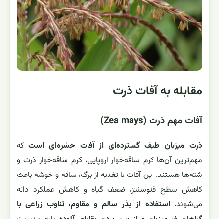
مقابله به آفات ذرت
آفات مهم ذرت (Zea mays)
ذرت میزبان طیف گسترده‌ای از آفات حشره‌ای است
که
مهم‌ترین آن‌ها کرم ساقه‌خوار اروپایی، کرم ساقه‌خوار ذرت و
شته‌ها هستند. این آفات با تغذیه از برگ، ساقه و خوشه باعث
کاهش سطح فتوسنتز، ضعف گیاه و کاهش عملکرد دانه
می‌شوند.
استفاده از بذر سالم و مقاوم، تناوب زراعی با