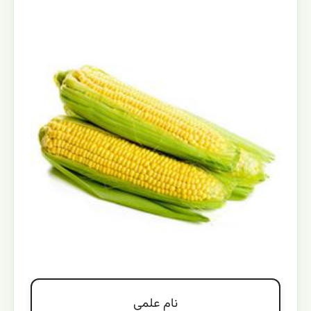
نام علمي