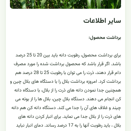
سایر اطلاعات
برداشت محصول:
برای برداشت محصول، رطوبت دانه باید بین 20 تا 25 درصد
باشد. اگر قرار باشد که محصول برداشت شده را مورد مصرف
دام قرار دهند، ذرت را می توان با رطوبت 25 تا 28 درصد هم
برداشت کرد. امروزه برداشت بلال را با دستگاه های بلال چین و
همچنین جدا نمودن دانه های ذرت را از بلال، با دستگاه دانه
کن انجام می دهند. دستگاه بلال چین، بلال ها را از بوته می
چیند و غلاف های آن را جدا می کند. دستگاه دانه کن هم دانه
های ذرت را از بلال جدا می نماید. برای انبار کردن دانه های
بلال ، باید رطوبت آنها را به 17 درصد رساند. دمای انبار نباید