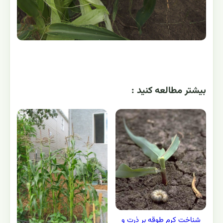
بيشتر مطالعه کنيد :
شناخت کرم طوقه بر ذرت و