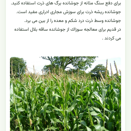
برای دفع سنگ مثانه از جوشانده برگ های ذرت استفاده كنید.
جوشانده ریشه ذرت برای سوزش مجاری ادراری مفید است.
جوشانده وسط ذرت درد شكم و معده را از بین می برد.
در قدیم برای معالجه سوزاك از جوشانده ساقه بلال استفاده
می كردند .