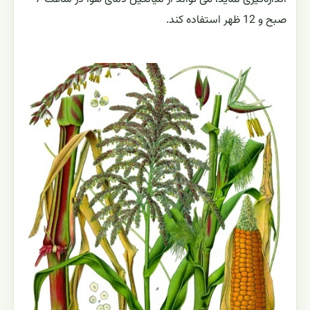
صبح و 12 ظهر استفاده کند.