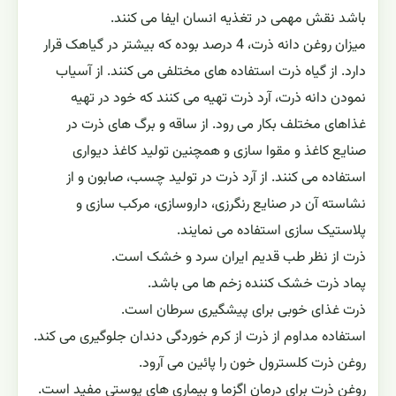
باشد نقش مهمی در تغذیه انسان ایفا می کنند.
میزان روغن دانه ذرت، 4 درصد بوده که بیشتر در گیاهک قرار
دارد. از گیاه ذرت استفاده های مختلفی می کنند. از آسیاب
نمودن دانه ذرت، آرد ذرت تهیه می کنند که خود در تهیه
غذاهای مختلف بکار می رود. از ساقه و برگ های ذرت در
صنایع کاغذ و مقوا سازی و همچنین تولید کاغذ دیواری
استفاده می کنند. از آرد ذرت در تولید چسب، صابون و از
نشاسته آن در صنایع رنگرزی، داروسازی، مرکب سازی و
پلاستیک سازی استفاده می نمایند.
ذرت از نظر طب قدیم ایران سرد و خشک است.
پماد ذرت خشک کننده زخم ها می باشد.
ذرت غذای خوبی برای پیشگیری سرطان است.
استفاده مداوم از ذرت از کرم خوردگی دندان جلوگیری می کند.
روغن ذرت کلسترول خون را پائین می آرود.
روغن ذرت برای درمان اگزما و بیماری های پوستی مفید است.