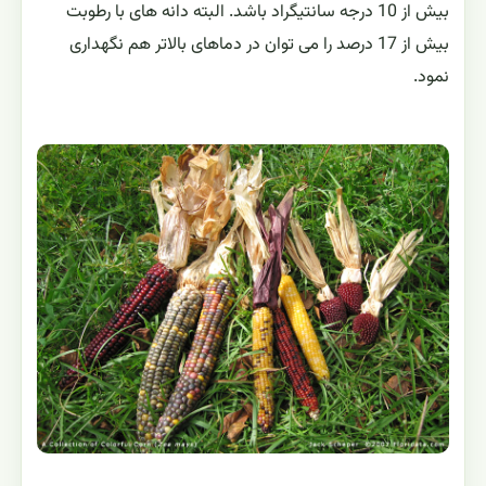
بیش از 10 درجه سانتیگراد باشد. البته دانه های با رطوبت
بیش از 17 درصد را می توان در دماهای بالاتر هم نگهداری
نمود.