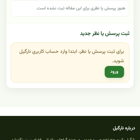
هنوز پرسش یا نظری برای این مقاله ثبت نشده است.
ثبت پرسش یا نظر جدید
برای ثبت پرسش یا نظر، ابتدا وارد حساب کاربری نارگیل
شوید.
ورود
درباره نارگیل
نارگیل یک مرجع تخصصی و عمومی در حوزه گیاهان، باغبانی، فضای سبز، نگهداری