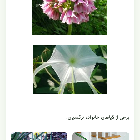
برخی از گیاهان خانواده نرگسیان :