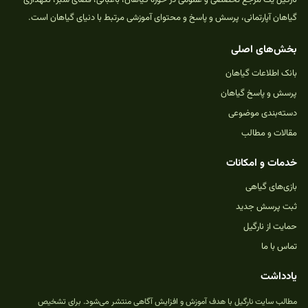
گیاهان آپارتمانی، پرسش و پاسخ و محتوای آموزشی مرتبط با دنیای گیاهان است.
بخش‌های اصلی
بانک اطلاعات گیاهان
پرسش و پاسخ گیاهان
دسته‌بندی موضوعی
مقالات و مطالب
خدمات و امکانات
بازی‌های گیاهی
ثبت پرسش جدید
حمایت از نارگیل
تماس با ما
یادداشت
مطالب سایت نارگیل با هدف آموزش و افزایش آگاهی منتشر می‌شود. برای تشخیص