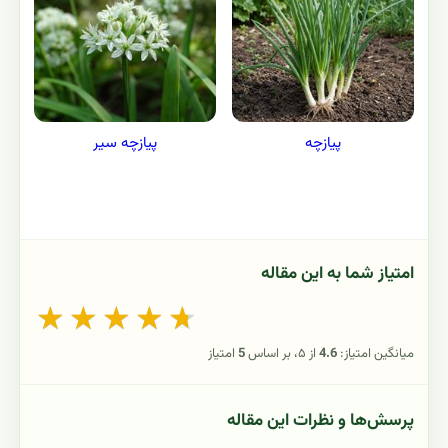
پیازچه
پیازچه سیر
امتیاز شما به این مقاله
★
★
★
★
★
میانگین امتیاز:
4.6
از ۵، بر اساس
5
امتیاز
پرسش‌ها و نظرات این مقاله