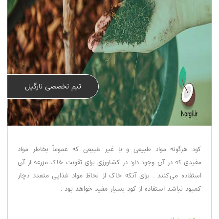
تیم تخصصی نارگیل
کود هرگونه مواد طبیعی و یا غیر طبیعی که عموماً بخاطر مواد
مفیدی که در آن وجود دارد در کشاورزی برای تقویت خاک مزرعه از آن
استفاده می‌کنند . برای آنکه خاک از لحاظ مواد غذایی متعدد دچار
کمبود نباشد استفاده از کود بسیار مفید خواهد بود .