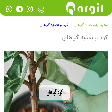
محیط زیست
>>
گیاهان
>>
کود و تغذیه گیاهان
کود و تغذیه گیاهان