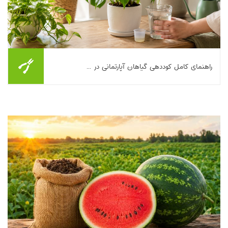
راهنمای کامل کوددهی گیاهان آپارتمانی در ...
تابستان برای خیلی از گیاهان آپارتمانی فصل رشد، برگ‌دهی و حتی
گلدهی است؛ اما همان‌قدر که گیاه فعال‌تر می‌شود، اشتباه در تغذیه
هم سریع‌تر خودش را نشان می‌د...
بیشتر بخوانیم ...