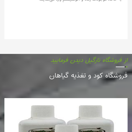
از فروشگاه نارگیل دیدن فرمایید
فروشگاه کود و تغذیه گیاهان