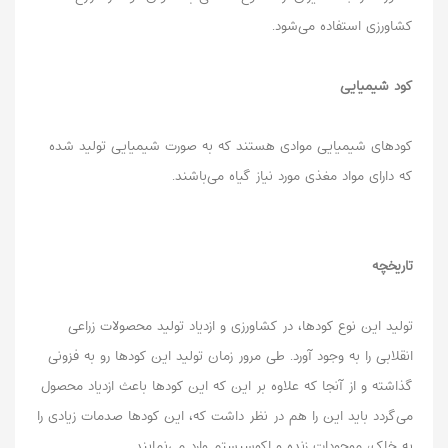
کشاورزی استفاده می‌شود.
کود شیمیایی
کودهای شیمیایی موادی هستند که به صورت شیمیایی تولید شده
که دارای مواد مغذی مورد نیاز گیاه می‌باشند.
تاریخچه
تولید این نوع کودها، در کشاورزی و ازدیاد تولید محصولات زراعی
انقلابی را به وجود آورد. طی مرور زمان تولید این کودها رو به فزونی
گذاشته و از آنجا که علاوه بر این که این کودها باعث ازدیاد محصول
می‌گردد باید این را هم در نظر داشت که، این کودها صدمات زیادی را
به خاک، موجودات زنده و اکوسیستم وارد می‌نمایند.