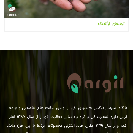
کودهای ارگانیک
پایگاه اینترنتی نارگیل به عنوان یکی از اولین سایت های تخصصی و جامع
ترین دایره المعارف گل و گیاه و باغبانی فعالیت خود را از سال ۱۳۸۷ آغاز
کرده و از سال ۱۳۹۱ امکان خرید اینترتی محصولات مرتبط با این حوزه مانند