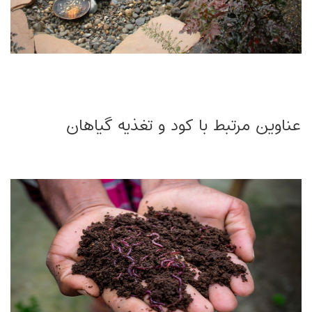
عناوین مرتبط با کود و تغذیه گیاهان