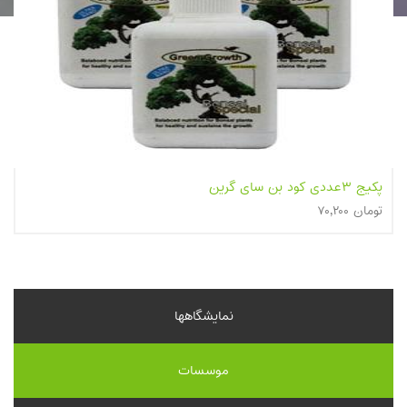
کودکامل مخصوص بن سای
۲۰,۰۰۰ تومان
نمایشگاهها
موسسات