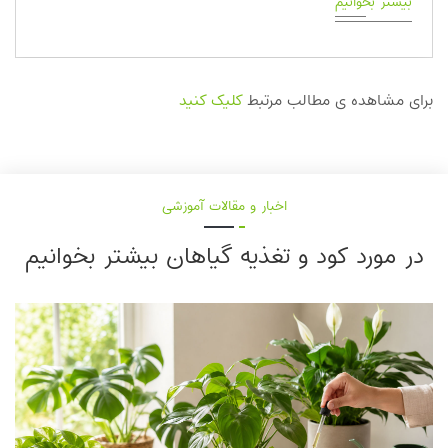
بیشتر بخوانیم
برای مشاهده ی مطالب مرتبط
کلیک کنید
اخبار و مقالات آموزشی
در مورد کود و تغذیه گیاهان بیشتر بخوانیم