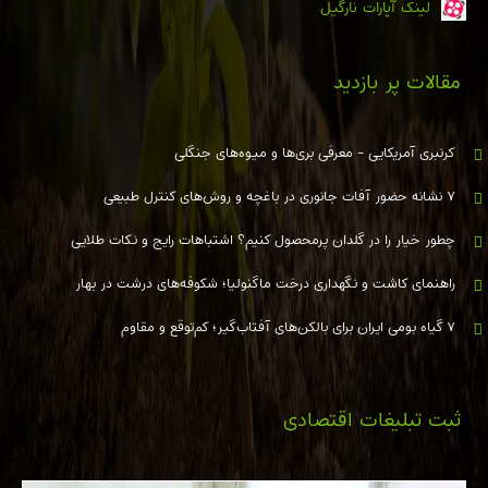
لینک آپارات نارگیل
مقالات پر بازدید
کرنبری آمریکایی - معرفی بری‌ها و میوه‌های جنگلی
۷ نشانه حضور آفات جانوری در باغچه و روش‌های کنترل طبیعی
چطور خیار را در گلدان پرمحصول کنیم؟ اشتباهات رایج و نکات طلایی
راهنمای کاشت و نگهداری درخت ماگنولیا؛ شکوفه‌های درشت در بهار
۷ گیاه بومی ایران برای بالکن‌های آفتاب‌گیر؛ کم‌توقع و مقاوم
ثبت تبلیغات اقتصادی