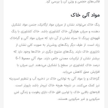
قالب‌های حجمی و وزنی آن را بررسی کرد.
مواد آلی خاک
رنگ خاک می‌تواند نشان از میزان مواد ارگانیک، جنس مواد تشکیل
دهنده و میزان هوازدگی خاک کشاورزی باشد. خاک کشاورزی با رنگ
قهوه‌ای پررنگ تا سیاه نشان از آن دارد که میزان مواد آلی و گیاخاک
زیاد است. از طرف دیگر رنگ‌های روشن‌تر به صورت کلی نشان از
ناباروری خاک دارند‌. رنگ‌های متنوع دیگری در خاک‌ها وجود دارد که
بیشتر نشان از ترکیبات معدنی خاص دارند. مواد آلی معمولا 1-6
درصد خاک کشاورزی در سطح را تشکیل می‌دهند. این میزان با
افزایش عمق کاهش می‌یابد.
گیاخاک و یا مواد آلی به توانایی خاک در ذخیره آب و تنظیم اسیدیته
نیز کمک می‌کنند. در نتیجه هرچه خاک تیره‌تر باشد بارورتر است.
لایه‌های بالایی خاک یا اولین افق خاک دارای رطوبت و زندگی غنی
میکروبی و غیر میکروبی هستند.