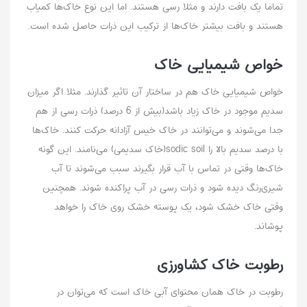
تماما یک بافت دارند و مثلا رسی هستند. اما این نوع خاک‌ها کمیاب
هستند و بافت بیشتر خاک‌ها از ترکیب این ذرات حاصل شده است.
خواص شیمیایی خاک
خواص شیمیایی خاک هم در ساختار آن تاثیر گذارند. مثلا اگر میزان
سدیم موجود در خاک زیاد باشد(بیش از 6 درصد) ذرات رسی از هم
جدا می‌شوند و می‌توانند در خاک خیس آزادانه حرکت کنند. خاک‌ها
با درصد سدیم بالا را sodic soil(خاک سدیمی) می‌نامند. این گونه
خاک‌ها وقتی در تماس با آب قرار بگیرند سبب می‌شوند تا آب
شیری‌رنگ دیده شود و ذرات رسی در آب پراکنده شوند. همچنین
وقتی خاک خشک شود، یک پوسته خشک روی خاک را خواهد
پوشاند.
رطوبت خاک کشاورزی
رطوبت در خاک همان محتوای آبی خاک است که می‌توان در