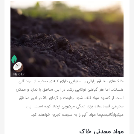
خاک‌های مناطق بارانی و استوایی دارای لایه‌ای ضخیم از مواد آلی
هستند. اما هر گیاهی توانایی رشد در این مناطق را ندارد و ممکن
است از کمبود مواد تلف شود. رطوبت و گرمای بالا در این مناطق
محیطی فوق‌العاده برای زندگی میکروبی ایجاد کرده است. این
میکروارگانیسم‌ها مواد آلی را به سرعت تجزیه خواهند کرد.
مواد معدنی خاک