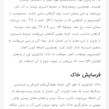
هستند. همچنین ریزمغذی‌ها در محیط اسیدی بیشتر در آب حل
می‌شوند و حتی ممکن است برای گیاهان سمی باشند. مسمومیت با
آلومینیوم در گیاهانی که در محیط با pH کمتر از 5.5 رشد می‌کنند
ممکن است رخ دهد. معمولا pH بین 6 تا 7.5 برای رشد بیشینه
گیاهان مناسب است. البته بعضی گیاهان می‌توانند شرایط اسیدی‌تر
یا بازی‌تر از این مقدار را نیز تحمل کنند. مواد آلی و رسی می‌توانند به
تنظیم اسیدیته خاک کمک کنند. همچنین اضافه کردن آهک،
آلومینیوم سولفات، آهن سولفات به خاک کشاورزی یکی از راه‌های
افزایش pH است که می‌توان در صورت لزوم از آن استفاده کرد.
فرسایش خاک
خاک کشاورزی به طور کلی نتیجه هوازدگی‌های فیزیکی و شیمیایی
سنگ‌ها است که بعدا ترکیبات آلی حاصل از تجزیه زیست‌توده‌ها به
آن اضافه می‌شوند. تخریب سنگ بستر و فعالیت‌های زیستی نقش
مهمی در شکل‌گیری خاک دارند. وجود میزان کمی آب در میان شکاف