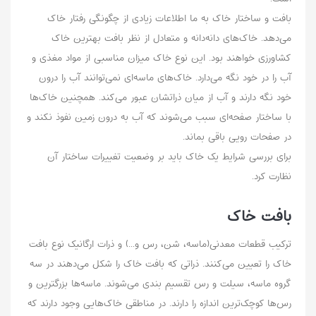
بافت و ساختار خاک به ما اطلاعات زیادی از چگونگی رفتار خاک
می‌دهد. خاک‌های دانه‌دانه و متعادل از نظر بافت بهترین خاک
کشاورزی خواهند بود. این نوع خاک میزان مناسبی از مواد مغذی و
آب را در خود نگه می‌دارد. خاک‌های ماسه‌ای نمی‌توانند آب را درون
خود نگه دارند و آب از میان ذراتشان عبور می‌کند. همچنین خاک‌ها
با ساختار صفحه‌ای سبب می‌شوند که آب به درون زمین نفوذ نکند و
در صفحات رویی باقی بماند.
برای بررسی شرایط یک خاک باید بر وضعیت تغییرات ساختار آن
نظارت کرد.
بافت خاک
ترکیب قطعات معدنی(ماسه، شن، رس و...) و ذرات ارگانیک نوع بافت
خاک را تعیین می‌کنند. ذراتی که بافت خاک را شکل می‌دهند در سه
گروه ماسه، سیلت و رس تقسیم بندی می‌شوند. ماسه‌ها بزرگترین و
رس‌ها کوچک‌ترین اندازه را دارند. در ‌مناطقی خاک‌هایی وجود دارند که