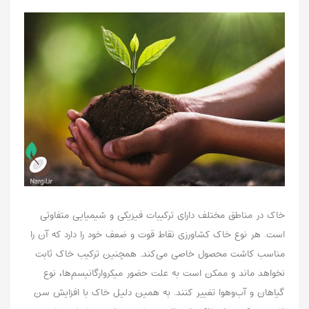
خاک‌ در مناطق مختلف دارای ترکیبات فیزیکی و شیمیایی متفاوتی
است. هر نوع خاک کشاورزی نقاط قوت و ضعف خود را دارد که آن‌ را
مناسب کاشت محصول خاصی می‌کند. همچنین ترکیب خاک ثابت
نخواهد ماند و ممکن است به علت حضور میکروارگانیسم‌ها، نوع
گیاهان و آب‌وهوا تغییر کنند. به همین دلیل خاک با افزایش سن