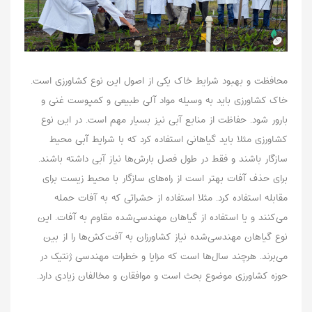
محافظت و بهبود شرایط خاک یکی از اصول این نوع کشاورزی است.
خاک کشاورزی باید به وسیله مواد آلی طبیعی و کمپوست غنی و
بارور شود. حفاظت از منابع آبی نیز بسیار مهم است. در این نوع
کشاورزی مثلا باید گیاهانی استفاده کرد که با شرایط آبی محیط
سازگار باشند و فقط در طول فصل بارش‌ها نیاز آبی داشته باشند.
برای حذف آفات بهتر است از راه‌های سازگار با محیط زیست برای
مقابله استفاده کرد. مثلا استفاده از حشراتی که به آفات حمله
می‌کنند و یا استفاده از گیاهان مهندسی‌شده مقاوم به آفات. این
نوع گیاهان مهندسی‌شده نیاز کشاورزان به آفت‌کش‌ها را از بین
می‌برند. هرچند سال‌ها است که مزایا و خطرات مهندسی ژنتیک در
حوزه کشاورزی موضوع بحث است و موافقان و مخالفان زیادی دارد.