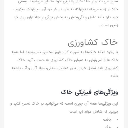
تغییر می‌کند ‌و از خاک‌های والدینی خود متمایز می‌شوند. بعضی
خاک را زنده می‌دانند؛ چراکه نه تنها در هر ذره آن میلیارد‌ها میکروب
جود دارد بلکه عامل زندگی‌بخش به بخش بزرگی از جانداران روی کره
زمین است.
خاک کشاورزی
با وجود اینکه خاک‌ها به صورت کلی بارور محسوب می‌شوند اما همه
خاک‌ها را نمی‌توان به عنوان خاک کشاورزی به حساب آورد. خاک
کشاورزی باید تعادل خوبی بین عناصر معدنی، مواد آلی و آب داشته
باشد.
ویژگی‌های فیزیکی خاک
این ویژگی‌ها همه آن چیزی است که می‌توانید در خاک لمس کنید و
ببینید که شامل موارد زیر است:
• بافت
• رنگ