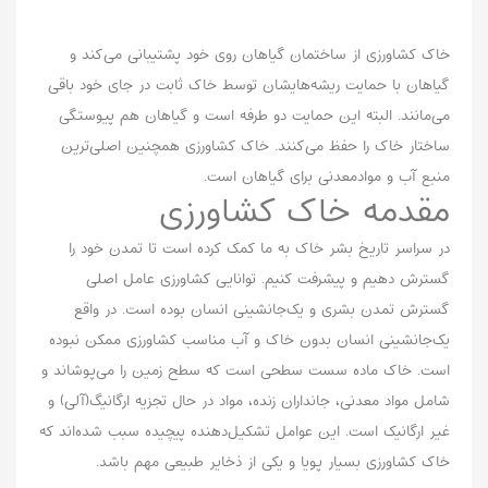
خاک کشاورزی از ساختمان گیاهان روی خود پشتیبانی می‌کند و
گیاهان با حمایت ریشه‌هایشان توسط خاک ثابت در جای خود باقی
می‌مانند. البته این حمایت دو طرفه است و گیاهان هم پیوستگی
ساختار خاک را حفظ می‌کنند. خاک کشاورزی همچنین اصلی‌ترین
منبع آب و مواد‌معدنی برای گیاهان است.
مقدمه خاک کشاورزی
در سراسر تاریخ بشر خاک به ما کمک کرده است تا تمدن‌ خود را
گسترش دهیم و پیشرفت کنیم. توانایی کشاورزی عامل اصلی
گسترش تمدن بشری و یک‌جانشینی انسان بوده است. در واقع
یک‌جا‌نشینی انسان بدون خاک و آب مناسب کشاورزی ممکن نبوده
است. خاک ماده سست سطحی است که سطح زمین را می‌پوشاند و
شامل مواد معدنی، جانداران زنده، مواد در حال تجزیه ارگانیگ(آلی) و
غیر ارگانیک است. این عوامل تشکیل‌دهنده پیچیده سبب شده‌اند که
خاک کشاورزی بسیار پویا و یکی از ذخایر طبیعی مهم باشد.