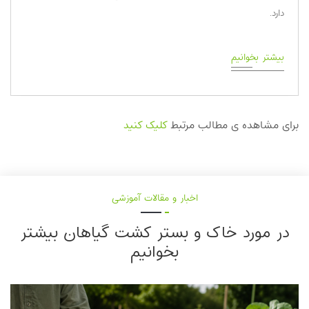
دارد.
بیشتر بخوانیم
برای مشاهده ی مطالب مرتبط
کلیک کنید
اخبار و مقالات آموزشی
در مورد خاک و بستر کشت گیاهان بیشتر
بخوانیم