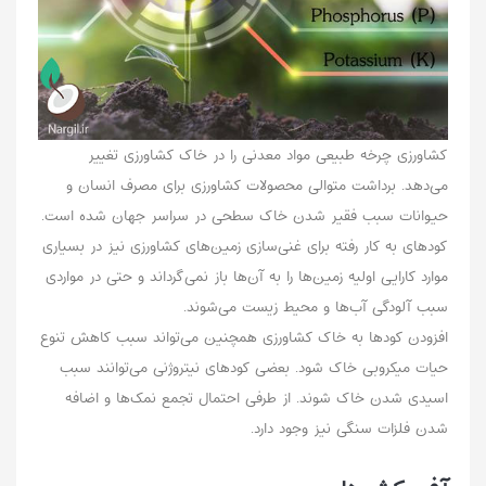
کشاورزی چرخه طبیعی مواد معدنی را در خاک کشاورزی تغییر
می‌دهد. برداشت متوالی محصولات کشاورزی برای مصرف انسان و
حیوانات سبب فقیر شدن خاک سطحی در سراسر جهان شده است.
کود‌های به کار رفته برای غنی‌سازی زمین‌های کشاورزی نیز در بسیاری
موارد کارایی اولیه زمین‌ها را به آن‌ها باز نمی‌گرداند و حتی در مواردی
سبب آلودگی‌ آب‌ها و محیط زیست می‌شوند.
افزودن کود‌ها به خاک کشاورزی همچنین می‌تواند سبب کاهش تنوع
حیات میکروبی خاک شود. بعضی کود‌های نیتروژنی می‌توانند سبب
اسیدی شدن خاک شوند. از طرفی احتمال تجمع نمک‌ها و اضافه
شدن فلزات سنگی نیز وجود دارد.