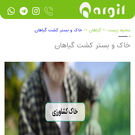
محیط زیست
>>
گیاهان
>>
خاک و بستر کشت گیاهان
خاک و بستر کشت گیاهان