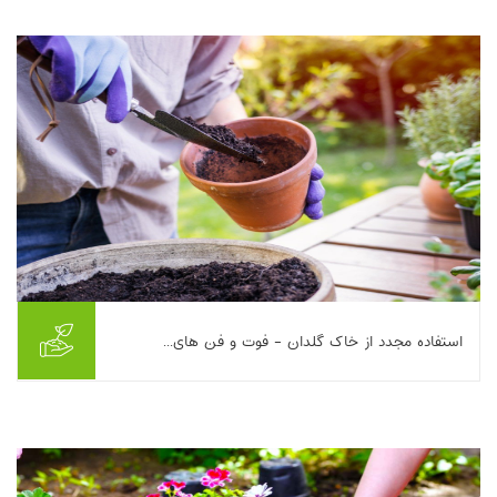
لومی را از نظر نگهداشت رطوبت و موا...
بیشتر بخوانیم ...
استفاده مجدد از خاک گلدان - فوت و فن های...
این مطلب به بررسی امکان و روش‌های استفاده مجدد از خاک گلدان
مصرف‌شده می‌پردازد. با وجود تخلیه مواد غذایی و احتمال حضور آفات
و پاتوژن‌های خاکزی، استفاده د...
بیشتر بخوانیم ...