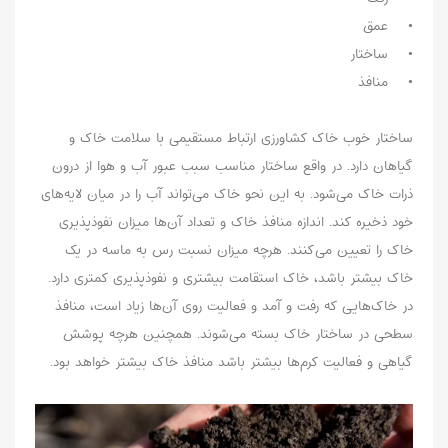
• عمق
• ساختار
• منافذ
ساختار خوب خاک کشاورزی ارتباط مستقیمی با سلامت خاک و
گیاهان دارد. در واقع ساختار مناسب سبب عبور آب و هوا از درون
ذرات خاک می‌شود. به این نحو خاک می‌تواند آب را در میان لایه‌های
خود ذخیره ‌کند. اندازه منافذ خاک و تعداد آن‌ها میزان نفوذپذیری
خاک را تعیین می‌کنند. هرچه میزان نسبت رس به ماسه در یک
خاک بیشتر باشد، خاک استقامت بیشتری و نفوذپذیری کمتری دارد.
در خاک‌هایی که رفت و آمد و فعالیت روی آن‌ها زیاد است، منافذ
سطحی در ساختار خاک بسته می‌شوند. همچنین هرچه پوشش
گیاهی و فعالیت کرم‌ها بیشتر باشد منافذ خاک بیشتر خواهد بود.