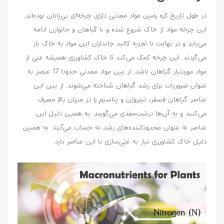
در طول تاریخ کره زمین مواد معدنی دارای چرخه‌ای بی‌پایان بوده‌اند.
این چرخه مواد از خاک شروع شده و با گیاهان و جانوارن ادامه
می‌یابد و در نهایت با تجزیه کالبد جانداران این مواد به خاک باز
می‌گردند. این چرخه کمک می‌کند تا خاک کشاورزی همیشه غنی از
مواد موردنیاز گیاهان باشد. از بین مواد معدنی حدودا 17 عنصر به
عنوان ضروریات برای رشد گیاهان شناخته می‌شوند. از بین این
عناصر گیاهان فسفر، نیتروژن و پتاسیم را در میزان بالا مصرف
می‌کنند و به آن‌ها درشت‌مغذی می‌گویند. به همین دلیل این
عناصر به عنوان محدودکننده‌های رشد به حساب می‌‌آیند. به همین
دلیل خاک کشاورزی نیاز به غنی‌سازی با این عناصر دارد.