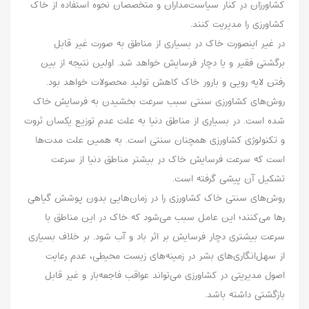
کشاورزان در کنار سیاست‌مداران و متخصصان نحوه استفاده از خاک
کشاورزی را مدیریت کنند.
در غیر اینصورت خاک در بسیاری از مناطق به صورت غیر قابل
برگشتی فقیر و یا دچار فرسایش خواهد شد. اولین نتیجه از بین
رفتن لایه رویی و بارور خاک کاهش تولید محصولات خواهد بود.
روش‌های کشاورزی سنتی سبب سرعت بخشیدن به فرسایش خاک
شده است. در بسیاری از مناطق دنیا به علت عدم توزیع یکسان ثروت
و تکنولوژی کشاورزی همچنان سنتی است. به همین علت مدت‌ها
است که سرعت فرسایش خاک در بیشتر مناطق دنیا از سرعت
تشکیل آن پیشی گرفته است.
روش‌های سنتی خاک کشاورزی را در زمان‌هایی بدون پوشش گیاهی
رها می‌کنند؛‌ این عامل سبب می‌شود که خاک در این مناطق با
سرعت بیشتری دچار فرسایش بر اثر باد و آب شود. بر خلاف بسیاری
از سهل‌انگاری‌های بشر در زمینه‌های زیست محیطی، عدم رعایت
اصول مدیریتی در کشاورزی می‌تواند عواقب فاجعه‌بار و غیر قابل
بازگشتی داشته باشد.