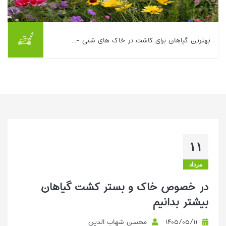
بهترین گیاهان برای کاشت در خاک های شنی -...
این مطلب به معرفی راهکارهای انتخاب گیاه برای باغ‌های دارای خاک
شنی می‌پردازد؛ خاکی که به دلیل منافذ درشت و زهکشی سریع،
معمولاً مواد مغذی کمی نگه می‌دارد....
بیشتر بخوانیم ...
۱۱
مرداد
در خصوص خاک و بستر کشت گیاهان
بیشتر بدانیم
۱۴۰۵/۰۵/۱۱
محسن شهاب الدین