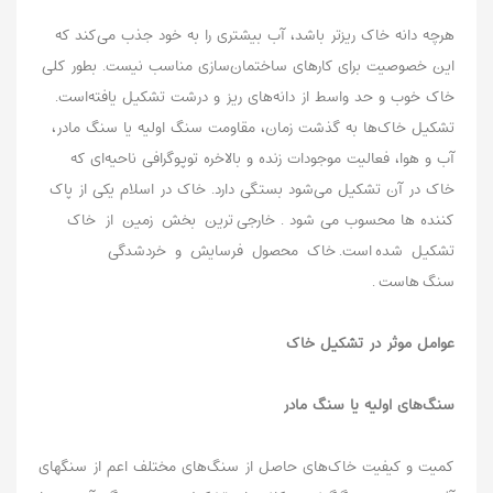
هرچه دانه خاک ریزتر باشد، آب بیشتری را به خود جذب می‌کند که
این خصوصیت برای کارهای ساختمان‌سازی مناسب نیست. بطور کلی
خاک خوب و حد واسط از دانه‌های ریز و درشت تشکیل یافته‌است.
تشکیل خاک‌ها به گذشت زمان، مقاومت سنگ اولیه یا سنگ مادر،
آب و هوا، فعالیت موجودات زنده و بالاخره توپوگرافی ناحیه‌ای که
خاک در آن تشکیل می‌شود بستگی دارد. خاک در اسلام یکی از پاک
کننده ها محسوب می شود . خارجی ترین بخش زمین از خاک
تشکیل شده است. خاک محصول فرسایش و خردشدگی
سنگ هاست .
عوامل موثر در تشکیل خاک
سنگ‌های اولیه یا سنگ مادر
کمیت و کیفیت خاک‌های حاصل از سنگ‌های مختلف اعم از سنگهای