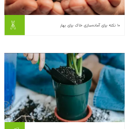
۱۰ نکته برای آماده‌سازی خاک برای بهار
آماده‌سازی خاک برای فصل بهار یکی از مراحل حیاتی در موفقیت
کشاورزی و باغبانی است که تأثیر زیادی بر رشد گیاهان دارد. در این
مقاله، ۱۰ نکته کلیدی برای بهبود...
بیشتر بخوانیم ...