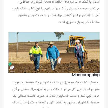
امروزه با کمک conservation agriculture (کشاورزی حفاظتی)
می‌توان سرعت فرسایش را تا میزان برابری با نرخ تولید خاک پایین
آورد. البته اجرای این گونه از برنامه‌ها در خاک کشاورزی مناطق
مختلف کار بسیار دشواری اشت.
Monocropping
به معنی کشت یک محصول در خاک کشاورزی یک منطقه به صورت
متوالی است. این کار می‌تواند خاک را از یکسری مواد معدنی و آلی
خاص تهی کند و سبب فرسایش شود. در صورت کاشت متوالی یک
محصول کشاورزان مجبور به اضافه کردن کودها و مکمل‌ها به خاک