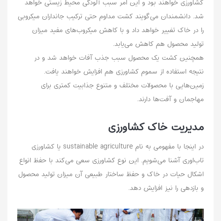
کشاورزی خواهند بود و این امر سبب آلودگی محیط زیستی خواهد
شد. دانشمندان می‌گویند کشت مداوم حتی ترکیب جانداران میکروبی
را در خاک تغییر خواهد داد و با کاهش میکروب‌های مفید میزان
تولید محصول هم کاهش می‌یابد.
همچنین کشت یک محصول سبب جذب آفات خواهد شد‌ و در
نتیجه استفاده از سموم کشاورزی هم افزایش خواهند یافت.
زمین‌هایی با محصولات مختلف و متنوع جذابیت کمتری برای
مهاجمان و آفت‌ها دارند.
مدیریت خاک کشاورزی
در اینجا با مفهومی به نام sustainable agriculture یا کشاورزی
تاب‌اوری آشنا می‌شویم. این نوع کشاورزی سعی می‌کند با حفظ انواع
اشکال حیات در خاک و حفظ ساختار طبیعی آن میزان تولید محصول
و بازدهی را نیز‌ افزایش دهد.