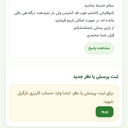
سلام خسته نباشید
کدوقلیانی کاشتم خوب قد کشیدن ولی بار نمیدهند درگلدهی باقی
مانده اند در صورت امکان یاریم فرمایید
از یاری رسانی شمامتشکرم
قران شما محمدی
مشاهده پاسخ
ثبت پرسش یا نظر جدید
برای ثبت پرسش یا نظر، ابتدا وارد حساب کاربری نارگیل
شوید.
ورود