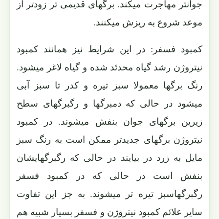
جوانتر مهاجرت میکند. برگهای قدیمی تر زودتر از
موعد شروع به ریزش میکنند.
کمبود فسفر: در این شرایط نیز همانند کمبود
نیتروژن رشد گیاه محدئد شده و گیاه لاغر میشود.
رنگ برگها معمولا سبز تیره و کدر تا سبز آبی
میشود در حالی که دمبرگها و رگبرگهای سطح
زیرین برگهای جوان بنفش میشوند. در کمبود
نیتروژن برگهای جدیدتر ممکن است به رنگ سبز
مایل به زرد در بیایند در حالی که رگبرگهایشان
بنفش است در حالی که در کمبود فسفر
رگبرگهاسبز تیره تر میشوند. به جز این تفاوت
سایر علائم کمبود نیتروژن و فسفر بسیار شبیه هم