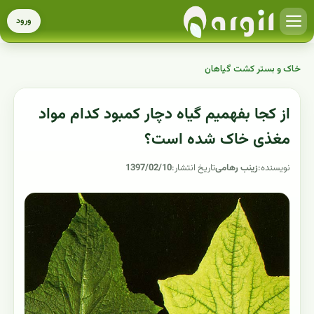
ورود
خاک و بستر کشت گیاهان
از کجا بفهمیم گیاه دچار کمبود کدام مواد
مغذی خاک شده است؟
نویسنده:
زینب رهامی
تاریخ انتشار:
1397/02/10