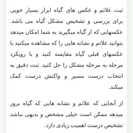
ثبت علائم و عکس های گیاه ابزار بسیار خوبی
برای بررسی و تشخیص مشکل گیاه می باشد.
عکسهایی که از گیاه میگیرید به شما امکان میدهد
بتوانید علائم و نشانه هایی را که مشاهده میکنید با
عکسهای قبلی گیاه مقایسه کنید و با رویکرد
مرحله به مرحله مشکل را حل کنید. ثبت دقیق به
انتخاب درست مسیر و واکنش درست کمک
میکند.
از آنجایی که علائم و نشانه هایی که گیاه بروز
میدهد ممکن است خیلی مشخص و بدیهی نباشد
تشخیص درست اهمیت زیادی دارد.