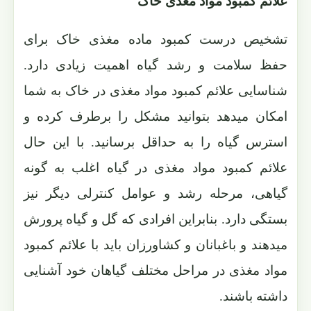
علائم کمبود مواد مغذی خاک
تشخیص درست کمبود ماده مغذی خاک برای
حفظ سلامت و رشد گیاه اهمیت زیادی دارد.
شناسایی علائم کمبود مواد مغذی در خاک به شما
امکان میدهد بتوانید مشکل را برطرف کرده و
استرس گیاه را به حداقل برسانید. با این حال
علائم کمبود مواد مغذی در گیاه اغلب به گونه
گیاهی، مرحله رشد و عوامل کنترلی دیگر نیز
بستگی دارد. بنابراین افرادی که گل و گیاه پرورش
میدهند و باغبانان و کشاورزان باید با علائم کمبود
مواد مغذی در مراحل مختلف گیاهان خود آشنایی
داشته باشند.