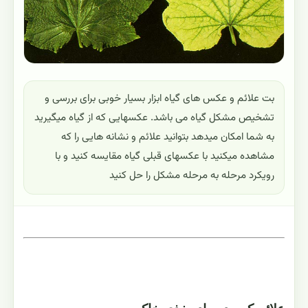
بت علائم و عکس های گیاه ابزار بسیار خوبی برای بررسی و
تشخیص مشکل گیاه می باشد. عکسهایی که از گیاه میگیرید
به شما امکان میدهد بتوانید علائم و نشانه هایی را که
مشاهده میکنید با عکسهای قبلی گیاه مقایسه کنید و با
رویکرد مرحله به مرحله مشکل را حل کنید