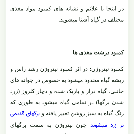
در اینجا با علائم و نشانه های کمبود مواد مغذی
مختلف در گیاه آشنا میشوید.
کمبود درشت مغذی ها
کمبود نیتروژن: در اثر کمبود نیتروژن رشد راس و
ریشه گیاه محدود میشود به خصوص در جوانه های
جانبی. گیاه دراز و باریک شده و دچار کلروز (زرد
شدن برگها) در تمامی گیاه میشود به طوری که
برگهای قدیمی
رنگ گیاه به سبز روشن تغییر یافته و
تر زرد میشوند
چون نیتروژن به سمت برگهای