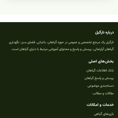
درباره نارگیل
نارگیل یک مرجع تخصصی و عمومی در حوزه گیاهان، باغبانی، فضای سبز، نگهداری
گیاهان آپارتمانی، پرسش و پاسخ و محتوای آموزشی مرتبط با دنیای گیاهان است.
بخش‌های اصلی
بانک اطلاعات گیاهان
پرسش و پاسخ گیاهان
دسته‌بندی موضوعی
مقالات و مطالب
خدمات و امکانات
بازی‌های گیاهی