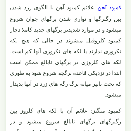
کمبود آهن
: علائم کمبود آهن با الگوی زرد شدن
بین رگبرگها و نواری شدن برگهای جوان شروع
میشود و در موارد شدیدتر برگهای جدید کاملا دچار
کمبود کلروفیل میشوند در حالی که هیچ لکه
نکروزی ندارند یا لکه های نکروزی آنها کم است.
لکه های کلروزی در برگهای نابالغ ممکن است
ابتدا در نزدیکی قاعده برگچه شروع شود به طوری
که تحت تاثیر میانه برگ رگه های زرد در آنها پدیدار
میشود.
کمبود منگنز: علائم آن با لکه های کلروز بین
رگبرگهای برگهای نابالغ شروع میشود و در