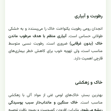
رطوبت و آبیاری
انجدان رومی رطوبت یکنواخت خاک را می‌پسندد و به خشکی
طولانی حساس است.
آبیاری منظم با هدف مرطوب ماندن
خاک (بدون غرقابی)
ضروری است. رطوبت نسبی متوسط
مناسب است، ولی تهویه خوب برای کاهش خطر بیماری‌های
قارچی اهمیت دارد.
خاک و زهکشی
بهترین بستر، خاک‌های لومی غنی از مواد آلی با زهکشی
مناسب است.
خاک سنگین و مانداب‌دار سبب پوسیدگی
ریشه می‌شود
، بنابراین افزودن کمپوست و بهبود بافت توصیه