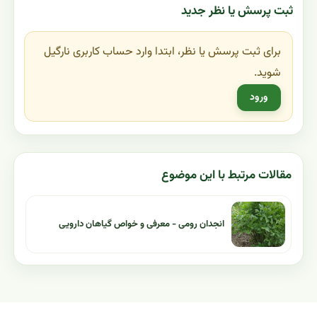
ثبت پرسش یا نظر جدید
برای ثبت پرسش یا نظر، ابتدا وارد حساب کاربری نارگیل
شوید.
ورود
مقالات مرتبط با این موضوع
انجدان رومی - معرفی و خواص گیاهان دارویی