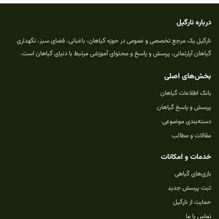
درباره نارگیل
نارگیل یک مرجع تخصصی و عمومی در حوزه گیاهان، باغبانی، فضای سبز، نگهداری
گیاهان آپارتمانی، پرسش و پاسخ و محتوای آموزشی مرتبط با دنیای گیاهان است.
بخش‌های اصلی
بانک اطلاعات گیاهان
پرسش و پاسخ گیاهان
دسته‌بندی موضوعی
مقالات و مطالب
خدمات و امکانات
بازی‌های گیاهی
ثبت پرسش جدید
حمایت از نارگیل
تماس با ما