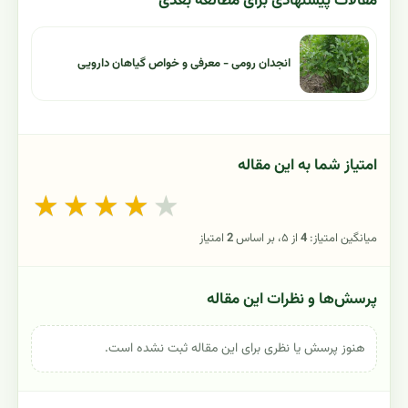
مقالات پیشنهادی برای مطالعه بعدی
انجدان رومی - معرفی و خواص گیاهان دارویی
امتیاز شما به این مقاله
★
★
★
★
★
میانگین امتیاز:
4
از ۵، بر اساس
2
امتیاز
پرسش‌ها و نظرات این مقاله
هنوز پرسش یا نظری برای این مقاله ثبت نشده است.