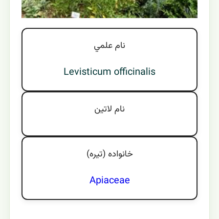
نام علمي
Levisticum officinalis
نام لاتين
خانواده (تيره)
Apiaceae