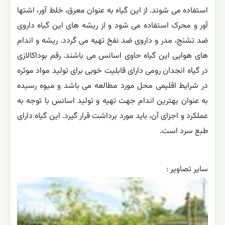
استفاده می شوند. از این گیاه به عنوان معرق، خلط آور، اشتها
آور و محرک استفاده می شود و از ریشه های این گیاه داروی
ضد تشنج، مدر و داروی ضد نفخ تهیه می گردد. ریشه و اندام
های هوایی این گیاه حاوی اسانس می باشند. رقم بوداکالازی
در گیاه انجدان رومی دارای قابلیت خوبی برای تولید مواد موثره
در شرایط اقلیمی محل مورد مطالعه می باشد و میوه رسیده
به عنوان بهترین اندام جهت تهیه و تولید اسانس با توجه به
عملکرد و اجزای آن، باید مورد برداشت قرار گیرد. این گیاه دارای
طبع سرد است.
ساير تصاوير :