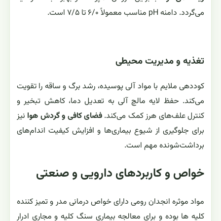
می‌گردد. دامنه pH مناسب معمولاً ۶/۰ تا ۷/۵ است.
تغذیه و مدیریت محیطی
کوددهی ملایم با مواد آلی پوسیده، رشد برگ و ساقه را تقویت
می‌کند. حفظ لایه مالچ آلی به تعدیل دما، کاهش تبخیر و
کنترل علف‌های هرز کمک می‌کند.
فضای کافی و گردش هوا
نیز
برای جلوگیری از شیوع بیماری‌ها و افزایش کیفیت اندام‌های
برداشت‌شونده مهم است.
خواص و کاربردهای دارویی و صنعتی
مواد موثره انجدان رومی دارای خواص درمانی مدر و تمیز کننده
کلیه ها بوده و برای معالجه بیماری سنگ کلیه و مجاری ادرار