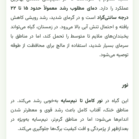
عملکرد را دارد.
دمای مطلوب رشد معمولاً حدود ۱۵ تا ۲۲
درجه سانتی‌گراد
است و در گرمای شدید، رشد رویشی کاهش
یافته و احتمال تنش آبی بالا می‌رود. در زمستان، گیاه می‌تواند
یخبندان‌های ملایم تا متوسط را تحمل کند، اما در مناطق با
سرمای بسیار شدید، استفاده از مالچ برای محافظت از طوقه
توصیه می‌شود.
نور
این گیاه در
نور کامل تا نیم‌سایه
به‌خوبی رشد می‌کند. در
مناطق خنک، آفتاب کامل باعث رشد قوی و معطرتر شدن
اندام‌ها می‌شود؛ اما در مناطق گرم‌تر، نیم‌سایه به‌ویژه در
بعدازظهر از پژمردگی و افت کیفیت برگ‌ها جلوگیری می‌کند.