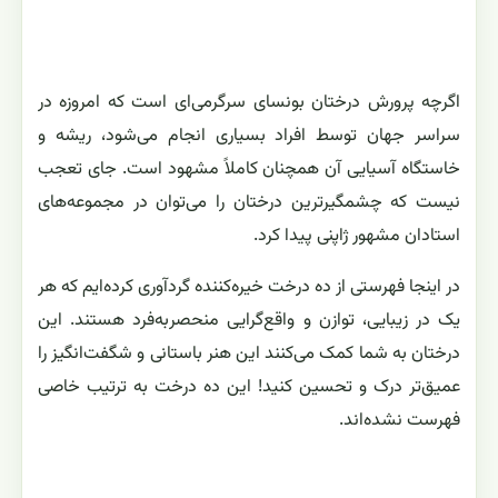
اگرچه پرورش درختان بونسای سرگرمی‌ای است که امروزه در
سراسر جهان توسط افراد بسیاری انجام می‌شود، ریشه و
خاستگاه آسیایی آن همچنان کاملاً مشهود است. جای تعجب
نیست که چشمگیرترین درختان را می‌توان در مجموعه‌های
استادان مشهور ژاپنی پیدا کرد.
در اینجا فهرستی از ده درخت خیره‌کننده گردآوری کرده‌ایم که هر
یک در زیبایی، توازن و واقع‌گرایی منحصربه‌فرد هستند. این
درختان به شما کمک می‌کنند این هنر باستانی و شگفت‌انگیز را
عمیق‌تر درک و تحسین کنید! این ده درخت به ترتیب خاصی
فهرست نشده‌اند.