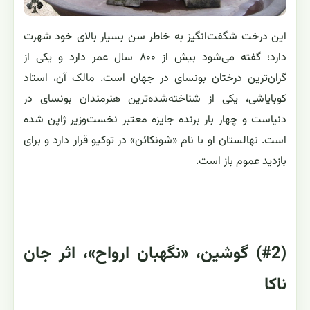
این درخت شگفت‌انگیز به خاطر سن بسیار بالای خود شهرت
دارد؛ گفته می‌شود بیش از ۸۰۰ سال عمر دارد و یکی از
گران‌ترین درختان بونسای در جهان است. مالک آن، استاد
کوبایاشی، یکی از شناخته‌شده‌ترین هنرمندان بونسای در
دنیاست و چهار بار برنده جایزه معتبر نخست‌وزیر ژاپن شده
است. نهالستان او با نام «شونکائن» در توکیو قرار دارد و برای
بازدید عموم باز است.
(#2) گوشین، «نگهبان ارواح»، اثر جان
ناکا