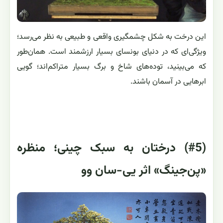
این درخت به شکل چشمگیری واقعی و طبیعی به نظر می‌رسد؛
ویژگی‌ای که در دنیای بونسای بسیار ارزشمند است. همان‌طور
که می‌بینید، توده‌های شاخ و برگ بسیار متراکم‌اند؛ گویی
ابرهایی در آسمان باشند.
(#5) درختان به سبک چینی؛ منظره
«پن‌جینگ» اثر یی-سان وو