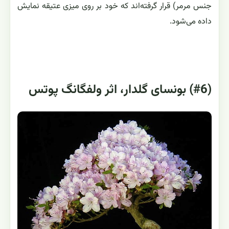
جنس مرمر) قرار گرفته‌اند که خود بر روی میزی عتیقه نمایش
داده می‌شود.
(#6) بونسای گلدار، اثر ولفگانگ پوتس