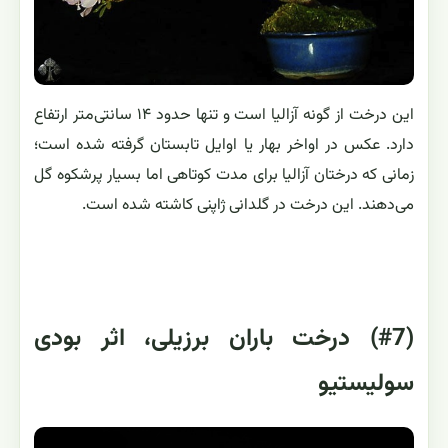
این درخت از گونه آزالیا است و تنها حدود ۱۴ سانتی‌متر ارتفاع
دارد. عکس در اواخر بهار یا اوایل تابستان گرفته شده است؛
زمانی که درختان آزالیا برای مدت کوتاهی اما بسیار پرشکوه گل
می‌دهند. این درخت در گلدانی ژاپنی کاشته شده است.
(#7) درخت باران برزیلی، اثر بودی
سولیستیو