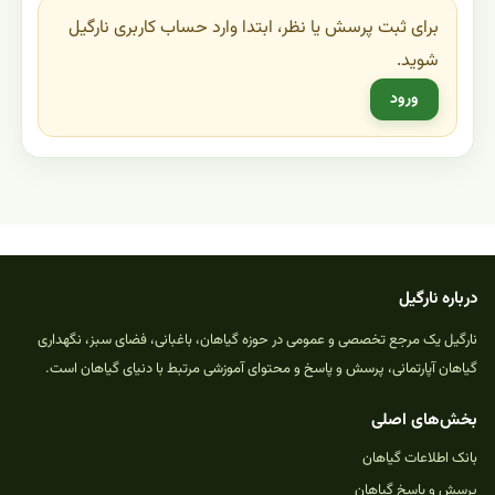
برای ثبت پرسش یا نظر، ابتدا وارد حساب کاربری نارگیل
شوید.
ورود
درباره نارگیل
نارگیل یک مرجع تخصصی و عمومی در حوزه گیاهان، باغبانی، فضای سبز، نگهداری
گیاهان آپارتمانی، پرسش و پاسخ و محتوای آموزشی مرتبط با دنیای گیاهان است.
بخش‌های اصلی
بانک اطلاعات گیاهان
پرسش و پاسخ گیاهان