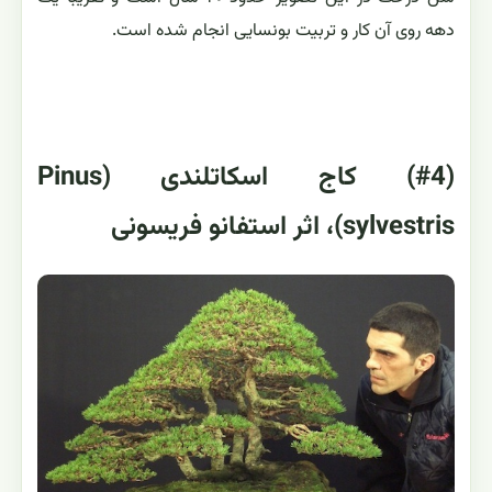
دهه روی آن کار و تربیت بونسایی انجام شده است.
(#4) کاج اسکاتلندی (Pinus
sylvestris)، اثر استفانو فریسونی