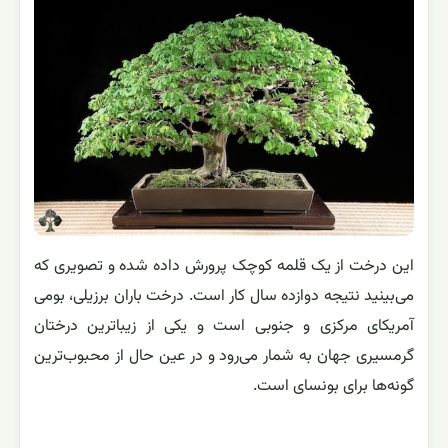
این درخت از یک قلمه کوچک پرورش داده شده و تصویری که
می‌بینید نتیجه دوازده سال کار است. درخت باران برزیلی، بومی
آمریکای مرکزی و جنوبی است و یکی از زیباترین درختان
گرمسیری جهان به شمار می‌رود و در عین حال از محبوب‌ترین
گونه‌ها برای بونسای است.