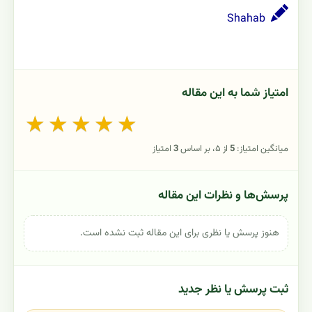
Shahab
امتیاز شما به این مقاله
★
★
★
★
★
میانگین امتیاز:
5
از ۵، بر اساس
3
امتیاز
پرسش‌ها و نظرات این مقاله
هنوز پرسش یا نظری برای این مقاله ثبت نشده است.
ثبت پرسش یا نظر جدید