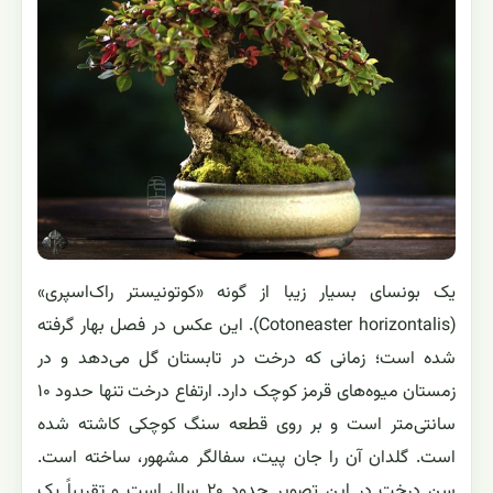
یک بونسای بسیار زیبا از گونه «کوتونیستر راک‌اسپری»
(Cotoneaster horizontalis). این عکس در فصل بهار گرفته
شده است؛ زمانی که درخت در تابستان گل می‌دهد و در
زمستان میوه‌های قرمز کوچک دارد. ارتفاع درخت تنها حدود ۱۰
سانتی‌متر است و بر روی قطعه سنگ کوچکی کاشته شده
است. گلدان آن را جان پیت، سفالگر مشهور، ساخته است.
سن درخت در این تصویر حدود ۲۰ سال است و تقریباً یک