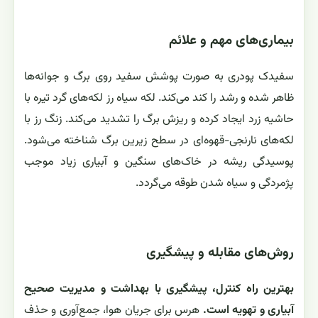
بیماری‌های مهم و علائم
سفیدک پودری به صورت پوشش سفید روی برگ و جوانه‌ها
ظاهر شده و رشد را کند می‌کند. لکه سیاه رز لکه‌های گرد تیره با
حاشیه زرد ایجاد کرده و ریزش برگ را تشدید می‌کند. زنگ رز با
لکه‌های نارنجی-قهوه‌ای در سطح زیرین برگ شناخته می‌شود.
پوسیدگی ریشه در خاک‌های سنگین و آبیاری زیاد موجب
پژمردگی و سیاه شدن طوقه می‌گردد.
روش‌های مقابله و پیشگیری
بهترین راه کنترل، پیشگیری با بهداشت و مدیریت صحیح
آبیاری و تهویه است.
هرس برای جریان هوا، جمع‌آوری و حذف