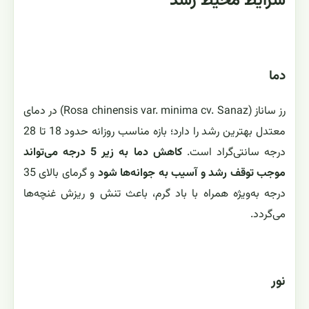
شرایط محیط رشد
دما
رز ساناز (Rosa chinensis var. minima cv. Sanaz) در دمای
معتدل بهترین رشد را دارد؛ بازه مناسب روزانه حدود 18 تا 28
درجه سانتی‌گراد است.
کاهش دما به زیر 5 درجه می‌تواند
موجب توقف رشد و آسیب به جوانه‌ها شود
و گرمای بالای 35
درجه به‌ویژه همراه با باد گرم، باعث تنش و ریزش غنچه‌ها
می‌گردد.
نور