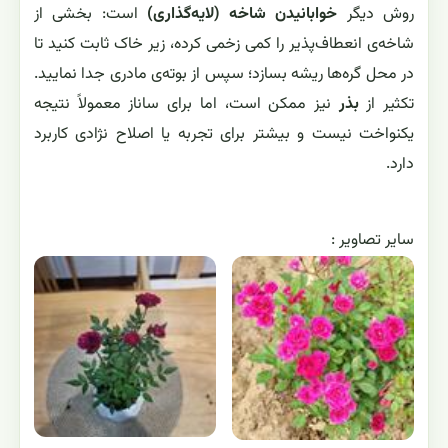
روش دیگر
خوابانیدن شاخه (لایه‌گذاری)
است: بخشی از
شاخه‌ی انعطاف‌پذیر را کمی زخمی کرده، زیر خاک ثابت کنید تا
در محل گره‌ها ریشه بسازد؛ سپس از بوته‌ی مادری جدا نمایید.
تکثیر از
بذر
نیز ممکن است، اما برای ساناز معمولاً نتیجه
یکنواخت نیست و بیشتر برای تجربه یا اصلاح نژادی کاربرد
دارد.
ساير تصاوير :