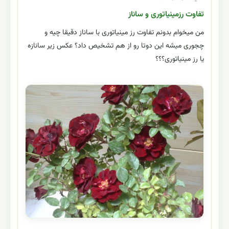
تفاوت رزمینیاتوری و ساناز
من میخوام بدونم تفاوت رز مینیاتوری با ساناز دقیقا چیه و
چجوری میشه این دوتا رو از هم تشخیص داد؟ عکس زیر سانازه
یا رز مینیاتوری؟؟؟