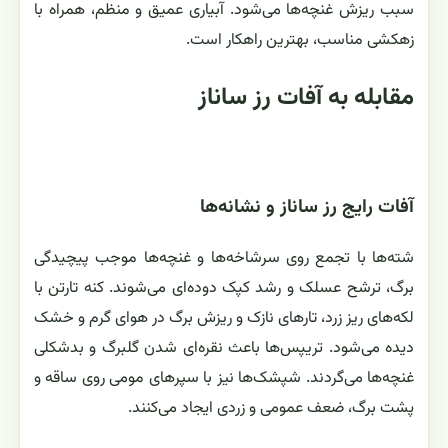
سبب ریزش غنچه‌ها می‌شود. آبیاری عمیق و منظم، همراه با
زهکشی مناسب، بهترین راهکار است.
مقابله به آفات رز ساناز
آفات رایج رز ساناز و نشانه‌ها
شته‌ها با تجمع روی سرشاخه‌ها و غنچه‌ها موجب پیچیدگی
برگ، ترشح عسلک و رشد کپک دوده‌ای می‌شوند. کنه تارتن با
لکه‌های ریز زرد، تارهای نازک و ریزش برگ در هوای گرم و خشک
دیده می‌شود. تریپس‌ها باعث نقره‌ای شدن گلبرگ و بدشکلی
غنچه‌ها می‌گردند. شپشک‌ها نیز با سپرهای مومی روی ساقه و
پشت برگ، ضعف عمومی و زردی ایجاد می‌کنند.