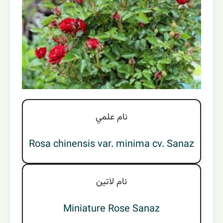
نام علمي
Rosa chinensis var. minima cv. Sanaz
نام لاتين
Miniature Rose Sanaz