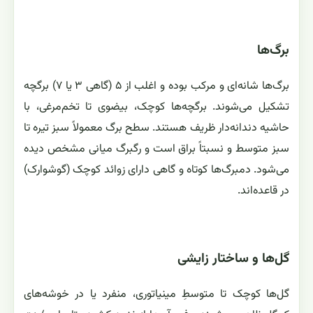
برگ‌ها
برگ‌ها شانه‌ای و مرکب بوده و اغلب از ۵ (گاهی ۳ یا ۷) برگچه
تشکیل می‌شوند. برگچه‌ها کوچک، بیضوی تا تخم‌مرغی، با
حاشیه دندانه‌دار ظریف هستند. سطح برگ معمولاً سبز تیره تا
سبز متوسط و نسبتاً براق است و رگبرگ میانی مشخص دیده
می‌شود. دمبرگ‌ها کوتاه و گاهی دارای زوائد کوچک (گوشوارک)
در قاعده‌اند.
گل‌ها و ساختار زایشی
گل‌ها کوچک تا متوسطِ مینیاتوری، منفرد یا در خوشه‌های