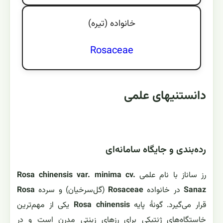
خانواده (تيره)
Rosaceae
دانستنیهای علمی
رده‌بندی و جایگاه سامانه‌ای
رز ساناز با نام علمی
Rosa chinensis var. minima cv.
Sanaz
در خانواده
Rosaceae
(گل‌سرخیان) و سرده
Rosa
قرار می‌گیرد. گونهٔ پایه
Rosa chinensis
یکی از مهم‌ترین
خاستگاه‌های ژنتیکی برای رزهای زینتی مدرن است و در