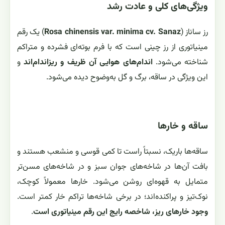
ویژگی‌های کلی و عادت رشد
رز ساناز (
Rosa chinensis var. minima cv. Sanaz
) یک رقم
مینیاتوری از رز چینی است که با فرم بوته‌ای فشرده و متراکم
شناخته می‌شود.
اندام‌های هوایی آن ظریف و ریزاندام‌اند
و
این ویژگی در ساقه، برگ و گل به‌وضوح دیده می‌شود.
ساقه و خارها
ساقه‌ها باریک، نسبتاً راست تا کمی قوسی و منشعب هستند و
بافت آن‌ها در شاخه‌های جوان سبز و در شاخه‌های مسن‌تر
متمایل به قهوه‌ای روشن می‌شود. خارها معمولاً کوچک،
نوک‌تیز و پراکنده‌اند؛ در برخی شاخه‌ها تراکم خار کمتر است.
وجود خارهای ریز، شاخصه رایج این رقم مینیاتوری است
.