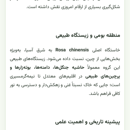
شکل‌گیری بسیاری از ارقام امروزی نقش داشته است.
منطقه بومی و زیستگاه طبیعی
خاستگاه اصلی
Rosa chinensis
به شرق آسیا، به‌ویژه
بخش‌هایی از چین، نسبت داده می‌شود. زیستگاه‌های طبیعی
این گروه معمولاً
حاشیه جنگل‌ها، دامنه‌ها، بوته‌زارها و
پرچین‌های طبیعی
در اقلیم‌های معتدل تا نیمه‌گرمسیری
است؛ جایی که خاک نسبتاً غنی و زهکش‌دار و دسترسی به نور
کافی فراهم باشد.
پیشینه تاریخی و اهمیت علمی