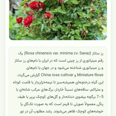
رز ساناز (Rosa chinensis var. minima cv. Sanaz) یک
رقم مینیاتوری از رز چینی است که در ایران با نام‌های رز ساناز
و رز مینیاتوری شناخته می‌شود و در جهان با نام‌های
Miniature Rose و China rose cultivar گزارش می‌گردد.
این گیاه درختچه‌ای همیشه‌سبز تا نیمه‌خزان‌دار با قامت کوتاه
و متراکم، ساقه‌های نسبتاً خاردار، برگ‌های مرکب شانه‌ای با
5–7 برگچه بیضوی دندانه‌دار و گل‌های کوچک پرپر با طیف
رنگی معمولاً صورتی تا قرمز است که به صورت تک‌گل یا
خوشه‌های کوچک ظاهر می‌شوند. رشد مطلوب آن در نور