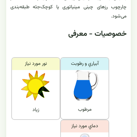
چارچوب رزهای چینی مینیاتوری یا کوچک‌جثه طبقه‌بندی
می‌شود.
خصوصیات - معرفی
آبياري و رطوبت
نور مورد نياز
مرطوب
زیاد
دماي مورد نياز