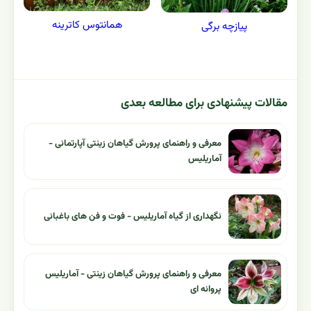
همانتوس کاترینه
پیازچه برگی
مقالات پیشنهادی برای مطالعه بعدی
معرفی و راهنمای پرورش گیاهان زینتی آپارتمانی -
آماریلیس
نگهداری از گیاه آماریلیس - فوت و فن های باغبانی
معرفی و راهنمای پرورش گیاهان زینتی - آماریلیس
پروانه ای