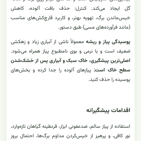
گل ایجاد می‌کند. کنترل: حذف بافت آلوده، کاهش
خیس‌ماندن برگ، تهویه بهتر، و کاربرد قارچ‌کش‌های مناسب
(مانند فرآورده‌های مسی) طبق دستور.
پوسیدگی پیاز و ریشه
معمولاً ناشی از آبیاری زیاد و زهکشی
ضعیف است و با نرمی و بوی نامطبوع پیاز همراه می‌شود.
اصلی‌ترین پیشگیری، خاک سبک و آبیاری پس از خشک‌شدن
سطح خاک است
; پیازهای آلوده را جدا کرده و بخش‌های
پوسیده را حذف کنید.
اقدامات پیشگیرانه
استفاده از پیاز سالم، ضدعفونی ابزار، قرنطینه گیاهان تازه‌وارد،
نور کافی، و پرهیز از خیس‌کردن مداوم برگ‌ها، احتمال بروز