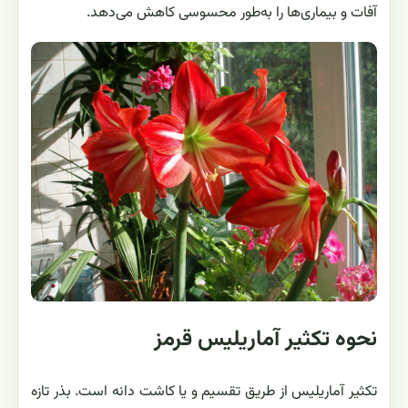
آفات و بیماری‌ها را به‌طور محسوسی کاهش می‌دهد.
نحوه تکثیر آماریلیس قرمز
تکثیر آماریلیس از طریق تقسیم و یا کاشت دانه است. بذر تازه