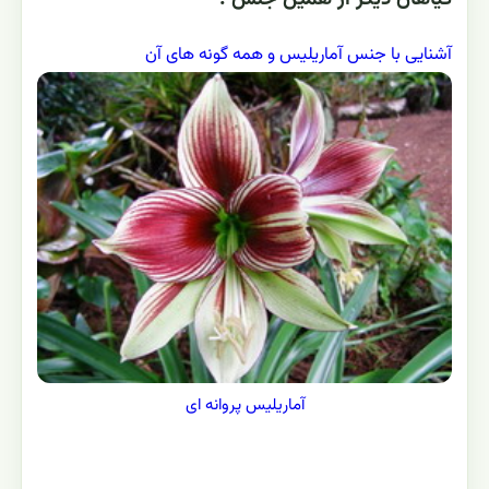
آشنایی با جنس آماریلیس و همه گونه های آن
آماریلیس پروانه ای