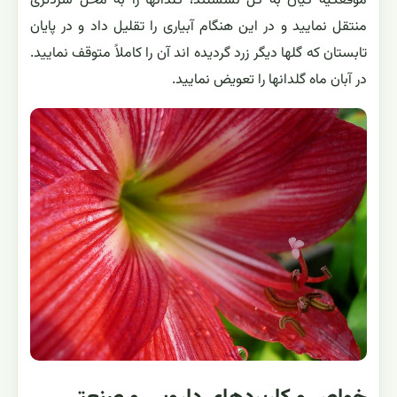
موقعکیه گیان به گل نشستند، گلدانها را به محل سردتری
منتقل نمایید و در این هنگام آبیاری را تقلیل داد و در پایان
تابستان که گلها دیگر زرد گردیده اند آن را کاملاً متوقف نمایید.
در آبان ماه گلدانها را تعویض نمایید.