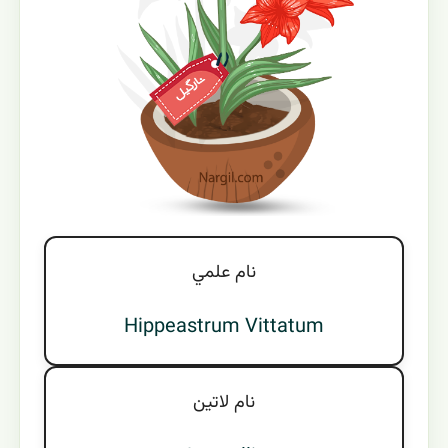
نام علمي
Hippeastrum Vittatum
نام لاتين