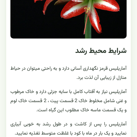
شرایط محیط رشد
آماریلیس قرمز نگهداری آسانی دارد و به راحتی میتوان در حیاط
منازل از زیبایی آن لذت برد.
آماریلیس نیاز به آفتاب کامل با سایه جزئی دارد و خاک مرطوب
و غنی شامل مخلوط خاک 2 قسمت پیت ، 2 قسمت خاک لوم
و یک قسمت ماسه خاک مطلوب این گیاه است.
آماریلیس را پس از کاشت و در طول رشد به خوبی آبیاری
نمایید و یک بار در ماه با کود با غلظت متوسط تغذیه نمایید.