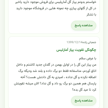
خواستم بدونم پیاز گل آماریلیس برای فروش موجود دارید یاخیر
در کل از گلهای پیازی چه نمونه هایی در فروشگاه موجود دارید
با تشکر
مشاهده پاسخ
شعبانی زاده
1399/12/14
چگونگی تقویت پیاز آمارلیس
با عرض سلام
من پیاز این گل را در اوایل بهمن در گلدان جدید کاشتم و داخل
اتاق آوردم، متاسفانه فقط دو برگ داده و بلند شد ودیگه برگ
اضافه نکرده و گل نداده ، امیدی به گل دادنش هست؟ آخه
پارسال هم همین دو برگ رو داد و گل نداد؟ الان میشه تقویتش
کرد تا عید گل بده؟
مشاهده پاسخ