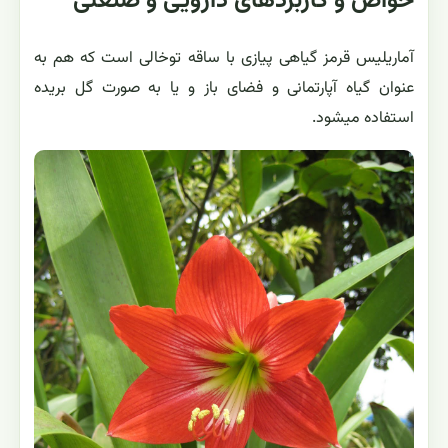
خواص و کاربردهای دارویی و صنعتی
آماریلیس قرمز گیاهی پیازی با ساقه توخالی است که هم به
عنوان گیاه آپارتمانی و فضای باز و یا به صورت گل بریده
استفاده میشود.