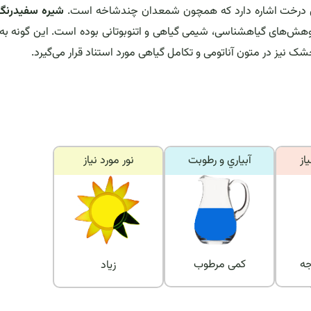
ن درخت اشاره دارد که همچون شمعدان چندشاخه است.
شیره سفیدرنگ 
هش‌های گیاهشناسی، شیمی گیاهی و اتنوبوتانی بوده است. این گونه به‌
 نیز در متون آناتومی و تکامل گیاهی مورد استناد قرار می‌گیرد.
از
آبياري و رطوبت
نور مورد نياز
 درجه
کمی مرطوب
زیاد