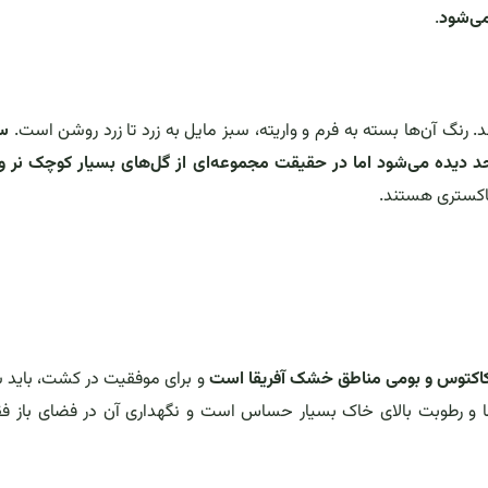
می‌شود
.
 رنگ آن‌ها بسته به فرم و واریته، سبز مایل به زرد تا زرد روشن است.
سا
حد دیده می‌شود اما در حقیقت مجموعه‌ای از گل‌های بسیار کوچک نر و
خاکستری هستند.
و برای موفقیت در کشت، باید 
 سرما و رطوبت بالای خاک بسیار حساس است و نگهداری آن در فضای باز ف