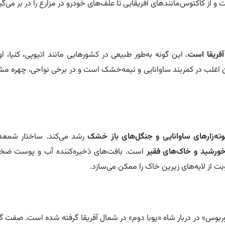
 از کاکتوس‌مانندهای آفریقایی تا علف‌های خودرو در مزارع را در بر می‌گیر
این گونه به‌طور طبیعی در کشورهایی مانند اتیوپی، کنیا، اوگ
آن اغلب در کمربند ساوانایی و نیمه‌خشک است و در برخی نواحی، چهره
ه‌زارهای ساوانایی و جنگل‌های باز خشک
رشد می‌کند. ساختار شمعدا
خورشید و خاک‌های فقیر
است. بافت‌های ذخیره‌کننده آب و پوست ضخی
از لایه‌های زیرین خاک را ممکن می‌سازد.