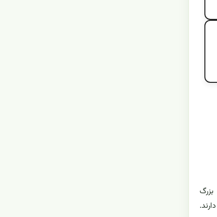
بزرگ
ارند.