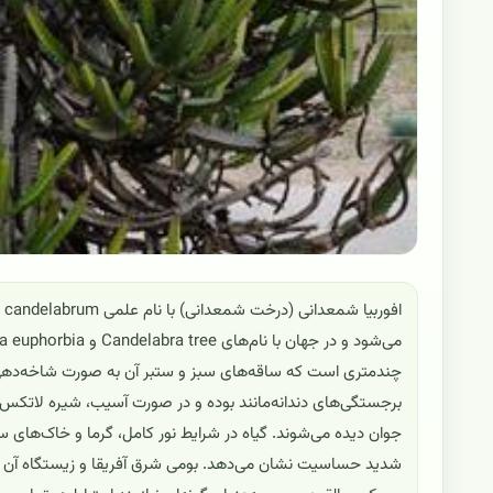
چندمتری است که ساقه‌های سبز و ستبر آن به صورت شاخه‌دهی 
برجستگی‌های دندانه‌مانند بوده و در صورت آسیب، شیره لاتکس
جوان دیده می‌شوند. گیاه در شرایط نور کامل، گرما و خاک‌های س
شدید حساسیت نشان می‌دهد. بومی شرق آفریقا و زیستگاه آن نوا