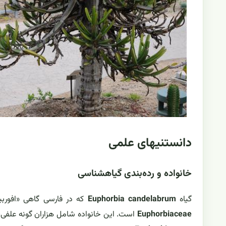
دانستنیهای علمی
خانواده و رده‌بندی گیاهشناسی
گیاه
Euphorbia candelabrum
که در فارسی گاهی «افوربی
Euphorbiaceae
است. این خانواده شامل هزاران گونه علفی، 