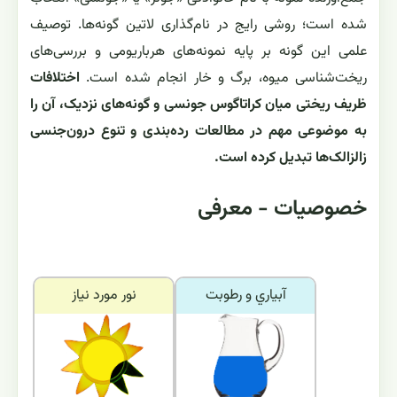
شده است؛ روشی رایج در نام‌گذاری لاتین گونه‌ها. توصیف
علمی این گونه بر پایه نمونه‌های هرباریومی و بررسی‌های
ریخت‌شناسی میوه، برگ و خار انجام شده است.
اختلافات
ظریف ریختی میان کراتاگوس جونسی و گونه‌های نزدیک، آن را
به موضوعی مهم در مطالعات رده‌بندی و تنوع درون‌جنسی
زالزالک‌ها تبدیل کرده است.
خصوصیات - معرفی
آبياري و رطوبت
نور مورد نياز