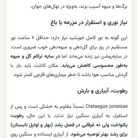
برگ‌ها و میوه آسیب بزند، به‌ویژه در نهال‌های جوان.
نیاز نوری و استقرار در مزرعه یا باغ
این گونه به نور کامل خورشید نیاز دارد؛ حداقل ۶ ساعت نور
مستقیم در روز برای گل‌دهی و میوه‌دهی خوب ضروری است.
در سایه‌روشن نیز زنده می‌ماند اما
در سایه تراکم گل و میوه
به‌طور محسوسی کاهش می‌یابد
. مکان کاشت باید باز، با
گردش مناسب هوا باشد تا خطر بیماری‌های قارچی کمتر شود.
رطوبت، آبیاری و بارش
Crataegus jonesiae نسبتاً مقاوم به خشکی است و پس از
استقرار، به آبیاری سنگین نیاز ندارد. با این حال،
رطوبت
یکنواخت ولی نه غرقابی در فصل رشد (بهار و اوایل تابستان)
برای رشد بهتر توصیه می‌شود
. از آبیاری ایستاده و سنگین روی