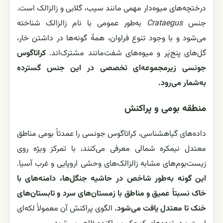
درختچه‌های میوه‌دار مهمی مانند سیب، گلابی و زالزالک است.
جنس
Crataegus
به‌طور عمومی با نام زالزالک شناخته
می‌شود و با وجود تنوع فراوان، همهٔ گونه‌ها در داشتن خار،
گل‌های پنج‌پَر و میوه‌های شفت‌مانند مشترک‌اند.
کراتاگوس
جونسی زیرمجموعه‌ای تخصصی در این جنس گسترده
به‌شمار می‌رود.
منطقه بومی و پراکنش
داده‌های گیاهشناسی، کراتاگوس جونسی را عمدتاً بومی مناطق
معتدل نیمکره شمالی معرفی می‌کنند، با تمرکز ویژه روی
زیست‌بوم‌های مشابه زالزالک‌های وحشی اروپایی و غرب آسیا.
این گونه به‌طور شاخص در حاشیه جنگل‌ها، دامنه‌های با
خاک نسبتاً عمیق و مناطق با زمستان‌های سرد و تابستان‌های
خنک تا معتدل یافت می‌شود.
الگوی پراکنش آن معمولاً لکه‌ای