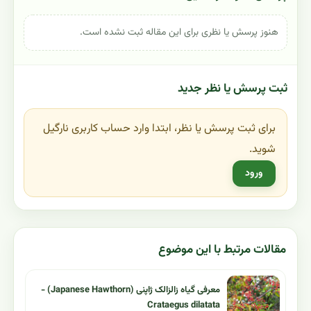
هنوز پرسش یا نظری برای این مقاله ثبت نشده است.
ثبت پرسش یا نظر جدید
برای ثبت پرسش یا نظر، ابتدا وارد حساب کاربری نارگیل
شوید.
ورود
مقالات مرتبط با این موضوع
معرفی گیاه زالزالک ژاپنی (Japanese Hawthorn) -
Crataegus dilatata