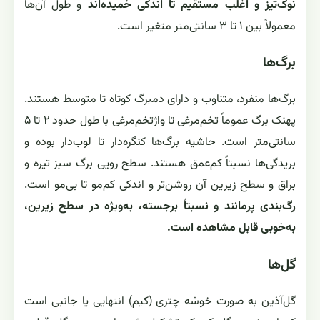
نوک‌تیز و اغلب مستقیم تا اندکی خمیده‌اند
و طول آن‌ها
معمولاً بین ۱ تا ۳ سانتی‌متر متغیر است.
برگ‌ها
برگ‌ها منفرد، متناوب و دارای دمبرگ کوتاه تا متوسط هستند.
پهنک برگ عموماً تخم‌مرغی تا واژتخم‌مرغی با طول حدود ۲ تا ۵
سانتی‌متر است. حاشیه برگ‌ها کنگره‌دار تا لوب‌دار بوده و
بریدگی‌ها نسبتاً کم‌عمق هستند. سطح رویی برگ سبز تیره و
براق و سطح زیرین آن روشن‌تر و اندکی کم‌مو تا بی‌مو است.
رگ‌بندی پرمانند و نسبتاً برجسته، به‌ویژه در سطح زیرین،
به‌خوبی قابل مشاهده است.
گل‌ها
گل‌آذین به صورت خوشه چتری (کیم) انتهایی یا جانبی است