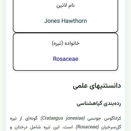
نام لاتين
Jones Hawthorn
خانواده (تيره)
Rosaceae
دانستنیهای علمی
رده‌بندی گیاهشناسی
کراتاگوس جونسی
(Crataegus jonesiae)
گونه‌ای از تیره
گل‌سرخیان
(Rosaceae)
است. این تیره شامل درختان و