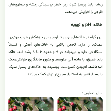
ریشه باید پرهیز شود، زیرا خطر پوسیدگی ریشه و بیماری‌های
قارچی را افزایش می‌دهد.
خاک، pH و تهویه
این گیاه در خاک‌های لومی تا لومی‌رسی با زهکش خوب بهترین
عملکرد را دارد. تحمل بالایی به خاک‌های آهکی و نسبتاً
سنگلاخی دارد و می‌تواند در pH حدود ۶ تا ۸ رشد کند.
خاک
باید عمیق، با ماده آلی متوسط و بدون ماندگاری طولانی‌مدت
آب باشد
. افزودن کمپوست پوسیده به خاک‌های بسیار سبک
یا بسیار فقیر به استقرار سریع‌تر نهال کمک می‌کند.
ساير تصاوير :