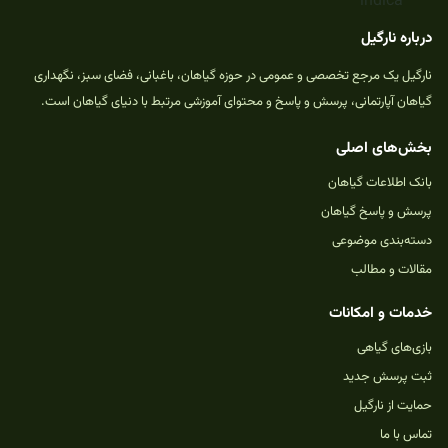
درباره نارگیل
نارگیل یک مرجع تخصصی و عمومی در حوزه گیاهان، باغبانی، فضای سبز، نگهداری
گیاهان آپارتمانی، پرسش و پاسخ و محتوای آموزشی مرتبط با دنیای گیاهان است.
بخش‌های اصلی
بانک اطلاعات گیاهان
پرسش و پاسخ گیاهان
دسته‌بندی موضوعی
مقالات و مطالب
خدمات و امکانات
بازی‌های گیاهی
ثبت پرسش جدید
حمایت از نارگیل
تماس با ما