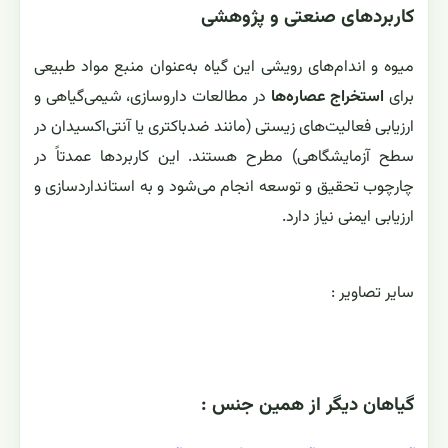
کاربردهای صنعتی و پژوهشی
میوه و اندام‌های رویشی این گیاه به‌عنوان منبع مواد طبیعی
برای
استخراج عصاره‌ها
در مطالعات داروسازی، شیمی‌گیاهی و
ارزیابی فعالیت‌های زیستی (مانند ضدباکتری یا آنتی‌اکسیدان در
سطح آزمایشگاهی) مطرح هستند. این کاربردها عمدتاً در
چارچوب تحقیق و توسعه انجام می‌شود و به استانداردسازی و
ارزیابی ایمنی نیاز دارد.
ساير تصاوير :
گياهان ديگر از همين جنس :