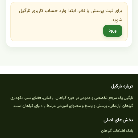
برای ثبت پرسش یا نظر، ابتدا وارد حساب کاربری نارگیل
شوید.
ورود
درباره نارگیل
نارگیل یک مرجع تخصصی و عمومی در حوزه گیاهان، باغبانی، فضای سبز، نگهداری
گیاهان آپارتمانی، پرسش و پاسخ و محتوای آموزشی مرتبط با دنیای گیاهان است.
بخش‌های اصلی
بانک اطلاعات گیاهان