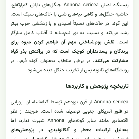
زیستگاه اصلی Annona sericea جنگل‌های بارانی کم‌ارتفاع،
حاشیه جنگل‌ها و گاهی تپه‌های شنی یا خاک‌های سبک است.
این گونه در خاک‌های نسبتاً اسیدی و با زهکشی خوب بهتر
رشد می‌کند و نسبت به نور نیم‌سایه تا آفتاب کامل سازگار
است.
نقش بوم‌شناختی مهم آن فراهم کردن میوه برای
پرندگان و پستانداران کوچک است که در پراکنش بذر گیاه
مشارکت می‌کنند.
در برخی مناطق، به‌عنوان گونه فرعی در
رویشگاه‌های ثانویه پس از تخریب جنگل دیده می‌شود.
تاریخچه پژوهش و کاربردها
Annona sericea از قرن نوزدهم توسط گیاه‌شناسان اروپایی
در فلور آمریکای جنوبی توصیف شده است. هرچند از نظر
اقتصادی مانند سایر گونه‌های Annona شهرت ندارد،
اما
به‌دلیل ترکیبات معطر و آلکالوئیدی، در پژوهش‌های