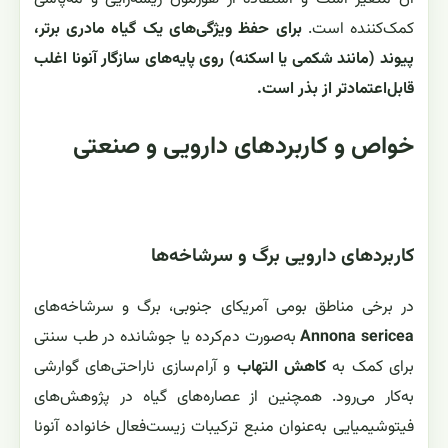
کمک‌کننده است.
برای حفظ ویژگی‌های یک گیاه مادری برتر،
پیوند (مانند شکمی یا اسکنه) روی پایه‌های سازگار آنونا اغلب
قابل‌اعتمادتر از بذر است.
خواص و کاربردهای دارویی و صنعتی
کاربردهای دارویی برگ و سرشاخه‌ها
در برخی مناطق بومی آمریکای جنوبی، برگ و سرشاخه‌های
Annona sericea
به‌صورت دم‌کرده یا جوشانده در طب سنتی
برای کمک به
کاهش التهاب
و آرام‌سازی ناراحتی‌های گوارشی
به‌کار می‌رود. همچنین از عصاره‌های گیاه در پژوهش‌های
فیتوشیمیایی به‌عنوان منبع ترکیبات زیست‌فعال خانواده آنونا