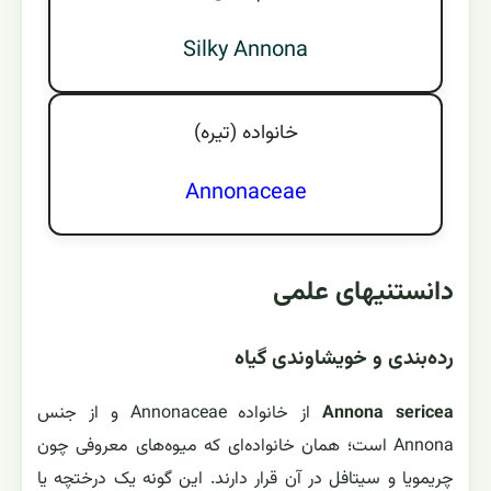
Silky Annona
خانواده (تيره)
Annonaceae
دانستنیهای علمی
رده‌بندی و خویشاوندی گیاه
Annona sericea
از خانواده Annonaceae و از جنس
Annona است؛ همان خانواده‌ای که میوه‌های معروفی چون
چریمویا و سیتافل در آن قرار دارند. این گونه یک درختچه یا