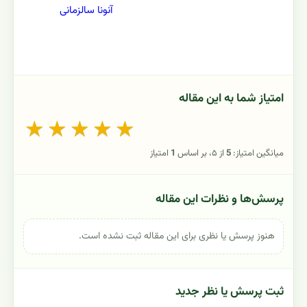
آنونا سالزمانی
امتیاز شما به این مقاله
★
★
★
★
★
میانگین امتیاز:
5
از ۵، بر اساس
1
امتیاز
پرسش‌ها و نظرات این مقاله
هنوز پرسش یا نظری برای این مقاله ثبت نشده است.
ثبت پرسش یا نظر جدید