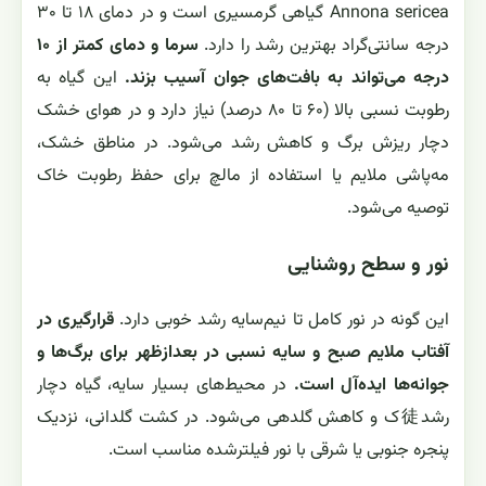
Annona sericea گیاهی گرمسیری است و در دمای ۱۸ تا ۳۰
درجه سانتی‌گراد بهترین رشد را دارد.
سرما و دمای کمتر از ۱۰
درجه می‌تواند به بافت‌های جوان آسیب بزند.
این گیاه به
رطوبت نسبی بالا (۶۰ تا ۸۰ درصد) نیاز دارد و در هوای خشک
دچار ریزش برگ و کاهش رشد می‌شود. در مناطق خشک،
مه‌پاشی ملایم یا استفاده از مالچ برای حفظ رطوبت خاک
توصیه می‌شود.
نور و سطح روشنایی
این گونه در نور کامل تا نیم‌سایه رشد خوبی دارد.
قرارگیری در
آفتاب ملایم صبح و سایه نسبی در بعدازظهر برای برگ‌ها و
جوانه‌ها ایده‌آل است.
در محیط‌های بسیار سایه، گیاه دچار
رشد徒ک و کاهش گلدهی می‌شود. در کشت گلدانی، نزدیک
پنجره جنوبی یا شرقی با نور فیلترشده مناسب است.