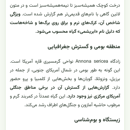
درخت کوچک همیشه‌سبز تا نیمه‌همیشه‌سبز است و در متون
لاتین گاهی با نام‌های قدیمی‌تر هم گزارش شده است.
ویژگی
شاخص آن، کرک‌های نرم و براق روی برگ‌ها و شاخه‌هاست
که دلیل نام «ابریشمی» گیاه محسوب می‌شود.
منطقه بومی و گسترش جغرافیایی
زادگاه Annona sericea نواحی گرمسیری قاره آمریکا است.
این گونه به طور بومی در شمال آمریکای جنوبی، از جمله در
برزیل، ونزوئلا، گویان‌ها و بخش‌هایی از کلمبیا و پرو حضور
دارد.
گزارش‌هایی از گسترش آن در برخی مناطق جنگلی
آمریکای مرکزی نیز وجود دارد.
این گیاه عمدتاً در کمربند گرم و
مرطوب حاشیه آمازون و جنگل‌های اطراف رشد می‌کند.
زیستگاه و بوم‌شناسی