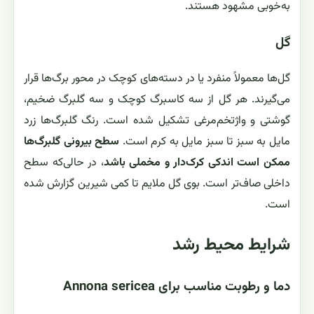
به‌خوبی مشهود هستند.
گل
گل‌ها معمولاً منفرد یا در دسته‌های کوچک در محور برگ‌ها قرار
می‌گیرند. هر گل از سه کاسبرگ کوچک و سه گلبرگ ضخیم،
گوشتی و واژتخم‌مرغی تشکیل شده است. رنگ گلبرگ‌ها زرد
مایل به سبز تا سبز مایل به کرم است.
سطح بیرونی گلبرگ‌ها
ممکن است اندکی کرک‌دار و مخملی باشد
، در حالی‌که سطح
داخلی صاف‌تر است. بوی گل ملایم تا کمی شیرین گزارش شده
است.
شرایط محیط رشد
دما و رطوبت مناسب برای Annona sericea