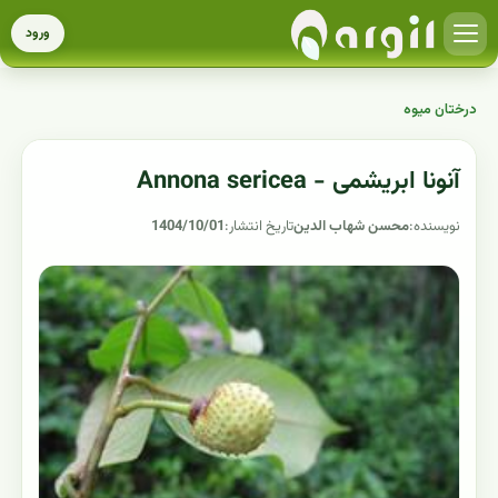
ورود
درختان میوه
آنونا ابریشمی - Annona sericea
نویسنده:
محسن شهاب الدین
تاریخ انتشار:
1404/10/01