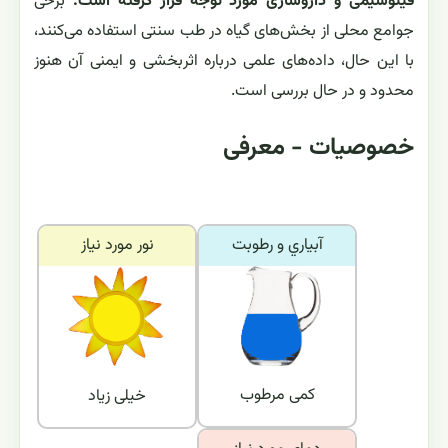
فیتوشیمی و داروسازی مورد توجه قرار گرفته است.
برخی
جوامع محلی از بخش‌های گیاه در طب سنتی استفاده می‌کنند،
با این حال، داده‌های علمی درباره اثربخشی و ایمنی آن هنوز
محدود و در حال بررسی است.
خصوصیات - معرفی
آبياري و رطوبت
نور مورد نياز
کمی مرطوب
خیلی زیاد