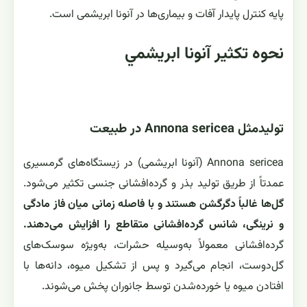
پایه کنترل پایدار آفات و بیماری‌ها در آنونا ابریشمی است.
نحوه تکثیر آنونا ابريشمي
تولیدمثل Annona sericea در طبیعت
Annona sericea (آنونا ابریشمی) در زیستگاه‌های گرمسیری
عمدتاً از طریق تولید بذر و گرده‌افشانی جنسی تکثیر می‌شود.
گل‌ها غالباً دگرگشن هستند و با فاصله زمانی میان فاز مادگی
و نرینگی، شانس گرده‌افشانی متقاطع را افزایش می‌دهند.
گرده‌افشانی معمولاً به‌وسیله حشرات، به‌ویژه سوسک‌های
گل‌دوست، انجام می‌گیرد و پس از تشکیل میوه، دانه‌ها با
افتادن میوه یا خورده‌شدن توسط جانوران پخش می‌شوند.