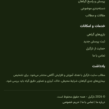
پرسش و پاسخ گیاهان
دسته‌بندی موضوعی
مقالات و مطالب
خدمات و امکانات
بازی‌های گیاهی
ثبت پرسش جدید
حمایت از نارگیل
تماس با ما
یادداشت
مطالب سایت نارگیل با هدف آموزش و افزایش آگاهی منتشر می‌شود. برای تشخیص
بیماری‌های جدی گیاهان، شرایط محیطی، خاک، آبیاری و تصاویر دقیق گیاه باید بررسی شود.
© 2026 نارگیل - همه حقوق محفوظ است.
درباره ما
|
تماس با ما
|
حریم خصوصی