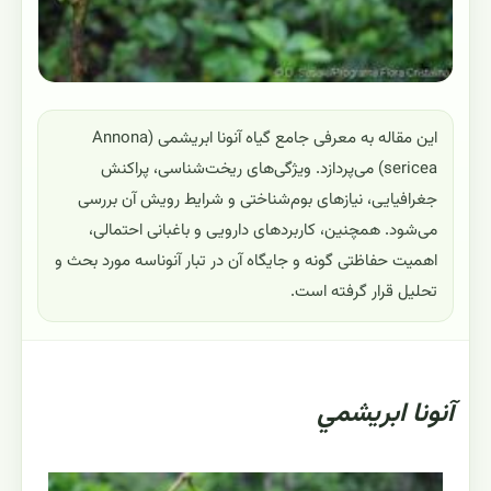
این مقاله به معرفی جامع گیاه آنونا ابریشمی (Annona
sericea) می‌پردازد. ویژگی‌های ریخت‌شناسی، پراکنش
جغرافیایی، نیازهای بوم‌شناختی و شرایط رویش آن بررسی
می‌شود. همچنین، کاربردهای دارویی و باغبانی احتمالی،
اهمیت حفاظتی گونه و جایگاه آن در تبار آنوناسه مورد بحث و
تحلیل قرار گرفته است.
آنونا ابريشمي