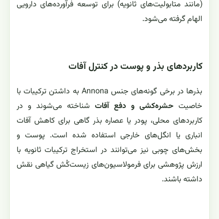
(مانند متابولیت‌های ثانویه) برای توسعه فرآورده‌های دارویی
الهام گرفته می‌شود.
کاربردهای بذر و پوست در کنترل آفات
بذرها در برخی گونه‌های جنس Annona به داشتن ترکیبات با
خاصیت
حشره‌کشی و دفع آفات
شناخته می‌شوند و در
کاربردهای محلی، پودر یا عصاره بذر گاهی برای کاهش آفات
انباری یا انگل‌های خارجی استفاده شده است. پوست و
بخش‌های چوبی نیز می‌توانند در استخراج ترکیبات ثانویه با
ارزش پژوهشی برای فرمولاسیون‌های زیست‌کُش گیاهی نقش
داشته باشند.