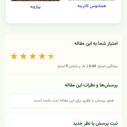
همانتوس کاترینه
پیازچه
امتیاز شما به این مقاله
★
★
★
★
★
میانگین امتیاز:
4.44
از ۵، بر اساس
9
امتیاز
پرسش‌ها و نظرات این مقاله
هنوز پرسش یا نظری برای این مقاله ثبت نشده است.
ثبت پرسش یا نظر جدید