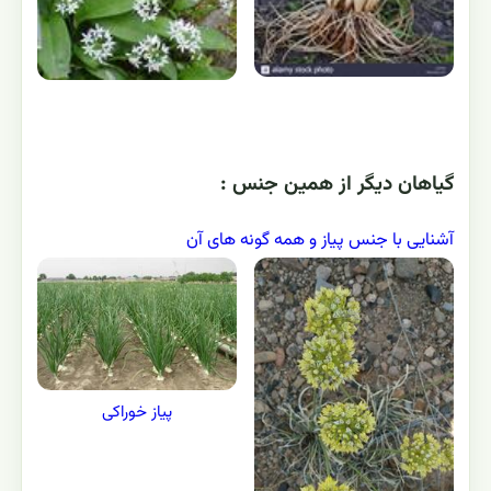
گياهان ديگر از همين جنس :
آشنایی با جنس پیاز و همه گونه های آن
پیاز خوراکی