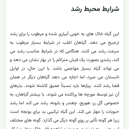
شرایط محیط رشد
این گیاه خاک های به خوبی آبیاری شده و مرطوب را برای رشد
ترجیح می دهد. گیاهان اغلب در شرایط بسیار مرطوب به
سرعت رشد می کنند. هنگامی که در شرایط مناسب رشد می
کند، رشدی بصورت یک فرش متراکم را در بهار نشان می دهد و
می تواند گیاه بسیار مهاجمی باشد. با این حال، در اوایل
تابستان می میرد، اما اجازه می دهد گیاهان دیگر در همان
فضا رشد کنند. پیازها باید نسبتاً عمیق کاشته شوند. بذرهای
آن نیز توسط مورچه ها پراکنده می شوند. با بیشتر گیاهان، به
خصوص گل رز، هویج، چغندر و بابونه، رشد می کند اما رشد
حبوبات را مهار می کند. این گیاه ترکیبی بد برای یونجه است
زیرا هر گونه تأثیر بر روی گونه دیگر می گذارد. گونه های مختلف