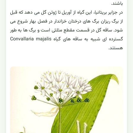
باشند.
در جزایر بریتانیا، این گیاه از آوریل تا ژوئن گل می دهد که قبل
از برگ ریزان برگ های درختان خزاندار در فصل بهار شروع می
شود. ساقه گل در قسمت مقطع مثلثی است و برگ ها به طور
گسترده ای شبیه به ساقه های گیاه Convallaria majalis
هستند.