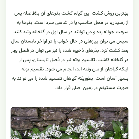
بهترین روش کشت این گیاه، کشت بذرهای آن بلافاصله پس
از رسیدن، در محل مناسب یا در شاسی سرد است. بذرها به
سرعت جوانه زده و می توانند در سال اول در گلخانه رشد کنند.
سپس می توان پیازهای در حال خواب را در اواخر تابستان سال
بعد کشت کرد. بذرهای ذخیره شده را نیز می توان در فصل بهار
در گلخانه کاشت. تقسیم بوته نیز در فصل تابستان، پس از
اینکه گیاهان از بین رفته اند، انجام می شود. تقسیم بوته
بسیار آسان است، بطوریکه گیاهان تقسیم شده را می تواند به
صورت مستیقم در زمین اصلی قرار داد.