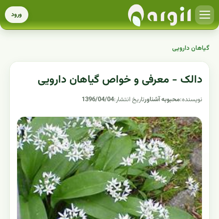
ورود
گیاهان دارویی
دالک - معرفی و خواص گیاهان دارویی
نویسنده:
محبوبه آشناور
تاریخ انتشار:
1396/04/04