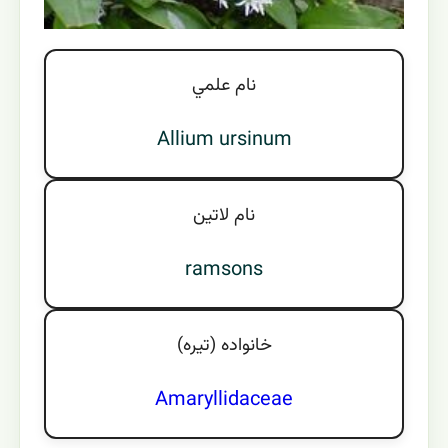
نام علمي
Allium ursinum
نام لاتين
ramsons
خانواده (تيره)
Amaryllidaceae