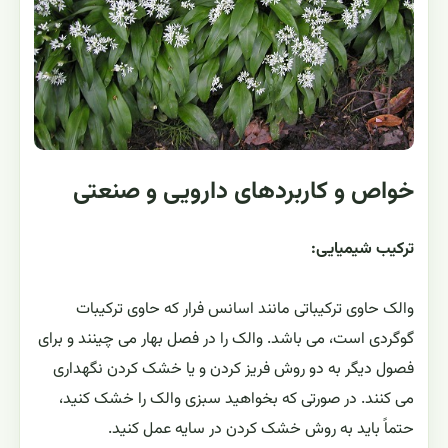
خواص و کاربردهای دارویی و صنعتی
ترکیب شیمیایی:
والک حاوی ترکیباتی مانند اسانس فرار که حاوی ترکیبات
گوگردی است، می باشد. والک را در فصل بهار می‌ چینند و برای
فصول دیگر به دو روش فریز کردن و یا خشک کردن نگهداری
می‌ کنند. در صورتی که بخواهید سبزی والک را خشک کنید،
حتماً باید به روش خشک کردن در سایه عمل کنید.