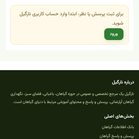
برای ثبت پرسش یا نظر، ابتدا وارد حساب کاربری نارگیل
شوید.
ورود
درباره نارگیل
نارگیل یک مرجع تخصصی و عمومی در حوزه گیاهان، باغبانی، فضای سبز، نگهداری
گیاهان آپارتمانی، پرسش و پاسخ و محتوای آموزشی مرتبط با دنیای گیاهان است.
بخش‌های اصلی
بانک اطلاعات گیاهان
پرسش و پاسخ گیاهان