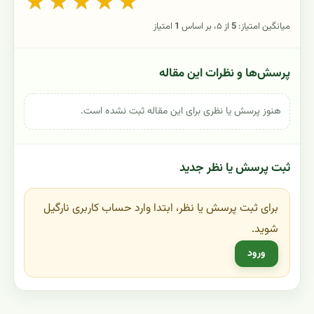
★
★
★
★
★
میانگین امتیاز:
5
از ۵، بر اساس
1
امتیاز
پرسش‌ها و نظرات این مقاله
هنوز پرسش یا نظری برای این مقاله ثبت نشده است.
ثبت پرسش یا نظر جدید
برای ثبت پرسش یا نظر، ابتدا وارد حساب کاربری نارگیل
شوید.
ورود