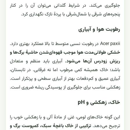
جلوگیری می‌کند. در شرایط گلدانی می‌توان آن را در کنار
پنجره‌های شرقی یا شمال‌شرقی با پردهٔ نازک نگهداری کرد.
رطوبت هوا و آبیاری
Acer paxii در رطوبت نسبی متوسط تا بالا عملکرد بهتری دارد.
خشکی طولانی‌مدت هوا موجب قهوه‌ای‌شدن حاشیهٔ برگ‌ها و
ریزش زودرس آن‌ها می‌شود.
آبیاری باید منظم و متعادل
باشد؛ خاک همیشه کمی مرطوب اما نه غرقابی. در تابستان،
آبیاری عمیق و کم‌دفعات بهتر از آبیاری سطحی و پر‌تکرار است.
زهکشی مناسب برای جلوگیری از پوسیدگی ریشه ضروری است.
خاک، زهکشی و pH
این گونه خاک‌های لومی، غنی از مادهٔ آلی و با زهکشی خوب را
ترجیح می‌دهد.
ترکیبی از خاک باغچهٔ سبک، کمپوست برگ و