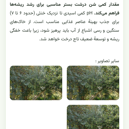
مقدار کمی شن درشت بستر مناسبی برای رشد ریشه‌ها
فراهم می‌کند.
pH کمی اسیدی تا نزدیک خنثی (حدود ۶ تا ۷)
برای جذب بهینهٔ عناصر غذایی مناسب است. از خاک‌های
سنگین و رسی اشباع از آب باید پرهیز شود، زیرا باعث خفگی
ریشه و توسعهٔ ضعیف تاج درخت خواهد شد.
ساير تصاوير :