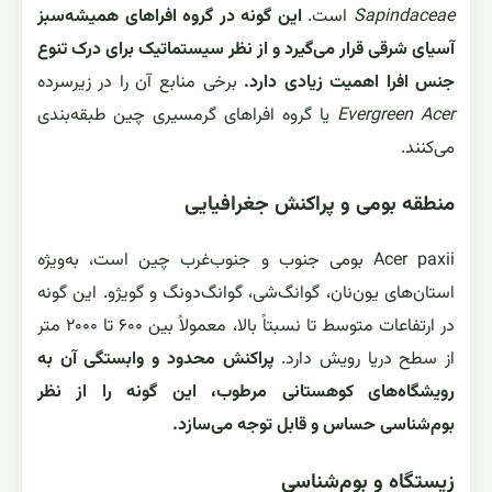
Sapindaceae
است.
این گونه در گروه افراهای همیشه‌سبز
آسیای شرقی قرار می‌گیرد و از نظر سیستماتیک برای درک تنوع
جنس افرا اهمیت زیادی دارد.
برخی منابع آن را در زیرسرده
Evergreen Acer
یا گروه افراهای گرمسیری چین طبقه‌بندی
می‌کنند.
منطقه بومی و پراکنش جغرافیایی
Acer paxii بومی جنوب و جنوب‌غرب چین است، به‌ویژه
استان‌های یون‌نان، گوانگ‌شی، گوانگ‌دونگ و گویژو. این گونه
در ارتفاعات متوسط تا نسبتاً بالا، معمولاً بین ۶۰۰ تا ۲۰۰۰ متر
از سطح دریا رویش دارد.
پراکنش محدود و وابستگی آن به
رویشگاه‌های کوهستانی مرطوب، این گونه را از نظر
بوم‌شناسی حساس و قابل توجه می‌سازد.
زیستگاه و بوم‌شناسی