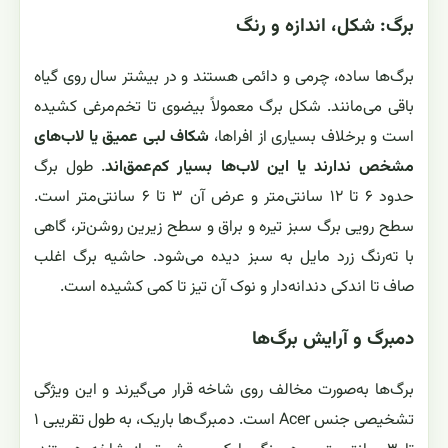
برگ: شکل، اندازه و رنگ
برگ‌ها ساده، چرمی و دائمی هستند و در بیشتر سال روی گیاه
باقی می‌مانند. شکل برگ معمولاً بیضوی تا تخم‌مرغی کشیده
است و برخلاف بسیاری از افراها،
شکاف لبی عمیق یا لاب‌های
مشخص ندارند یا این لاب‌ها بسیار کم‌عمق‌اند
. طول برگ
حدود ۶ تا ۱۲ سانتی‌متر و عرض آن ۳ تا ۶ سانتی‌متر است.
سطح رویی برگ سبز تیره و براق و سطح زیرین روشن‌تر، گاهی
با ته‌رنگ زرد مایل به سبز دیده می‌شود. حاشیه برگ اغلب
صاف تا اندکی دندانه‌دار و نوک آن تیز تا کمی کشیده است.
دمبرگ و آرایش برگ‌ها
برگ‌ها به‌صورت مخالف روی شاخه قرار می‌گیرند و این ویژگی
تشخیصی جنس Acer است. دمبرگ‌ها باریک، به طول تقریبی ۱