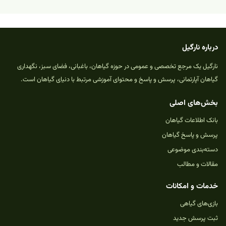
درباره نارگیل
نارگیل یک مرجع تخصصی و عمومی در حوزه گیاهان، باغبانی، فضای سبز، نگهداری
گیاهان آپارتمانی، پرسش و پاسخ و محتوای آموزشی مرتبط با دنیای گیاهان است.
بخش‌های اصلی
بانک اطلاعات گیاهان
پرسش و پاسخ گیاهان
دسته‌بندی موضوعی
مقالات و مطالب
خدمات و امکانات
بازی‌های گیاهی
ثبت پرسش جدید