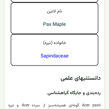
نام لاتين
Pax Maple
خانواده (تيره)
Sapindaceae
دانستنیهای علمی
رده‌بندی و جایگاه گیاهشناسی
Acer paxii گونه‌ای همیشه‌سبز از سرده
Acer
و تیره