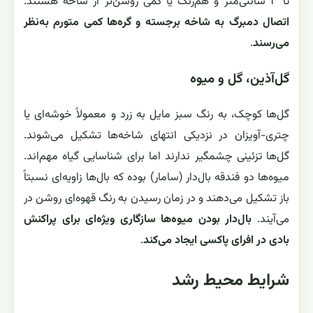
تا ۳ سانتی‌متر و هم‌رنگ یا کمی روشن‌تر از شاخه هستند.
اتصال دمبرگ به شاخه برجسته و گره‌ها کمی متورم به‌نظر
می‌رسند
.
گل‌آذین، گل و میوه
گل‌ها کوچک، به رنگ سبز مایل به زرد و معمولاً خوشه‌ای یا
چتری-آویزان در نزدیکی انتهای شاخه‌ها تشکیل می‌شوند.
گل‌ها تزئینی چشمگیر ندارند اما برای شناسایی گیاه مهم‌اند.
میوه‌ها دو فندقه بال‌دار (سامار) بوده که بال‌ها زاویه‌ای نسبتاً
باز تشکیل می‌دهند و در زمان رسیدن به رنگ قهوه‌ای روشن در
می‌آیند.
بال‌دار بودن میوه‌ها سازگاری ویژه‌ای برای پراکنش
بادی در افرای پاکسی ایجاد می‌کند
.
شرایط محیط رشد