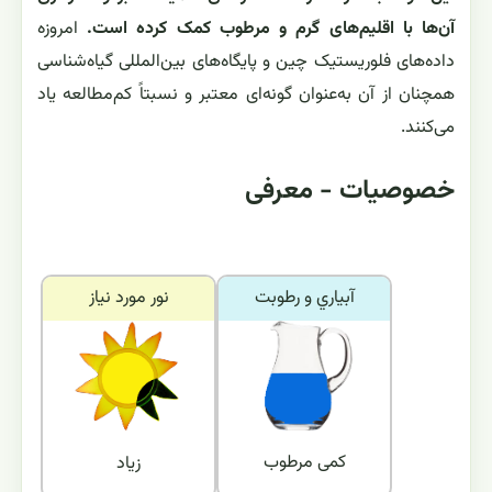
آن‌ها با اقلیم‌های گرم و مرطوب کمک کرده است.
امروزه
داده‌های فلوریستیک چین و پایگاه‌های بین‌المللی گیاه‌شناسی
همچنان از آن به‌عنوان گونه‌ای معتبر و نسبتاً کم‌مطالعه یاد
می‌کنند.
خصوصیات - معرفی
آبياري و رطوبت
نور مورد نياز
کمی مرطوب
زیاد