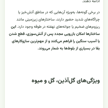
ادامه دهند.
در برخی گونه‌ها، به‌ویژه آن‌هایی که در مناطق آتش‌خیز یا
چراگاه‌های شدید حضور دارند، ساختارهای زیرزمینی مانند
ریزوم‌های ضخیم یا جوانه‌های نهفته در طوقه وجود دارد.
این
ساختارها امکان بازرویی مجدد پس از آتش‌سوزی، قطع شدن
یا آسیب سنگین را فراهم می‌کنند و از مهم‌ترین سازوکارهای
بقا در بسیاری از بلوط‌ها به شمار می‌روند.
ویژگی‌های گل‌آذین، گل و میوه