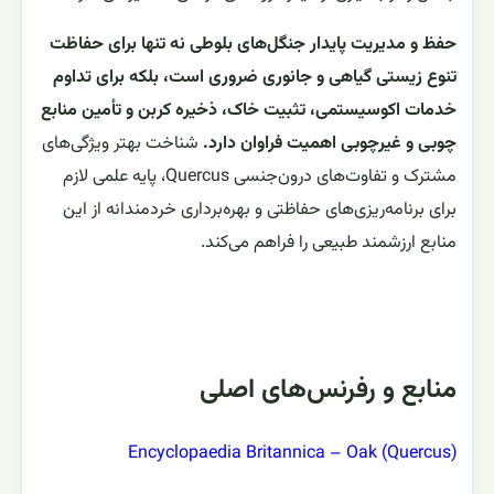
حفظ و مدیریت پایدار جنگل‌های بلوطی نه تنها برای حفاظت
تنوع زیستی گیاهی و جانوری ضروری است، بلکه برای تداوم
خدمات اکوسیستمی، تثبیت خاک، ذخیره کربن و تأمین منابع
چوبی و غیرچوبی اهمیت فراوان دارد.
شناخت بهتر ویژگی‌های
مشترک و تفاوت‌های درون‌جنسی Quercus، پایه علمی لازم
برای برنامه‌ریزی‌های حفاظتی و بهره‌برداری خردمندانه از این
منابع ارزشمند طبیعی را فراهم می‌کند.
منابع و رفرنس‌های اصلی
Encyclopaedia Britannica – Oak (Quercus)