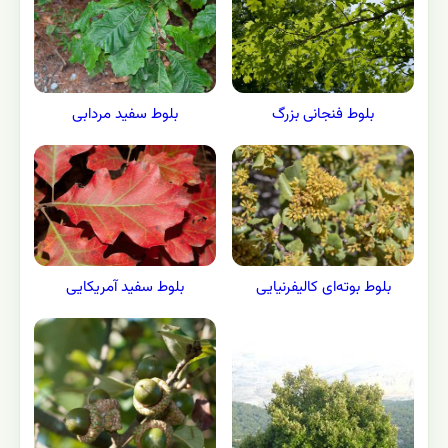
بلوط فنجانی بزرگ
بلوط سفید مردابی
بلوط سفید آمریکایی
بلوط بوته‌ای کالیفرنیایی