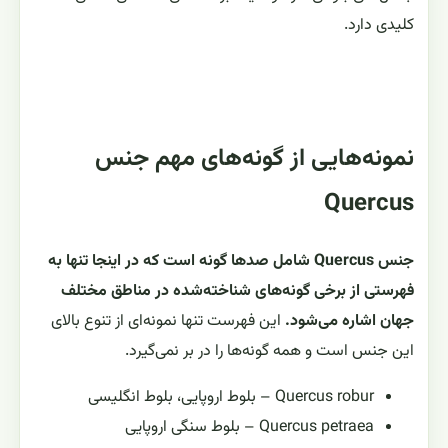
کلیدی دارد.
نمونه‌هایی از گونه‌های مهم جنس
Quercus
جنس Quercus شامل صدها گونه است که در اینجا تنها به
فهرستی از برخی گونه‌های شناخته‌شده در مناطق مختلف
جهان اشاره می‌شود.
این فهرست تنها نمونه‌ای از تنوع بالای
این جنس است و همه گونه‌ها را در بر نمی‌گیرد.
Quercus robur – بلوط اروپایی، بلوط انگلیسی
Quercus petraea – بلوط سنگی اروپایی