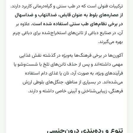
ترکیبات فنولی است که در طب سنتی و گیاه‌درمانی کاربرد دارند.
از عصاره‌های بلوط به عنوان قابض، ضدالتهاب و ضداسهال
در برخی نظام‌های طب سنتی استفاده شده است.
علاوه بر
آن، در صنایع دباغی از تانن‌های استخراج‌شده برای دباغی چرم
بهره می‌گیرند.
آکورن‌ها در برخی فرهنگ‌ها به‌ویژه در گذشته نقش غذایی
مهمی داشته‌اند و پس از حذف تانن‌های تلخ با شست‌وشو یا
فرآیندهای ویژه، به صورت آرد، نان یا غذای دام استفاده
می‌شده‌اند. در بسیاری از مناطق، جنگل‌های بلوطی ارزش
فرهنگی، زیبایی‌شناختی و آیینی خاصی داشته و دارند.
تنوع و رده‌بندی درون‌جنسی