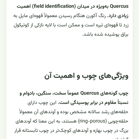
Quercus به‌ویژه در میدان (field identification) اهمیت
زیادی دارد.
رنگ آکورن هنگام رسیدن معمولاً قهوه‌ای مایل به
زرد تا قهوه‌ای تیره است و ممکن است با لایه نازکی از کوتیکول
براق پوشیده شده باشد.
ویژگی‌های چوب و اهمیت آن
چوب گونه‌های Quercus عموماً سخت، سنگین، بادوام و
نسبتاً مقاوم در برابر پوسیدگی است.
این چوب دارای
حلقه‌های رشد سالانه مشخص بوده و آوندهای آن معمولاً
حلقه‌چوبی (ring-porous) هستند، به این معنا که آوندهای
بزرگ در چوب بهاره و آوندهای کوچک‌تر در چوب تابستانه قرار