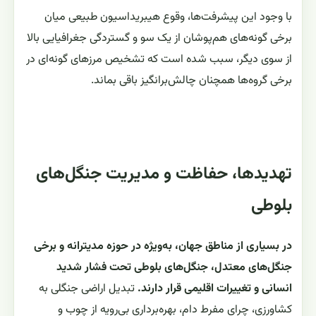
با وجود این پیشرفت‌ها، وقوع هیبریداسیون طبیعی میان
برخی گونه‌های هم‌پوشان از یک سو و گستردگی جغرافیایی بالا
از سوی دیگر، سبب شده است که تشخیص مرزهای گونه‌ای در
برخی گروه‌ها همچنان چالش‌برانگیز باقی بماند.
تهدیدها، حفاظت و مدیریت جنگل‌های
بلوطی
در بسیاری از مناطق جهان، به‌ویژه در حوزه مدیترانه و برخی
جنگل‌های معتدل، جنگل‌های بلوطی تحت فشار شدید
انسانی و تغییرات اقلیمی قرار دارند.
تبدیل اراضی جنگلی به
کشاورزی، چرای مفرط دام، بهره‌برداری بی‌رویه از چوب و