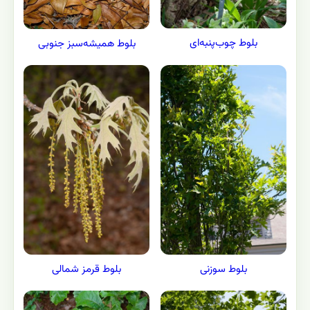
بلوط چوب‌پنبه‌ای
بلوط همیشه‌سبز جنوبی
بلوط سوزنی
بلوط قرمز شمالی