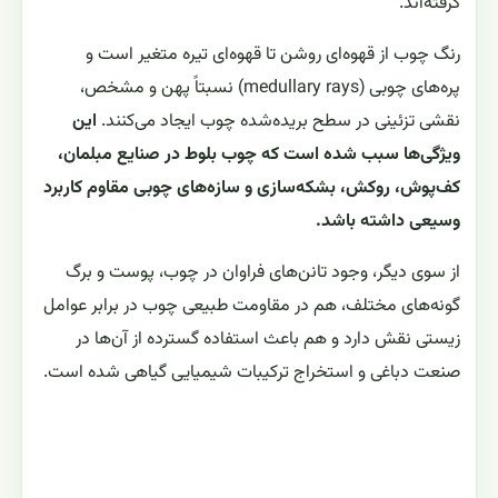
گرفته‌اند.
رنگ چوب از قهوه‌ای روشن تا قهوه‌ای تیره متغیر است و
پره‌های چوبی (medullary rays) نسبتاً پهن و مشخص،
نقشی تزئینی در سطح بریده‌شده چوب ایجاد می‌کنند.
این
ویژگی‌ها سبب شده است که چوب بلوط در صنایع مبلمان،
کف‌پوش، روکش، بشکه‌سازی و سازه‌های چوبی مقاوم کاربرد
وسیعی داشته باشد.
از سوی دیگر، وجود تانن‌های فراوان در چوب، پوست و برگ
گونه‌های مختلف، هم در مقاومت طبیعی چوب در برابر عوامل
زیستی نقش دارد و هم باعث استفاده گسترده از آن‌ها در
صنعت دباغی و استخراج ترکیبات شیمیایی گیاهی شده است.