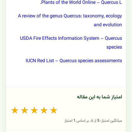
Plants of the World Online – Quercus L.
A review of the genus Quercus: taxonomy, ecology
and evolution
USDA Fire Effects Information System – Quercus
species
IUCN Red List – Quercus species assessments
امتیاز شما به این مقاله
★
★
★
★
★
میانگین امتیاز:
5
از ۵، بر اساس
1
امتیاز