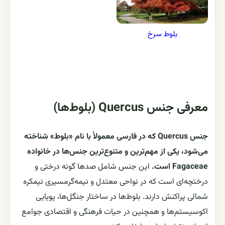
بلوط سرخ
معرفی جنس Quercus (بلوط‌ها)
جنس Quercus که در فارسی معمولاً با نام «بلوط» شناخته
می‌شود، یکی از مهم‌ترین و متنوع‌ترین جنس‌ها در خانواده
Fagaceae است.
این جنس شامل صدها گونه درختی و
درختچه‌ای است که در نواحی معتدل و نیمه‌گرمسیری نیمکره
شمالی پراکنش دارند. بلوط‌ها در ساختار جنگل‌ها، پویایی
اکوسیستم‌ها و همچنین در حیات فرهنگی و اقتصادی جوامع