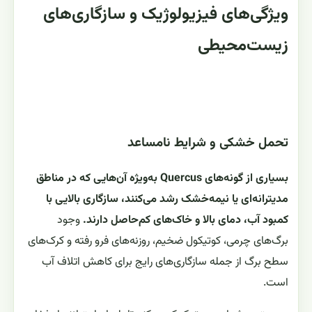
ویژگی‌های فیزیولوژیک و سازگاری‌های
زیست‌محیطی
تحمل خشکی و شرایط نامساعد
بسیاری از گونه‌های Quercus به‌ویژه آن‌هایی که در مناطق
مدیترانه‌ای یا نیمه‌خشک رشد می‌کنند، سازگاری بالایی با
کمبود آب، دمای بالا و خاک‌های کم‌حاصل دارند.
وجود
برگ‌های چرمی، کوتیکول ضخیم، روزنه‌های فرو رفته و کرک‌های
سطح برگ از جمله سازگاری‌های رایج برای کاهش اتلاف آب
است.