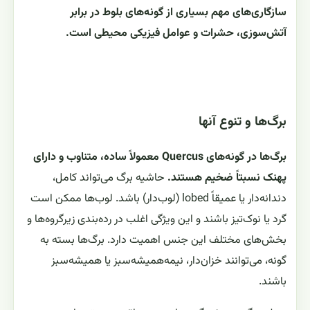
سازگاری‌های مهم بسیاری از گونه‌های بلوط در برابر
آتش‌سوزی، حشرات و عوامل فیزیکی محیطی است.
برگ‌ها و تنوع آنها
برگ‌ها در گونه‌های Quercus معمولاً ساده، متناوب و دارای
پهنک نسبتاً ضخیم هستند.
حاشیه برگ می‌تواند کامل،
دندانه‌دار یا عمیقاً lobed (لوب‌دار) باشد. لوب‌ها ممکن است
گرد یا نوک‌تیز باشند و این ویژگی اغلب در رده‌بندی زیرگروه‌ها و
بخش‌های مختلف این جنس اهمیت دارد. برگ‌ها بسته به
گونه، می‌توانند خزان‌دار، نیمه‌همیشه‌سبز یا همیشه‌سبز
باشند.