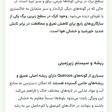
سطح برگ در برخی گونه‌ها چرمی، براق و سبز تیره است، در
حالی که در گونه‌های دیگر، کرک‌دار و سبز متمایل به خاکستری
یا نقره‌ای دیده می‌شود.
وجود کرک در سطح زیرین برگ یکی از
سازگاری‌های رایج برای کاهش تعرق و محافظت در برابر تابش
شدید خورشید و خشکی هوا است.
ریشه و سیستم زیرزمینی
بسیاری از گونه‌های Quercus دارای ریشه اصلی عمیق و
ریشه‌های جانبی گسترده هستند
که امکان دسترسی به منابع
آب و مواد غذایی در لایه‌های مختلف خاک را فراهم می‌کند.
این ویژگی باعث می‌شود بلوط‌ها نسبتاً مقاوم به خشکی
باشند و بتوانند در خاک‌های کم‌عمق یا کم‌حاصل نیز به رشد