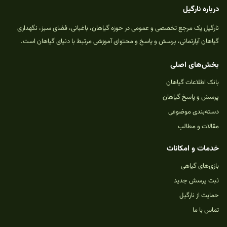
درباره نارگیل
نارگیل یک مرجع تخصصی و عمومی در حوزه گیاهان، باغبانی، فضای سبز، نگهداری
گیاهان آپارتمانی، پرسش و پاسخ و محتوای آموزشی مرتبط با دنیای گیاهان است.
بخش‌های اصلی
بانک اطلاعات گیاهان
پرسش و پاسخ گیاهان
دسته‌بندی موضوعی
مقالات و مطالب
خدمات و امکانات
بازی‌های گیاهی
ثبت پرسش جدید
حمایت از نارگیل
تماس با ما