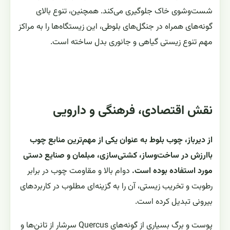
شست‌وشوی خاک جلوگیری می‌کند. همچنین، تنوع بالای
گونه‌های همراه در جنگل‌های بلوطی، این زیستگاه‌ها را به مراکز
مهم تنوع زیستی گیاهی و جانوری بدل ساخته است.
نقش اقتصادی، فرهنگی و دارویی
از دیرباز، چوب بلوط به عنوان یکی از مهم‌ترین منابع چوب
باارزش در ساخت‌وساز، کشتی‌سازی، مبلمان و صنایع دستی
مورد استفاده بوده است.
دوام بالا و مقاومت چوب در برابر
رطوبت و تخریب زیستی، آن را به گزینه‌ای مطلوب در کاربردهای
بیرونی تبدیل کرده است.
پوست و برگ بسیاری از گونه‌های Quercus سرشار از تانن‌ها و