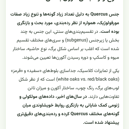
جنس Quercus به دلیل تعداد زیاد گونه‌ها و تنوع زیاد صفات
مورفولوژیک، همواره از نظر رده‌بندی، مورد بحث و بازنگری
بوده است.
در تقسیم‌بندی‌های سنتی، این جنس به چند
بخش یا زیرجنس (subgenus) و سری‌های مختلف تقسیم
شده است که اغلب بر اساس شکل برگ، نوع حاشیه، ساختار
میوه و کاسکپ و دوره رسیدن آکورن‌ها تعیین می‌شوند.
یکی از تمایزات کلاسیک، جداسازی بلوط‌های «سفید» و «قرمز»
(white oaks vs. red/black oaks) است که از نظر شکل
لوب‌های برگ، رنگ چوب، ساختار آکورن و میزان تانن
تفاوت‌هایی دارند.
در سال‌های اخیر، داده‌های مولکولی و
ژنومی کمک شایانی به بازنگری روابط خویشاوندی میان
گونه‌های مختلف Quercus کرده و رده‌بندی‌های دقیق‌تری
پیشنهاد شده است.