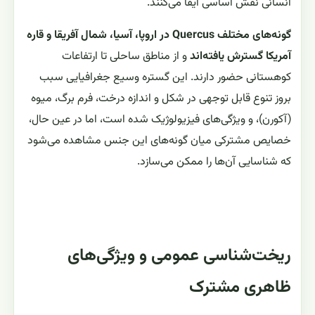
انسانی نقش اساسی ایفا می‌کنند.
گونه‌های مختلف Quercus در اروپا، آسیا، شمال آفریقا و قاره
آمریکا گسترش یافته‌اند
و از مناطق ساحلی تا ارتفاعات
کوهستانی حضور دارند. این گستره وسیع جغرافیایی سبب
بروز تنوع قابل توجهی در شکل و اندازه درخت، فرم برگ، میوه
(آکورن)، و ویژگی‌های فیزیولوژیک شده است، اما در عین حال،
خصایص مشترکی میان گونه‌های این جنس مشاهده می‌شود
که شناسایی آن‌ها را ممکن می‌سازد.
ریخت‌شناسی عمومی و ویژگی‌های
ظاهری مشترک