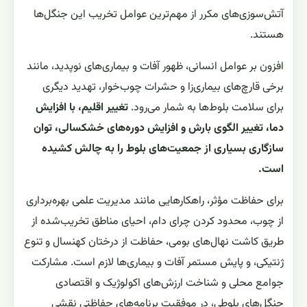
آتش‌سوزی‌های مکرر از مهم‌ترین عوامل تخریب این جنگل‌ها
هستند.
افزون بر عوامل انسانی، ظهور آفات و بیماری‌های نوپدید، مانند
برخی قارچ‌های بیماری‌زا و حشرات چوب‌خوار، تهدید دیگری
برای سلامت بلوط‌ها به شمار می‌رود.
تغییر اقلیم، با افزایش
دما، تغییر الگوی بارش و افزایش دوره‌های خشکسالی، توان
سازگاری بسیاری از جمعیت‌های بلوط را به چالش کشیده
است.
برای حفاظت مؤثر، راهکارهایی مانند مدیریت علمی بهره‌برداری
از چوب، محدود کردن چرای دام، احیای مناطق تخریب‌شده از
طریق کاشت نهال‌های بومی، حفاظت از درختان کهنسال و تنوع
ژنتیکی، و پایش مستمر آفات و بیماری‌ها لازم است. مشارکت
جوامع محلی و شناخت ارزش‌های اکولوژیک و اقتصادی
جنگل‌های بلوطی، در موفقیت برنامه‌های حفاظتی نقشی