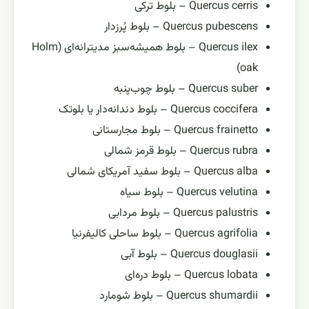
Quercus cerris – بلوط ترکی
Quercus pubescens – بلوط پُرزدار
Quercus ilex – بلوط همیشه‌سبز مدیترانه‌ای (Holm
oak)
Quercus suber – بلوط چوب‌پنبه
Quercus coccifera – بلوط دندانه‌دار یا بلوتک
Quercus frainetto – بلوط مجارستانی
Quercus rubra – بلوط قرمز شمالی
Quercus alba – بلوط سفید آمریکای شمالی
Quercus velutina – بلوط سیاه
Quercus palustris – بلوط مردابی
Quercus agrifolia – بلوط ساحلی کالیفرنیا
Quercus douglasii – بلوط آبی
Quercus lobata – بلوط دره‌ای
Quercus shumardii – بلوط شومارد