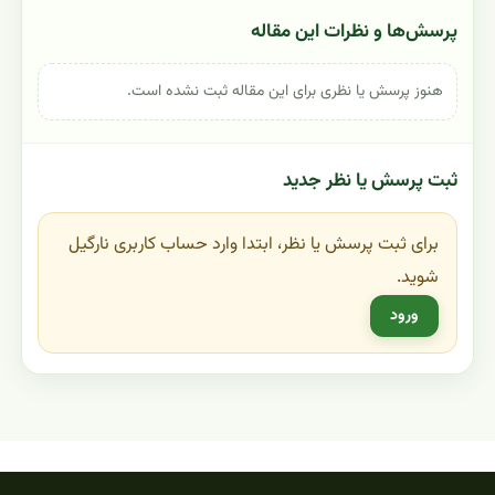
پرسش‌ها و نظرات این مقاله
هنوز پرسش یا نظری برای این مقاله ثبت نشده است.
ثبت پرسش یا نظر جدید
برای ثبت پرسش یا نظر، ابتدا وارد حساب کاربری نارگیل
شوید.
ورود