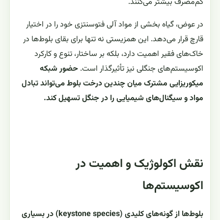
کم‌مصرف بیشتر می‌کنند.
در عوض، گیاه بخشی از مواد آلی فتوسنتزی خود را در اختیار
قارچ قرار می‌دهد. این همزیستی نه تنها برای بقای بلوط‌ها در
خاک‌های فقیر اهمیت دارد، بلکه بر ساختار، تنوع و کارکرد
اکوسیستم‌های جنگلی نیز تأثیرگذار است.
حضور شبکه
میکوریزایی مشترک میان چندین درخت بلوط می‌تواند تبادل
مواد و سیگنال‌های شیمیایی را در جنگل تسهیل کند.
نقش اکولوژیک و اهمیت در
اکوسیستم‌ها
بلوط‌ها از گونه‌های کلیدی (keystone species) در بسیاری