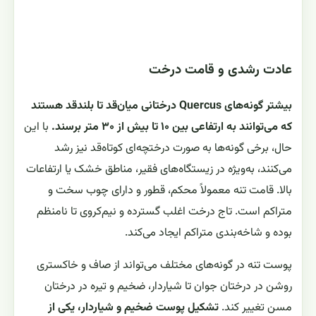
عادت رشدی و قامت درخت
بیشتر گونه‌های Quercus درختانی میان‌قد تا بلندقد هستند
که می‌توانند به ارتفاعی بین ۱۰ تا بیش از ۳۰ متر برسند.
با این
حال، برخی گونه‌ها به صورت درختچه‌ای کوتاه‌قد نیز رشد
می‌کنند، به‌ویژه در زیستگاه‌های فقیر، مناطق خشک یا ارتفاعات
بالا. قامت تنه معمولاً محکم، قطور و دارای چوب سخت و
متراکم است. تاج درخت اغلب گسترده و نیم‌کروی تا نامنظم
بوده و شاخه‌بندی متراکم ایجاد می‌کند.
پوست تنه در گونه‌های مختلف می‌تواند از صاف و خاکستری
روشن در درختان جوان تا شیار‌دار، ضخیم و تیره در درختان
مسن تغییر کند.
تشکیل پوست ضخیم و شیاردار، یکی از