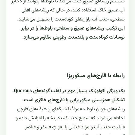
سیستم ریشه‌ای عمیق کمک می‌کند تا بلوط‌ها بتوانند از ذخایر
آب عمیق خاک استفاده کنند، در حالی که ریشه‌های افقی
سطحی، جذب آب باران‌های کوتاه‌مدت را تسهیل می‌نمایند.
این ترکیب ریشه‌های عمیق و سطحی، بلوط‌ها را در برابر
نوسانات کوتاه‌مدت و بلندمدت رطوبتی مقاوم می‌سازد.
رابطه با قارچ‌های میکوریزا
یک ویژگی اکولوژیک بسیار مهم در اغلب گونه‌های Quercus،
تشکیل همزیستی میکوریزایی با قارچ‌های خاکزی است.
ریشه‌های جوان بلوط معمولاً با شبکه‌ای از هیف‌های قارچی
احاطه می‌شوند که سطح جذب‌کننده ریشه را افزایش داده و
قابلیت جذب آب و مواد غذایی را به‌ویژه فسفر و عناصر