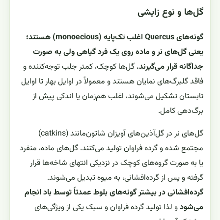
گل‌ها و نوع زایشی
گونه‌های Quercus اغلب تک‌پایه (monoecious) هستند؛
یعنی گل‌های نر و ماده روی یک فرد گیاهی ولی به صورت
جداگانه قرار می‌گیرند.
گل‌ها کوچک، کمتر جلب توجه‌کننده و
فاقد گلبرگ‌های نمایان هستند و معمولاً در اوایل بهار تا اوایل
تابستان تشکیل می‌شوند، اغلب هم‌زمان یا اندکی پیش از
برگ‌دهی کامل.
گل‌های نر در گل‌آذین‌های آویزان شاتون‌مانند (catkins)
مجتمع شده و گرده فراوان تولید می‌کنند. گل‌های ماده، منفرد
یا به صورت گروه‌های کوچک در نزدیکی انتهای شاخه‌ها قرار
گرفته و پس از گرده‌افشانی، به میوه تبدیل می‌شوند.
گرده‌افشانی در بیشتر گونه‌های بلوط عمدتاً توسط باد انجام
می‌شود
و لذا تولید گرده فراوان و سبک یکی از ویژگی‌های