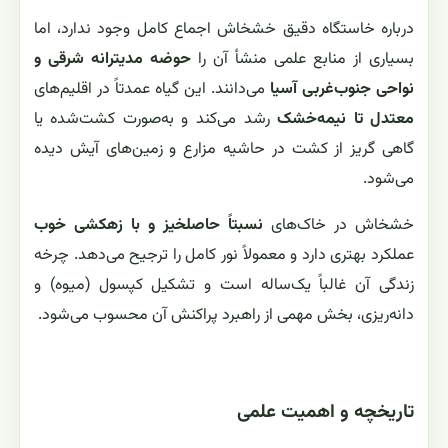
درباره خاستگاه دقیق خشخاش اجماع کامل وجود ندارد، اما
بسیاری از منابع علمی منشأ آن را
حوضه مدیترانه شرقی و
نواحی جنوب‌غربی آسیا
می‌دانند. این گیاه عمدتاً در اقلیم‌های
معتدل تا نیمه‌خشک
رشد می‌کند و به‌صورت کشت‌شده یا
گاهی گریز از کشت در حاشیه مزارع و زمین‌های آیش دیده
می‌شود.
خشخاش در خاک‌های
نسبتاً حاصلخیز و با زهکشی خوب
عملکرد بهتری دارد و معمولاً نور کامل را ترجیح می‌دهد. چرخه
زندگی آن غالباً یک‌ساله است و تشکیل کپسول (میوه) و
دانه‌ریزی، بخش مهمی از راهبرد پراکنش آن محسوب می‌شود.
تاریخچه و اهمیت علمی