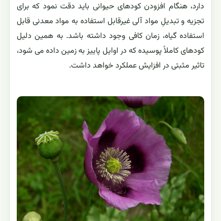
دارد، هنگام افزودن کودهای حیوانی باید دقت نمود که برای
تجزیه و تبدیلِ مواد آلی غیرقابل استفاده به مواد معدنی قابل
استفاده گیاه، زمان کافی وجود داشته باشد. به همین دلیل
کودهای کاملاً پوسیده که در اوایل پاییز به زمین داده می شود،
تاثیر مثبتی در افزایش عملکرد خواهد داشت.