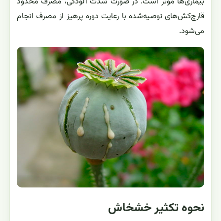
بیماری‌ها مؤثر است. در صورت شدت آلودگی، مصرف محدود
قارچ‌کش‌های توصیه‌شده با رعایت دوره پرهیز از مصرف انجام
می‌شود.
نحوه تکثیر خشخاش