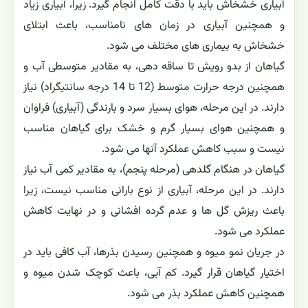
آبیاری خشخاش باید با دقت کامل انجام گیرد. زیرا، آبیاری زیاد
و همچنین آبیاری در زمان های نامناسب، باعث ابتلای
خشخاش به بیماری های مختلف می شود.
گیاهان از بدو رویش تا ساقه دهی، به مقادیر متوسطی آب و
همچنین درجه حرارت متوسط (12 تا 14 درجه سانتیگراد) نیاز
دارند. در این مرحله، هوای بسیار سرد و بارندگی (آبیاری) فراوان
و همچنین هوای بسیار گرم و خشک برای گیاهان مناسب
نیست و سبب کاهش عملکرد آنها می شود.
گیاهان در هنگام گلدهی (مرحله پنجم)، به مقادیر کمی آب نیاز
دارند. در این مرحله، آبیاری از نوع بارانی مناسب نیست، زیرا
باعث ریزش گل ها و عدم گرده افشانی و در نهایت کاهش
عملکرد می شود.
در جریان نمو میوه و همچنین رسیدن بذرها، آب کافی باید در
اختیار گیاهان قرار گیرد. کم آبی، باعث کوچک شدن میوه و
همچنین کاهش عملکرد بذر می شود.