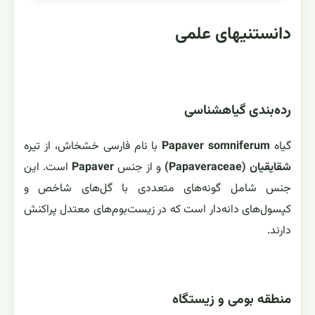
دانستنیهای علمی
رده‌بندی گیاهشناسی
گیاه
Papaver somniferum
با نام فارسی خشخاش، از تیره
شقایقیان (Papaveraceae)
و از جنس
Papaver
است. این
جنس شامل گونه‌های متعددی با گل‌های شاخص و
کپسول‌های دانه‌دار است که در زیست‌بوم‌های معتدل پراکنش
دارند.
منطقه بومی و زیستگاه