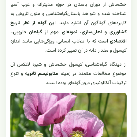
خشخاش از دوران باستان در حوزه مدیترانه و غرب آسیا
شناخته شده و شواهد باستان‌گیاه‌شناسی و متون تاریخی به
کاربردهای گوناگون آن اشاره دارند.
این گونه از نظر تاریخ
کشاورزی و اهلی‌سازی، نمونه‌ای مهم از گیاهان دارویی-
اقتصادی است
که با انتخاب انسانی، ویژگی‌هایی مانند اندازه
کپسول و مقدار دانه در آن تغییر کرده است.
از دیدگاه گیاه‌شناسی، کپسول خشخاش و شیره لاتکس آن
موضوع مطالعات متعدد در زمینه
متابولیسم ثانویه
و تنوع
ترکیبات آلکالوئیدی درون‌گونه‌ای بوده است.