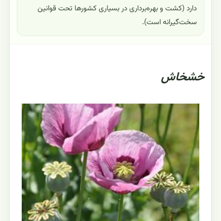
دارد (کشت و بهره‌برداری در بسیاری کشورها تحت قوانین
سخت‌گیرانه است).
خشخاش