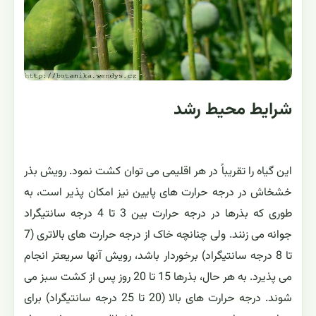
شرایط محیط رشد
این گیاه را تقریباً در هر اقلیمی می توان کشت نمود. رویش بذر
خشخاش در درجه حرارت های پایین نیز امکان پذیر است، به
طوری که بذرها در درجه حرارت بین 3 تا 4 درجه سانتیگراد
جوانه می زنند. ولی چنانچه خاک از درجه حرارت های بالاتری (7
تا 8 درجه سانتیگراد) برخوردار باشد، رویش آنها سریعتر انجام
می پذیرد. به هر حال، بذرها 15 تا 20 روز پس از کشت سبز می
شوند. درجه حرارت های بالا (20 تا 25 درجه سانتیگراد) برای