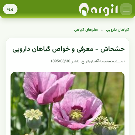
ورود
گیاهان دارویی
←
مغزهای گیاهی
خشخاش - معرفی و خواص گیاهان دارویی
نویسنده:
محبوبه آشناور
تاریخ انتشار:
1395/03/30