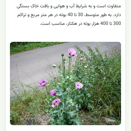
متفاوت است و به شرایط آب و هوایی و بافت خاک بستگی
دارد. به طور متوسط، 30 تا 40 بوته در هر متر مربع و تراکم
300 تا 400 هزار بوته در هکتار، مناسب است.