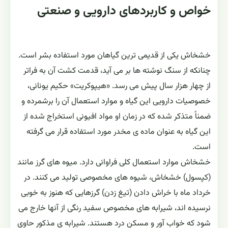
خواص و کاربردهای دارویی و صنعتی
خشخاش یکی از قدیمی ترین گیاهان مورد استفاده بشر است.
چنانکه از سنگ نوشته ها بر می آید، قدمت کشت آن به فراتر
از چهار هزار سال پیش می رسد. «هیپوکریت» حکیم یونانی،
خصوصیات دارویی این گیاه و موارد استعمال آن را برشمرده و
ضمناً متذکر شده که در زمان او مواد افیونی استخراج شده از
این گیاه به عنوان ماده ی مخدر مورد استفاده قرار می گرفته
است.
خشخاش موارد استعمال کلی فراوانی دارد. میوه های گرز مانند
(کپسول) خشخاش، شیوه های مخصوصی تولید می کنند. در
خرداد ماه با خراش دادن (تیغ زدن) گرزهایی که هنوز به خوبی
نرسیده اند، شیرابه های مخصوص سفید رنگی از آنها خارج می
شود که خواب آور و مسکن درد هستند. شیرابه ی مذکور حاوی