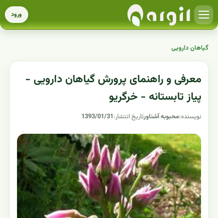
ورود
گیاهان دارویی
معرفی و راهنمای پرورش گیاهان دارویی -
پیاز تابستانه - خرگریو
نویسنده:
محبوبه آشناور
تاریخ انتشار:
1393/01/31