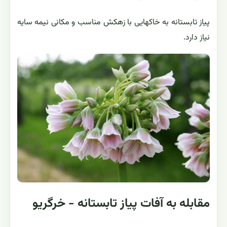
پیاز تابستانه به خاکهایی با زهکش مناسب و مکانی نیمه سایه
نیاز دارد.
مقابله به آفات پیاز تابستانه - خرگريو