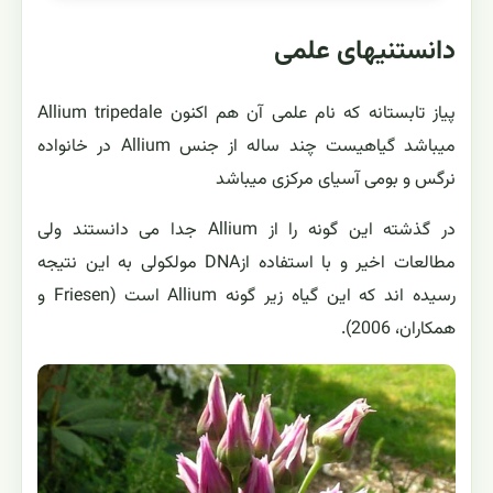
دانستنیهای علمی
پیاز تابستانه که نام علمی آن هم اکنون Allium tripedale
میباشد گیاهیست چند ساله از جنس Allium در خانواده
نرگس و بومی آسیای مرکزی میباشد
در گذشته این گونه را از Allium جدا می دانستند ولی
مطالعات اخیر و با استفاده ازDNA مولکولی به این نتیجه
رسیده اند که این گیاه زیر گونه Allium است (Friesen و
همکاران، 2006).