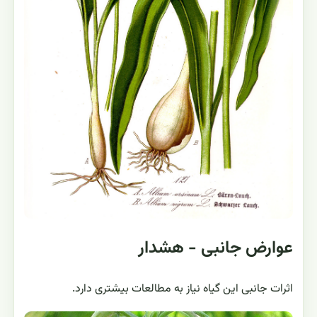
عوارض جانبی - هشدار
اثرات جانبی این گیاه نیاز به مطالعات بیشتری دارد.