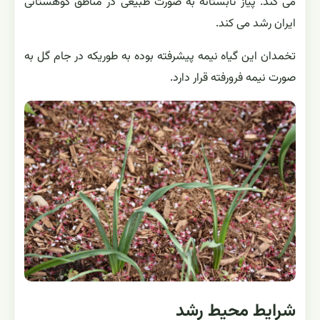
می کند. پیاز تابستانه به صورت طبیعی در مناطق کوهستانی
ایران رشد می کند.
تخمدان این گیاه نیمه پیشرفته بوده به طوریکه در جام گل به
صورت نیمه فرورفته قرار دارد.
شرایط محیط رشد