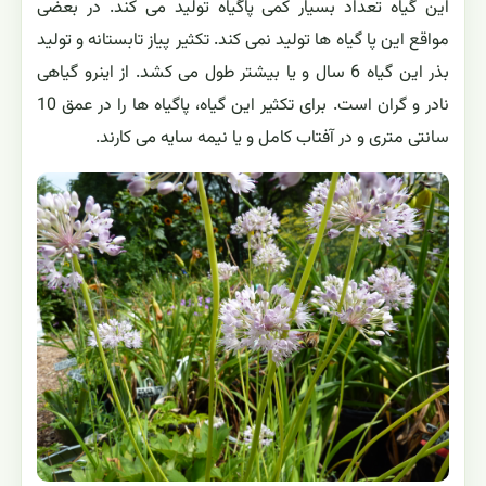
این گیاه تعداد بسیار کمی پاگیاه تولید می کند. در بعضی
مواقع این پا گیاه ها تولید نمی کند. تکثیر پیاز تابستانه و تولید
بذر این گیاه 6 سال و یا بیشتر طول می کشد. از اینرو گیاهی
نادر و گران است. برای تکثیر این گیاه، پاگیاه ها را در عمق 10
سانتی متری و در آفتاب کامل و یا نیمه سایه می کارند.