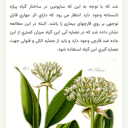
شد که با توجه به این که ساپونین در ساختار گیاه پیازه
تابستانه وجود دارد انتظار می رود که داراي اثر مهاري قابل
توجهی بر روي قارچهای بیماری زا باشد. البته در این مطالعه
نشان داده شد که در عصاره آبی این گیاه میزان کمتري از این
ماده ضد قارچی وجود دارد و باید از عصاره الکی و فنولی جهت
عصاره گیري این گیاه استفاده شود.