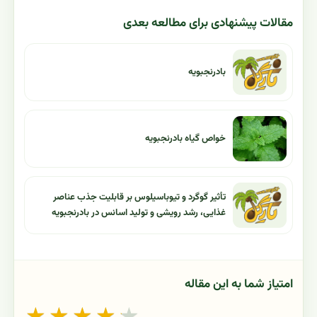
مقالات پیشنهادی برای مطالعه بعدی
بادرنجبویه
خواص گیاه بادرنجبویه
تأثیر گوگرد و تیوباسیلوس بر قابلیت جذب عناصر
غذایی، رشد رویشی و تولید اسانس در بادرنجبویه
امتیاز شما به این مقاله
★
★
★
★
★