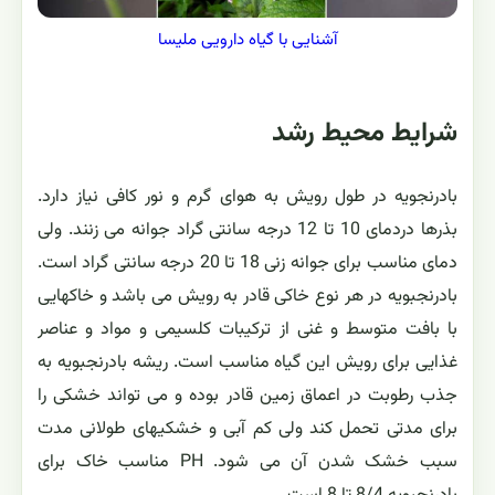
آشنایی با گیاه دارویی ملیسا
شرایط محیط رشد
بادرنجویه در طول رویش به هوای گرم و نور کافی نیاز دارد.
بذرها دردمای 10 تا 12 درجه سانتی گراد جوانه می زنند. ولی
دمای مناسب برای جوانه زنی 18 تا 20 درجه سانتی گراد است.
بادرنجبویه در هر نوع خاکی قادر به رویش می باشد و خاکهایی
با بافت متوسط و غنی از ترکیبات کلسیمی و مواد و عناصر
غذایی برای رویش این گیاه مناسب است. ریشه بادرنجبویه به
جذب رطوبت در اعماق زمین قادر بوده و می تواند خشکی را
برای مدتی تحمل کند ولی کم آبی و خشکیهای طولانی مدت
سبب خشک شدن آن می شود. PH مناسب خاک برای