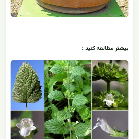
بيشتر مطالعه کنيد :