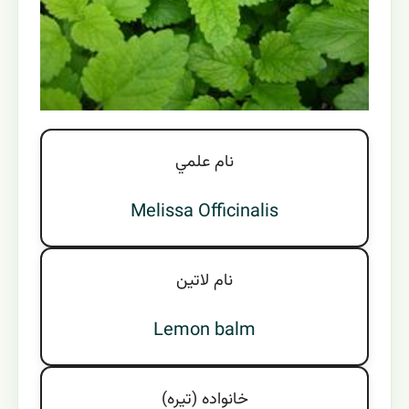
نام علمي
Melissa Officinalis
نام لاتين
Lemon balm
خانواده (تيره)