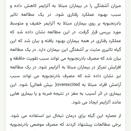
میزان آشفتگی را در بیماران مبتلا به آلزایمر کاهش داده و
سبب بهبود عملکرد رفتاری شود. در یک مطالعه تاثیر
بادرنجبویه بر روی بیماران مبتلا به آلزایمر خفیف و متوسط
مورد بررسی قرار گرفت. در این مطالعه نشان داده شد که
عملکرد رفتاری در همه بیماران بهبود یافته و بیان شد که این
گیاه تاثیری مثبت بر آشفتگی این بیماران دارد. در یک مطالعه
بیان شد که مصرف بادرنجبویه می تواند سبب تقویت حافظه و
افزایش تمرکز در بیماران مبتلا به آلزایمر شود. در یک مطالعه
نیز نشان داده شد که مصرف بادرنجبویه می تواند سبب
آرامش افراد مبتلا به overexcited( بیش فعالی) شود. این
بیماری در اثر آسیب به مغز در نتیجه ضربه و یا بیماری هایی
مانند آلزایمر ایجاد می شود.
از عصاره این گیاه برای درمان تبخال نیز استفاده می شود.
برخی مطالعات پیشنهاد کردند که مصرف موضعی بادرنجبویه