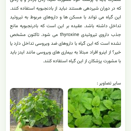
که در دوران شیردهی هستند نباید از بادنجبویه استفاده کنند.
این گیاه می تواند با مسکن ها و داروهای مربوط به تیروئید
تداخل داشته باشد. عقیده بر این است که بادرنجبویه مانع
جذب داروی تیروئیدی thyroxine می شود. تاکنون مشخص
نشده است که این گیاه با داروهای ضد ویروسی تداخل دارد یا
خیر؟ از اینرو افراد مبتلا به بیماری های ویروسی مانند ایدز باید
با مشورت پزشکان از این گیاه استفاده کنند.
ساير تصاوير :