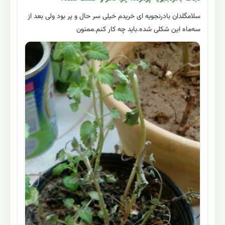
سلامگلدان بادرنجویه ای خریدم خیلی سر حال و پر بود ولی بعد از
سه‌ماه این شکلی شده.باید چه کار کنم.ممنون