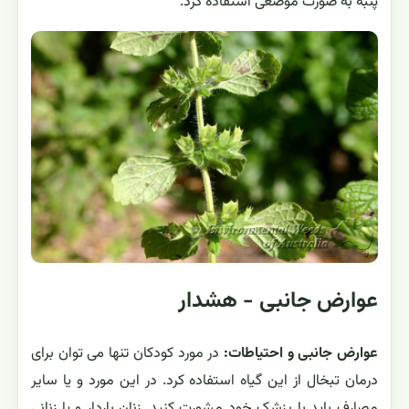
پنبه به صورت موضعی استفاده کرد.
عوارض جانبی - هشدار
عوارض جانبی و احتیاطات:
در مورد کودکان تنها می توان برای
درمان تبخال از این گیاه استفاده کرد. در این مورد و یا سایر
مصارف باید با پزشک خود مشورت کنید. زنان باردار و یا زنانی