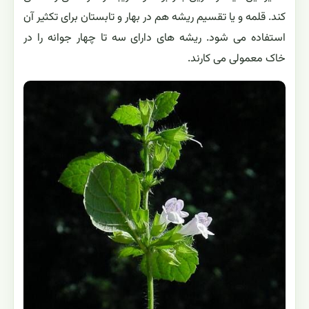
کند. قلمه و یا تقسیم ریشه هم در بهار و تابستان برای تکثیر آن
استفاده می شود. ریشه های دارای سه تا چهار جوانه را در
خاک معمولی می کارند.