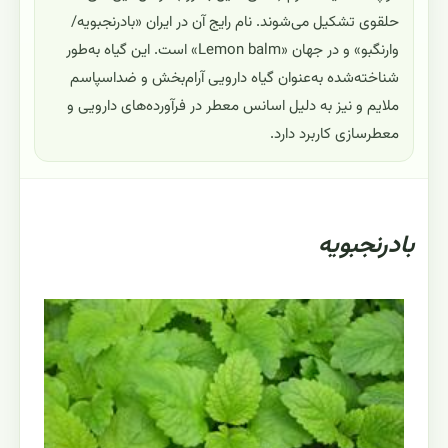
حلقوی تشکیل می‌شوند. نام رایج آن در ایران «بادرنجبویه/
وارنگبو» و در جهان «Lemon balm» است. این گیاه به‌طور
شناخته‌شده به‌عنوان گیاه دارویی آرام‌بخش و ضداسپاسم
ملایم و نیز به دلیل اسانس معطر در فرآورده‌های دارویی و
معطرسازی کاربرد دارد.
بادرنجبویه