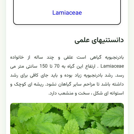
Lamiaceae
دانستنیهای علمی
بادرنجبویه گیاهی است علفی و چند ساله از خانواده
Lamiaceae . ارتفاع این گیاه به 70 تا 150 سانتی متر می
رسد. رشد بادرنجبویه زیاد بوده و باید جای کافی برای رشد
داشته باشد تا مزاحم سایر گیاهان نشود. ریشه ای کوچک و
استوانه ای شکل ، سخت و منشعب دارد.