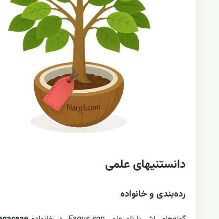
دانستنیهای علمی
رده‌بندی و خانواده