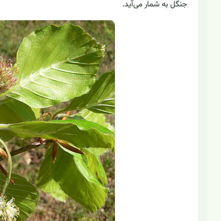
جنگل به شمار می‌آید.