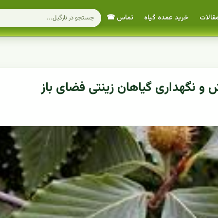
قالات
خرید عمده گیاه
تماس ☎
 و نگهداری گیاهان زینتی فضای باز