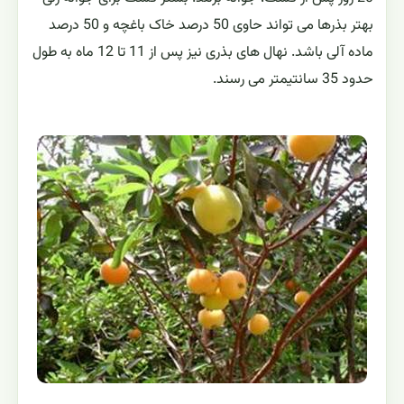
بهتر بذرها می تواند حاوی 50 درصد خاک باغچه و 50 درصد
ماده آلی باشد. نهال های بذری نیز پس از 11 تا 12 ماه به طول
حدود 35 سانتیمتر می رسند.