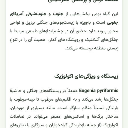
این گیاه بومی بخش‌هایی از
جنوب و جنوب‌شرقی آمریکای
جنوبی
است و به‌ویژه با زیست‌بوم‌های جنگلی برزیل و نواحی
مجاور پیوند دارد. حضور آن در چشم‌اندازهای طبیعی مرتبط با
جنگل‌های آتلانتیک و رویشگاه‌های گذار، اهمیت آن را در تنوع
زیستی منطقه برجسته می‌کند.
زیستگاه و ویژگی‌های اکولوژیک
Eugenia pyriformis
عمدتاً در زیستگاه‌های جنگلی و حاشیهٔ
جنگل‌ها رشد می‌کند و به اقلیم‌های مرطوب تا نیمه‌مرطوب با
بارندگی نسبتاً منظم سازگار است. مانند بسیاری از موردیان،
ساختار برگ‌ها و اسانس‌های معطر می‌تواند در تعاملات
اکولوژیک (از جمله بازدارندگی گیاه‌خواران و سازگاری با تنش‌های