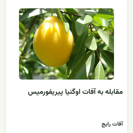
مقابله به آفات اوگنیا پیریفورمیس
آفات رایج