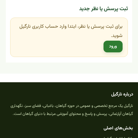
ثبت پرسش یا نظر جدید
برای ثبت پرسش یا نظر، ابتدا وارد حساب کاربری نارگیل
شوید.
ورود
درباره نارگیل
نارگیل یک مرجع تخصصی و عمومی در حوزه گیاهان، باغبانی، فضای سبز، نگهداری
گیاهان آپارتمانی، پرسش و پاسخ و محتوای آموزشی مرتبط با دنیای گیاهان است.
بخش‌های اصلی