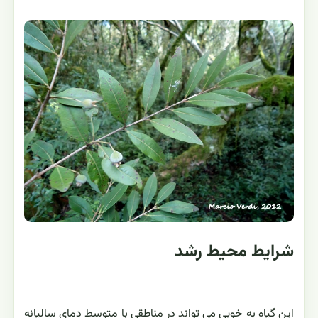
شرایط محیط رشد
این گیاه به خوبی می تواند در مناطقی با متوسط دمای سالیانه