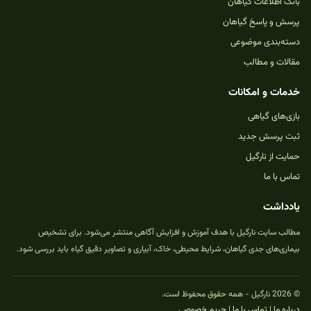
بانک اطلاعات گیاهان
پرسش و پاسخ گیاهان
دسته‌بندی موضوعی
مقالات و مطالب
خدمات و امکانات
بازی‌های گیاهی
ثبت پرسش جدید
حمایت از نارگیل
تماس با ما
یادداشت
مطالب سایت نارگیل با هدف آموزش و افزایش آگاهی منتشر می‌شود. برای تشخیص
بیماری‌های جدی گیاهان، شرایط محیطی، خاک، آبیاری و تصاویر دقیق گیاه باید بررسی شود.
© 2026 نارگیل - همه حقوق محفوظ است.
درباره ما
|
تماس با ما
|
حریم خصوصی