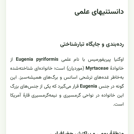
دانستنیهای علمی
رده‌بندی و جایگاه تبارشناختی
اوگنیا پیریفورمیس با نام علمی
Eugenia pyriformis
از
خانوادهٔ
Myrtaceae
(موردیان) است؛ خانواده‌ای شناخته‌شده
به‌خاطر غده‌های ترشحی اسانس و برگ‌های همیشه‌سبز. این
گونه در جنس
Eugenia
قرار می‌گیرد که یکی از جنس‌های بزرگ
این خانواده در نواحی گرمسیری و نیمه‌گرمسیری قارهٔ آمریکا
است.
منطقهٔ بومی و پراکنش جغرافیایی