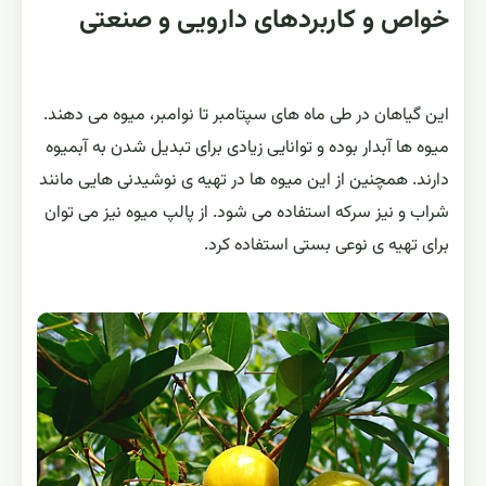
خواص و کاربردهای دارویی و صنعتی
این گیاهان در طی ماه های سپتامبر تا نوامبر، میوه می دهند.
میوه ها آبدار بوده و توانایی زیادی برای تبدیل شدن به آبمیوه
دارند. همچنین از این میوه ها در تهیه ی نوشیدنی هایی مانند
شراب و نیز سرکه استفاده می شود. از پالپ میوه نیز می توان
برای تهیه ی نوعی بستی استفاده کرد.