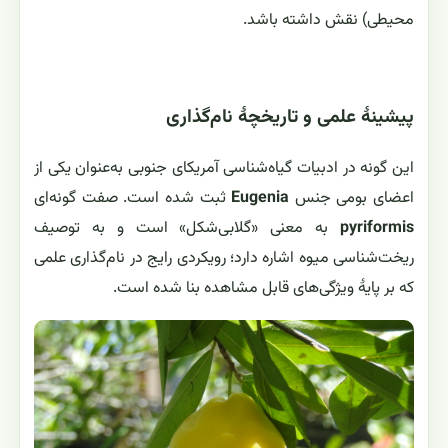
محیطی) نقش داشته باشد.
پیشینهٔ علمی و تاریخچهٔ نام‌گذاری
این گونه در ادبیات گیاه‌شناسی آمریکای جنوبی به‌عنوان یکی از
اعضای بومی جنس
Eugenia
ثبت شده است. صفت گونه‌ای
pyriformis
به معنی «گلابی‌شکل» است و به توصیف
ریخت‌شناسی میوه اشاره دارد؛ رویکردی رایج در نام‌گذاری علمی
که بر پایهٔ ویژگی‌های قابل مشاهده بنا شده است.