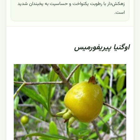
زهکش‌دار با رطوبت یکنواخت و حساسیت به یخبندان شدید
است.
اوگنیا پیریفورمیس