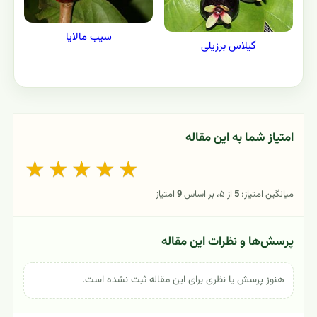
سیب مالایا
گیلاس برزیلی
امتیاز شما به این مقاله
★
★
★
★
★
میانگین امتیاز:
5
از ۵، بر اساس
9
امتیاز
پرسش‌ها و نظرات این مقاله
هنوز پرسش یا نظری برای این مقاله ثبت نشده است.