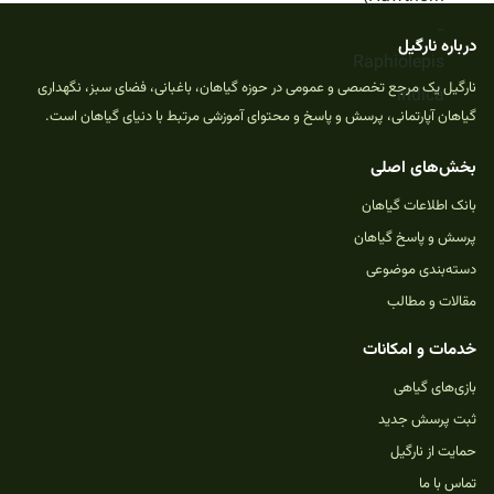
درباره نارگیل
نارگیل یک مرجع تخصصی و عمومی در حوزه گیاهان، باغبانی، فضای سبز، نگهداری
گیاهان آپارتمانی، پرسش و پاسخ و محتوای آموزشی مرتبط با دنیای گیاهان است.
بخش‌های اصلی
بانک اطلاعات گیاهان
پرسش و پاسخ گیاهان
دسته‌بندی موضوعی
مقالات و مطالب
خدمات و امکانات
بازی‌های گیاهی
ثبت پرسش جدید
حمایت از نارگیل
تماس با ما