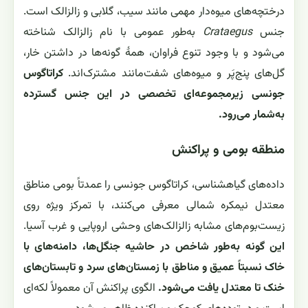
درختچه‌های میوه‌دار مهمی مانند سیب، گلابی و زالزالک است.
جنس
Crataegus
به‌طور عمومی با نام زالزالک شناخته
می‌شود و با وجود تنوع فراوان، همهٔ گونه‌ها در داشتن خار،
گل‌های پنج‌پَر و میوه‌های شفت‌مانند مشترک‌اند.
کراتاگوس
جونسی زیرمجموعه‌ای تخصصی در این جنس گسترده
به‌شمار می‌رود.
منطقه بومی و پراکنش
داده‌های گیاهشناسی، کراتاگوس جونسی را عمدتاً بومی مناطق
معتدل نیمکره شمالی معرفی می‌کنند، با تمرکز ویژه روی
زیست‌بوم‌های مشابه زالزالک‌های وحشی اروپایی و غرب آسیا.
این گونه به‌طور شاخص در حاشیه جنگل‌ها، دامنه‌های با
خاک نسبتاً عمیق و مناطق با زمستان‌های سرد و تابستان‌های
خنک تا معتدل یافت می‌شود.
الگوی پراکنش آن معمولاً لکه‌ای