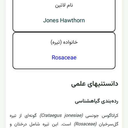
نام لاتين
Jones Hawthorn
خانواده (تيره)
Rosaceae
دانستنیهای علمی
رده‌بندی گیاهشناسی
کراتاگوس جونسی
(Crataegus jonesiae)
گونه‌ای از تیره
گل‌سرخیان
(Rosaceae)
است. این تیره شامل درختان و