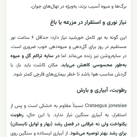
برگ‌ها و میوه آسیب بزند، به‌ویژه در نهال‌های جوان.
نیاز نوری و استقرار در مزرعه یا باغ
این گونه به نور کامل خورشید نیاز دارد؛ حداقل ۶ ساعت نور
مستقیم در روز برای گل‌دهی و میوه‌دهی خوب ضروری است.
در سایه‌روشن نیز زنده می‌ماند اما
در سایه تراکم گل و میوه
به‌طور محسوسی کاهش می‌یابد
. مکان کاشت باید باز، با
گردش مناسب هوا باشد تا خطر بیماری‌های قارچی کمتر شود.
رطوبت، آبیاری و بارش
Crataegus jonesiae نسبتاً مقاوم به خشکی است و پس از
استقرار، به آبیاری سنگین نیاز ندارد. با این حال،
رطوبت
یکنواخت ولی نه غرقابی در فصل رشد (بهار و اوایل تابستان)
برای رشد بهتر توصیه می‌شود
. از آبیاری ایستاده و سنگین روی