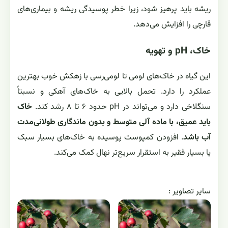
ریشه باید پرهیز شود، زیرا خطر پوسیدگی ریشه و بیماری‌های
قارچی را افزایش می‌دهد.
خاک، pH و تهویه
این گیاه در خاک‌های لومی تا لومی‌رسی با زهکش خوب بهترین
عملکرد را دارد. تحمل بالایی به خاک‌های آهکی و نسبتاً
سنگلاخی دارد و می‌تواند در pH حدود ۶ تا ۸ رشد کند.
خاک
باید عمیق، با ماده آلی متوسط و بدون ماندگاری طولانی‌مدت
آب باشد
. افزودن کمپوست پوسیده به خاک‌های بسیار سبک
یا بسیار فقیر به استقرار سریع‌تر نهال کمک می‌کند.
ساير تصاوير :