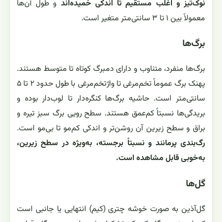
نوک‌تیز و اغلب مستقیم تا اندکی خمیده‌اند
و طول آن‌ها
معمولاً بین ۱ تا ۳ سانتی‌متر متغیر است.
برگ‌ها
برگ‌ها منفرد، متناوب و دارای دمبرگ کوتاه تا متوسط هستند.
پهنک برگ عموماً تخم‌مرغی تا واژتخم‌مرغی با طول حدود ۲ تا ۵
سانتی‌متر است. حاشیه برگ‌ها کنگره‌دار تا لوب‌دار بوده و
بریدگی‌ها نسبتاً کم‌عمق هستند. سطح رویی برگ سبز تیره و
براق و سطح زیرین آن روشن‌تر و اندکی کم‌مو تا بی‌مو است.
رگ‌بندی پرمانند و نسبتاً برجسته، به‌ویژه در سطح زیرین،
به‌خوبی قابل مشاهده است.
گل‌ها
گل‌آذین به صورت خوشه چتری (کیم) انتهایی یا جانبی است