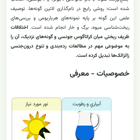
شده است؛ روشی رایج در نام‌گذاری لاتین گونه‌ها. توصیف
علمی این گونه بر پایه نمونه‌های هرباریومی و بررسی‌های
ریخت‌شناسی میوه، برگ و خار انجام شده است.
اختلافات
ظریف ریختی میان کراتاگوس جونسی و گونه‌های نزدیک، آن را
به موضوعی مهم در مطالعات رده‌بندی و تنوع درون‌جنسی
زالزالک‌ها تبدیل کرده است.
خصوصیات - معرفی
آبياري و رطوبت
نور مورد نياز