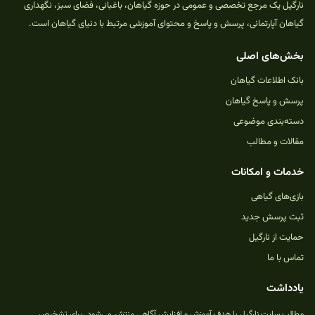
نارگیل یک مرجع تخصصی و عمومی در حوزه گیاهان، باغبانی، فضای سبز، نگهداری
گیاهان آپارتمانی، پرسش و پاسخ و محتوای آموزشی مرتبط با دنیای گیاهان است.
بخش‌های اصلی
بانک اطلاعات گیاهان
پرسش و پاسخ گیاهان
دسته‌بندی موضوعی
مقالات و مطالب
خدمات و امکانات
بازی‌های گیاهی
ثبت پرسش جدید
حمایت از نارگیل
تماس با ما
یادداشت
مطالب سایت نارگیل با هدف آموزش و افزایش آگاهی منتشر می‌شود. برای تشخیص