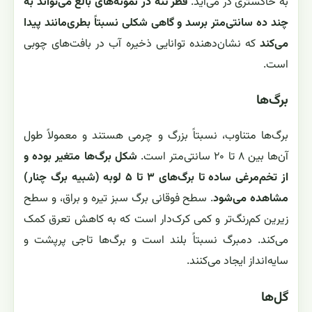
به خاکستری در می‌آید.
قطر تنه در نمونه‌های بالغ می‌تواند به
چند ده سانتی‌متر برسد و گاهی شکلی نسبتاً بطری‌مانند پیدا
می‌کند
که نشان‌دهنده توانایی ذخیره آب در بافت‌های چوبی
است.
برگ‌ها
برگ‌ها متناوب، نسبتاً بزرگ و چرمی هستند و معمولاً طول
آن‌ها بین ۸ تا ۲۰ سانتی‌متر است.
شکل برگ‌ها متغیر بوده و
از تخم‌مرغی ساده تا برگ‌های ۳ تا ۵ لوبه (شبیه برگ چنار)
مشاهده می‌شود
. سطح فوقانی برگ سبز تیره و براق، و سطح
زیرین کم‌رنگ‌تر و کمی کرک‌دار است که به کاهش تعرق کمک
می‌کند. دمبرگ نسبتاً بلند است و برگ‌ها تاجی پرپشت و
سایه‌انداز ایجاد می‌کنند.
گل‌ها