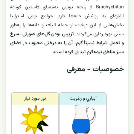
Brachychiton از ریشه یونانی به‌معنای «آستین کوتاه»
اشاره‌ای به پوشش دانه‌ها دارد. جوامع بومی استرالیا
بخش‌هایی از این درخت، از جمله الیاف و دانه‌ها را به‌طور
سنتی بهره‌برداری می‌کردند.
تزیینی بودن گل‌های صورتی–سرخ
و تحمل شرایط نسبتاً گرم، آن را به درختی محبوب در فضای
سبز مناطق نیمه‌گرم تبدیل کرده است.
خصوصیات - معرفی
آبياري و رطوبت
نور مورد نياز