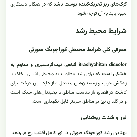
کرک‌های ریز تحریک‌کننده پوست باشد
که در هنگام دستکاری
میوه باید به آن توجه شود.
شرایط محیط رشد
معرفی کلی شرایط محیطی کوراجونگ صورتی
Brachychiton discolor گیاهی نیمه‌گرمسیری و مقاوم به
خشکی است
که برای رشد مطلوب به محیطی آفتابی، خاک با
زهکش خوب و زمستان‌های معتدل نیاز دارد. این درخت برای
کاشت در فضای باز مناسب مناطق با یخبندان‌های سبک است
و در گلدان نیز در مناطق سردتر قابل نگهداری است.
نور و شدت روشنایی
بهترین رشد کوراجونگ صورتی در نور کامل آفتاب رخ می‌دهد
.