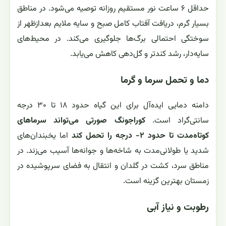
حداقل ۶ ساعت نور مستقیم روزانه توصیه می‌شود. در مناطق
بسیار گرم، دریافت آفتاب کامل صبح و سایه ملایم بعدازظهر از
سوختگی احتمالی برگ‌ها جلوگیری می‌کند. در محیط‌های
سایه‌دار، رشد کندتر و گل‌دهی کاهش می‌یابد.
دما و تحمل سرما و گرما
دامنه دمایی ایده‌آل برای این گیاه حدود ۱۸ تا ۳۰ درجه
سانتی‌گراد است.
کوراجونگ صورتی می‌تواند سرماهای
کوتاه‌مدت تا حدود ۲- درجه را تحمل کند
اما یخبندان‌های
شدید یا طولانی‌مدت به شاخه‌ها و جوانه‌ها آسیب می‌زند. در
مناطق سرد، کشت در گلدان و انتقال به فضای سرپوشیده در
زمستان بهترین گزینه است.
رطوبت و نیاز آبی