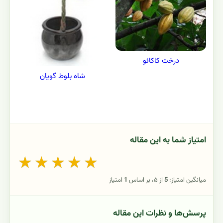
درخت کاکائو
شاه بلوط گویان
امتیاز شما به این مقاله
★
★
★
★
★
میانگین امتیاز:
5
از ۵، بر اساس
1
امتیاز
پرسش‌ها و نظرات این مقاله