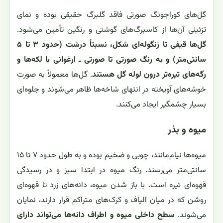
گل‌های کوراجونگ صورتی فاقد گلبرگ حقیقی بوده و نمای
تزئینی آن‌ها از کاسبرگ‌های گوشتی و رنگین تأمین می‌شود.
گل‌ها قیفی تا زنگوله‌ای شکل، نسبتاً درشت (حدود ۳ تا ۵
سانتی‌متر) و به رنگ صورتی تا صورتی ـ ارغوانی با لکه‌ها و
رگه‌های تیره‌تر درون لوله گل هستند
. گل‌ها معمولاً به صورت
خوشه‌های آویخته در انتهای شاخه‌ها ظاهر می‌شوند و جلوه‌ای
بسیار چشمگیر ایجاد می‌کنند.
میوه و بذر
میوه‌ها نیام‌مانند، چوبی و ضخیم بوده و به طول حدود ۷ تا ۱۵
سانتی‌متر می‌رسند. رنگ میوه در ابتدا سبز و در رسیدگی
قهوه‌ای تیره است. با باز شدن میوه، دانه‌های زرد تا قهوه‌ای
روشن که در میان الیاف و کرک‌های متراکم قرار دارند، نمایان
می‌شوند.
سطح داخلی میوه و اطراف دانه‌ها می‌تواند دارای