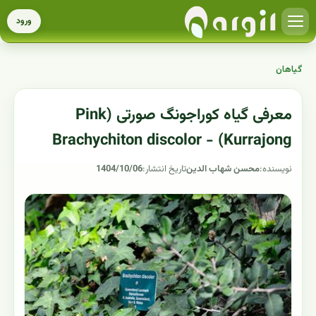
ورود
گیاهان
معرفی گیاه کوراجونگ صورتی (Pink
Kurrajong) - Brachychiton discolor
نویسنده:
محسن شهاب الدین
تاریخ انتشار:
1404/10/06