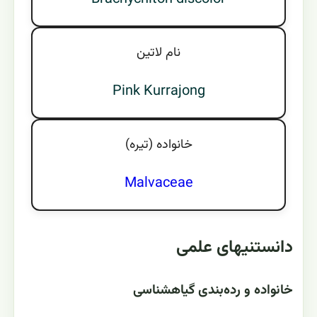
نام لاتين
Pink Kurrajong
خانواده (تيره)
Malvaceae
دانستنیهای علمی
خانواده و رده‌بندی گیاهشناسی