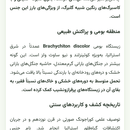
کاسبرگ‌های رنگین شبیه گلبرگ، از ویژگی‌های بارز این جنس
است.
منطقه بومی و پراکنش طبیعی
زیستگاه بومی
Brachychiton discolor
عمدتاً در شرق
استرالیا، به‌ویژه کوئینزلند و نیو ساوث ولز است. این گونه
بیشتر در جنگل‌های بارانی گرم‌معتدل، حاشیه جنگل‌های بارانی
خشک و دره‌های رودخانه‌ای با بارندگی نسبتاً بالا یافت می‌شود.
تحمل متوسط به دوره‌های خشکی و خاک‌های نسبتاً فقیر، به
بقای آن در زیستگاه‌های پرفرازونشیب کمک کرده است.
تاریخچه کشف و کاربردهای سنتی
توصیف علمی کوراجونگ صورتی در قرن نوزدهم و در جریان
اکتشافات گیاه‌فلور استرالیا انجام شد. نام جنس