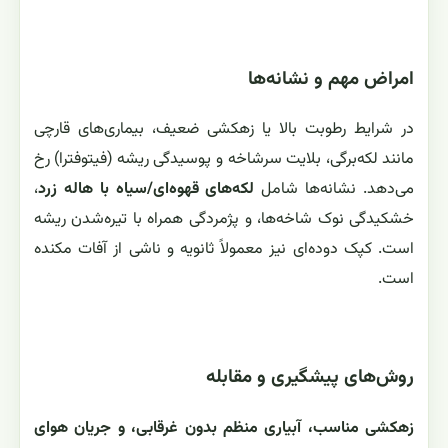
امراض مهم و نشانه‌ها
در شرایط رطوبت بالا یا زهکشی ضعیف، بیماری‌های قارچی
مانند لکه‌برگی، بلایت سرشاخه و پوسیدگی ریشه (فیتوفترا) رخ
می‌دهد. نشانه‌ها شامل
لکه‌های قهوه‌ای/سیاه با هاله زرد
،
خشکیدگی نوک شاخه‌ها، و پژمردگی همراه با تیره‌شدن ریشه
است. کپک دوده‌ای نیز معمولاً ثانویه و ناشی از آفات مکنده
است.
روش‌های پیشگیری و مقابله
زهکشی مناسب، آبیاری منظم بدون غرقابی، و جریان هوای