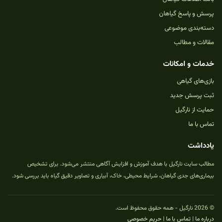
پرسش و پاسخ گیاهان
دسته‌بندی موضوعی
مقالات و مطالب
خدمات و امکانات
بازی‌های گیاهی
ثبت پرسش جدید
حمایت از نارگیل
تماس با ما
یادداشت
مطالب سایت نارگیل با هدف آموزش و افزایش آگاهی منتشر می‌شود. برای تشخیص
بیماری‌های جدی گیاهان، شرایط محیطی، خاک، آبیاری و تصاویر دقیق گیاه باید بررسی شود.
© 2026 نارگیل - همه حقوق محفوظ است.
درباره ما
|
تماس با ما
|
حریم خصوصی