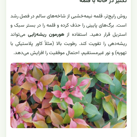
تکثیر در خانه با قلمه
روش رایج‌تر، قلمه نیمه‌خشبی از شاخه‌های سالم در فصل رشد
است. برگ‌های پایینی را حذف کرده و قلمه را در بستر سبک و
استریل قرار دهید. استفاده از
هورمون ریشه‌زایی
می‌تواند
ریشه‌دهی را تقویت کند. رطوبت بالا (مثلاً کاور پلاستیکی با
تهویه) و نور غیرمستقیم، احتمال موفقیت را افزایش می‌دهد.