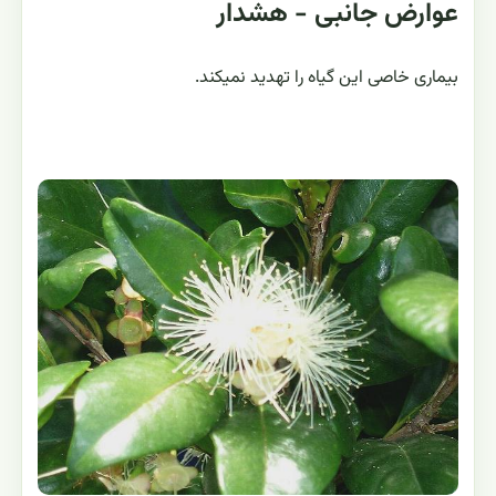
عوارض جانبی - هشدار
بیماری خاصی این گیاه را تهدید نمیکند.