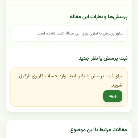
پرسش‌ها و نظرات این مقاله
هنوز پرسش یا نظری برای این مقاله ثبت نشده است.
ثبت پرسش یا نظر جدید
برای ثبت پرسش یا نظر، ابتدا وارد حساب کاربری نارگیل
شوید.
ورود
مقالات مرتبط با این موضوع