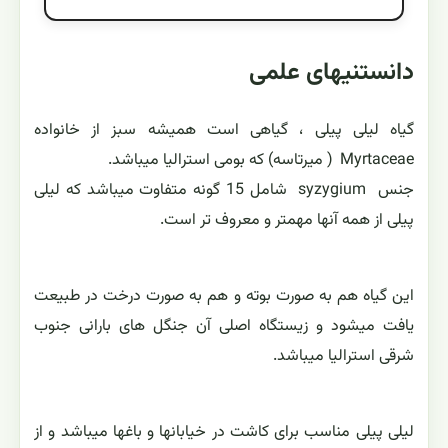
دانستنیهای علمی
گیاه لیلی پیلی ، گیاهی است همیشه سبز از خانواده
Myrtaceae ( میرتاسه) که بومی استرالیا میباشد.
جنس syzygium شامل 15 گونه متفاوت میباشد که لیلی
پیلی از همه آنها مهمتر و معروف تر است.
این گیاه هم به صورت بوته و هم به صورت درخت در طبیعت
یافت میشود و زیستگاه اصلی آن جنگل های بارانی جنوب
شرقی استرالیا میباشد.
لیلی پیلی مناسب برای کاشت در خیابانها و باغها میباشد و از