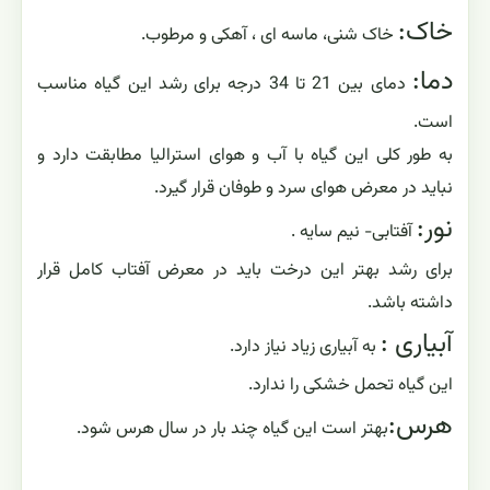
خاک:
خاک شنی، ماسه ای ، آهکی و مرطوب.
دما:
دمای بین 21 تا 34 درجه برای رشد این گیاه مناسب
است.
به طور کلی این گیاه با آب و هوای استرالیا مطابقت دارد و
نباید در معرض هوای سرد و طوفان قرار گیرد.
نور:
آفتابی- نیم سایه .
برای رشد بهتر این درخت باید در معرض آفتاب کامل قرار
داشته باشد.
آبیاری :
به آبیاری زیاد نیاز دارد.
این گیاه تحمل خشکی را ندارد.
هرس:
بهتر است این گیاه چند بار در سال هرس شود.