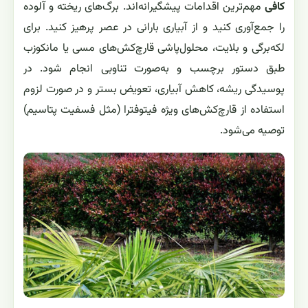
کافی
مهم‌ترین اقدامات پیشگیرانه‌اند. برگ‌های ریخته و آلوده
را جمع‌آوری کنید و از آبیاری بارانی در عصر پرهیز کنید. برای
لکه‌برگی و بلایت، محلول‌پاشی قارچ‌کش‌های مسی یا مانکوزب
طبق دستور برچسب و به‌صورت تناوبی انجام شود. در
پوسیدگی ریشه، کاهش آبیاری، تعویض بستر و در صورت لزوم
استفاده از قارچ‌کش‌های ویژه فیتوفترا (مثل فسفیت پتاسیم)
توصیه می‌شود.