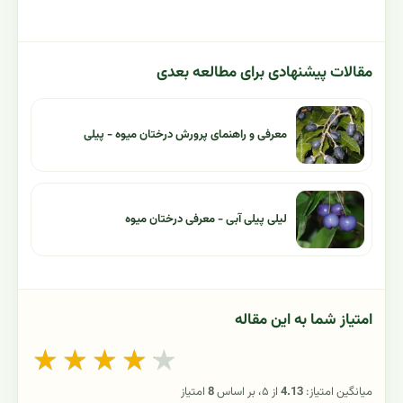
مقالات پیشنهادی برای مطالعه بعدی
معرفی و راهنمای پرورش درختان میوه - پیلی
لیلی پیلی آبی - معرفی درختان میوه
امتیاز شما به این مقاله
★
★
★
★
★
میانگین امتیاز:
4.13
از ۵، بر اساس
8
امتیاز