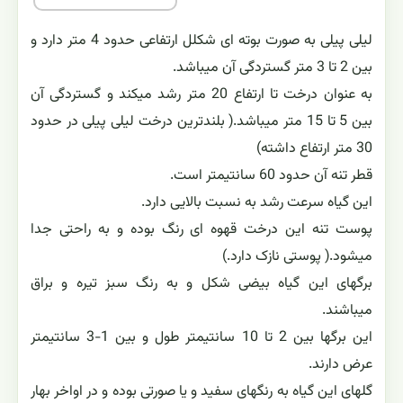
لیلی پیلی به صورت بوته ای شکلل ارتفاعی حدود 4 متر دارد و
بین 2 تا 3 متر گستردگی آن میباشد.
به عنوان درخت تا ارتفاع 20 متر رشد میکند و گستردگی آن
بین 5 تا 15 متر میباشد.( بلندترین درخت لیلی پیلی در حدود
30 متر ارتفاع داشته)
قطر تنه آن حدود 60 سانتیمتر است.
این گیاه سرعت رشد به نسبت بالایی دارد.
پوست تنه این درخت قهوه ای رنگ بوده و به راحتی جدا
میشود.( پوستی نازک دارد.)
برگهای این گیاه بیضی شکل و به رنگ سبز تیره و براق
میباشند.
این برگها بین 2 تا 10 سانتیمتر طول و بین 1-3 سانتیمتر
عرض دارند.
گلهای این گیاه به رنگهای سفید و یا صورتی بوده و در اواخر بهار