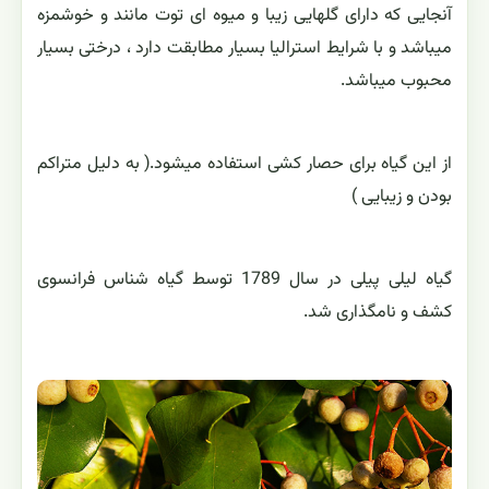
آنجایی که دارای گلهایی زیبا و میوه ای توت مانند و خوشمزه
میباشد و با شرایط استرالیا بسیار مطابقت دارد ، درختی بسیار
محبوب میباشد.
از این گیاه برای حصار کشی استفاده میشود.( به دلیل متراکم
بودن و زیبایی )
گیاه لیلی پیلی در سال 1789 توسط گیاه شناس فرانسوی
کشف و نامگذاری شد.