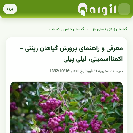
ورود
گیاهان زینتی فضای باز
←
گیاهان خاص و کمیاب
معرفی و راهنمای پرورش گیاهان زینتی -
اکمنااسمیتی، لیلی پیلی
نویسنده:
محبوبه آشناور
تاریخ انتشار:
1392/10/16