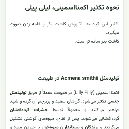
نحوه تکثیر اکمنااسمیتی، لیلی پیلی
تکثیر این گیاه به 2 روش کاشت بذر و قلمه زدن صورت
میگیرد.
کاشت بذر ساده تر است.
تولیدمثل Acmena smithii در طبیعت
اکمنا اسمیتی (Lilly Pilly) در طبیعت عمدتاً از طریق
تولیدمثل
جنسی
تکثیر می‌شود. گل‌های سفید و پرپرچم آن گرده و شهد
فراهم می‌کنند و معمولاً توسط
حشرات گرده‌افشان
گرده‌افشانی می‌شوند. پس از لقاح، میوه‌های گوشتی تشکیل
می‌گردند و
پرندگان و پستانداران میوه‌خوار
با خوردن میوه و