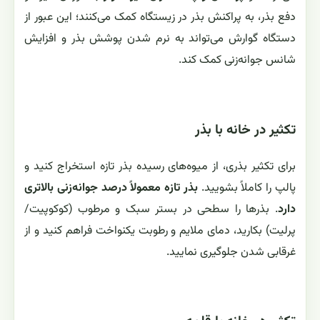
دفع بذر، به پراکنش بذر در زیستگاه کمک می‌کنند؛ این عبور از
دستگاه گوارش می‌تواند به نرم شدن پوشش بذر و افزایش
شانس جوانه‌زنی کمک کند.
تکثیر در خانه با بذر
برای تکثیر بذری، از میوه‌های رسیده بذر تازه استخراج کنید و
پالپ را کاملاً بشویید.
بذر تازه معمولاً درصد جوانه‌زنی بالاتری
دارد
. بذرها را سطحی در بستر سبک و مرطوب (کوکوپیت/
پرلیت) بکارید، دمای ملایم و رطوبت یکنواخت فراهم کنید و از
غرقابی شدن جلوگیری نمایید.