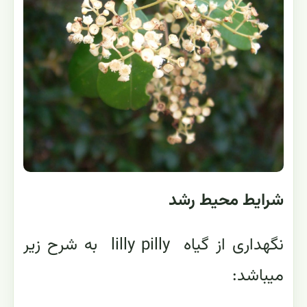
شرایط محیط رشد
نگهداری از گیاه lilly pilly به شرح زیر
میباشد: