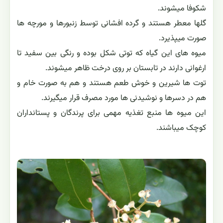
شکوفا میشوند.
گلها معطر هستند و گرده افشانی توسط زنبورها و مورچه ها
صورت میپذیرد.
میوه های این گیاه که توتی شکل بوده و رنگی بین سفید تا
ارغوانی دارند در تابستان بر روی درخت ظاهر میشوند.
توت ها شیرین و خوش طعم هستند و هم به صورت خام و
هم در دسرها و نوشیدنی ها مورد مصرف قرار میگیرند.
این میوه ها منبع تغذیه مهمی برای پرندگان و پستانداران
کوچک میباشند.