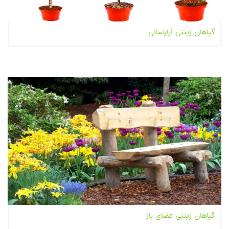
گیاهان زینتی آپارتمانی
بیشتر بخوانیم...
گیاهان زینتی فضای باز