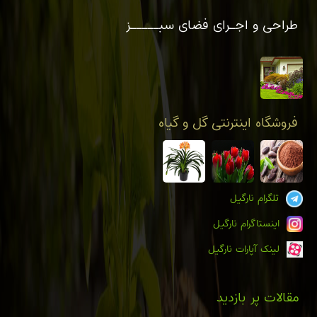
طراحی و اجـرای فضای سبـــــز
فروشگاه اینترنتی گل و گیاه
تلگرام نارگیل
اینستاگرام نارگیل
لینک آپارات نارگیل
مقالات پر بازدید