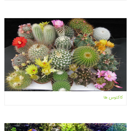
بیشتر بخوانیم...
کاکتوس ها
بیشتر بخوانیم...