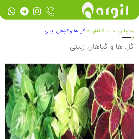
محیط زیست
>>
گیاهان
>>
گل ها و گیاهان زینتی
گل ها و گیاهان زینتی