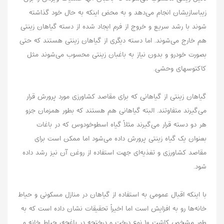
زیباسازیشان انجام می‌دهد و به محض اینکه به حال خود گذاشته
شوند با رشد سریع و خروج از فرم ایجاد شده از دسته گیاهان زینتی
هم خارج می‌شوند. اما دسته دیگری از گیاهان زینتی هستند که حتی
بصورت خودرو و بدون نیاز به باغبان زینتی محسوب می‌شوند مثل
کاکتوسهای وحشی.
گیاهان زینتی از گیاهانی که برای مقاصد کشاورزی مورد پرورش قرار
می‌گیرند متفاوتند. البته گیاهانی هم هستند که بطور همزمان جزو
هر دو دسته قرار می‌گیرند مثلاً گیاه اسطوخودوس که در باغات
بعنوان یک گیاه زینتی پرورش داده می‌شود اما ممکن است برای
مقاصد کشاورزی و تغذیه‌ای جهت استفاده از روغن آن نیز رشد داده
شود.
با اینکه اقبال عمومی به استفاده از گیاهان در منازل مسکونی و حیاط
خانه‌ها رو به افزایش است اما اخیراً تحقیقات نشان داده است که به
طور مشخص کاشت ۱۰ نوع درخت و درختچه در باغچه، حیاط خانه و