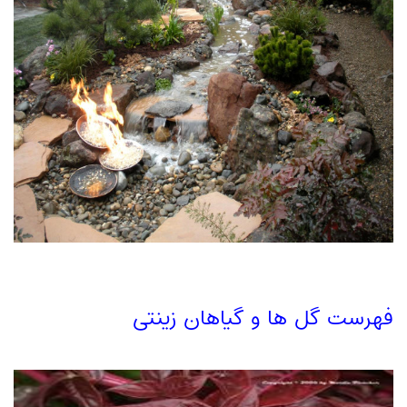
فهرست گل ها و گیاهان زینتی