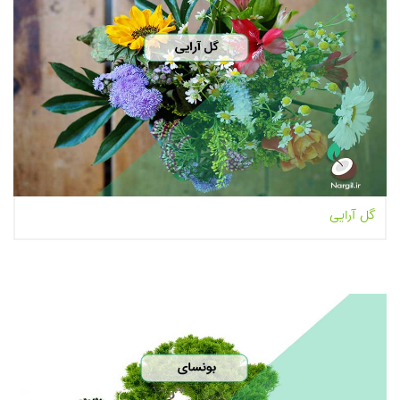
گل آرایی