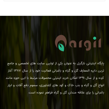
بیشتر بخوانیم...
پایگاه اینترنتی نارگیل به عنوان یکی از اولین سایت های تخصصی و جامع
ترین دایره المعارف گل و گیاه و باغبانی فعالیت خود را از سال ۱۳۸۷ آغاز
کرده و از سال ۱۳۹۱ امکان خرید اینترتی محصولات مرتبط با این حوزه مانند
انواع گل و گیاه و بذر، خاک و کود های کشاورزی، سموم دفع آفات و ابزار
باغبانی را برای علاقه مندان گل و گیاه فراهم نموده است.
بیشتر بخوانیم...