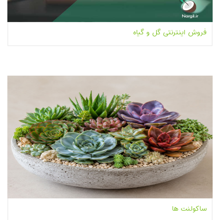
فروش اینترنتی گل و گیاه
بیشتر بخوانیم...
ساکولنت ها