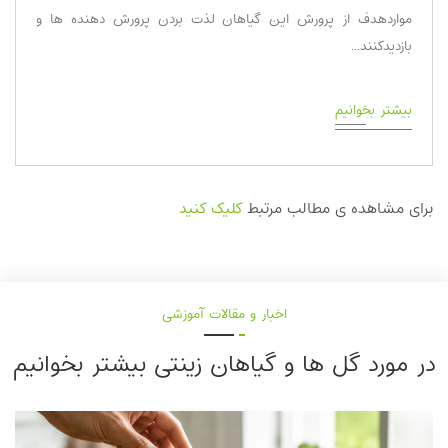
مواردهدف از پرورش این گیاهان لذت بردن پرورش دهنده ها و
بازدیدکنند...
بیشتر بخوانیم
برای مشاهده ی مطالب مرتبط
کلیک کنید
اخبار و مقالات آموزشی
در مورد گل ها و گیاهان زینتی بیشتر بخوانیم