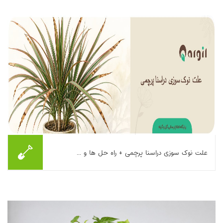
ببینید، هم گیاه سالم‌ت...
بیشتر بخوانیم ...
علت نوک سوزی دراسنا پرچمی + راه حل ها و ...
علت نوک سوزی دراسنا پرچمی تصادفی نیست؛ گیاه با زبان خودش
چیزی به شما می‌گوید! نوک‌ سوزی دراسنا پرچمی معمولاً از شش علت
اصلی ناشی می‌شود: ۱. آب کلردار یا...
بیشتر بخوانیم ...