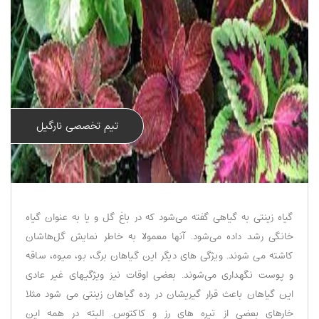
تیم تخصصی نارگیل
گیاه زینتی به گیاهی گفته می‌شود که در باغ گل و یا به عنوان گیاه
خانگی رشد داده می‌شود. آنها معمولا به خاطر نمایش گل‌هاشان
کاشته می شوند. ویژگی های دیگر این گیاهان برگ، بو، میوه، ساقه
و پوست نگهداری می‌شوند. بعضی اوقات نیز ویژگیهای غیر عادی
این گیاهان باعث قرار گیریشان در رده گیاهان زینتی می شود مثلا
خارهای بعضی از تیره های رز و کاکتوس. البته در همه این