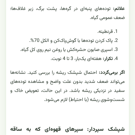
علائم:
توده‌های پنبه‌ای در گره‌ها، پشت برگ، زیر غلاف‌ها؛
ضعف عمومی گیاه.
قرنطینه.
پاک کردن توده‌ها با گوش‌پاک‌کن و الکل 70%.
اسپری صابون حشره‌کش یا روغن نیم روی کل گیاه.
تکرار:
هفته‌ای یک‌بار، 3 تا 4 نوبت.
اگر برمی‌گردد:
احتمال شپشک ریشه را بررسی کنید. نشانه‌ها
می‌تواند ضعف شدید بدون علت واضح و مشاهده توده‌های
سفید در نزدیکی ریشه باشد. در این حالت، تعویض خاک و
شست‌وشوی ریشه (با احتیاط) لازم می‌شود.
شپشک سپردار: سپرهای قهوه‌ای که به ساقه