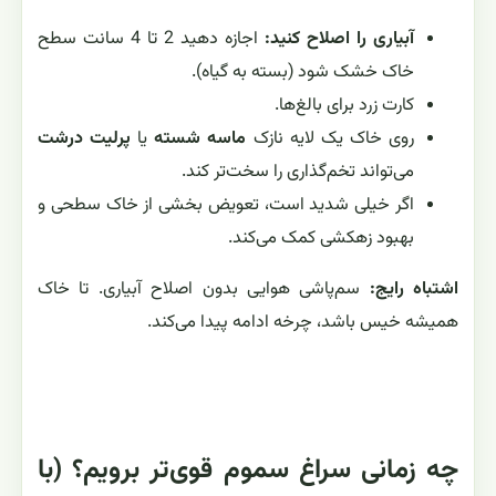
آبیاری را اصلاح کنید:
اجازه دهید 2 تا 4 سانت سطح
خاک خشک شود (بسته به گیاه).
کارت زرد برای بالغ‌ها.
روی خاک یک لایه نازک
ماسه شسته
یا
پرلیت درشت
می‌تواند تخم‌گذاری را سخت‌تر کند.
اگر خیلی شدید است، تعویض بخشی از خاک سطحی و
بهبود زهکشی کمک می‌کند.
اشتباه رایج:
سم‌پاشی هوایی بدون اصلاح آبیاری. تا خاک
همیشه خیس باشد، چرخه ادامه پیدا می‌کند.
چه زمانی سراغ سموم قوی‌تر برویم؟ (با