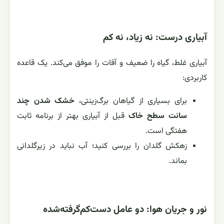
آبیاری درست: نه زیاد، نه کم
آبیاری غلط، گیاه را ضعیف و آفات را موفق می‌کند. یک قاعده
کاربردی:
برای بسیاری از گیاهان برگ‌زینتی،
خشک شدن چند
سانت سطح خاک
قبل از آبیاری بهتر از برنامه ثابت
هفتگی است.
زهکش گلدان را بررسی کنید؛ آب نباید در زیرگلدانی
بماند.
نور و جریان هوا: دو عامل دست‌کم‌گرفته‌شده