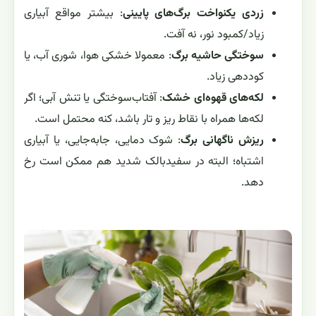
زردی یکنواخت برگ‌های پایینی
: بیشتر مواقع آبیاری
زیاد/کمبود نور، نه آفت.
سوختگی حاشیه برگ
: معمولا خشکی هوا، شوری آب، یا
کوددهی زیاد.
لکه‌های قهوه‌ای خشک
: آفتاب‌سوختگی یا تنش آبی؛ اگر
لکه‌ها همراه با نقاط ریز و تار باشد، کنه محتمل است.
ریزش ناگهانی برگ
: شوک دمایی، جابه‌جایی، یا آبیاری
اشتباه؛ البته در سفیدبالک شدید هم ممکن است رخ
دهد.