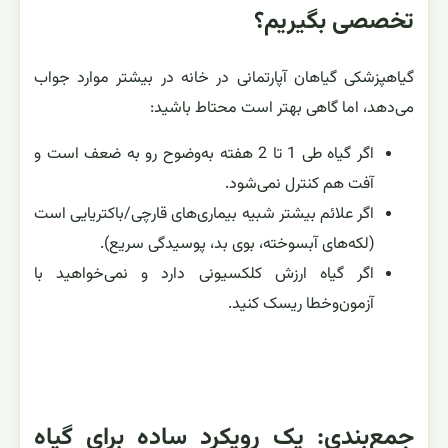
تخصصی بگیریم؟
گیاهپزشکی گیاهان آپارتمانی در خانه در بیشتر موارد جواب
می‌دهد، اما گاهی بهتر است محتاط باشید:
اگر گیاه طی 1 تا 2 هفته به‌وضوح رو به ضعف است و
آفت هم کنترل نمی‌شود.
اگر علائم بیشتر شبیه بیماری‌های قارچی/باکتریایی است
(لکه‌های آبسوخته، بوی بد، پوسیدگی سریع).
اگر گیاه ارزش کلکسیونی دارد و نمی‌خواهید با
آزمون‌وخطا ریسک کنید.
جمع‌بندی: یک رویکرد ساده برای گیاه