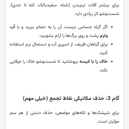
برای بیشتر آفات نرم‌بدن (شته، سفیدبالک، کنه تا حدی)،
شست‌وشو اثر زیادی دارد.
اگر گیاه حساس نیست، آن را به حمام ببرید و با
آب
ولرم
پشت و روی برگ‌ها را آرام بشویید.
برای گیاهان ظریف، از اسپری آب و دستمال نرم استفاده
کنید.
خاک را با کیسه
بپوشانید تا شست‌وشو خاک را غرقابی
نکند.
گام 3: حذف مکانیکی نقاط تجمع (خیلی مهم)
برای شپشک‌ها و لکه‌های موضعی، حذف دستی از هر سم
مؤثرتر است.