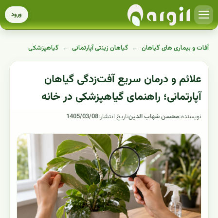
ورود
آفات و بیماری های گیاهان
←
گیاهان زینتی آپارتمانی
←
گیاهپزشکی
علائم و درمان سریع آفت‌زدگی گیاهان
آپارتمانی؛ راهنمای گیاهپزشکی در خانه
نویسنده:
محسن شهاب الدین
تاریخ انتشار:
1405/03/08