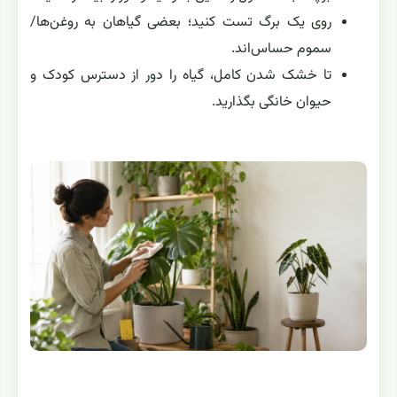
روی یک برگ تست کنید؛ بعضی گیاهان به روغن‌ها/
سموم حساس‌اند.
تا خشک شدن کامل، گیاه را دور از دسترس کودک و
حیوان خانگی بگذارید.