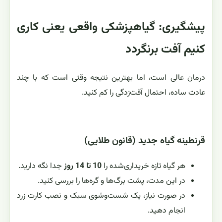
پیشگیری: گیاهپزشکی واقعی یعنی کاری
کنیم آفت برنگردد
درمان عالی است، اما بهترین نتیجه وقتی است که با چند
عادت ساده، احتمال آفت‌زدگی را کم کنید.
قرنطینه گیاه جدید (قانون طلایی)
هر گیاه تازه خریداری‌شده را
10 تا 14 روز
جدا نگه دارید.
در این مدت، پشت برگ‌ها و گره‌ها را بررسی کنید.
در صورت نیاز، یک شست‌وشوی سبک و نصب کارت زرد
انجام دهید.