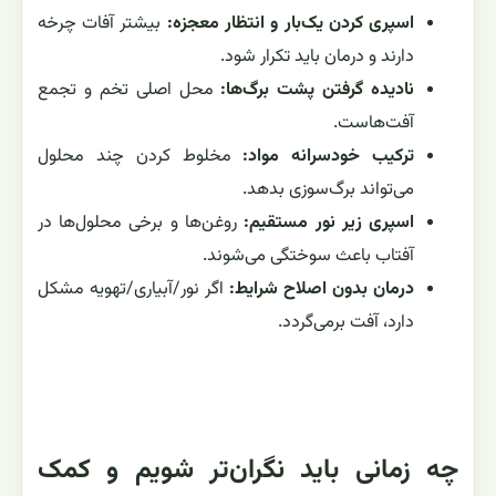
اسپری کردن یک‌بار و انتظار معجزه:
بیشتر آفات چرخه
دارند و درمان باید تکرار شود.
نادیده گرفتن پشت برگ‌ها:
محل اصلی تخم و تجمع
آفت‌هاست.
ترکیب خودسرانه مواد:
مخلوط کردن چند محلول
می‌تواند برگ‌سوزی بدهد.
اسپری زیر نور مستقیم:
روغن‌ها و برخی محلول‌ها در
آفتاب باعث سوختگی می‌شوند.
درمان بدون اصلاح شرایط:
اگر نور/آبیاری/تهویه مشکل
دارد، آفت برمی‌گردد.
چه زمانی باید نگران‌تر شویم و کمک