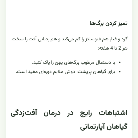
تمیز کردن برگ‌ها
گرد و غبار هم فتوسنتز را کم می‌کند و هم ردیابی آفت را سخت.
هر 2 تا 4 هفته:
با دستمال مرطوب برگ‌های پهن را پاک کنید.
برای گیاهان پرپشت، دوش ملایم دوره‌ای مفید است.
اشتباهات رایج در درمان آفت‌زدگی
گیاهان آپارتمانی