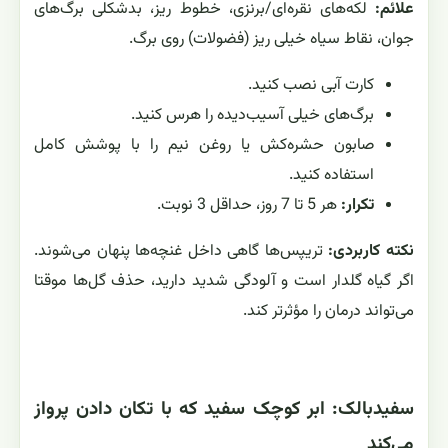
علائم:
لکه‌های نقره‌ای/برنزی، خطوط ریز، بدشکلی برگ‌های
جوان، نقاط سیاه خیلی ریز (فضولات) روی برگ.
کارت آبی نصب کنید.
برگ‌های خیلی آسیب‌دیده را هرس کنید.
صابون حشره‌کش یا روغن نیم را با پوشش کامل
استفاده کنید.
تکرار:
هر 5 تا 7 روز، حداقل 3 نوبت.
نکته کاربردی:
تریپس‌ها گاهی داخل غنچه‌ها پنهان می‌شوند.
اگر گیاه گلدار است و آلودگی شدید دارید، حذف گل‌ها موقتا
می‌تواند درمان را مؤثرتر کند.
سفیدبالک: ابر کوچک سفید که با تکان دادن پرواز
می‌کند