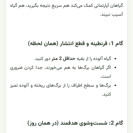
گیاهان آپارتمانی کمک می‌کند هم سریع نتیجه بگیرید، هم گیاه
آسیب نبیند.
گام 1: قرنطینه و قطع انتشار (همان لحظه)
گیاه آلوده را از بقیه
حداقل 2 متر
دور کنید.
اگر گیاهان برگ‌ها به هم می‌خورند، جدا کردن ضروری
است.
برگ‌ها و سطح اطراف را از برگ‌های ریخته و آلوده تمیز
کنید.
گام 2: شست‌وشوی هدفمند (در همان روز)