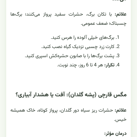
علائم:
با تکان برگ، حشرات سفید پرواز می‌کنند؛ برگ‌ها
چسبناک؛ ضعف عمومی.
برگ‌های خیلی آلوده را هرس کنید.
کارت زرد چسبی نزدیک گیاه نصب کنید.
پشت برگ‌ها را با صابون حشره‌کش اسپری کنید.
تکرار:
هر 4 تا 6 روز، چند نوبت.
مگس قارچی (پشه گلدان): آفت یا هشدار آبیاری؟
علائم:
حشرات ریز سیاه دور گلدان، پرواز کوتاه، خاک همیشه
خیس.
درمان مؤثر: