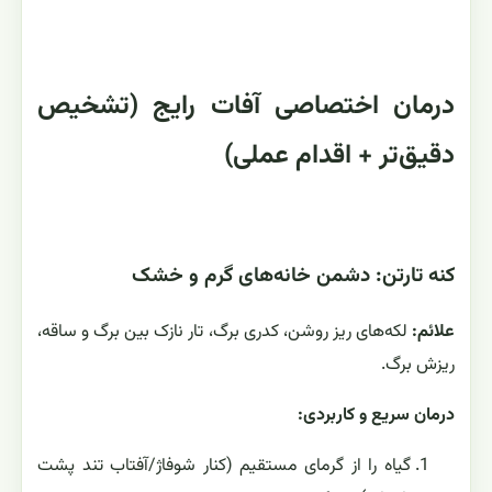
درمان اختصاصی آفات رایج (تشخیص
دقیق‌تر + اقدام عملی)
کنه تارتن: دشمن خانه‌های گرم و خشک
علائم:
لکه‌های ریز روشن، کدری برگ، تار نازک بین برگ و ساقه،
ریزش برگ.
درمان سریع و کاربردی:
گیاه را از گرمای مستقیم (کنار شوفاژ/آفتاب تند پشت