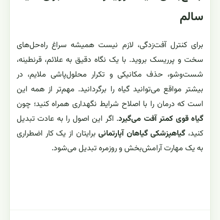
سالم
برای کنترل آفت‌زدگی، لازم نیست همیشه سراغ راه‌حل‌های
سخت و پرریسک بروید. با یک نگاه دقیق به علائم، قرنطینه،
شست‌وشو، حذف مکانیکی و تکرار محلول‌پاشی ملایم، در
بیشتر مواقع می‌توانید گیاه را برگردانید. مهم‌تر از همه این
است که درمان را با اصلاح شرایط نگهداری همراه کنید؛ چون
گیاه قوی کمتر آفت می‌گیرد
. اگر این اصول را به عادت تبدیل
کنید،
گیاهپزشکی گیاهان آپارتمانی
برایتان از یک کار اضطراری
به یک مهارت آرامش‌بخش و روزمره تبدیل می‌شود.