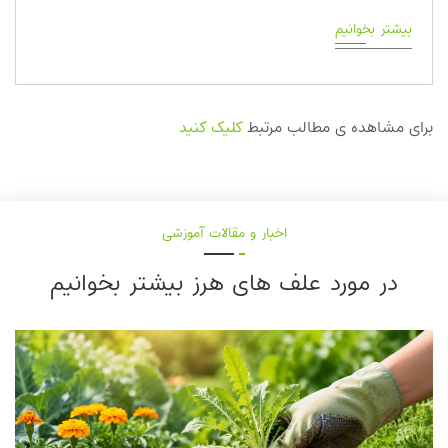
بیشتر بخوانیم
برای مشاهده ی مطالب مرتبط
کلیک کنید
اخبار و مقالات آموزشی
در مورد علف های هرز بیشتر بخوانیم