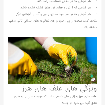
• هر گیاهی که در محلی نامناسب رشد کند
• هر گیاهی که ارزش و فواید آن هنوز کشف نشده باشد
• هر گیاهی که بر سر مواد مغذی و نور و آب با گیاهان دیگر
رقابت کند، سخت از بین برود و روی فعالیت های انسانی تأثیر منفی
داشته باشد
ویژگی های علف های هرز
علف های هرز ویژگی های خاصی دارند که موجب دیرپایی و بقای
بالای آنها می شود، از جمله: