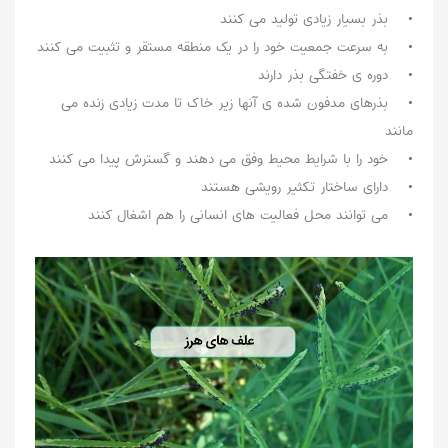
• بذر بسیار زیادی تولید می کنند
• به سرعت جمعیت خود را در یک منطقه مستقر و تثبیت می کنند
• دوره ی خفتگی بذر دارند
• بذرهای مدفون شده ی آنها زیر خاک تا مدت زیادی زنده می
مانند
• خود را با شرایط محیط وفق می دهند و گسترش پیدا می کنند
• دارای ساختار تکثیر رویشی هستند
• می توانند محل فعالیت های انسانی را هم اشغال کنند