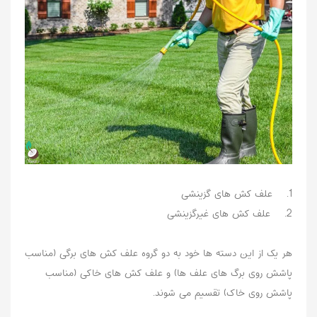
1. علف کش های گزینشی
2. علف کش های غیرگزینشی
هر یک از این دسته ها خود به دو گروه علف کش های برگی (مناسب
پاشش روی برگ های علف ها) و علف کش های خاکی (مناسب
پاشش روی خاک) تقسیم می شوند.