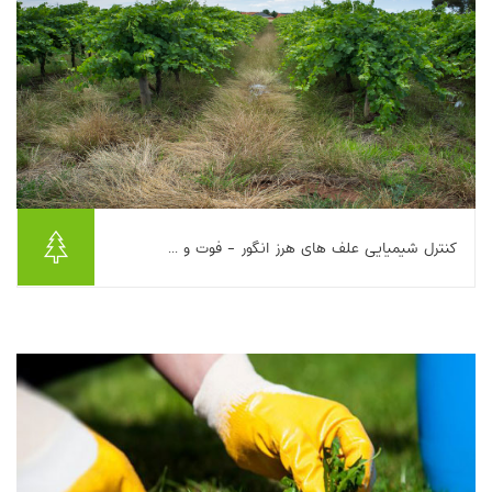
کنترل شیمیایی علف های هرز انگور - فوت و ...
این مطلب به بررسی کنترل شیمیایی علف‌های هرز در تاکستان
می‌پردازد و علف‌کش‌ها را به دو گروه پیش‌رویشی و پس‌رویشی تقسیم
می‌کند. علف‌کش‌های پیش‌رویشی پیش از...
بیشتر بخوانیم ...