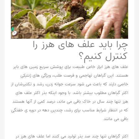
چرا باید علف های هرز را
کنترل کنیم؟
علف های هرز ابزار خاص طبیعت برای پوشش سریع زمین های بایر
هستند. این گیاهان تهاجمی و فرصت طلب، ویژگی های ژنتیکی
خاصی دارند که باعث می شود سرعت جوانه زدن، رشد و تکثیرشان از
اکثر گیاهان مطلوب بیشتر باشد. با وجود اینکه بذر اکثر علف های
هرز تنها چند سال در خاک باقی می ماند، درصد کمی از آنها هستند
که در انتظار شرایط مناسب برای رشد، چندین دهه در دوره ی خفتگی
باقی می مانند.
اکثر گیاهان تنها چند صد بذر تولید می کنند اما علف های هرز در