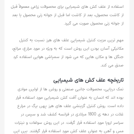
استفاده از علف کش های شیمیایی برای محصولات زراعی معمولاً قبل
از کاشت محصول، بعد از کاشت اما قبل از جوانه زنی محصول یا بعد
از جوانه زنی محصول صورت می گیرد.
مهم ترین مزیت کنترل شیمیایی علف های هرز نسبت به کنترل
مکانیکی آسان بودن این روش است که به ویژه در مورد مزارع، مراتع،
جنگل ها و مکان هایی که می شود از سمپاشی هوایی استفاده کرد
صدق می کند.
تاریخچه علف کش های شیمیایی
نمک دریایی، محصولات جانبی صنعتی و روغن ها از اولین موادی
بوده اند که انسان به عنوان آفت کش شیمیایی مورد استفاده قرار
داده است. روش کنترل گزینشی علف های هرز پهن برگ در مزارع
غلات در دهه ی 1800 میلادی در فرانسه کشف شد و سپس در
سراسر اروپا مورد استفاده قرار گرفت. در این روش سولفات و نیترات
مس و آهن به عنوان علف کش مورد استفاده قرار گرفتند. بین این