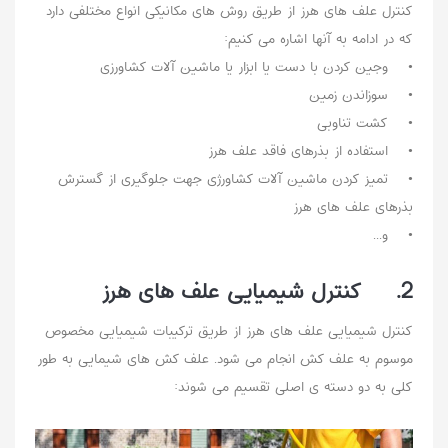
کنترل علف های هرز از طریق روش های مکانیکی انواع مختلفی دارد
که در ادامه به آنها اشاره می کنیم:
• وجین کردن با دست یا ابزار یا ماشین آلات کشاورزی
• سوزاندن زمین
• کشت تناوبی
• استفاده از بذرهای فاقد علف هرز
• تمیز کردن ماشین آلات کشاورژی جهت جلوگیری از گسترش
بذرهای علف های هرز
• و...
2. کنترل شیمیایی علف های هرز
کنترل شیمیایی علف های هرز از طریق ترکیبات شیمیایی مخصوص
موسوم به علف کش انجام می شود. علف کش های شیمایی به طور
کلی به دو دسته ی اصلی تقسیم می شوند: