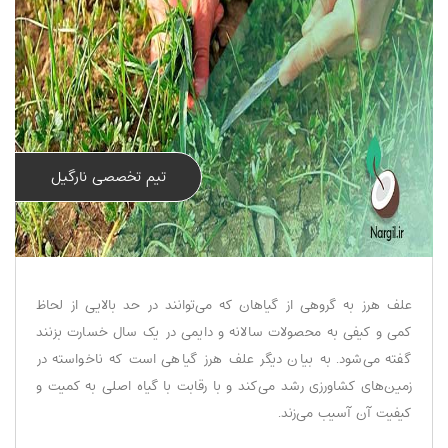
تیم تخصصی نارگیل
علف هرز به گروهی از گیاهان که می‌توانند در حد بالایی از لحاظ
کمی و کیفی به محصولات سالانه و دایمی در یک سال خسارت بزنند
گفته می‌شود. به بیان دیگر علف هرز گیاهی است که ناخواسته در
زمین‌های کشاورزی رشد می‌کند و با رقابت با گیاه اصلی به کمیت و
کیفیت آن آسیب می‌زند.