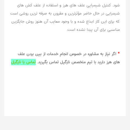
شود. کنترل شیمیایی علف های هرز و استفاده از علف کش های
شیمیایی در حال حاضر مؤثرترین و مقرون به صرفه ترین روشی است
که برای این کار ابداع شده و با وجود معایب آن هنوز روش جایگزین
مناسبی برای آن پیدا نشده است.
*
اگر نیاز به مشاوره در خصوص انجام خدمات از بین بردن علف
های هرز دارید با
تیم متخصص نارگیل
تماس بگیرید.
تماس با نارگیل