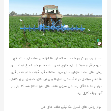
بعد از وجین کردن با دست، انسان ها ابزارهای ساده ای مانند کج
بیل، چاقو و هوکا را برای خارج کردن علف های هرز ابداع کردند. این
روش های ساده هزاران سال مورد استفاده قرار گرفت تا اینکه در قرن
هفدهم میلادی در انگلستان، ابزارها و روش های جدیدی برای کنترل،
مهار و به حداقل رساندن میزان علف های هرز ابداع شد که یکی از
آنها ردیف کاری بود.
انواع روش های کنترل مکانیکی علف های هرز