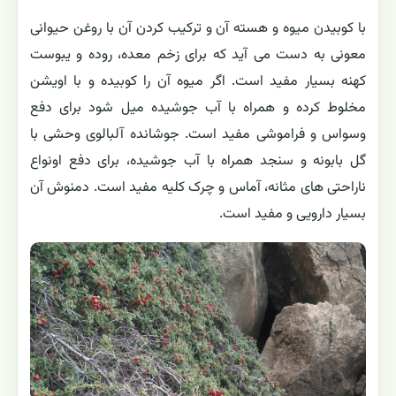
با کوبیدن میوه و هسته آن و ترکیب کردن آن با روغن حیوانی
معونی به دست می آید که برای زخم معده، روده و یبوست
کهنه بسیار مفید است. اگر میوه آن را کوبیده و با اویشن
مخلوط کرده و همراه با آب جوشیده میل شود برای دفع
وسواس و فراموشی مفید است. جوشانده آلبالوی وحشی با
گل بابونه و سنجد همراه با آب جوشیده، برای دفع اونواع
ناراحتی های مثانه، آماس و چرک کلیه مفید است. دمنوش آن
بسیار دارویی و مفید است.