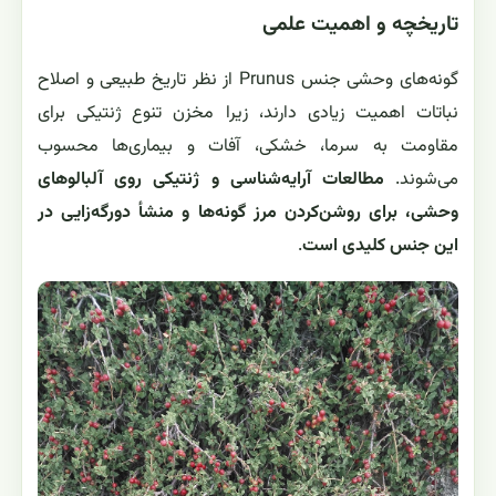
تاریخچه و اهمیت علمی
گونه‌های وحشی جنس Prunus از نظر تاریخ طبیعی و اصلاح
نباتات اهمیت زیادی دارند، زیرا مخزن تنوع ژنتیکی برای
مقاومت به سرما، خشکی، آفات و بیماری‌ها محسوب
می‌شوند.
مطالعات آرایه‌شناسی و ژنتیکی روی آلبالوهای
وحشی، برای روشن‌کردن مرز گونه‌ها و منشأ دورگه‌زایی در
این جنس کلیدی است
.