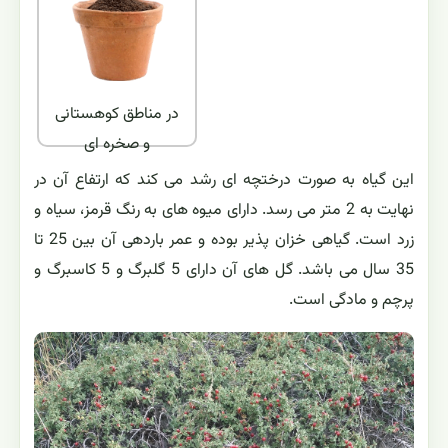
در مناطق کوهستانی
و صخره ای
این گیاه به صورت درختچه ای رشد می کند که ارتفاع آن در
نهایت به 2 متر می رسد. دارای میوه های به رنگ قرمز، سیاه و
زرد است. گیاهی خزان پذیر بوده و عمر باردهی آن بین 25 تا
35 سال می باشد. گل های آن دارای 5 گلبرگ و 5 کاسبرگ و
پرچم و مادگی است.