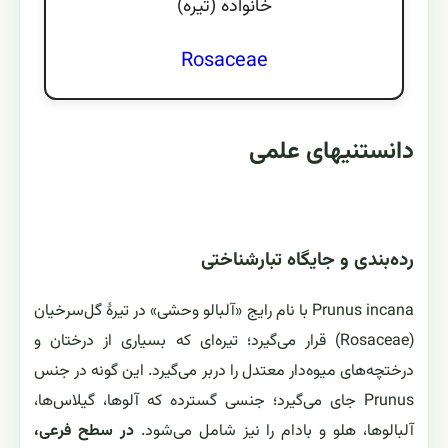
خانواده (تيره)
Rosaceae
دانستنیهای علمی
رده‌بندی و جایگاه تبارشناختی
Prunus incana با نام رایج «آلبالو وحشی» در تیرهٔ گل‌سرخیان
(Rosaceae) قرار می‌گیرد؛ تیره‌ای که بسیاری از درختان و
درختچه‌های میوه‌دار معتدل را دربر می‌گیرد. این گونه در جنس
Prunus جای می‌گیرد؛ جنسی گسترده که آلوها، گیلاس‌ها،
آلبالوها، هلو و بادام را نیز شامل می‌شود.
در سطح فرعی،