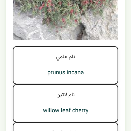
نام علمي
prunus incana
نام لاتين
willow leaf cherry