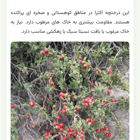
این درختچه اکثرا در مناطق کوهستانی و صخره ای پراکنده
هستند. مقاومت بیشتری به خاک های مرطوب دارد. نیاز به
خاک مرغوب با بافت نسبتا سبک با زهکشی مناسب دارد.