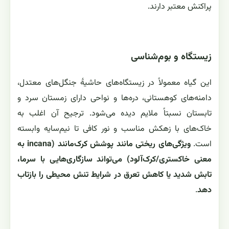
پراکنش معتبر دارند.
زیستگاه و بوم‌شناسی
این گیاه معمولاً در زیستگاه‌های حاشیهٔ جنگل‌های معتدل،
دامنه‌های کوهستانی، دره‌ها و نواحی دارای زمستان سرد و
تابستان نسبتاً ملایم دیده می‌شود. ترجیح آن اغلب به
خاک‌های با زهکش مناسب و نور کافی تا نیم‌سایه وابسته
است.
ویژگی‌های ریختی مانند پوشش کرک‌مانند (incana به
معنی خاکستری/کرک‌آلود) می‌تواند سازگاری‌هایی با سرما،
تابش شدید یا کاهش تعرق در شرایط تنش محیطی را بازتاب
دهد
.