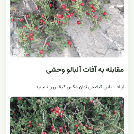
مقابله به آفات آلبالو وحشی
از آفات این گیاه می توان مگس گیلاس را نام برد.