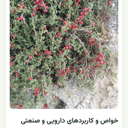
خواص و کاربردهای دارویی و صنعتی